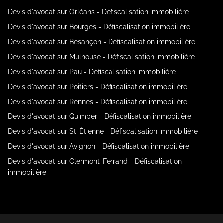
Devis d'avocat sur Orléans - Défiscalisation immobilière
Devis d'avocat sur Bourges - Défiscalisation immobilière
Devis d'avocat sur Besançon - Défiscalisation immobilière
Devis d'avocat sur Mulhouse - Défiscalisation immobilière
Devis d'avocat sur Pau - Défiscalisation immobilière
Devis d'avocat sur Poitiers - Défiscalisation immobilière
Devis d'avocat sur Rennes - Défiscalisation immobilière
Devis d'avocat sur Quimper - Défiscalisation immobilière
Devis d'avocat sur St-Étienne - Défiscalisation immobilière
Devis d'avocat sur Avignon - Défiscalisation immobilière
Devis d'avocat sur Clermont-Ferrand - Défiscalisation
immobilière