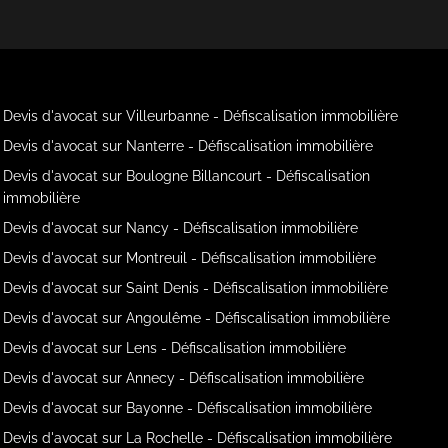
Devis d'avocat sur Villeurbanne - Défiscalisation immobilière
Devis d'avocat sur Nanterre - Défiscalisation immobilière
Devis d'avocat sur Boulogne Billancourt - Défiscalisation
immobilière
Devis d'avocat sur Nancy - Défiscalisation immobilière
Devis d'avocat sur Montreuil - Défiscalisation immobilière
Devis d'avocat sur Saint Denis - Défiscalisation immobilière
Devis d'avocat sur Angoulême - Défiscalisation immobilière
Devis d'avocat sur Lens - Défiscalisation immobilière
Devis d'avocat sur Annecy - Défiscalisation immobilière
Devis d'avocat sur Bayonne - Défiscalisation immobilière
Devis d'avocat sur La Rochelle - Défiscalisation immobilière