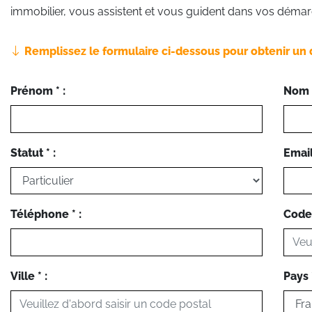
immobilier, vous assistent et vous guident dans vos démar
Remplissez le formulaire ci-dessous pour obtenir un 
Prénom * :
Nom *
Statut * :
Email 
Téléphone * :
Code 
Ville * :
Pays *