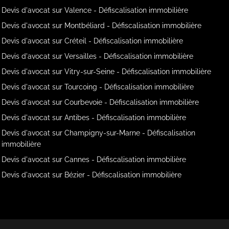
Devis d'avocat sur Valence - Défiscalisation immobilière
Devis d'avocat sur Montbéliard - Défiscalisation immobilière
Devis d'avocat sur Créteil - Défiscalisation immobilière
Devis d'avocat sur Versailles - Défiscalisation immobilière
Devis d'avocat sur Vitry-sur-Seine - Défiscalisation immobilière
Devis d'avocat sur Tourcoing - Défiscalisation immobilière
Devis d'avocat sur Courbevoie - Défiscalisation immobilière
Devis d'avocat sur Antibes - Défiscalisation immobilière
Devis d'avocat sur Champigny-sur-Marne - Défiscalisation
immobilière
Devis d'avocat sur Cannes - Défiscalisation immobilière
Devis d'avocat sur Bézier - Défiscalisation immobilière