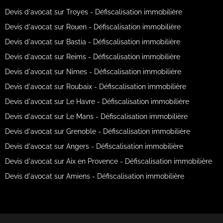
Devis d'avocat sur Troyes - Défiscalisation immobilière
Devis d'avocat sur Rouen - Défiscalisation immobilière
Devis d'avocat sur Bastia - Défiscalisation immobilière
Devis d'avocat sur Reims - Défiscalisation immobilière
Devis d'avocat sur Nimes - Défiscalisation immobilière
Devis d'avocat sur Roubaix - Défiscalisation immobilière
Devis d'avocat sur Le Havre - Défiscalisation immobilière
Devis d'avocat sur Le Mans - Défiscalisation immobilière
Devis d'avocat sur Grenoble - Défiscalisation immobilière
Devis d'avocat sur Angers - Défiscalisation immobilière
Devis d'avocat sur Aix en Provence - Défiscalisation immobilière
Devis d'avocat sur Amiens - Défiscalisation immobilière