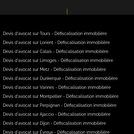
Devis d'avocat sur Tours - Défiscalisation immobilière
Devis d'avocat sur Lorient - Défiscalisation immobilière
Devis d'avocat sur Calais - Défiscalisation immobilière
Devis d'avocat sur Limoges - Défiscalisation immobilière
Devis d'avocat sur Metz - Défiscalisation immobilière
Devis d'avocat sur Dunkerque - Défiscalisation immobilière
Devis d'avocat sur Vannes - Défiscalisation immobilière
Devis d'avocat sur Montpellier - Défiscalisation immobilière
Devis d'avocat sur Perpignan - Défiscalisation immobilière
Devis d'avocat sur Ajaccio - Défiscalisation immobilière
Devis d'avocat sur Dijon - Défiscalisation immobilière
Devis d'avocat sur Évreux - Défiscalisation immobilière