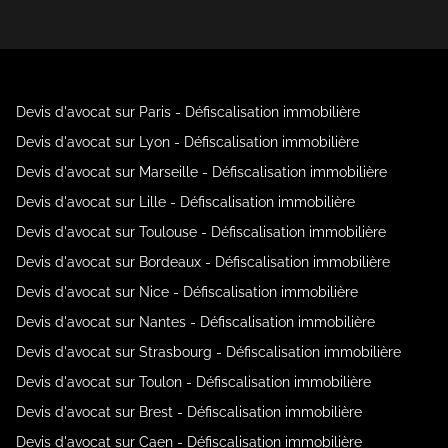
Devis d'avocat sur Paris - Défiscalisation immobilière
Devis d'avocat sur Lyon - Défiscalisation immobilière
Devis d'avocat sur Marseille - Défiscalisation immobilière
Devis d'avocat sur Lille - Défiscalisation immobilière
Devis d'avocat sur Toulouse - Défiscalisation immobilière
Devis d'avocat sur Bordeaux - Défiscalisation immobilière
Devis d'avocat sur Nice - Défiscalisation immobilière
Devis d'avocat sur Nantes - Défiscalisation immobilière
Devis d'avocat sur Strasbourg - Défiscalisation immobilière
Devis d'avocat sur Toulon - Défiscalisation immobilière
Devis d'avocat sur Brest - Défiscalisation immobilière
Devis d'avocat sur Caen - Défiscalisation immobilière