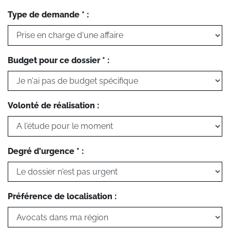
Type de demande * :
Budget pour ce dossier * :
Volonté de réalisation :
Degré d'urgence * :
Préférence de localisation :