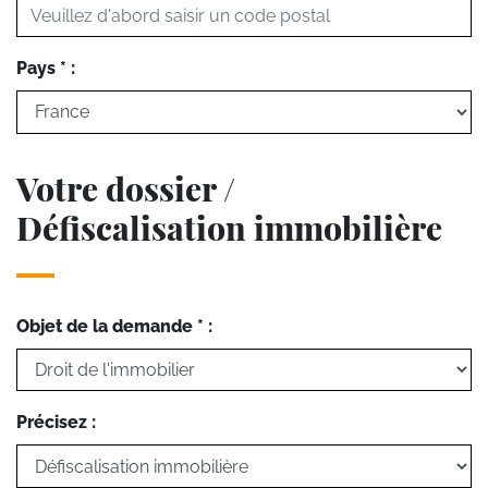
Pays * :
Votre dossier /
Défiscalisation immobilière
Objet de la demande * :
Précisez :