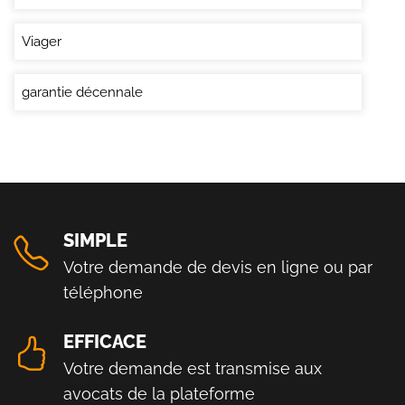
Viager
garantie décennale
SIMPLE
Votre demande de devis en ligne ou par
téléphone
EFFICACE
Votre demande est transmise aux
avocats de la plateforme