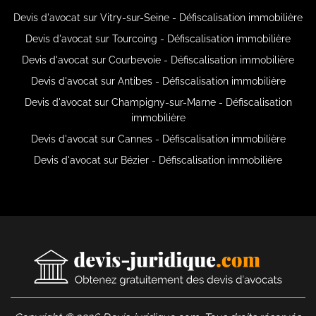
Devis d'avocat sur Vitry-sur-Seine - Défiscalisation immobilière
Devis d'avocat sur Tourcoing - Défiscalisation immobilière
Devis d'avocat sur Courbevoie - Défiscalisation immobilière
Devis d'avocat sur Antibes - Défiscalisation immobilière
Devis d'avocat sur Champigny-sur-Marne - Défiscalisation
immobilière
Devis d'avocat sur Cannes - Défiscalisation immobilière
Devis d'avocat sur Bézier - Défiscalisation immobilière