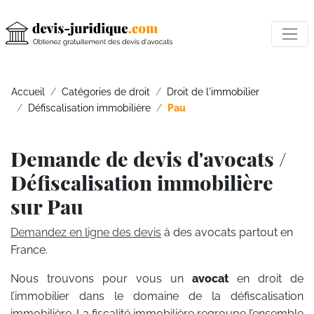
Accueil
Catégories de droit
Droit de l'immobilier
Défiscalisation immobilière
Pau
Demande de devis d'avocats /
Défiscalisation immobilière
sur Pau
Demandez en ligne des devis
à des avocats partout en
France.
Nous trouvons pour vous un
avocat
en droit de
l’immobilier dans le domaine de la défiscalisation
immobilière. La fiscalité immobilière regroupe l’ensemble