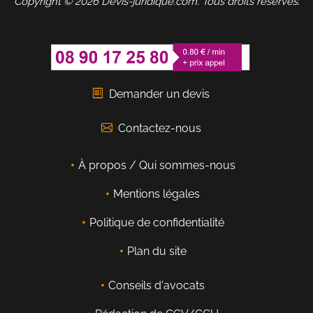
Copyright © 2026 Devis-juridique.com. Tous droits réservés.
Demander un devis
Contactez-nous
À propos / Qui sommes-nous
Mentions légales
Politique de confidentialité
Plan du site
Conseils d'avocats