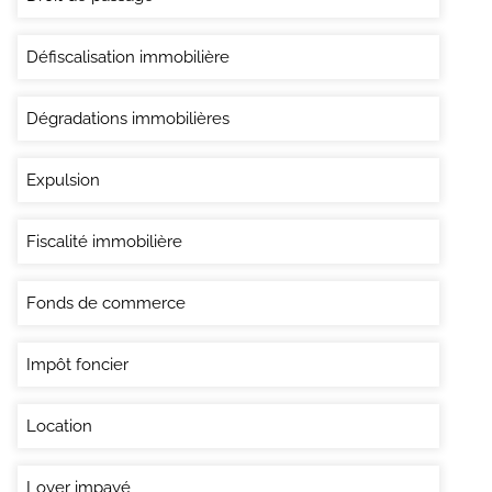
Défiscalisation immobilière
Dégradations immobilières
Expulsion
Fiscalité immobilière
Fonds de commerce
Impôt foncier
Location
Loyer impayé