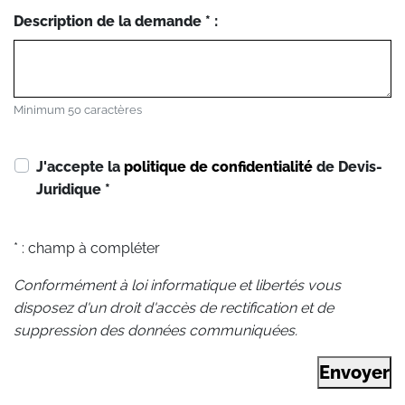
Description de la demande * :
Minimum 50 caractères
J'accepte la
politique de confidentialité
de Devis-
Juridique
*
* : champ à compléter
Conformément à loi informatique et libertés vous
disposez d'un droit d'accès de rectification et de
suppression des données communiquées.
Envoyer