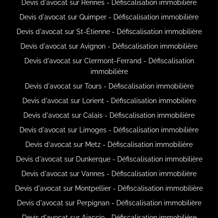
Devis d'avocat sur Rennes - Défiscalisation immobilière
Devis d'avocat sur Quimper - Défiscalisation immobilière
Devis d'avocat sur St-Étienne - Défiscalisation immobilière
Devis d'avocat sur Avignon - Défiscalisation immobilière
Devis d'avocat sur Clermont-Ferrand - Défiscalisation
immobilière
Devis d'avocat sur Tours - Défiscalisation immobilière
Devis d'avocat sur Lorient - Défiscalisation immobilière
Devis d'avocat sur Calais - Défiscalisation immobilière
Devis d'avocat sur Limoges - Défiscalisation immobilière
Devis d'avocat sur Metz - Défiscalisation immobilière
Devis d'avocat sur Dunkerque - Défiscalisation immobilière
Devis d'avocat sur Vannes - Défiscalisation immobilière
Devis d'avocat sur Montpellier - Défiscalisation immobilière
Devis d'avocat sur Perpignan - Défiscalisation immobilière
Devis d'avocat sur Ajaccio - Défiscalisation immobilière