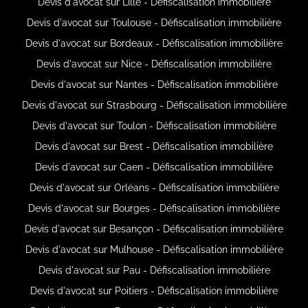
Devis d'avocat sur Lille - Défiscalisation immobilière
Devis d'avocat sur Toulouse - Défiscalisation immobilière
Devis d'avocat sur Bordeaux - Défiscalisation immobilière
Devis d'avocat sur Nice - Défiscalisation immobilière
Devis d'avocat sur Nantes - Défiscalisation immobilière
Devis d'avocat sur Strasbourg - Défiscalisation immobilière
Devis d'avocat sur Toulon - Défiscalisation immobilière
Devis d'avocat sur Brest - Défiscalisation immobilière
Devis d'avocat sur Caen - Défiscalisation immobilière
Devis d'avocat sur Orléans - Défiscalisation immobilière
Devis d'avocat sur Bourges - Défiscalisation immobilière
Devis d'avocat sur Besançon - Défiscalisation immobilière
Devis d'avocat sur Mulhouse - Défiscalisation immobilière
Devis d'avocat sur Pau - Défiscalisation immobilière
Devis d'avocat sur Poitiers - Défiscalisation immobilière