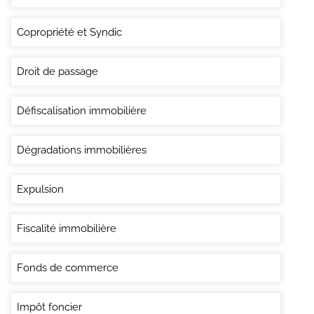
Copropriété et Syndic
Droit de passage
Défiscalisation immobilière
Dégradations immobilières
Expulsion
Fiscalité immobilière
Fonds de commerce
Impôt foncier