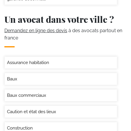
Un avocat dans votre ville ?
Demandez en ligne des devis
à des avocats partout en
france
Assurance habitation
Baux
Baux commerciaux
Caution et état des lieux
Construction