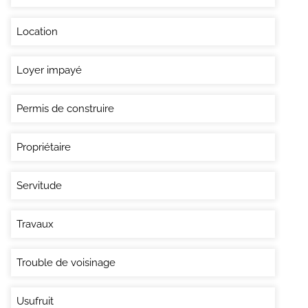
Location
Loyer impayé
Permis de construire
Propriétaire
Servitude
Travaux
Trouble de voisinage
Usufruit