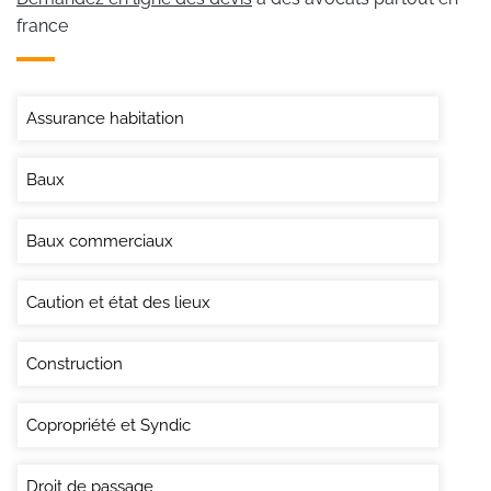
france
Assurance habitation
Baux
Baux commerciaux
Caution et état des lieux
Construction
Copropriété et Syndic
Droit de passage