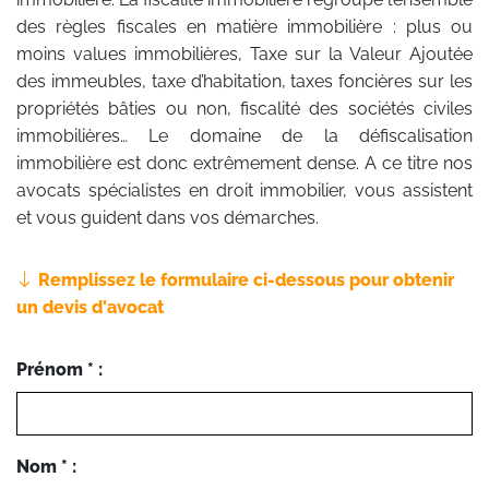
des règles fiscales en matière immobilière : plus ou
moins values immobilières, Taxe sur la Valeur Ajoutée
des immeubles, taxe d’habitation, taxes foncières sur les
propriétés bâties ou non, fiscalité des sociétés civiles
immobilières… Le domaine de la défiscalisation
immobilière est donc extrêmement dense. A ce titre nos
avocats spécialistes en droit immobilier, vous assistent
et vous guident dans vos démarches.
Remplissez le formulaire ci-dessous pour obtenir
un devis d'avocat
Prénom * :
Nom * :