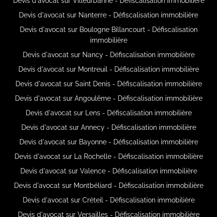
Devis d'avocat sur Villeurbanne - Défiscalisation immobilière
Devis d'avocat sur Nanterre - Défiscalisation immobilière
Devis d'avocat sur Boulogne Billancourt - Défiscalisation
immobilière
Devis d'avocat sur Nancy - Défiscalisation immobilière
Devis d'avocat sur Montreuil - Défiscalisation immobilière
Devis d'avocat sur Saint Denis - Défiscalisation immobilière
Devis d'avocat sur Angoulême - Défiscalisation immobilière
Devis d'avocat sur Lens - Défiscalisation immobilière
Devis d'avocat sur Annecy - Défiscalisation immobilière
Devis d'avocat sur Bayonne - Défiscalisation immobilière
Devis d'avocat sur La Rochelle - Défiscalisation immobilière
Devis d'avocat sur Valence - Défiscalisation immobilière
Devis d'avocat sur Montbéliard - Défiscalisation immobilière
Devis d'avocat sur Créteil - Défiscalisation immobilière
Devis d'avocat sur Versailles - Défiscalisation immobilière