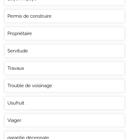
Permis de construire
Propriétaire
Servitude
Travaux
Trouble de voisinage
Usufruit
Viager
garantie décennale