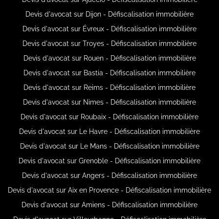
Devis d'avocat sur Dijon - Défiscalisation immobilière
Devis d'avocat sur Évreux - Défiscalisation immobilière
Devis d'avocat sur Troyes - Défiscalisation immobilière
Devis d'avocat sur Rouen - Défiscalisation immobilière
Devis d'avocat sur Bastia - Défiscalisation immobilière
Devis d'avocat sur Reims - Défiscalisation immobilière
Devis d'avocat sur Nimes - Défiscalisation immobilière
Devis d'avocat sur Roubaix - Défiscalisation immobilière
Devis d'avocat sur Le Havre - Défiscalisation immobilière
Devis d'avocat sur Le Mans - Défiscalisation immobilière
Devis d'avocat sur Grenoble - Défiscalisation immobilière
Devis d'avocat sur Angers - Défiscalisation immobilière
Devis d'avocat sur Aix en Provence - Défiscalisation immobilière
Devis d'avocat sur Amiens - Défiscalisation immobilière