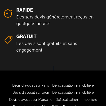
RAPIDE
Des 1ers devis généralement reçus en
quelques heures
GRATUIT
Les devis sont gratuits et sans
engagement
Devis d'avocat sur Paris - Défiscalisation immobilière
Devis d'avocat sur Lyon - Défiscalisation immobilière
Devis d'avocat sur Marseille - Défiscalisation immobilière