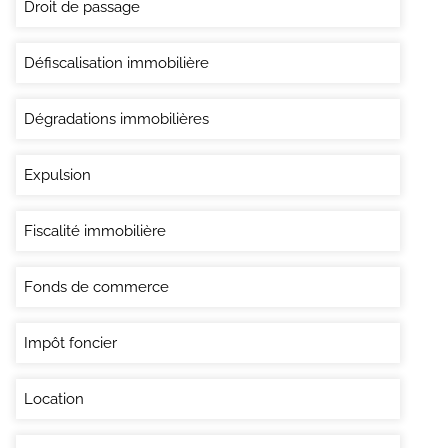
Droit de passage
Défiscalisation immobilière
Dégradations immobilières
Expulsion
Fiscalité immobilière
Fonds de commerce
Impôt foncier
Location