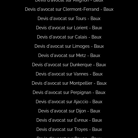
Devis d'avocat sur Clermont-Ferrand - Baux
Devis d'avocat sur Tours - Baux
Devis d'avocat sur Lorient - Baux
Devis d'avocat sur Calais - Baux
Devis d'avocat sur Limoges - Baux
Devis d'avocat sur Metz - Baux
Devis d'avocat sur Dunkerque - Baux
Devis d'avocat sur Vannes - Baux
Devis d'avocat sur Montpellier - Baux
Devis d'avocat sur Perpignan - Baux
Devis d'avocat sur Ajaccio - Baux
Devis d'avocat sur Dijon - Baux
Devis d'avocat sur Évreux - Baux
Devis d'avocat sur Troyes - Baux