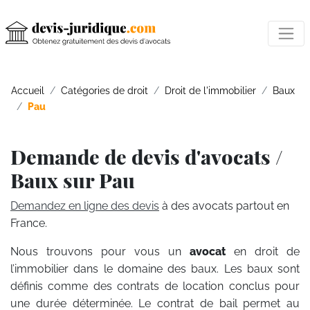
Accueil
Catégories de droit
Droit de l'immobilier
Baux
Pau
Demande de devis d'avocats /
Baux sur Pau
Demandez en ligne des devis
à des avocats partout en
France.
Nous trouvons pour vous un
avocat
en droit de
l’immobilier dans le domaine des baux. Les baux sont
définis comme des contrats de location conclus pour
une durée déterminée. Le contrat de bail permet au