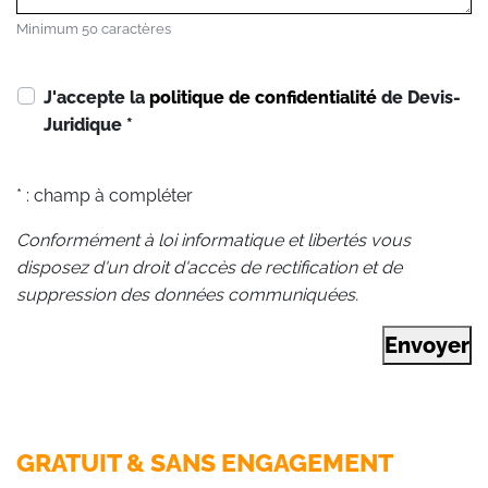
Minimum 50 caractères
J'accepte la
politique de confidentialité
de Devis-
Juridique
*
* : champ à compléter
Conformément à loi informatique et libertés vous
disposez d'un droit d'accès de rectification et de
suppression des données communiquées.
Envoyer
GRATUIT & SANS ENGAGEMENT