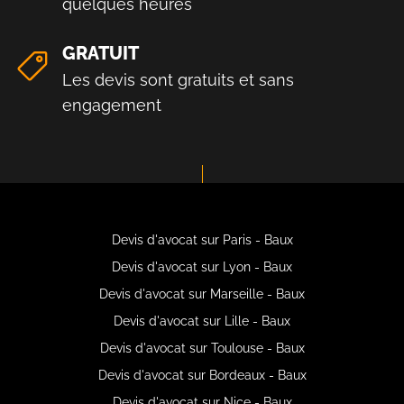
quelques heures
GRATUIT
Les devis sont gratuits et sans
engagement
Devis d'avocat sur Paris - Baux
Devis d'avocat sur Lyon - Baux
Devis d'avocat sur Marseille - Baux
Devis d'avocat sur Lille - Baux
Devis d'avocat sur Toulouse - Baux
Devis d'avocat sur Bordeaux - Baux
Devis d'avocat sur Nice - Baux