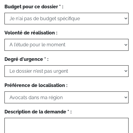
Budget pour ce dossier * :
Volonté de réalisation :
Degré d'urgence * :
Préférence de localisation :
Description de la demande * :