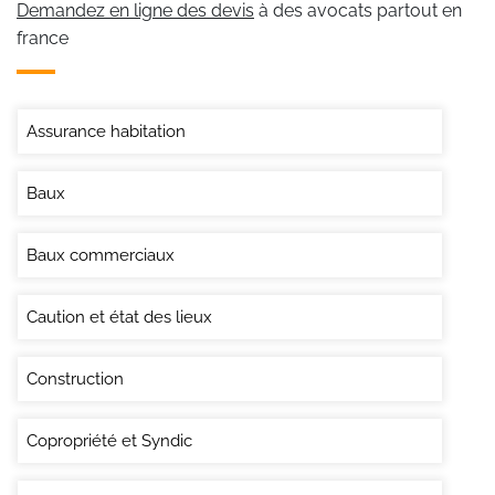
Demandez en ligne des devis
à des avocats partout en
france
Assurance habitation
Baux
Baux commerciaux
Caution et état des lieux
Construction
Copropriété et Syndic