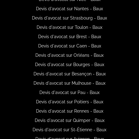
Devis d'avocat sur Nantes - Baux
Devis d'avocat sur Strasbourg - Baux
Devis d'avocat sur Toulon - Baux
Devis d'avocat sur Brest - Baux
Devis d'avocat sur Caen - Baux
Devis d'avocat sur Orléans - Baux
Devis d'avocat sur Bourges - Baux
Devis d'avocat sur Besançon - Baux
Devis d'avocat sur Mulhouse - Baux
Devis d'avocat sur Pau - Baux
Devis d'avocat sur Poitiers - Baux
Devis d'avocat sur Rennes - Baux
Devis d'avocat sur Quimper - Baux
Devis d'avocat sur St-Étienne - Baux
Devis d'avocat sur Avignon - Baux