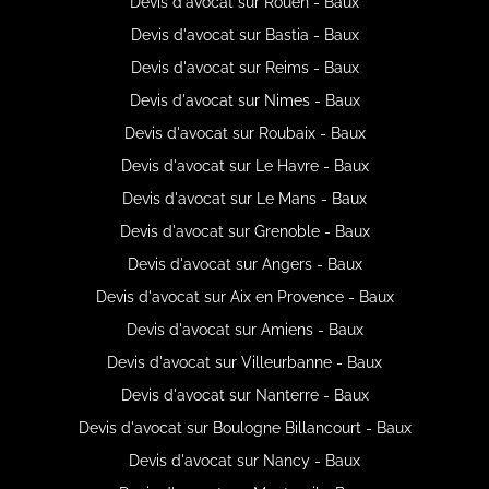
Devis d'avocat sur Rouen - Baux
Devis d'avocat sur Bastia - Baux
Devis d'avocat sur Reims - Baux
Devis d'avocat sur Nimes - Baux
Devis d'avocat sur Roubaix - Baux
Devis d'avocat sur Le Havre - Baux
Devis d'avocat sur Le Mans - Baux
Devis d'avocat sur Grenoble - Baux
Devis d'avocat sur Angers - Baux
Devis d'avocat sur Aix en Provence - Baux
Devis d'avocat sur Amiens - Baux
Devis d'avocat sur Villeurbanne - Baux
Devis d'avocat sur Nanterre - Baux
Devis d'avocat sur Boulogne Billancourt - Baux
Devis d'avocat sur Nancy - Baux