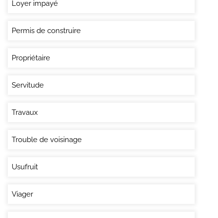
Loyer impayé
Permis de construire
Propriétaire
Servitude
Travaux
Trouble de voisinage
Usufruit
Viager