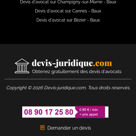
Devis d'avocat sur Champigny-sur-Marne - Baux
Devis d'avocat sur Cannes - Baux
Devis d'avocat sur Bézier - Baux
Copyright © 2026 Devis-juridique.com. Tous droits réservés.
Demander un devis