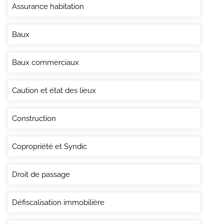
Assurance habitation
Baux
Baux commerciaux
Caution et état des lieux
Construction
Copropriété et Syndic
Droit de passage
Défiscalisation immobilière