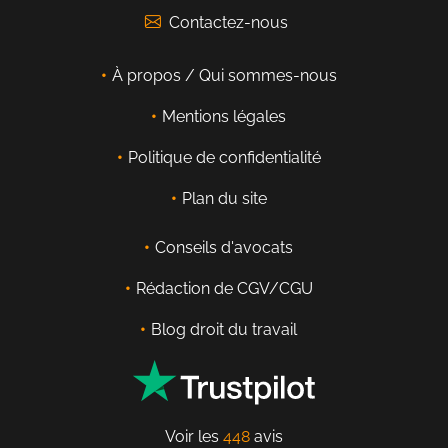
Contactez-nous
À propos / Qui sommes-nous
Mentions légales
Politique de confidentialité
Plan du site
Conseils d'avocats
Rédaction de CGV/CGU
Blog droit du travail
Voir les
448
avis