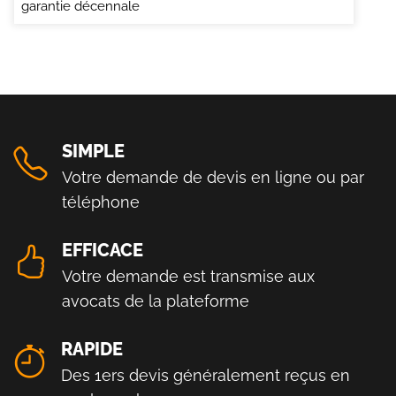
garantie décennale
SIMPLE
Votre demande de devis en ligne ou par
téléphone
EFFICACE
Votre demande est transmise aux
avocats de la plateforme
RAPIDE
Des 1ers devis généralement reçus en