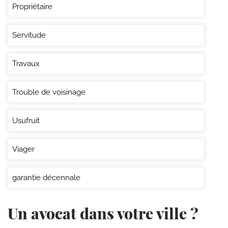
Propriétaire
Servitude
Travaux
Trouble de voisinage
Usufruit
Viager
garantie décennale
Un avocat dans votre ville ?