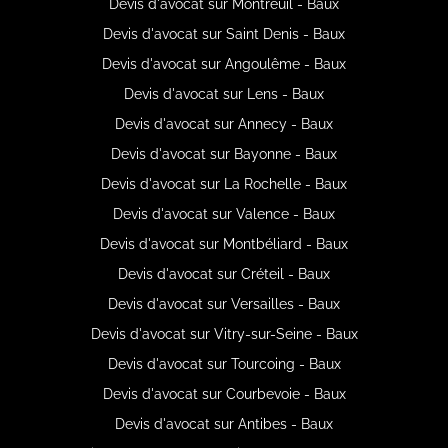
Devis d'avocat sur Montreuil - Baux
Devis d'avocat sur Saint Denis - Baux
Devis d'avocat sur Angoulême - Baux
Devis d'avocat sur Lens - Baux
Devis d'avocat sur Annecy - Baux
Devis d'avocat sur Bayonne - Baux
Devis d'avocat sur La Rochelle - Baux
Devis d'avocat sur Valence - Baux
Devis d'avocat sur Montbéliard - Baux
Devis d'avocat sur Créteil - Baux
Devis d'avocat sur Versailles - Baux
Devis d'avocat sur Vitry-sur-Seine - Baux
Devis d'avocat sur Tourcoing - Baux
Devis d'avocat sur Courbevoie - Baux
Devis d'avocat sur Antibes - Baux