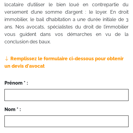
locataire d’utiliser le bien loué en contrepartie du
versement d’une somme d’argent : le loyer. En droit
immobilier, le bail d’habitation a une durée initiale de 3
ans. Nos avocats, spécialistes du droit de l’immobilier
vous guident dans vos démarches en vu de la
conclusion des baux.
Remplissez le formulaire ci-dessous pour obtenir
un devis d'avocat
Prénom * :
Nom * :