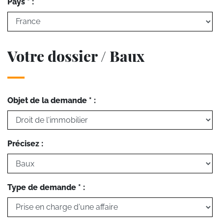
Pays * :
Votre dossier / Baux
Objet de la demande * :
Précisez :
Type de demande * :