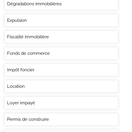
Dégradations immobilières
Expulsion
Fiscalité immobilière
Fonds de commerce
Impôt foncier
Location
Loyer impayé
Permis de construire