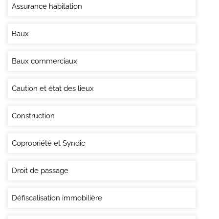
Assurance habitation
Baux
Baux commerciaux
Caution et état des lieux
Construction
Copropriété et Syndic
Droit de passage
Défiscalisation immobilière