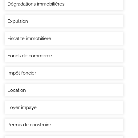
Dégradations immobilières
Expulsion
Fiscalité immobilière
Fonds de commerce
Impôt foncier
Location
Loyer impayé
Permis de construire