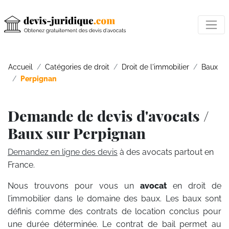
Accueil
Catégories de droit
Droit de l'immobilier
Baux
Perpignan
Demande de devis d'avocats /
Baux sur Perpignan
Demandez en ligne des devis
à des avocats partout en
France.
Nous trouvons pour vous un
avocat
en droit de
l’immobilier dans le domaine des baux. Les baux sont
définis comme des contrats de location conclus pour
une durée déterminée. Le contrat de bail permet au