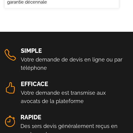
garantie décennale
SIMPLE
Votre demande de devis en ligne ou par
téléphone
EFFICACE
Votre demande est transmise aux
avocats de la plateforme
RAPIDE
Des 1ers devis généralement reçus en