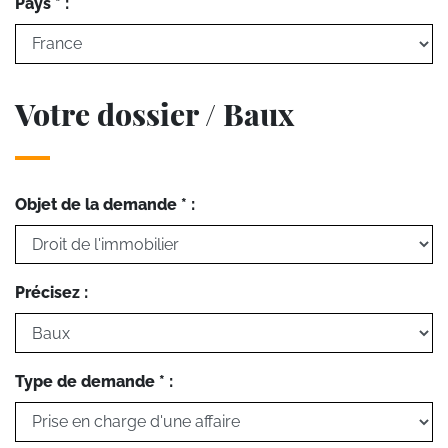
Pays * :
Votre dossier / Baux
Objet de la demande * :
Précisez :
Type de demande * :