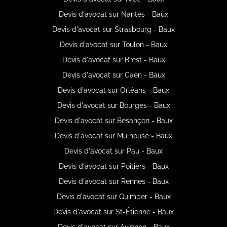
Devis d'avocat sur Nantes - Baux
Devis d'avocat sur Strasbourg - Baux
Devis d'avocat sur Toulon - Baux
Devis d'avocat sur Brest - Baux
Devis d'avocat sur Caen - Baux
Devis d'avocat sur Orléans - Baux
Devis d'avocat sur Bourges - Baux
Devis d'avocat sur Besançon - Baux
Devis d'avocat sur Mulhouse - Baux
Devis d'avocat sur Pau - Baux
Devis d'avocat sur Poitiers - Baux
Devis d'avocat sur Rennes - Baux
Devis d'avocat sur Quimper - Baux
Devis d'avocat sur St-Étienne - Baux
Devis d'avocat sur Avignon - Baux