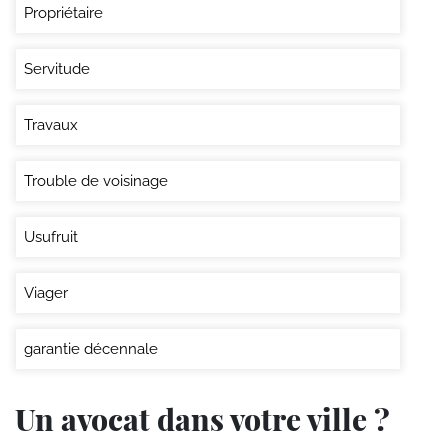
Propriétaire
Servitude
Travaux
Trouble de voisinage
Usufruit
Viager
garantie décennale
Un avocat dans votre ville ?