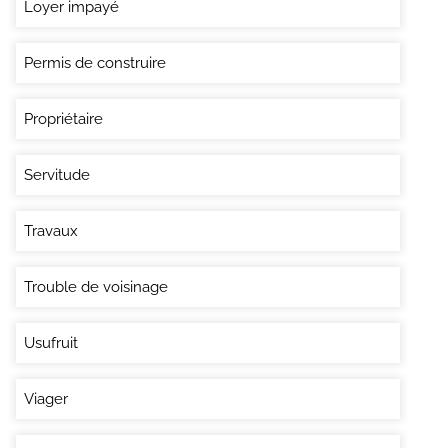
Loyer impayé
Permis de construire
Propriétaire
Servitude
Travaux
Trouble de voisinage
Usufruit
Viager