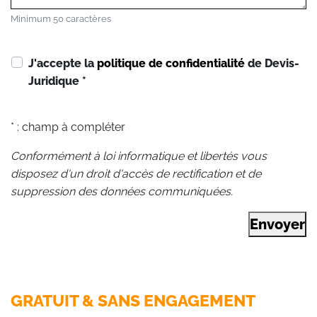
Minimum 50 caractères
J'accepte la
politique de confidentialité
de Devis-
Juridique
*
* : champ à compléter
Conformément à loi informatique et libertés vous
disposez d'un droit d'accès de rectification et de
suppression des données communiquées.
Envoyer
GRATUIT & SANS ENGAGEMENT