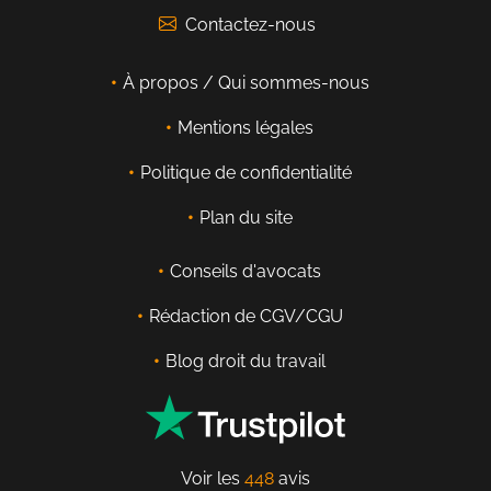
Contactez-nous
À propos / Qui sommes-nous
Mentions légales
Politique de confidentialité
Plan du site
Conseils d'avocats
Rédaction de CGV/CGU
Blog droit du travail
Voir les
448
avis