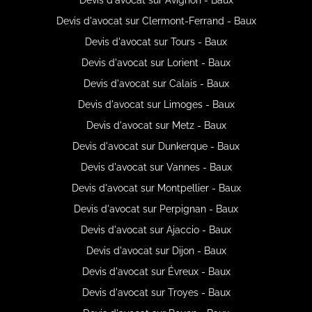
Devis d'avocat sur Clermont-Ferrand - Baux
Devis d'avocat sur Tours - Baux
Devis d'avocat sur Lorient - Baux
Devis d'avocat sur Calais - Baux
Devis d'avocat sur Limoges - Baux
Devis d'avocat sur Metz - Baux
Devis d'avocat sur Dunkerque - Baux
Devis d'avocat sur Vannes - Baux
Devis d'avocat sur Montpellier - Baux
Devis d'avocat sur Perpignan - Baux
Devis d'avocat sur Ajaccio - Baux
Devis d'avocat sur Dijon - Baux
Devis d'avocat sur Évreux - Baux
Devis d'avocat sur Troyes - Baux