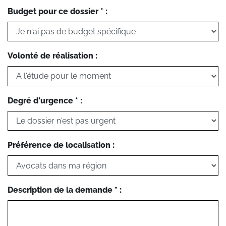
Budget pour ce dossier * :
Volonté de réalisation :
Degré d'urgence * :
Préférence de localisation :
Description de la demande * :