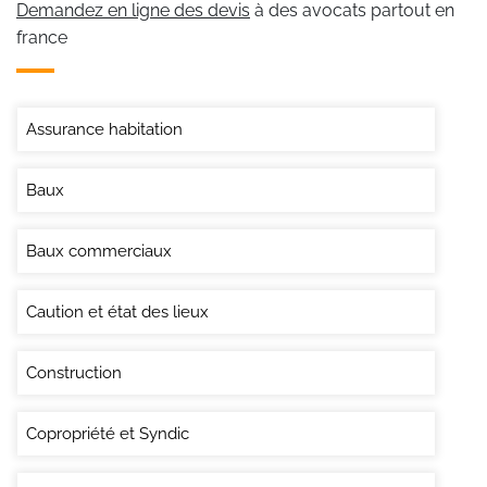
Demandez en ligne des devis
à des avocats partout en
france
Assurance habitation
Baux
Baux commerciaux
Caution et état des lieux
Construction
Copropriété et Syndic