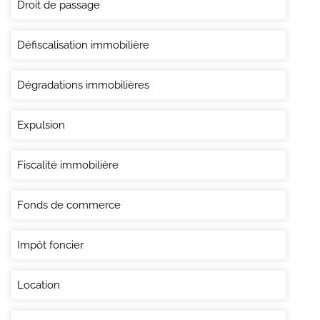
Droit de passage
Défiscalisation immobilière
Dégradations immobilières
Expulsion
Fiscalité immobilière
Fonds de commerce
Impôt foncier
Location