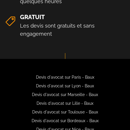
quelques heures
GRATUIT
Les devis sont gratuits et sans
engagement
Devis d'avocat sur Paris - Baux
Devis d'avocat sur Lyon - Baux
Devis d'avocat sur Marseille - Baux
Devis d'avocat sur Lille - Baux
Devis d'avocat sur Toulouse - Baux
Devis d'avocat sur Bordeaux - Baux
Devis d'avocat sur Nice - Baux