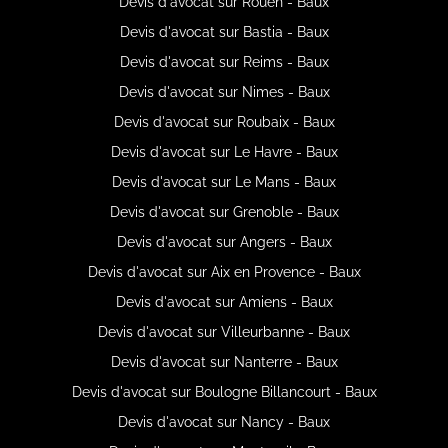
Devis d'avocat sur Rouen - Baux
Devis d'avocat sur Bastia - Baux
Devis d'avocat sur Reims - Baux
Devis d'avocat sur Nimes - Baux
Devis d'avocat sur Roubaix - Baux
Devis d'avocat sur Le Havre - Baux
Devis d'avocat sur Le Mans - Baux
Devis d'avocat sur Grenoble - Baux
Devis d'avocat sur Angers - Baux
Devis d'avocat sur Aix en Provence - Baux
Devis d'avocat sur Amiens - Baux
Devis d'avocat sur Villeurbanne - Baux
Devis d'avocat sur Nanterre - Baux
Devis d'avocat sur Boulogne Billancourt - Baux
Devis d'avocat sur Nancy - Baux