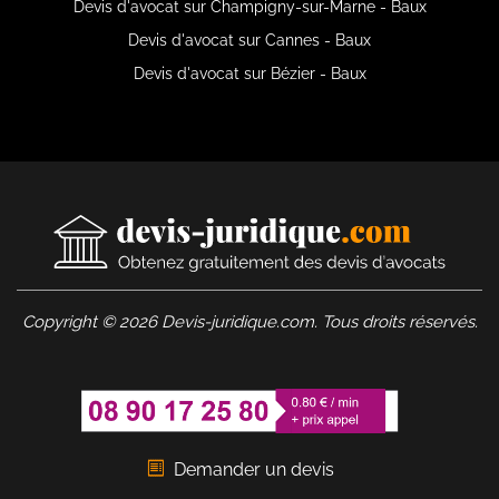
Devis d'avocat sur Champigny-sur-Marne - Baux
Devis d'avocat sur Cannes - Baux
Devis d'avocat sur Bézier - Baux
Copyright © 2026 Devis-juridique.com. Tous droits réservés.
Demander un devis