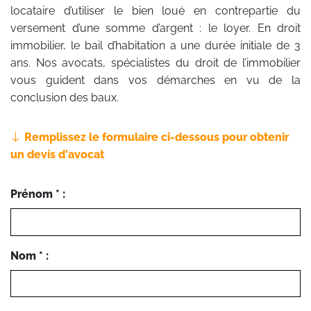
locataire d’utiliser le bien loué en contrepartie du
versement d’une somme d’argent : le loyer. En droit
immobilier, le bail d’habitation a une durée initiale de 3
ans. Nos avocats, spécialistes du droit de l’immobilier
vous guident dans vos démarches en vu de la
conclusion des baux.
Remplissez le formulaire ci-dessous pour obtenir
un devis d'avocat
Prénom * :
Nom * :