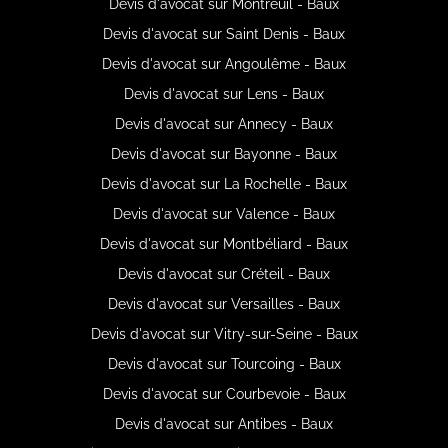
Devis d'avocat sur Montreuil - Baux
Devis d'avocat sur Saint Denis - Baux
Devis d'avocat sur Angoulême - Baux
Devis d'avocat sur Lens - Baux
Devis d'avocat sur Annecy - Baux
Devis d'avocat sur Bayonne - Baux
Devis d'avocat sur La Rochelle - Baux
Devis d'avocat sur Valence - Baux
Devis d'avocat sur Montbéliard - Baux
Devis d'avocat sur Créteil - Baux
Devis d'avocat sur Versailles - Baux
Devis d'avocat sur Vitry-sur-Seine - Baux
Devis d'avocat sur Tourcoing - Baux
Devis d'avocat sur Courbevoie - Baux
Devis d'avocat sur Antibes - Baux