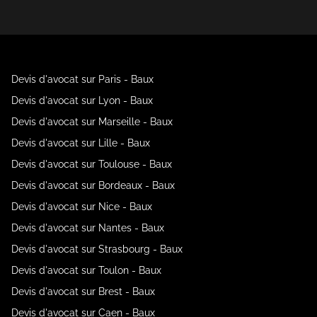
Devis d'avocat sur Paris - Baux
Devis d'avocat sur Lyon - Baux
Devis d'avocat sur Marseille - Baux
Devis d'avocat sur Lille - Baux
Devis d'avocat sur Toulouse - Baux
Devis d'avocat sur Bordeaux - Baux
Devis d'avocat sur Nice - Baux
Devis d'avocat sur Nantes - Baux
Devis d'avocat sur Strasbourg - Baux
Devis d'avocat sur Toulon - Baux
Devis d'avocat sur Brest - Baux
Devis d'avocat sur Caen - Baux