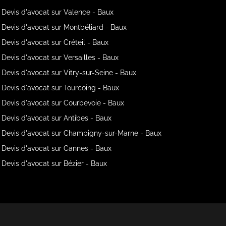
Devis d'avocat sur Valence - Baux
Devis d'avocat sur Montbéliard - Baux
Devis d'avocat sur Créteil - Baux
Devis d'avocat sur Versailles - Baux
Devis d'avocat sur Vitry-sur-Seine - Baux
Devis d'avocat sur Tourcoing - Baux
Devis d'avocat sur Courbevoie - Baux
Devis d'avocat sur Antibes - Baux
Devis d'avocat sur Champigny-sur-Marne - Baux
Devis d'avocat sur Cannes - Baux
Devis d'avocat sur Bézier - Baux