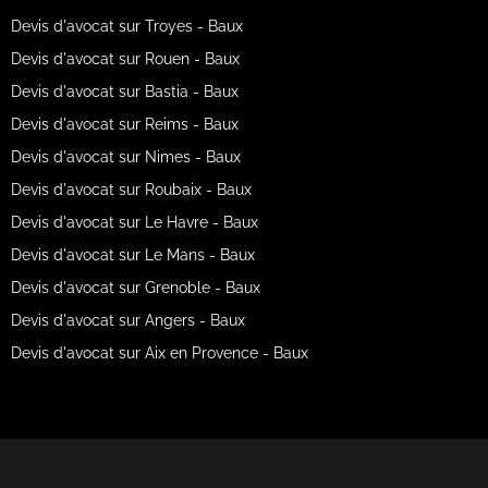
Devis d'avocat sur Troyes - Baux
Devis d'avocat sur Rouen - Baux
Devis d'avocat sur Bastia - Baux
Devis d'avocat sur Reims - Baux
Devis d'avocat sur Nimes - Baux
Devis d'avocat sur Roubaix - Baux
Devis d'avocat sur Le Havre - Baux
Devis d'avocat sur Le Mans - Baux
Devis d'avocat sur Grenoble - Baux
Devis d'avocat sur Angers - Baux
Devis d'avocat sur Aix en Provence - Baux