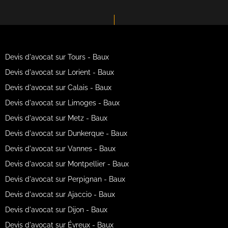
Devis d'avocat sur Tours - Baux
Devis d'avocat sur Lorient - Baux
Devis d'avocat sur Calais - Baux
Devis d'avocat sur Limoges - Baux
Devis d'avocat sur Metz - Baux
Devis d'avocat sur Dunkerque - Baux
Devis d'avocat sur Vannes - Baux
Devis d'avocat sur Montpellier - Baux
Devis d'avocat sur Perpignan - Baux
Devis d'avocat sur Ajaccio - Baux
Devis d'avocat sur Dijon - Baux
Devis d'avocat sur Évreux - Baux