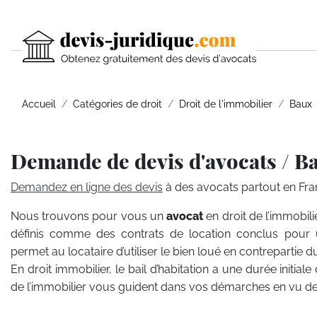
Accueil
Catégories de droit
Droit de l'immobilier
Baux
Demande de devis d'avocats / B
Demandez en ligne des devis
à des avocats partout en Fra
Nous trouvons pour vous un
avocat
en droit de l’immobi
définis comme des contrats de location conclus pour 
permet au locataire d’utiliser le bien loué en contrepartie 
En droit immobilier, le bail d’habitation a une durée initial
de l’immobilier vous guident dans vos démarches en vu de