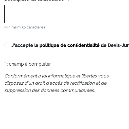
Minimum 50 caractères
J'accepte la
politique de confidentialité
de Devis-Jur
* : champ à compléter
Conformément à loi informatique et libertés vous
disposez d'un droit d'accès de rectification et de
suppression des données communiquées.