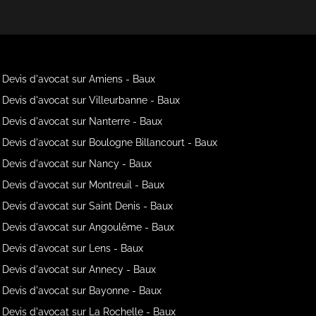
Devis d'avocat sur Amiens - Baux
Devis d'avocat sur Villeurbanne - Baux
Devis d'avocat sur Nanterre - Baux
Devis d'avocat sur Boulogne Billancourt - Baux
Devis d'avocat sur Nancy - Baux
Devis d'avocat sur Montreuil - Baux
Devis d'avocat sur Saint Denis - Baux
Devis d'avocat sur Angoulême - Baux
Devis d'avocat sur Lens - Baux
Devis d'avocat sur Annecy - Baux
Devis d'avocat sur Bayonne - Baux
Devis d'avocat sur La Rochelle - Baux