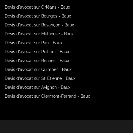
Devis d'avocat sur Orléans - Baux
Devis d'avocat sur Bourges - Baux
Devis d'avocat sur Besançon - Baux
Devis d'avocat sur Mulhouse - Baux
Devis d'avocat sur Pau - Baux
Devis d'avocat sur Poitiers - Baux
Devis d'avocat sur Rennes - Baux
Devis d'avocat sur Quimper - Baux
Devis d'avocat sur St-Étienne - Baux
Devis d'avocat sur Avignon - Baux
Devis d'avocat sur Clermont-Ferrand - Baux