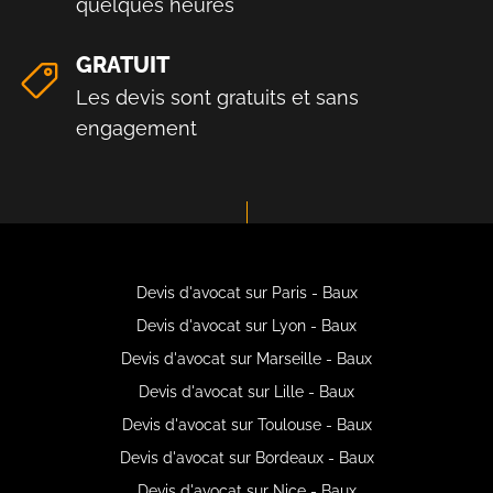
quelques heures
GRATUIT
Les devis sont gratuits et sans
engagement
Devis d'avocat sur Paris - Baux
Devis d'avocat sur Lyon - Baux
Devis d'avocat sur Marseille - Baux
Devis d'avocat sur Lille - Baux
Devis d'avocat sur Toulouse - Baux
Devis d'avocat sur Bordeaux - Baux
Devis d'avocat sur Nice - Baux