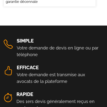
garantie décennale
SIMPLE
Votre demande de devis en ligne ou par
téléphone
EFFICACE
Votre demande est transmise aux
avocats de la plateforme
RAPIDE
Des 1ers devis généralement reçus en