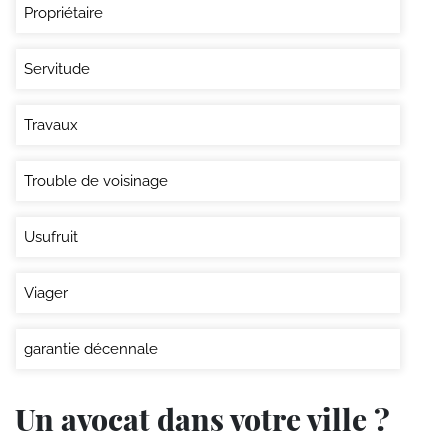
Propriétaire
Servitude
Travaux
Trouble de voisinage
Usufruit
Viager
garantie décennale
Un avocat dans votre ville ?