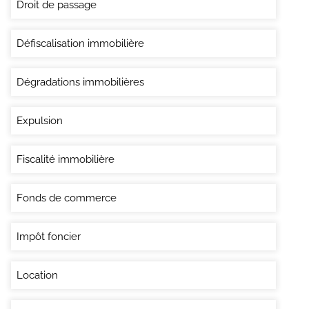
Droit de passage
Défiscalisation immobilière
Dégradations immobilières
Expulsion
Fiscalité immobilière
Fonds de commerce
Impôt foncier
Location