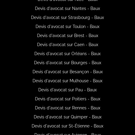
Devis d'avocat sur Nantes - Baux
Devis d'avocat sur Strasbourg - Baux
Devis d'avocat sur Toulon - Baux
Devis d'avocat sur Brest - Baux
Devis d'avocat sur Caen - Baux
Devis d'avocat sur Orléans - Baux
Devis d'avocat sur Bourges - Baux
Devis d'avocat sur Besançon - Baux
Devis d'avocat sur Mulhouse - Baux
Devis d'avocat sur Pau - Baux
Devis d'avocat sur Poitiers - Baux
Devis d'avocat sur Rennes - Baux
Devis d'avocat sur Quimper - Baux
Devis d'avocat sur St-Étienne - Baux
Devis d'avocat sur Avignon - Baux