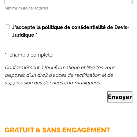
Minimum 50 caractères
J'accepte la
politique de confidentialité
de Devis-
Juridique
*
* : champ à compléter
Conformément à loi informatique et libertés vous
disposez d'un droit d'accès de rectification et de
suppression des données communiquées.
Envoyer
GRATUIT & SANS ENGAGEMENT