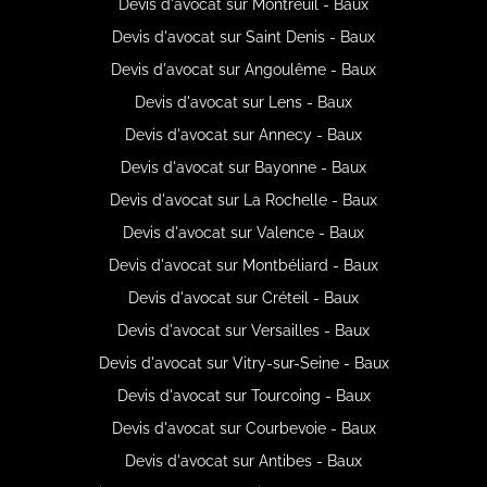
Devis d'avocat sur Montreuil - Baux
Devis d'avocat sur Saint Denis - Baux
Devis d'avocat sur Angoulême - Baux
Devis d'avocat sur Lens - Baux
Devis d'avocat sur Annecy - Baux
Devis d'avocat sur Bayonne - Baux
Devis d'avocat sur La Rochelle - Baux
Devis d'avocat sur Valence - Baux
Devis d'avocat sur Montbéliard - Baux
Devis d'avocat sur Créteil - Baux
Devis d'avocat sur Versailles - Baux
Devis d'avocat sur Vitry-sur-Seine - Baux
Devis d'avocat sur Tourcoing - Baux
Devis d'avocat sur Courbevoie - Baux
Devis d'avocat sur Antibes - Baux