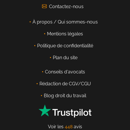
Contactez-nous
À propos / Qui sommes-nous
Mentions légales
Politique de confidentialité
Plan du site
Conseils d'avocats
Rédaction de CGV/CGU
Blog droit du travail
Voir les
448
avis