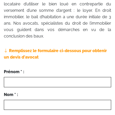
locataire d’utiliser le bien loué en contrepartie du
versement d’une somme d’argent : le loyer. En droit
immobilier, le bail d’habitation a une durée initiale de 3
ans. Nos avocats, spécialistes du droit de l’immobilier
vous guident dans vos démarches en vu de la
conclusion des baux.
Remplissez le formulaire ci-dessous pour obtenir
un devis d'avocat
Prénom * :
Nom * :