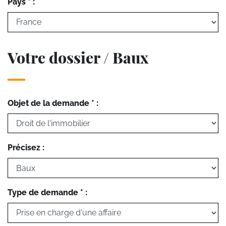
Pays * :
Votre dossier / Baux
Objet de la demande * :
Précisez :
Type de demande * :