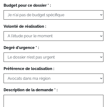
Budget pour ce dossier * :
Volonté de réalisation :
Degré d'urgence * :
Préférence de localisation :
Description de la demande * :