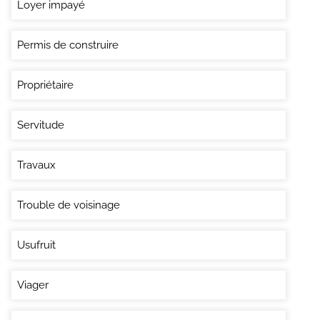
Loyer impayé
Permis de construire
Propriétaire
Servitude
Travaux
Trouble de voisinage
Usufruit
Viager