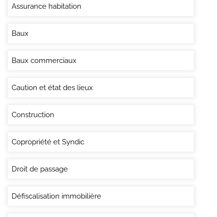
Assurance habitation
Baux
Baux commerciaux
Caution et état des lieux
Construction
Copropriété et Syndic
Droit de passage
Défiscalisation immobilière