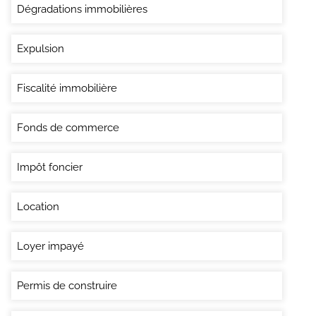
Dégradations immobilières
Expulsion
Fiscalité immobilière
Fonds de commerce
Impôt foncier
Location
Loyer impayé
Permis de construire