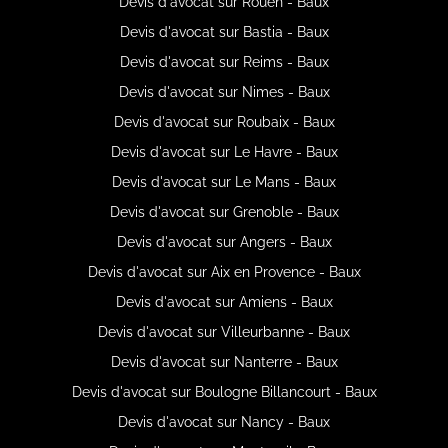
Devis d'avocat sur Rouen - Baux
Devis d'avocat sur Bastia - Baux
Devis d'avocat sur Reims - Baux
Devis d'avocat sur Nimes - Baux
Devis d'avocat sur Roubaix - Baux
Devis d'avocat sur Le Havre - Baux
Devis d'avocat sur Le Mans - Baux
Devis d'avocat sur Grenoble - Baux
Devis d'avocat sur Angers - Baux
Devis d'avocat sur Aix en Provence - Baux
Devis d'avocat sur Amiens - Baux
Devis d'avocat sur Villeurbanne - Baux
Devis d'avocat sur Nanterre - Baux
Devis d'avocat sur Boulogne Billancourt - Baux
Devis d'avocat sur Nancy - Baux