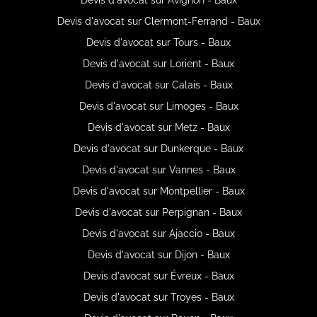
Devis d'avocat sur Clermont-Ferrand - Baux
Devis d'avocat sur Tours - Baux
Devis d'avocat sur Lorient - Baux
Devis d'avocat sur Calais - Baux
Devis d'avocat sur Limoges - Baux
Devis d'avocat sur Metz - Baux
Devis d'avocat sur Dunkerque - Baux
Devis d'avocat sur Vannes - Baux
Devis d'avocat sur Montpellier - Baux
Devis d'avocat sur Perpignan - Baux
Devis d'avocat sur Ajaccio - Baux
Devis d'avocat sur Dijon - Baux
Devis d'avocat sur Évreux - Baux
Devis d'avocat sur Troyes - Baux