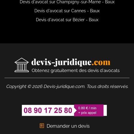
Devis d'avocat sur Champigny-sur-Marne - Baux
Devis d'avocat sur Cannes - Baux
Devis d'avocat sur Bézier - Baux
Copyright © 2026 Devis-juridique.com. Tous droits réservés.
Demander un devis