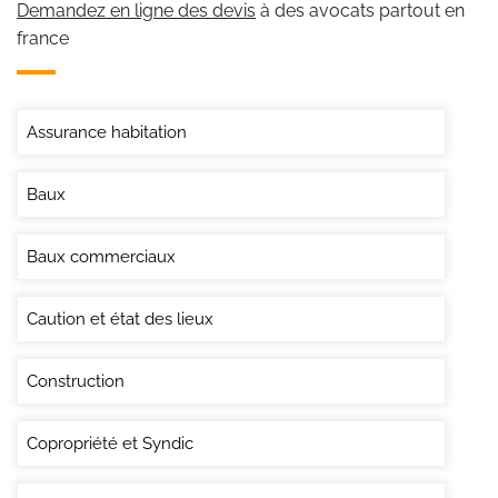
Demandez en ligne des devis
à des avocats partout en
france
Assurance habitation
Baux
Baux commerciaux
Caution et état des lieux
Construction
Copropriété et Syndic