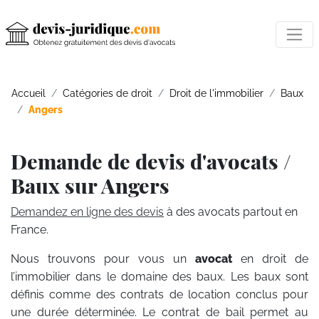
Accueil
Catégories de droit
Droit de l'immobilier
Baux
Angers
Demande de devis d'avocats /
Baux sur Angers
Demandez en ligne des devis
à des avocats partout en
France.
Nous trouvons pour vous un
avocat
en droit de
l’immobilier dans le domaine des baux. Les baux sont
définis comme des contrats de location conclus pour
une durée déterminée. Le contrat de bail permet au