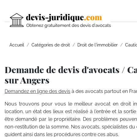
Accueil
Catégories de droit
Droit de l'immobilier
Cautio
Demande de devis d'avocats / Cau
sur Angers
Demandez en ligne des devis
à des avocats partout en Fra
Nous trouvons pour vous le meilleur avocat en droit i
location, un état des lieux est réalisé à l'entrée et la so
être demandé par le propriétaire. Des problèmes peuven
non-restitution de la somme. Nos avocats, spécialistes du d
guident ainsi dans les procédures contre ces abus.