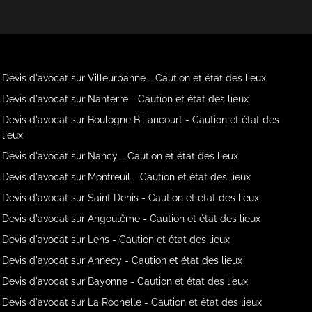
Devis d'avocat sur Villeurbanne - Caution et état des lieux
Devis d'avocat sur Nanterre - Caution et état des lieux
Devis d'avocat sur Boulogne Billancourt - Caution et état des
lieux
Devis d'avocat sur Nancy - Caution et état des lieux
Devis d'avocat sur Montreuil - Caution et état des lieux
Devis d'avocat sur Saint Denis - Caution et état des lieux
Devis d'avocat sur Angoulême - Caution et état des lieux
Devis d'avocat sur Lens - Caution et état des lieux
Devis d'avocat sur Annecy - Caution et état des lieux
Devis d'avocat sur Bayonne - Caution et état des lieux
Devis d'avocat sur La Rochelle - Caution et état des lieux