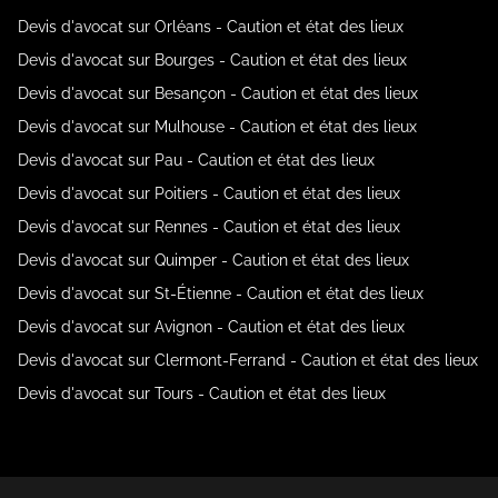
Devis d'avocat sur Orléans - Caution et état des lieux
Devis d'avocat sur Bourges - Caution et état des lieux
Devis d'avocat sur Besançon - Caution et état des lieux
Devis d'avocat sur Mulhouse - Caution et état des lieux
Devis d'avocat sur Pau - Caution et état des lieux
Devis d'avocat sur Poitiers - Caution et état des lieux
Devis d'avocat sur Rennes - Caution et état des lieux
Devis d'avocat sur Quimper - Caution et état des lieux
Devis d'avocat sur St-Étienne - Caution et état des lieux
Devis d'avocat sur Avignon - Caution et état des lieux
Devis d'avocat sur Clermont-Ferrand - Caution et état des lieux
Devis d'avocat sur Tours - Caution et état des lieux