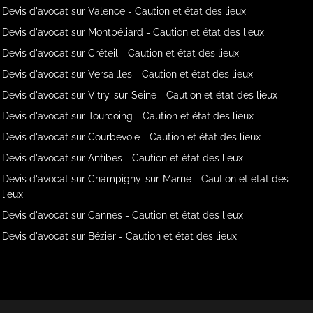
Devis d'avocat sur Valence - Caution et état des lieux
Devis d'avocat sur Montbéliard - Caution et état des lieux
Devis d'avocat sur Créteil - Caution et état des lieux
Devis d'avocat sur Versailles - Caution et état des lieux
Devis d'avocat sur Vitry-sur-Seine - Caution et état des lieux
Devis d'avocat sur Tourcoing - Caution et état des lieux
Devis d'avocat sur Courbevoie - Caution et état des lieux
Devis d'avocat sur Antibes - Caution et état des lieux
Devis d'avocat sur Champigny-sur-Marne - Caution et état des
lieux
Devis d'avocat sur Cannes - Caution et état des lieux
Devis d'avocat sur Bézier - Caution et état des lieux