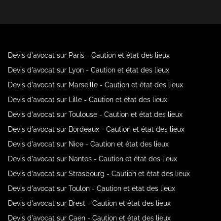
Devis d'avocat sur Paris - Caution et état des lieux
Devis d'avocat sur Lyon - Caution et état des lieux
Devis d'avocat sur Marseille - Caution et état des lieux
Devis d'avocat sur Lille - Caution et état des lieux
Devis d'avocat sur Toulouse - Caution et état des lieux
Devis d'avocat sur Bordeaux - Caution et état des lieux
Devis d'avocat sur Nice - Caution et état des lieux
Devis d'avocat sur Nantes - Caution et état des lieux
Devis d'avocat sur Strasbourg - Caution et état des lieux
Devis d'avocat sur Toulon - Caution et état des lieux
Devis d'avocat sur Brest - Caution et état des lieux
Devis d'avocat sur Caen - Caution et état des lieux