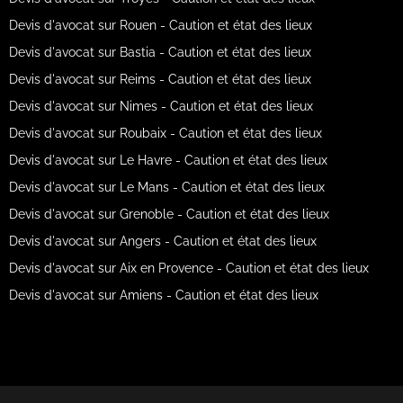
Devis d'avocat sur Rouen - Caution et état des lieux
Devis d'avocat sur Bastia - Caution et état des lieux
Devis d'avocat sur Reims - Caution et état des lieux
Devis d'avocat sur Nimes - Caution et état des lieux
Devis d'avocat sur Roubaix - Caution et état des lieux
Devis d'avocat sur Le Havre - Caution et état des lieux
Devis d'avocat sur Le Mans - Caution et état des lieux
Devis d'avocat sur Grenoble - Caution et état des lieux
Devis d'avocat sur Angers - Caution et état des lieux
Devis d'avocat sur Aix en Provence - Caution et état des lieux
Devis d'avocat sur Amiens - Caution et état des lieux