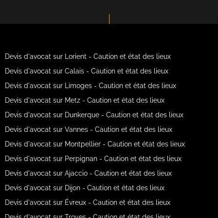
Devis d'avocat sur Lorient - Caution et état des lieux
Devis d'avocat sur Calais - Caution et état des lieux
Devis d'avocat sur Limoges - Caution et état des lieux
Devis d'avocat sur Metz - Caution et état des lieux
Devis d'avocat sur Dunkerque - Caution et état des lieux
Devis d'avocat sur Vannes - Caution et état des lieux
Devis d'avocat sur Montpellier - Caution et état des lieux
Devis d'avocat sur Perpignan - Caution et état des lieux
Devis d'avocat sur Ajaccio - Caution et état des lieux
Devis d'avocat sur Dijon - Caution et état des lieux
Devis d'avocat sur Évreux - Caution et état des lieux
Devis d'avocat sur Troyes - Caution et état des lieux