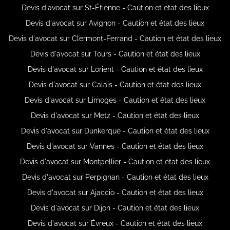
Devis d'avocat sur St-Étienne - Caution et état des lieux
Devis d'avocat sur Avignon - Caution et état des lieux
Devis d'avocat sur Clermont-Ferrand - Caution et état des lieux
Devis d'avocat sur Tours - Caution et état des lieux
Devis d'avocat sur Lorient - Caution et état des lieux
Devis d'avocat sur Calais - Caution et état des lieux
Devis d'avocat sur Limoges - Caution et état des lieux
Devis d'avocat sur Metz - Caution et état des lieux
Devis d'avocat sur Dunkerque - Caution et état des lieux
Devis d'avocat sur Vannes - Caution et état des lieux
Devis d'avocat sur Montpellier - Caution et état des lieux
Devis d'avocat sur Perpignan - Caution et état des lieux
Devis d'avocat sur Ajaccio - Caution et état des lieux
Devis d'avocat sur Dijon - Caution et état des lieux
Devis d'avocat sur Évreux - Caution et état des lieux