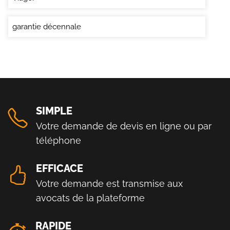
garantie décennale
SIMPLE
Votre demande de devis en ligne ou par
téléphone
EFFICACE
Votre demande est transmise aux
avocats de la plateforme
RAPIDE