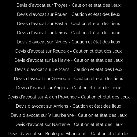
Devis d'avocat sur Troyes - Caution et état des lieux
Devis d'avocat sur Rouen - Caution et état des lieux
Devis d'avocat sur Bastia - Caution et état des lieux
Devis d'avocat sur Reims - Caution et état des lieux
Devis d'avocat sur Nimes - Caution et état des lieux
Devis d'avocat sur Roubaix - Caution et état des lieux
Devis d'avocat sur Le Havre - Caution et état des lieux
Devis d'avocat sur Le Mans - Caution et état des lieux
Devis d'avocat sur Grenoble - Caution et état des lieux
Devis d'avocat sur Angers - Caution et état des lieux
Devis d'avocat sur Aix en Provence - Caution et état des lieux
Devis d'avocat sur Amiens - Caution et état des lieux
Devis d'avocat sur Villeurbanne - Caution et état des lieux
Devis d'avocat sur Nanterre - Caution et état des lieux
Devis d'avocat sur Boulogne Billancourt - Caution et état des