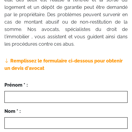
logement et un dépôt de garantie peut être demandé
par le propriétaire. Des problèmes peuvent survenir en
cas de montant abusif ou de non-restitution de la
somme. Nos avocats, spécialistes du droit de
l'immobilier , vous assistent et vous guident ainsi dans
les procédures contre ces abus.
Remplissez le formulaire ci-dessous pour obtenir
un devis d'avocat
Prénom * :
Nom * :