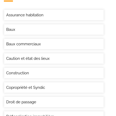
Assurance habitation
Baux
Baux commerciaux
Caution et état des lieux
Construction
Copropriété et Syndic
Droit de passage