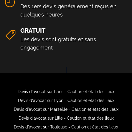
Des 1ers devis généralement reçus en
quelques heures
GRATUIT
Les devis sont gratuits et sans
engagement
Devis d'avocat sur Paris - Caution et état des lieux
Devis d'avocat sur Lyon - Caution et état des lieux
Devis d'avocat sur Marseille - Caution et état des lieux
Devis d'avocat sur Lille - Caution et état des lieux
Devis d'avocat sur Toulouse - Caution et état des lieux