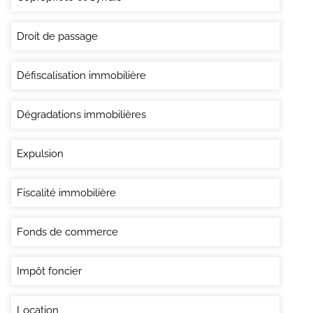
Droit de passage
Défiscalisation immobilière
Dégradations immobilières
Expulsion
Fiscalité immobilière
Fonds de commerce
Impôt foncier
Location