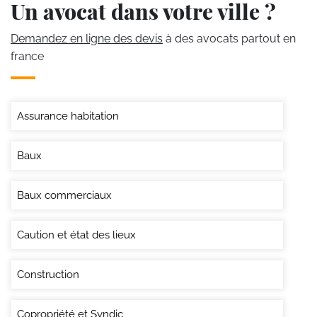
Un avocat dans votre ville ?
Demandez en ligne des devis
à des avocats partout en
france
Assurance habitation
Baux
Baux commerciaux
Caution et état des lieux
Construction
Copropriété et Syndic