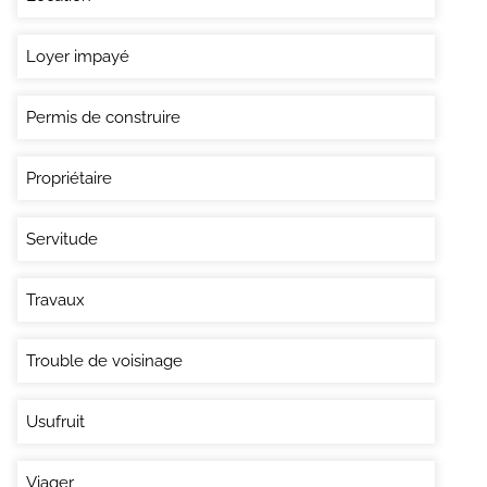
Loyer impayé
Permis de construire
Propriétaire
Servitude
Travaux
Trouble de voisinage
Usufruit
Viager