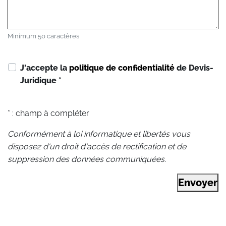
Minimum 50 caractères
J'accepte la
politique de confidentialité
de Devis-
Juridique
*
* : champ à compléter
Conformément à loi informatique et libertés vous
disposez d'un droit d'accès de rectification et de
suppression des données communiquées.
Envoyer