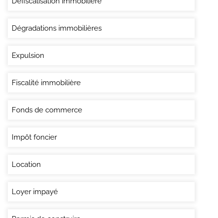
Défiscalisation immobilière
Dégradations immobilières
Expulsion
Fiscalité immobilière
Fonds de commerce
Impôt foncier
Location
Loyer impayé