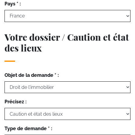
Pays * :
Votre dossier / Caution et état
des lieux
Objet de la demande * :
Précisez :
Type de demande * :