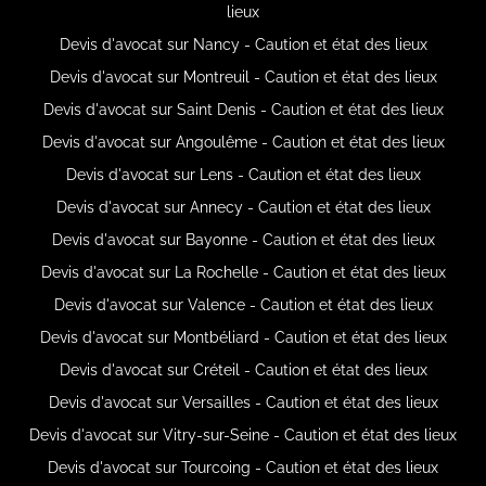
lieux
Devis d'avocat sur Nancy - Caution et état des lieux
Devis d'avocat sur Montreuil - Caution et état des lieux
Devis d'avocat sur Saint Denis - Caution et état des lieux
Devis d'avocat sur Angoulême - Caution et état des lieux
Devis d'avocat sur Lens - Caution et état des lieux
Devis d'avocat sur Annecy - Caution et état des lieux
Devis d'avocat sur Bayonne - Caution et état des lieux
Devis d'avocat sur La Rochelle - Caution et état des lieux
Devis d'avocat sur Valence - Caution et état des lieux
Devis d'avocat sur Montbéliard - Caution et état des lieux
Devis d'avocat sur Créteil - Caution et état des lieux
Devis d'avocat sur Versailles - Caution et état des lieux
Devis d'avocat sur Vitry-sur-Seine - Caution et état des lieux
Devis d'avocat sur Tourcoing - Caution et état des lieux