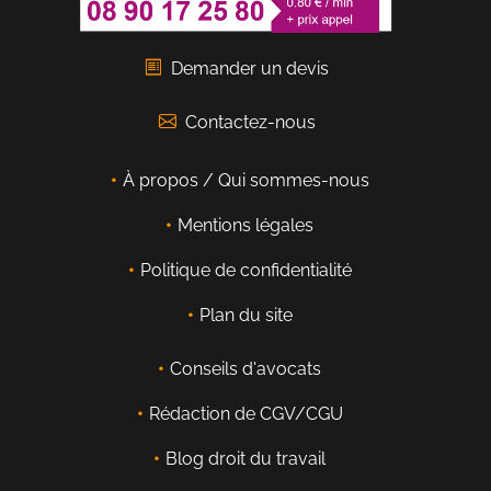
Demander un devis
Contactez-nous
À propos / Qui sommes-nous
Mentions légales
Politique de confidentialité
Plan du site
Conseils d'avocats
Rédaction de CGV/CGU
Blog droit du travail