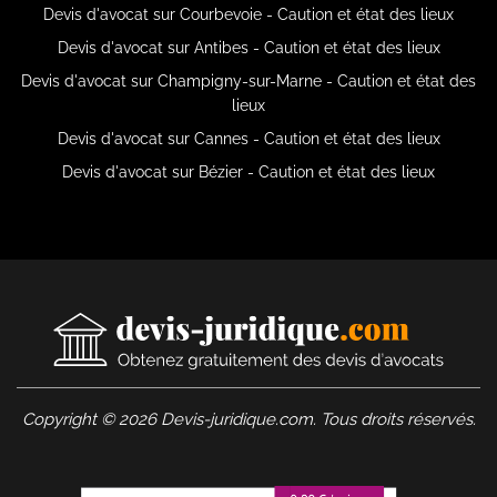
Devis d'avocat sur Courbevoie - Caution et état des lieux
Devis d'avocat sur Antibes - Caution et état des lieux
Devis d'avocat sur Champigny-sur-Marne - Caution et état des
lieux
Devis d'avocat sur Cannes - Caution et état des lieux
Devis d'avocat sur Bézier - Caution et état des lieux
Copyright © 2026 Devis-juridique.com. Tous droits réservés.