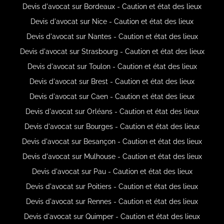
Devis d'avocat sur Bordeaux - Caution et état des lieux
Devis d'avocat sur Nice - Caution et état des lieux
Devis d'avocat sur Nantes - Caution et état des lieux
Devis d'avocat sur Strasbourg - Caution et état des lieux
Devis d'avocat sur Toulon - Caution et état des lieux
Devis d'avocat sur Brest - Caution et état des lieux
Devis d'avocat sur Caen - Caution et état des lieux
Devis d'avocat sur Orléans - Caution et état des lieux
Devis d'avocat sur Bourges - Caution et état des lieux
Devis d'avocat sur Besançon - Caution et état des lieux
Devis d'avocat sur Mulhouse - Caution et état des lieux
Devis d'avocat sur Pau - Caution et état des lieux
Devis d'avocat sur Poitiers - Caution et état des lieux
Devis d'avocat sur Rennes - Caution et état des lieux
Devis d'avocat sur Quimper - Caution et état des lieux