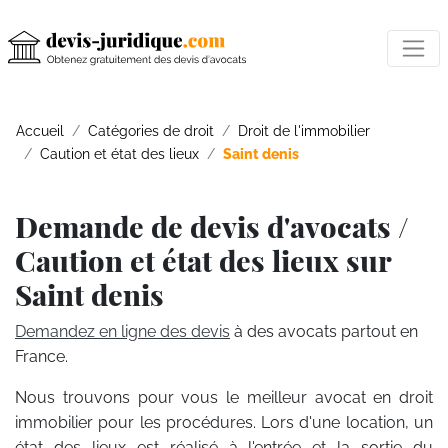
Accueil
Catégories de droit
Droit de l'immobilier
Caution et état des lieux
Saint denis
Demande de devis d'avocats /
Caution et état des lieux sur
Saint denis
Demandez en ligne des devis
à des avocats partout en
France.
Nous trouvons pour vous le meilleur avocat en droit
immobilier pour les procédures. Lors d'une location, un
état des lieux est réalisé à l'entrée et la sortie du