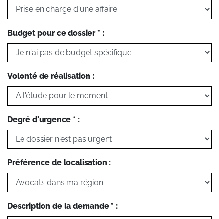
Budget pour ce dossier * :
Volonté de réalisation :
Degré d'urgence * :
Préférence de localisation :
Description de la demande * :