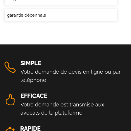
garantie décennale
SIMPLE
Votre demande de devis en ligne ou par
téléphone
EFFICACE
Votre demande est transmise aux
avocats de la plateforme
RAPIDE