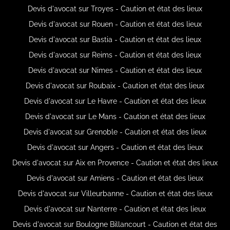
Devis d'avocat sur Troyes - Caution et état des lieux
Devis d'avocat sur Rouen - Caution et état des lieux
Devis d'avocat sur Bastia - Caution et état des lieux
Devis d'avocat sur Reims - Caution et état des lieux
Devis d'avocat sur Nimes - Caution et état des lieux
Devis d'avocat sur Roubaix - Caution et état des lieux
Devis d'avocat sur Le Havre - Caution et état des lieux
Devis d'avocat sur Le Mans - Caution et état des lieux
Devis d'avocat sur Grenoble - Caution et état des lieux
Devis d'avocat sur Angers - Caution et état des lieux
Devis d'avocat sur Aix en Provence - Caution et état des lieux
Devis d'avocat sur Amiens - Caution et état des lieux
Devis d'avocat sur Villeurbanne - Caution et état des lieux
Devis d'avocat sur Nanterre - Caution et état des lieux
Devis d'avocat sur Boulogne Billancourt - Caution et état des