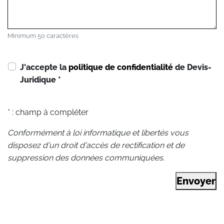
Minimum 50 caractères
J'accepte la
politique de confidentialité
de Devis-
Juridique
*
* : champ à compléter
Conformément à loi informatique et libertés vous
disposez d'un droit d'accès de rectification et de
suppression des données communiquées.
Envoyer