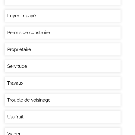
Loyer impayé
Permis de construire
Propriétaire
Servitude
Travaux
Trouble de voisinage
Usufruit
Viager