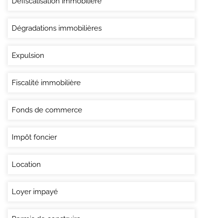
Défiscalisation immobilière
Dégradations immobilières
Expulsion
Fiscalité immobilière
Fonds de commerce
Impôt foncier
Location
Loyer impayé