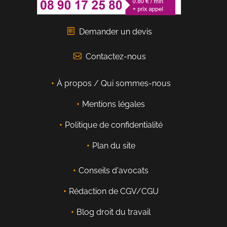
Demander un devis
Contactez-nous
À propos / Qui sommes-nous
Mentions légales
Politique de confidentialité
Plan du site
Conseils d'avocats
Rédaction de CGV/CGU
Blog droit du travail