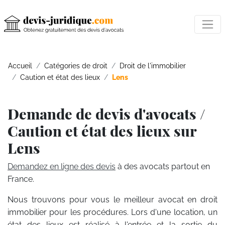
Accueil
Catégories de droit
Droit de l'immobilier
Caution et état des lieux
Lens
Demande de devis d'avocats /
Caution et état des lieux sur
Lens
Demandez en ligne des devis
à des avocats partout en
France.
Nous trouvons pour vous le meilleur avocat en droit
immobilier pour les procédures. Lors d'une location, un
état des lieux est réalisé à l'entrée et la sortie du