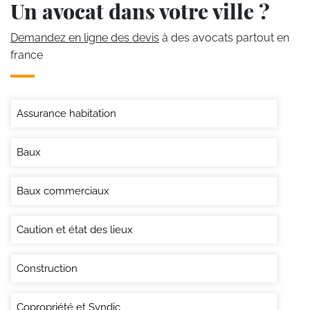
Un avocat dans votre ville ?
Demandez en ligne des devis
à des avocats partout en
france
Assurance habitation
Baux
Baux commerciaux
Caution et état des lieux
Construction
Copropriété et Syndic