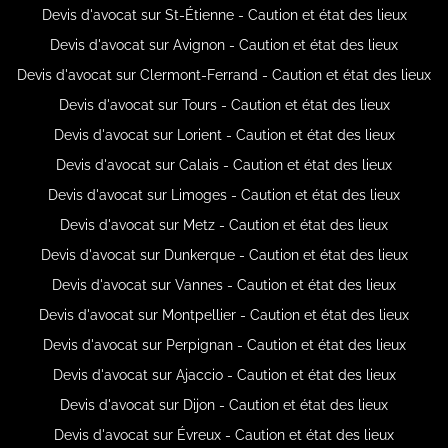
Devis d'avocat sur St-Étienne - Caution et état des lieux
Devis d'avocat sur Avignon - Caution et état des lieux
Devis d'avocat sur Clermont-Ferrand - Caution et état des lieux
Devis d'avocat sur Tours - Caution et état des lieux
Devis d'avocat sur Lorient - Caution et état des lieux
Devis d'avocat sur Calais - Caution et état des lieux
Devis d'avocat sur Limoges - Caution et état des lieux
Devis d'avocat sur Metz - Caution et état des lieux
Devis d'avocat sur Dunkerque - Caution et état des lieux
Devis d'avocat sur Vannes - Caution et état des lieux
Devis d'avocat sur Montpellier - Caution et état des lieux
Devis d'avocat sur Perpignan - Caution et état des lieux
Devis d'avocat sur Ajaccio - Caution et état des lieux
Devis d'avocat sur Dijon - Caution et état des lieux
Devis d'avocat sur Évreux - Caution et état des lieux