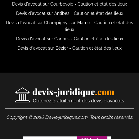
Devis d'avocat sur Courbevoie - Caution et état des lieux
Devis d'avocat sur Antibes - Caution et état des lieux
Devis d'avocat sur Champigny-sur-Marne - Caution et état des
lieux
Devis d'avocat sur Cannes - Caution et état des lieux
Devis d'avocat sur Bézier - Caution et état des lieux
Copyright © 2026 Devis-juridique.com. Tous droits réservés.