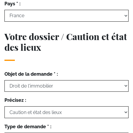
Pays * :
Votre dossier / Caution et état
des lieux
Objet de la demande * :
Précisez :
Type de demande * :