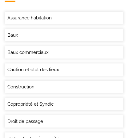
Assurance habitation
Baux
Baux commerciaux
Caution et état des lieux
Construction
Copropriété et Syndic
Droit de passage