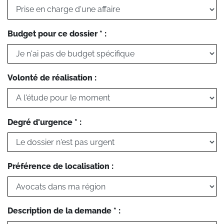
Budget pour ce dossier * :
Volonté de réalisation :
Degré d'urgence * :
Préférence de localisation :
Description de la demande * :