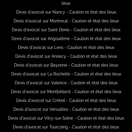
lieux
Devis d'avocat sur Nancy - Caution et état des lieux
Devis d'avocat sur Montreuil - Caution et état des lieux
Devis d'avocat sur Saint Denis - Caution et état des lieux
Devis d'avocat sur Angoulême - Caution et état des lieux
Devis d'avocat sur Lens - Caution et état des lieux
Devis d'avocat sur Annecy - Caution et état des lieux
Devis d'avocat sur Bayonne - Caution et état des lieux
Devis d'avocat sur La Rochelle - Caution et état des lieux
Devis d'avocat sur Valence - Caution et état des lieux
Devis d'avocat sur Montbéliard - Caution et état des lieux
Devis d'avocat sur Créteil - Caution et état des lieux
Devis d'avocat sur Versailles - Caution et état des lieux
Devis d'avocat sur Vitry-sur-Seine - Caution et état des lieux
Devis d'avocat sur Tourcoing - Caution et état des lieux