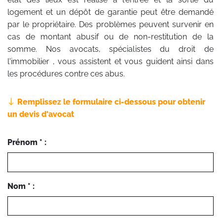
logement et un dépôt de garantie peut être demandé
par le propriétaire. Des problèmes peuvent survenir en
cas de montant abusif ou de non-restitution de la
somme. Nos avocats, spécialistes du droit de
l'immobilier , vous assistent et vous guident ainsi dans
les procédures contre ces abus.
Remplissez le formulaire ci-dessous pour obtenir
un devis d'avocat
Prénom * :
Nom * :