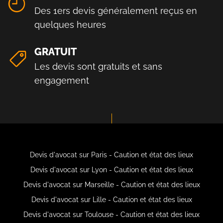
Des 1ers devis généralement reçus en
quelques heures
GRATUIT
Les devis sont gratuits et sans
engagement
Devis d'avocat sur Paris - Caution et état des lieux
Devis d'avocat sur Lyon - Caution et état des lieux
Devis d'avocat sur Marseille - Caution et état des lieux
Devis d'avocat sur Lille - Caution et état des lieux
Devis d'avocat sur Toulouse - Caution et état des lieux