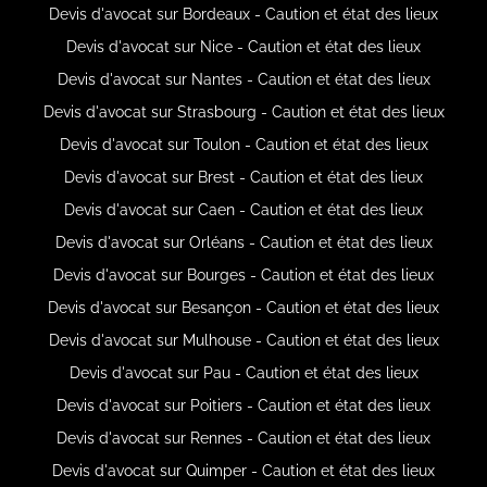
Devis d'avocat sur Bordeaux - Caution et état des lieux
Devis d'avocat sur Nice - Caution et état des lieux
Devis d'avocat sur Nantes - Caution et état des lieux
Devis d'avocat sur Strasbourg - Caution et état des lieux
Devis d'avocat sur Toulon - Caution et état des lieux
Devis d'avocat sur Brest - Caution et état des lieux
Devis d'avocat sur Caen - Caution et état des lieux
Devis d'avocat sur Orléans - Caution et état des lieux
Devis d'avocat sur Bourges - Caution et état des lieux
Devis d'avocat sur Besançon - Caution et état des lieux
Devis d'avocat sur Mulhouse - Caution et état des lieux
Devis d'avocat sur Pau - Caution et état des lieux
Devis d'avocat sur Poitiers - Caution et état des lieux
Devis d'avocat sur Rennes - Caution et état des lieux
Devis d'avocat sur Quimper - Caution et état des lieux