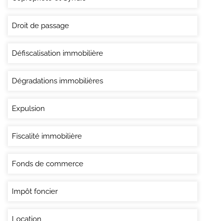
Droit de passage
Défiscalisation immobilière
Dégradations immobilières
Expulsion
Fiscalité immobilière
Fonds de commerce
Impôt foncier
Location