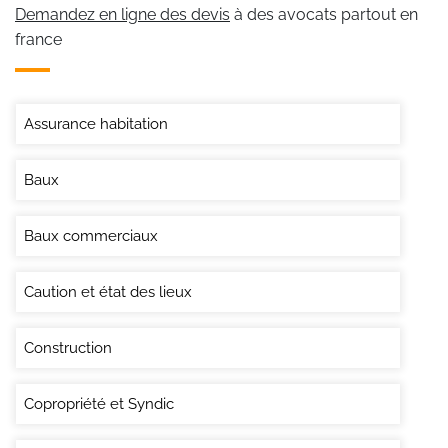
Demandez en ligne des devis
à des avocats partout en
france
Assurance habitation
Baux
Baux commerciaux
Caution et état des lieux
Construction
Copropriété et Syndic