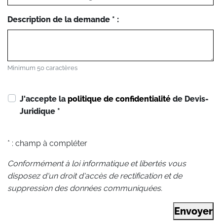
Description de la demande * :
Minimum 50 caractères
J'accepte la
politique de confidentialité
de Devis-
Juridique
*
* : champ à compléter
Conformément à loi informatique et libertés vous
disposez d'un droit d'accès de rectification et de
suppression des données communiquées.
Envoyer