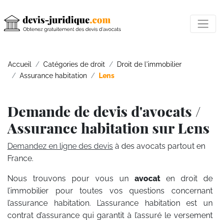
Accueil
Catégories de droit
Droit de l'immobilier
Assurance habitation
Lens
Demande de devis d'avocats /
Assurance habitation sur Lens
Demandez en ligne des devis
à des avocats partout en
France.
Nous trouvons pour vous un
avocat
en droit de
l’immobilier pour toutes vos questions concernant
l’assurance habitation. L’assurance habitation est un
contrat d’assurance qui garantit à l’assuré le versement