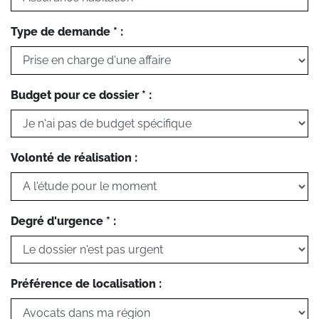
Type de demande * :
Budget pour ce dossier * :
Volonté de réalisation :
Degré d'urgence * :
Préférence de localisation :