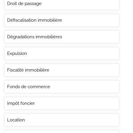
Droit de passage
Défiscalisation immobilière
Dégradations immobilières
Expulsion
Fiscalité immobilière
Fonds de commerce
Impôt foncier
Location