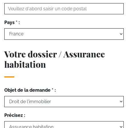
Pays * :
Votre dossier / Assurance
habitation
Objet de la demande * :
Précisez :