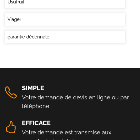
Usufruit
Viager
garantie décennale
SIMPLE
Votre demande de devis en ligne ou par
téléphone
EFFICACE
Votre demande est transmise aux