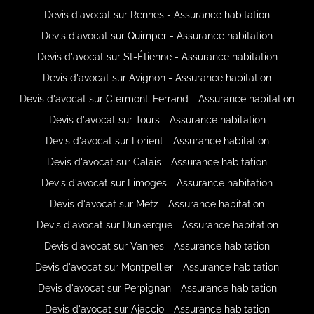
Devis d'avocat sur Rennes - Assurance habitation
Devis d'avocat sur Quimper - Assurance habitation
Devis d'avocat sur St-Étienne - Assurance habitation
Devis d'avocat sur Avignon - Assurance habitation
Devis d'avocat sur Clermont-Ferrand - Assurance habitation
Devis d'avocat sur Tours - Assurance habitation
Devis d'avocat sur Lorient - Assurance habitation
Devis d'avocat sur Calais - Assurance habitation
Devis d'avocat sur Limoges - Assurance habitation
Devis d'avocat sur Metz - Assurance habitation
Devis d'avocat sur Dunkerque - Assurance habitation
Devis d'avocat sur Vannes - Assurance habitation
Devis d'avocat sur Montpellier - Assurance habitation
Devis d'avocat sur Perpignan - Assurance habitation
Devis d'avocat sur Ajaccio - Assurance habitation