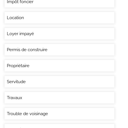
Impôt foncier
Location
Loyer impayé
Permis de construire
Propriétaire
Servitude
Travaux
Trouble de voisinage