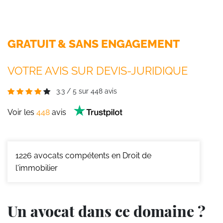
GRATUIT & SANS ENGAGEMENT
VOTRE AVIS SUR DEVIS-JURIDIQUE
3.3
/
5
sur
448
avis
Voir les
448
avis
1226
avocats compétents en Droit de
l'immobilier
Un avocat dans ce domaine ?