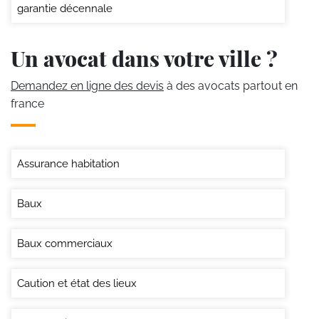
garantie décennale
Un avocat dans votre ville ?
Demandez en ligne des devis
à des avocats partout en
france
Assurance habitation
Baux
Baux commerciaux
Caution et état des lieux