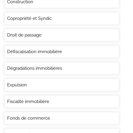
Construction
Copropriété et Syndic
Droit de passage
Défiscalisation immobilière
Dégradations immobilières
Expulsion
Fiscalité immobilière
Fonds de commerce