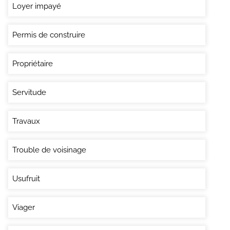
Loyer impayé
Permis de construire
Propriétaire
Servitude
Travaux
Trouble de voisinage
Usufruit
Viager