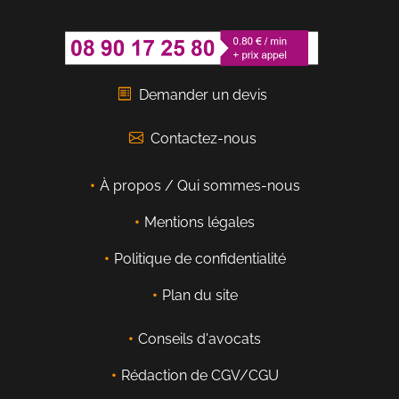
Demander un devis
Contactez-nous
À propos / Qui sommes-nous
Mentions légales
Politique de confidentialité
Plan du site
Conseils d'avocats
Rédaction de CGV/CGU