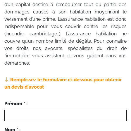
d’un capital destiné à rembourser tout ou partie des
dommages causés à son habitation moyennant le
versement d’une prime. L’assurance habitation est donc
indispensable pour vous couvrir contre les risques
(incendie, cambriolage…). L’assurance habitation ne
couvre qu’un nombre limité de dégâts. Pour connaitre
vos droits nos avocats, spécialistes du droit de
l’immobilier, vous assistent et vous guident dans vos
démarches.
Remplissez le formulaire ci-dessous pour obtenir
un devis d'avocat
Prénom * :
Nom * :