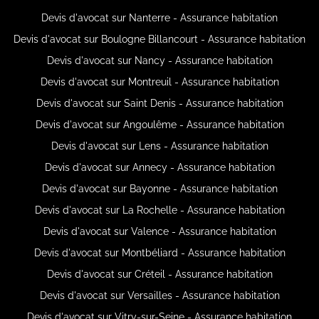
Devis d'avocat sur Nanterre - Assurance habitation
Devis d'avocat sur Boulogne Billancourt - Assurance habitation
Devis d'avocat sur Nancy - Assurance habitation
Devis d'avocat sur Montreuil - Assurance habitation
Devis d'avocat sur Saint Denis - Assurance habitation
Devis d'avocat sur Angoulême - Assurance habitation
Devis d'avocat sur Lens - Assurance habitation
Devis d'avocat sur Annecy - Assurance habitation
Devis d'avocat sur Bayonne - Assurance habitation
Devis d'avocat sur La Rochelle - Assurance habitation
Devis d'avocat sur Valence - Assurance habitation
Devis d'avocat sur Montbéliard - Assurance habitation
Devis d'avocat sur Créteil - Assurance habitation
Devis d'avocat sur Versailles - Assurance habitation
Devis d'avocat sur Vitry-sur-Seine - Assurance habitation