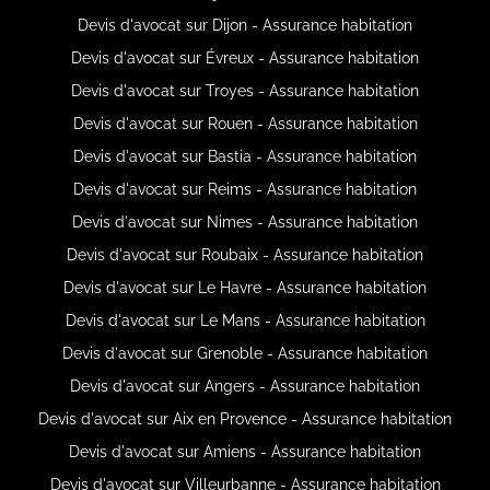
Devis d'avocat sur Dijon - Assurance habitation
Devis d'avocat sur Évreux - Assurance habitation
Devis d'avocat sur Troyes - Assurance habitation
Devis d'avocat sur Rouen - Assurance habitation
Devis d'avocat sur Bastia - Assurance habitation
Devis d'avocat sur Reims - Assurance habitation
Devis d'avocat sur Nimes - Assurance habitation
Devis d'avocat sur Roubaix - Assurance habitation
Devis d'avocat sur Le Havre - Assurance habitation
Devis d'avocat sur Le Mans - Assurance habitation
Devis d'avocat sur Grenoble - Assurance habitation
Devis d'avocat sur Angers - Assurance habitation
Devis d'avocat sur Aix en Provence - Assurance habitation
Devis d'avocat sur Amiens - Assurance habitation
Devis d'avocat sur Villeurbanne - Assurance habitation