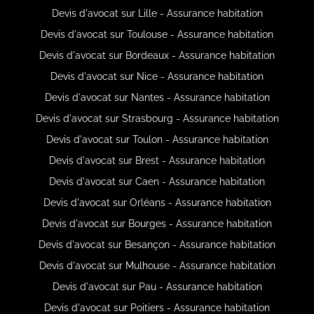
Devis d'avocat sur Lille - Assurance habitation
Devis d'avocat sur Toulouse - Assurance habitation
Devis d'avocat sur Bordeaux - Assurance habitation
Devis d'avocat sur Nice - Assurance habitation
Devis d'avocat sur Nantes - Assurance habitation
Devis d'avocat sur Strasbourg - Assurance habitation
Devis d'avocat sur Toulon - Assurance habitation
Devis d'avocat sur Brest - Assurance habitation
Devis d'avocat sur Caen - Assurance habitation
Devis d'avocat sur Orléans - Assurance habitation
Devis d'avocat sur Bourges - Assurance habitation
Devis d'avocat sur Besançon - Assurance habitation
Devis d'avocat sur Mulhouse - Assurance habitation
Devis d'avocat sur Pau - Assurance habitation
Devis d'avocat sur Poitiers - Assurance habitation