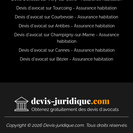
Devis d'avocat sur Tourcoing - Assurance habitation
Devis d'avocat sur Courbevoie - Assurance habitation
Devis d'avocat sur Antibes - Assurance habitation
Devis d'avocat sur Champigny-sur-Marne - Assurance
habitation
Devis d'avocat sur Cannes - Assurance habitation
Devis d'avocat sur Bézier - Assurance habitation
Copyright © 2026 Devis-juridique.com. Tous droits réservés.