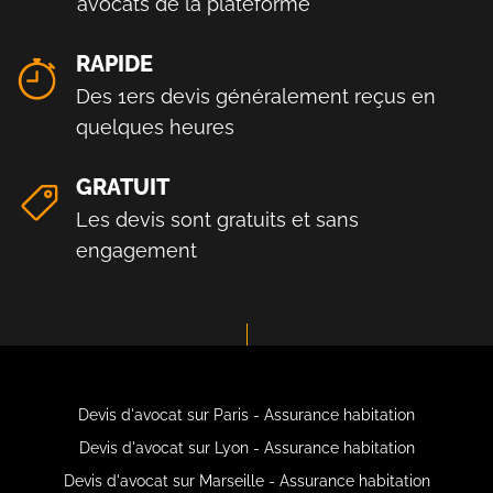
avocats de la plateforme
RAPIDE
Des 1ers devis généralement reçus en
quelques heures
GRATUIT
Les devis sont gratuits et sans
engagement
Devis d'avocat sur Paris - Assurance habitation
Devis d'avocat sur Lyon - Assurance habitation
Devis d'avocat sur Marseille - Assurance habitation