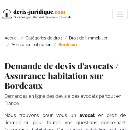
Accueil
Catégories de droit
Droit de l'immobilier
Assurance habitation
Bordeaux
Demande de devis d'avocats /
Assurance habitation sur
Bordeaux
Demandez en ligne des devis
à des avocats partout en
France.
Nous trouvons pour vous un
avocat
en droit de
l’immobilier pour toutes vos questions concernant
l’assurance habitation. L’assurance habitation est un