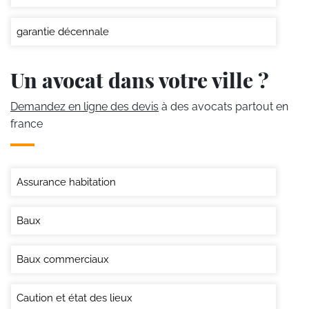
garantie décennale
Un avocat dans votre ville ?
Demandez en ligne des devis
à des avocats partout en
france
Assurance habitation
Baux
Baux commerciaux
Caution et état des lieux