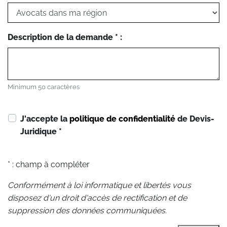
Description de la demande * :
Minimum 50 caractères
J'accepte la
politique de confidentialité
de Devis-
Juridique
*
* : champ à compléter
Conformément à loi informatique et libertés vous
disposez d'un droit d'accès de rectification et de
suppression des données communiquées.