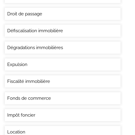
Droit de passage
Défiscalisation immobilière
Dégradations immobilières
Expulsion
Fiscalité immobilière
Fonds de commerce
Impôt foncier
Location