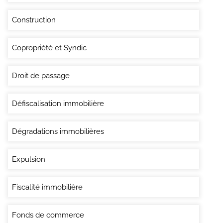
Construction
Copropriété et Syndic
Droit de passage
Défiscalisation immobilière
Dégradations immobilières
Expulsion
Fiscalité immobilière
Fonds de commerce