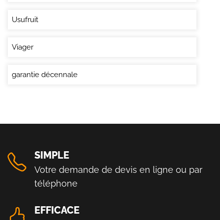
Usufruit
Viager
garantie décennale
SIMPLE
Votre demande de devis en ligne ou par
téléphone
EFFICACE