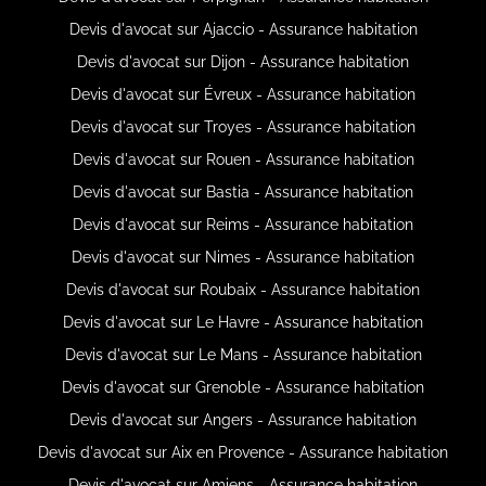
Devis d'avocat sur Ajaccio - Assurance habitation
Devis d'avocat sur Dijon - Assurance habitation
Devis d'avocat sur Évreux - Assurance habitation
Devis d'avocat sur Troyes - Assurance habitation
Devis d'avocat sur Rouen - Assurance habitation
Devis d'avocat sur Bastia - Assurance habitation
Devis d'avocat sur Reims - Assurance habitation
Devis d'avocat sur Nimes - Assurance habitation
Devis d'avocat sur Roubaix - Assurance habitation
Devis d'avocat sur Le Havre - Assurance habitation
Devis d'avocat sur Le Mans - Assurance habitation
Devis d'avocat sur Grenoble - Assurance habitation
Devis d'avocat sur Angers - Assurance habitation
Devis d'avocat sur Aix en Provence - Assurance habitation
Devis d'avocat sur Amiens - Assurance habitation