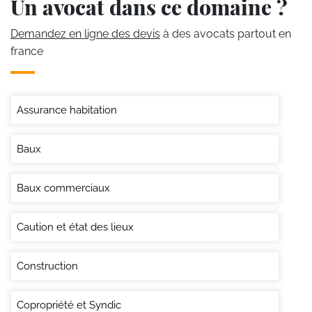
Un avocat dans ce domaine ?
Demandez en ligne des devis
à des avocats partout en
france
Assurance habitation
Baux
Baux commerciaux
Caution et état des lieux
Construction
Copropriété et Syndic