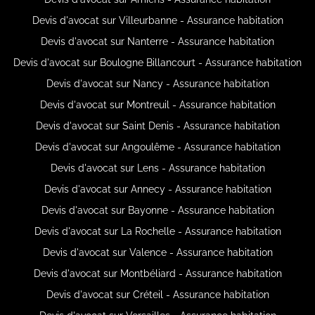
Devis d'avocat sur Villeurbanne - Assurance habitation
Devis d'avocat sur Nanterre - Assurance habitation
Devis d'avocat sur Boulogne Billancourt - Assurance habitation
Devis d'avocat sur Nancy - Assurance habitation
Devis d'avocat sur Montreuil - Assurance habitation
Devis d'avocat sur Saint Denis - Assurance habitation
Devis d'avocat sur Angoulême - Assurance habitation
Devis d'avocat sur Lens - Assurance habitation
Devis d'avocat sur Annecy - Assurance habitation
Devis d'avocat sur Bayonne - Assurance habitation
Devis d'avocat sur La Rochelle - Assurance habitation
Devis d'avocat sur Valence - Assurance habitation
Devis d'avocat sur Montbéliard - Assurance habitation
Devis d'avocat sur Créteil - Assurance habitation