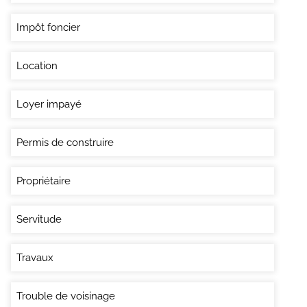
Impôt foncier
Location
Loyer impayé
Permis de construire
Propriétaire
Servitude
Travaux
Trouble de voisinage