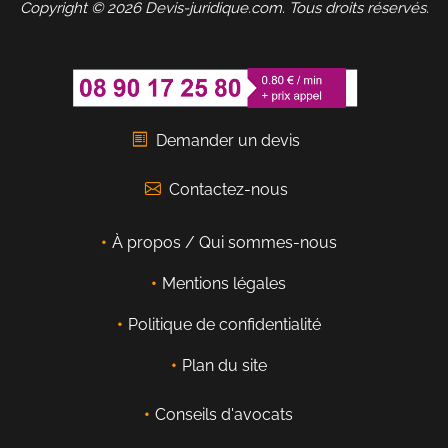
Copyright © 2026 Devis-juridique.com. Tous droits réservés.
Demander un devis
Contactez-nous
À propos / Qui sommes-nous
Mentions légales
Politique de confidentialité
Plan du site
Conseils d'avocats