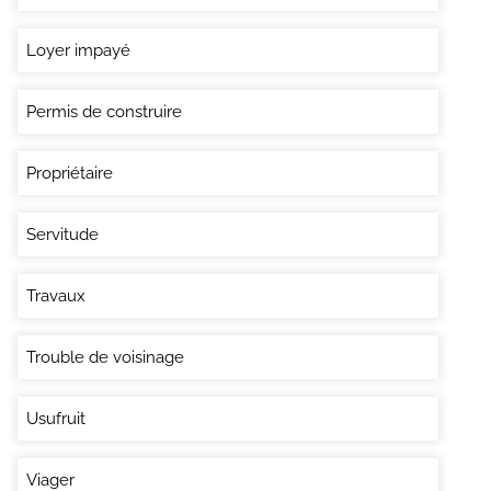
Loyer impayé
Permis de construire
Propriétaire
Servitude
Travaux
Trouble de voisinage
Usufruit
Viager