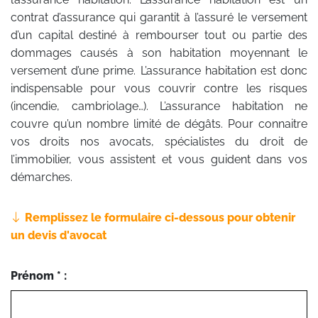
contrat d’assurance qui garantit à l’assuré le versement
d’un capital destiné à rembourser tout ou partie des
dommages causés à son habitation moyennant le
versement d’une prime. L’assurance habitation est donc
indispensable pour vous couvrir contre les risques
(incendie, cambriolage…). L’assurance habitation ne
couvre qu’un nombre limité de dégâts. Pour connaitre
vos droits nos avocats, spécialistes du droit de
l’immobilier, vous assistent et vous guident dans vos
démarches.
Remplissez le formulaire ci-dessous pour obtenir
un devis d'avocat
Prénom * :