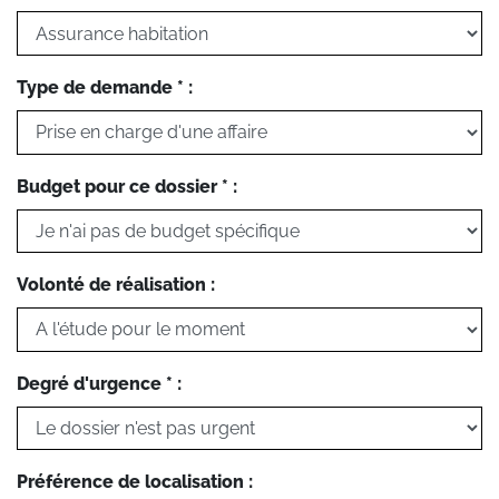
Type de demande * :
Budget pour ce dossier * :
Volonté de réalisation :
Degré d'urgence * :
Préférence de localisation :