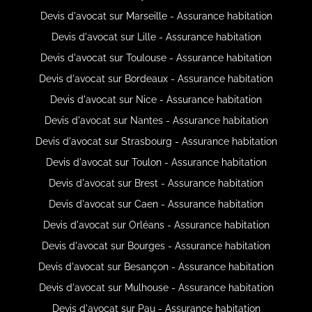
Devis d'avocat sur Marseille - Assurance habitation
Devis d'avocat sur Lille - Assurance habitation
Devis d'avocat sur Toulouse - Assurance habitation
Devis d'avocat sur Bordeaux - Assurance habitation
Devis d'avocat sur Nice - Assurance habitation
Devis d'avocat sur Nantes - Assurance habitation
Devis d'avocat sur Strasbourg - Assurance habitation
Devis d'avocat sur Toulon - Assurance habitation
Devis d'avocat sur Brest - Assurance habitation
Devis d'avocat sur Caen - Assurance habitation
Devis d'avocat sur Orléans - Assurance habitation
Devis d'avocat sur Bourges - Assurance habitation
Devis d'avocat sur Besançon - Assurance habitation
Devis d'avocat sur Mulhouse - Assurance habitation
Devis d'avocat sur Pau - Assurance habitation