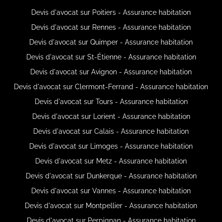
Devis d'avocat sur Poitiers - Assurance habitation
Devis d'avocat sur Rennes - Assurance habitation
Devis d'avocat sur Quimper - Assurance habitation
Devis d'avocat sur St-Étienne - Assurance habitation
Devis d'avocat sur Avignon - Assurance habitation
Devis d'avocat sur Clermont-Ferrand - Assurance habitation
Devis d'avocat sur Tours - Assurance habitation
Devis d'avocat sur Lorient - Assurance habitation
Devis d'avocat sur Calais - Assurance habitation
Devis d'avocat sur Limoges - Assurance habitation
Devis d'avocat sur Metz - Assurance habitation
Devis d'avocat sur Dunkerque - Assurance habitation
Devis d'avocat sur Vannes - Assurance habitation
Devis d'avocat sur Montpellier - Assurance habitation
Devis d'avocat sur Perpignan - Assurance habitation