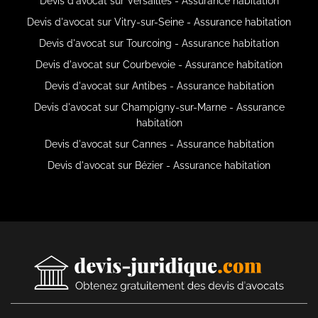
Devis d'avocat sur Versailles - Assurance habitation
Devis d'avocat sur Vitry-sur-Seine - Assurance habitation
Devis d'avocat sur Tourcoing - Assurance habitation
Devis d'avocat sur Courbevoie - Assurance habitation
Devis d'avocat sur Antibes - Assurance habitation
Devis d'avocat sur Champigny-sur-Marne - Assurance
habitation
Devis d'avocat sur Cannes - Assurance habitation
Devis d'avocat sur Bézier - Assurance habitation