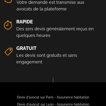
Votre demande est transmise aux
avocats de la plateforme
RAPIDE
Des 1ers devis généralement reçus en
quelques heures
GRATUIT
Les devis sont gratuits et sans
engagement
Devis d'avocat sur Paris - Assurance habitation
Devis d'avocat sur Lyon - Assurance habitation