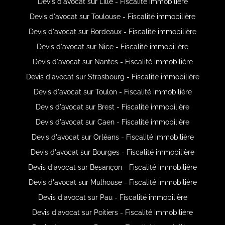
Devis d'avocat sur Lille - Fiscalité immobilière
Devis d'avocat sur Toulouse - Fiscalité immobilière
Devis d'avocat sur Bordeaux - Fiscalité immobilière
Devis d'avocat sur Nice - Fiscalité immobilière
Devis d'avocat sur Nantes - Fiscalité immobilière
Devis d'avocat sur Strasbourg - Fiscalité immobilière
Devis d'avocat sur Toulon - Fiscalité immobilière
Devis d'avocat sur Brest - Fiscalité immobilière
Devis d'avocat sur Caen - Fiscalité immobilière
Devis d'avocat sur Orléans - Fiscalité immobilière
Devis d'avocat sur Bourges - Fiscalité immobilière
Devis d'avocat sur Besançon - Fiscalité immobilière
Devis d'avocat sur Mulhouse - Fiscalité immobilière
Devis d'avocat sur Pau - Fiscalité immobilière
Devis d'avocat sur Poitiers - Fiscalité immobilière