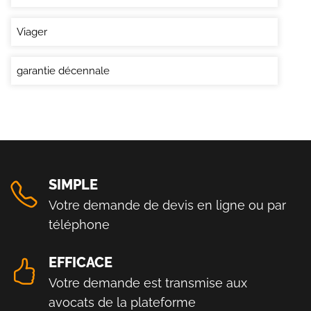
Viager
garantie décennale
SIMPLE
Votre demande de devis en ligne ou par
téléphone
EFFICACE
Votre demande est transmise aux
avocats de la plateforme