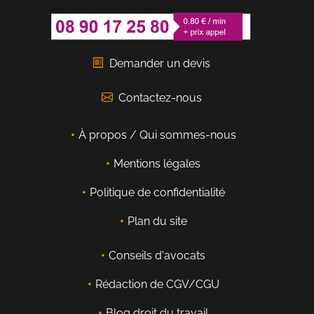
Demander un devis
Contactez-nous
À propos / Qui sommes-nous
Mentions légales
Politique de confidentialité
Plan du site
Conseils d'avocats
Rédaction de CGV/CGU
Blog droit du travail