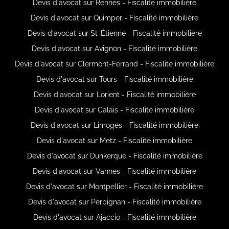
Devis d'avocat sur Rennes - Fiscalité immobilière
Devis d'avocat sur Quimper - Fiscalité immobilière
Devis d'avocat sur St-Étienne - Fiscalité immobilière
Devis d'avocat sur Avignon - Fiscalité immobilière
Devis d'avocat sur Clermont-Ferrand - Fiscalité immobilière
Devis d'avocat sur Tours - Fiscalité immobilière
Devis d'avocat sur Lorient - Fiscalité immobilière
Devis d'avocat sur Calais - Fiscalité immobilière
Devis d'avocat sur Limoges - Fiscalité immobilière
Devis d'avocat sur Metz - Fiscalité immobilière
Devis d'avocat sur Dunkerque - Fiscalité immobilière
Devis d'avocat sur Vannes - Fiscalité immobilière
Devis d'avocat sur Montpellier - Fiscalité immobilière
Devis d'avocat sur Perpignan - Fiscalité immobilière
Devis d'avocat sur Ajaccio - Fiscalité immobilière