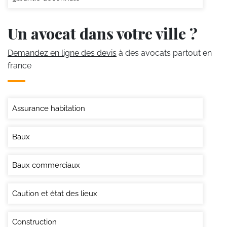
Un avocat dans votre ville ?
Demandez en ligne des devis
à des avocats partout en
france
Assurance habitation
Baux
Baux commerciaux
Caution et état des lieux
Construction