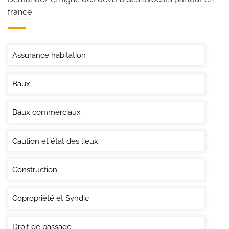
france
Assurance habitation
Baux
Baux commerciaux
Caution et état des lieux
Construction
Copropriété et Syndic
Droit de passage