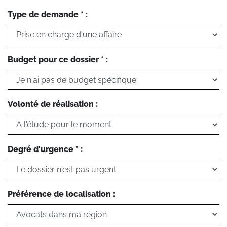
Type de demande * :
Budget pour ce dossier * :
Volonté de réalisation :
Degré d'urgence * :
Préférence de localisation :