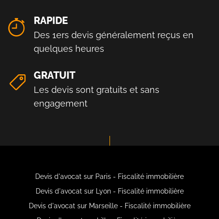
RAPIDE
Des 1ers devis généralement reçus en
quelques heures
GRATUIT
Les devis sont gratuits et sans
engagement
Devis d'avocat sur Paris - Fiscalité immobilière
Devis d'avocat sur Lyon - Fiscalité immobilière
Devis d'avocat sur Marseille - Fiscalité immobilière