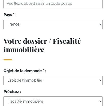
Pays * :
Votre dossier / Fiscalité
immobilière
Objet de la demande * :
Précisez :