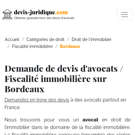
Accueil
Catégories de droit
Droit de l'immobilier
Fiscalité immobilière
Bordeaux
Demande de devis d'avocats /
Fiscalité immobilière sur
Bordeaux
Demandez en ligne des devis
à des avocats partout en
France.
Nous trouvons pour vous un
avocat
en droit de
l’immobilier dans le domaine de la fiscalité immobilière.
La fiscalité immobilière regroupe l’ensemble des règles