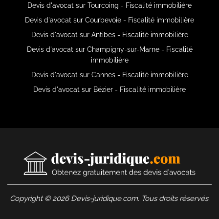
Devis d'avocat sur Tourcoing - Fiscalité immobilière
Devis d'avocat sur Courbevoie - Fiscalité immobilière
Devis d'avocat sur Antibes - Fiscalité immobilière
Devis d'avocat sur Champigny-sur-Marne - Fiscalité
immobilière
Devis d'avocat sur Cannes - Fiscalité immobilière
Devis d'avocat sur Bézier - Fiscalité immobilière
Copyright © 2026 Devis-juridique.com. Tous droits réservés.