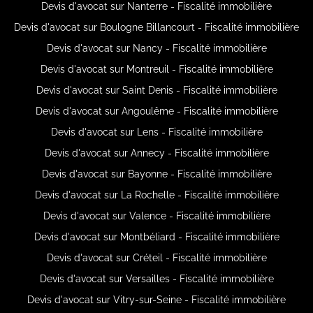
Devis d'avocat sur Nanterre - Fiscalité immobilière
Devis d'avocat sur Boulogne Billancourt - Fiscalité immobilière
Devis d'avocat sur Nancy - Fiscalité immobilière
Devis d'avocat sur Montreuil - Fiscalité immobilière
Devis d'avocat sur Saint Denis - Fiscalité immobilière
Devis d'avocat sur Angoulême - Fiscalité immobilière
Devis d'avocat sur Lens - Fiscalité immobilière
Devis d'avocat sur Annecy - Fiscalité immobilière
Devis d'avocat sur Bayonne - Fiscalité immobilière
Devis d'avocat sur La Rochelle - Fiscalité immobilière
Devis d'avocat sur Valence - Fiscalité immobilière
Devis d'avocat sur Montbéliard - Fiscalité immobilière
Devis d'avocat sur Créteil - Fiscalité immobilière
Devis d'avocat sur Versailles - Fiscalité immobilière
Devis d'avocat sur Vitry-sur-Seine - Fiscalité immobilière