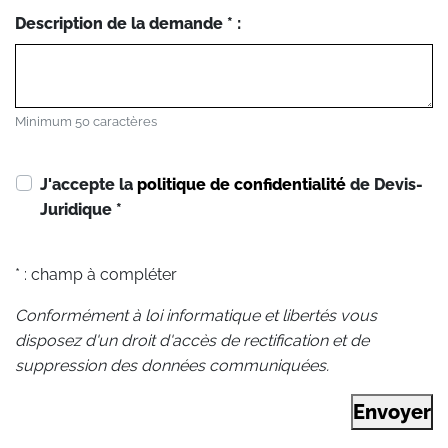
Description de la demande * :
Minimum 50 caractères
J'accepte la
politique de confidentialité
de Devis-
Juridique
*
* : champ à compléter
Conformément à loi informatique et libertés vous
disposez d'un droit d'accès de rectification et de
suppression des données communiquées.
Envoyer