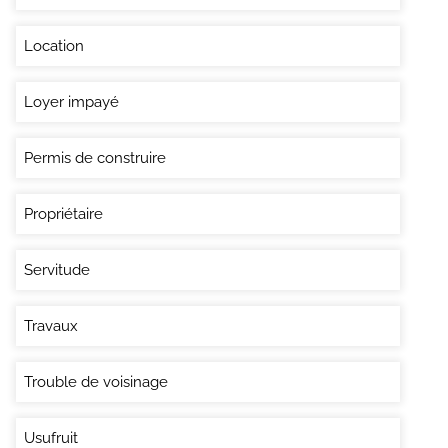
Location
Loyer impayé
Permis de construire
Propriétaire
Servitude
Travaux
Trouble de voisinage
Usufruit