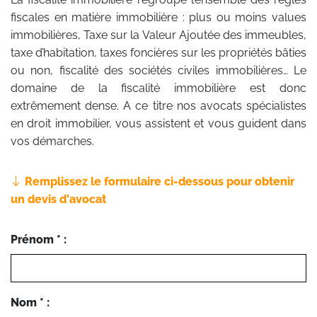
fiscales en matière immobilière : plus ou moins values
immobilières, Taxe sur la Valeur Ajoutée des immeubles,
taxe d’habitation, taxes foncières sur les propriétés bâties
ou non, fiscalité des sociétés civiles immobilières… Le
domaine de la fiscalité immobilière est donc
extrêmement dense. A ce titre nos avocats spécialistes
en droit immobilier, vous assistent et vous guident dans
vos démarches.
Remplissez le formulaire ci-dessous pour obtenir
un devis d'avocat
Prénom * :
Nom * :