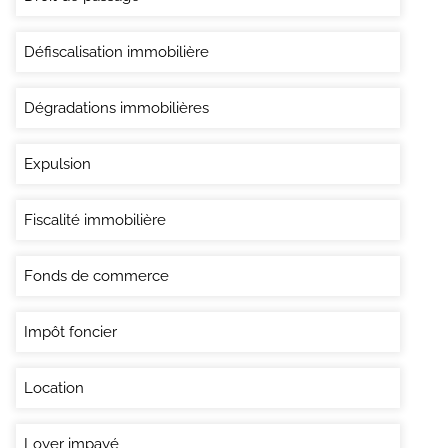
Défiscalisation immobilière
Dégradations immobilières
Expulsion
Fiscalité immobilière
Fonds de commerce
Impôt foncier
Location
Loyer impayé