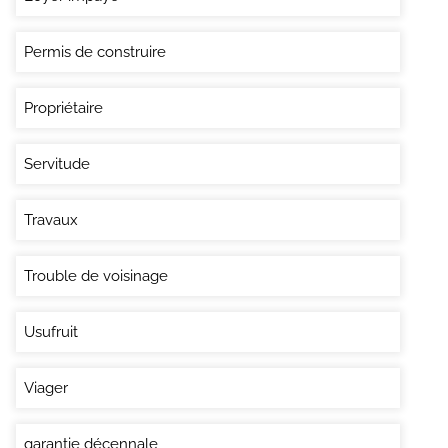
Permis de construire
Propriétaire
Servitude
Travaux
Trouble de voisinage
Usufruit
Viager
garantie décennale