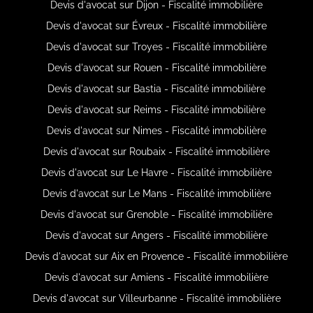
Devis d'avocat sur Dijon - Fiscalité immobilière
Devis d'avocat sur Évreux - Fiscalité immobilière
Devis d'avocat sur Troyes - Fiscalité immobilière
Devis d'avocat sur Rouen - Fiscalité immobilière
Devis d'avocat sur Bastia - Fiscalité immobilière
Devis d'avocat sur Reims - Fiscalité immobilière
Devis d'avocat sur Nimes - Fiscalité immobilière
Devis d'avocat sur Roubaix - Fiscalité immobilière
Devis d'avocat sur Le Havre - Fiscalité immobilière
Devis d'avocat sur Le Mans - Fiscalité immobilière
Devis d'avocat sur Grenoble - Fiscalité immobilière
Devis d'avocat sur Angers - Fiscalité immobilière
Devis d'avocat sur Aix en Provence - Fiscalité immobilière
Devis d'avocat sur Amiens - Fiscalité immobilière
Devis d'avocat sur Villeurbanne - Fiscalité immobilière