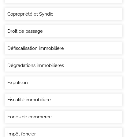
Copropriété et Syndic
Droit de passage
Défiscalisation immobilière
Dégradations immobilières
Expulsion
Fiscalité immobilière
Fonds de commerce
Impôt foncier