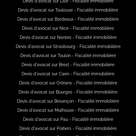
Devis d'avocat sur Lille - Fiscalité immobilière
Devis d'avocat sur Toulouse - Fiscalité immobilière
Devis d'avocat sur Bordeaux - Fiscalité immobilière
Devis d'avocat sur Nice - Fiscalité immobilière
Devis d'avocat sur Nantes - Fiscalité immobilière
Devis d'avocat sur Strasbourg - Fiscalité immobilière
Devis d'avocat sur Toulon - Fiscalité immobilière
Devis d'avocat sur Brest - Fiscalité immobilière
Devis d'avocat sur Caen - Fiscalité immobilière
Devis d'avocat sur Orléans - Fiscalité immobilière
Devis d'avocat sur Bourges - Fiscalité immobilière
Devis d'avocat sur Besançon - Fiscalité immobilière
Devis d'avocat sur Mulhouse - Fiscalité immobilière
Devis d'avocat sur Pau - Fiscalité immobilière
Devis d'avocat sur Poitiers - Fiscalité immobilière