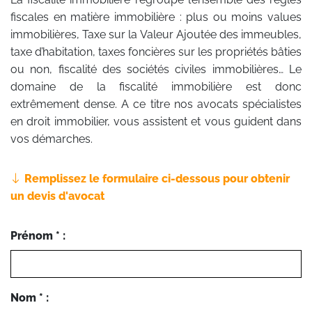
fiscales en matière immobilière : plus ou moins values
immobilières, Taxe sur la Valeur Ajoutée des immeubles,
taxe d’habitation, taxes foncières sur les propriétés bâties
ou non, fiscalité des sociétés civiles immobilières… Le
domaine de la fiscalité immobilière est donc
extrêmement dense. A ce titre nos avocats spécialistes
en droit immobilier, vous assistent et vous guident dans
vos démarches.
Remplissez le formulaire ci-dessous pour obtenir
un devis d'avocat
Prénom * :
Nom * :