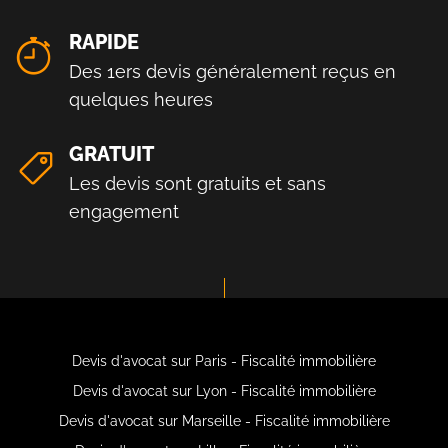
RAPIDE
Des 1ers devis généralement reçus en
quelques heures
GRATUIT
Les devis sont gratuits et sans
engagement
Devis d'avocat sur Paris - Fiscalité immobilière
Devis d'avocat sur Lyon - Fiscalité immobilière
Devis d'avocat sur Marseille - Fiscalité immobilière