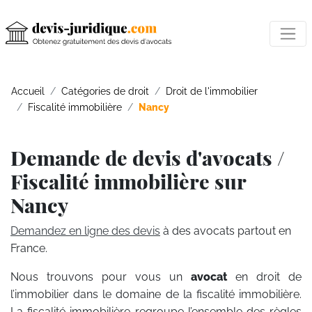
Accueil
Catégories de droit
Droit de l'immobilier
Fiscalité immobilière
Nancy
Demande de devis d'avocats /
Fiscalité immobilière sur
Nancy
Demandez en ligne des devis
à des avocats partout en
France.
Nous trouvons pour vous un
avocat
en droit de
l’immobilier dans le domaine de la fiscalité immobilière.
La fiscalité immobilière regroupe l’ensemble des règles