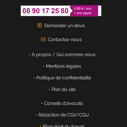
Demander un devis
Contactez-nous
À propos / Qui sommes-nous
Mentions légales
Politique de confidentialité
Plan du site
Conseils d'avocats
Rédaction de CGV/CGU
Blog droit du travail