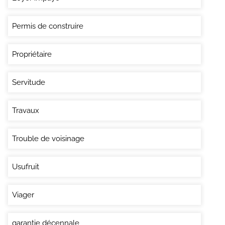
Permis de construire
Propriétaire
Servitude
Travaux
Trouble de voisinage
Usufruit
Viager
garantie décennale