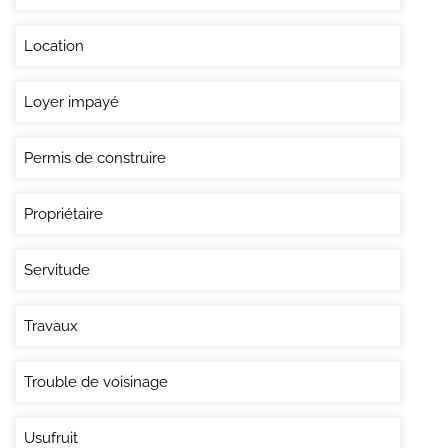
Location
Loyer impayé
Permis de construire
Propriétaire
Servitude
Travaux
Trouble de voisinage
Usufruit