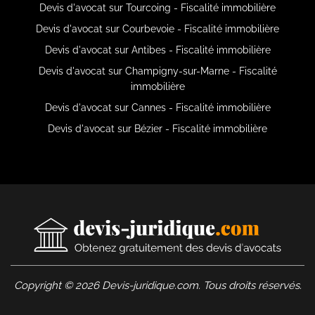
Devis d'avocat sur Tourcoing - Fiscalité immobilière
Devis d'avocat sur Courbevoie - Fiscalité immobilière
Devis d'avocat sur Antibes - Fiscalité immobilière
Devis d'avocat sur Champigny-sur-Marne - Fiscalité
immobilière
Devis d'avocat sur Cannes - Fiscalité immobilière
Devis d'avocat sur Bézier - Fiscalité immobilière
Copyright © 2026 Devis-juridique.com. Tous droits réservés.