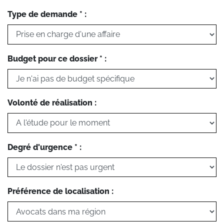
Type de demande * :
Budget pour ce dossier * :
Volonté de réalisation :
Degré d'urgence * :
Préférence de localisation :