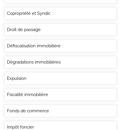
Copropriété et Syndic
Droit de passage
Défiscalisation immobilière
Dégradations immobilières
Expulsion
Fiscalité immobilière
Fonds de commerce
Impôt foncier