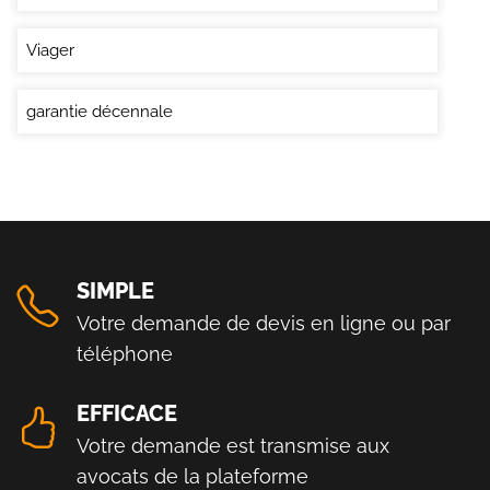
Viager
garantie décennale
SIMPLE
Votre demande de devis en ligne ou par
téléphone
EFFICACE
Votre demande est transmise aux
avocats de la plateforme