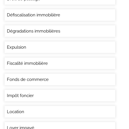
Défiscalisation immobilière
Dégradations immobilières
Expulsion
Fiscalité immobilière
Fonds de commerce
Impôt foncier
Location
Loyer impayé