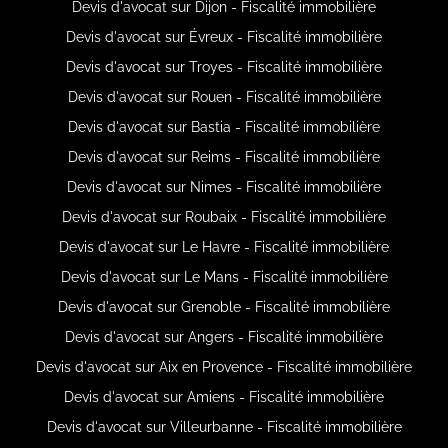
Devis d'avocat sur Dijon - Fiscalité immobilière
Devis d'avocat sur Évreux - Fiscalité immobilière
Devis d'avocat sur Troyes - Fiscalité immobilière
Devis d'avocat sur Rouen - Fiscalité immobilière
Devis d'avocat sur Bastia - Fiscalité immobilière
Devis d'avocat sur Reims - Fiscalité immobilière
Devis d'avocat sur Nimes - Fiscalité immobilière
Devis d'avocat sur Roubaix - Fiscalité immobilière
Devis d'avocat sur Le Havre - Fiscalité immobilière
Devis d'avocat sur Le Mans - Fiscalité immobilière
Devis d'avocat sur Grenoble - Fiscalité immobilière
Devis d'avocat sur Angers - Fiscalité immobilière
Devis d'avocat sur Aix en Provence - Fiscalité immobilière
Devis d'avocat sur Amiens - Fiscalité immobilière
Devis d'avocat sur Villeurbanne - Fiscalité immobilière