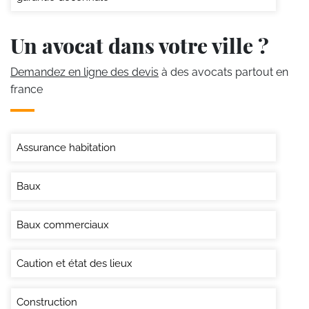
Un avocat dans votre ville ?
Demandez en ligne des devis
à des avocats partout en
france
Assurance habitation
Baux
Baux commerciaux
Caution et état des lieux
Construction