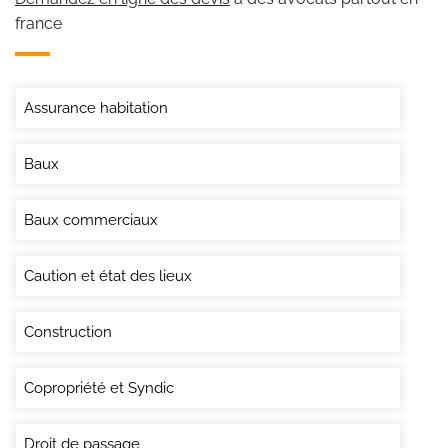
france
Assurance habitation
Baux
Baux commerciaux
Caution et état des lieux
Construction
Copropriété et Syndic
Droit de passage