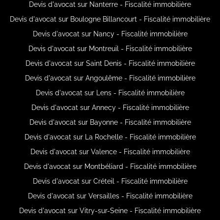
Devis d'avocat sur Nanterre - Fiscalité immobilière
Devis d'avocat sur Boulogne Billancourt - Fiscalité immobilière
Devis d'avocat sur Nancy - Fiscalité immobilière
Devis d'avocat sur Montreuil - Fiscalité immobilière
Devis d'avocat sur Saint Denis - Fiscalité immobilière
Devis d'avocat sur Angoulême - Fiscalité immobilière
Devis d'avocat sur Lens - Fiscalité immobilière
Devis d'avocat sur Annecy - Fiscalité immobilière
Devis d'avocat sur Bayonne - Fiscalité immobilière
Devis d'avocat sur La Rochelle - Fiscalité immobilière
Devis d'avocat sur Valence - Fiscalité immobilière
Devis d'avocat sur Montbéliard - Fiscalité immobilière
Devis d'avocat sur Créteil - Fiscalité immobilière
Devis d'avocat sur Versailles - Fiscalité immobilière
Devis d'avocat sur Vitry-sur-Seine - Fiscalité immobilière