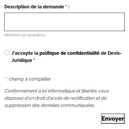
Description de la demande * :
Minimum 50 caractères
J'accepte la
politique de confidentialité
de Devis-
Juridique
*
* : champ à compléter
Conformément à loi informatique et libertés vous
disposez d'un droit d'accès de rectification et de
suppression des données communiquées.
Envoyer