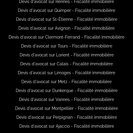
Devis d'avocat sur Rennes - Fiscalité immobilière
Devis d'avocat sur Quimper - Fiscalité immobilière
Devis d'avocat sur St-Étienne - Fiscalité immobilière
Devis d'avocat sur Avignon - Fiscalité immobilière
Devis d'avocat sur Clermont-Ferrand - Fiscalité immobilière
Devis d'avocat sur Tours - Fiscalité immobilière
Devis d'avocat sur Lorient - Fiscalité immobilière
Devis d'avocat sur Calais - Fiscalité immobilière
Devis d'avocat sur Limoges - Fiscalité immobilière
Devis d'avocat sur Metz - Fiscalité immobilière
Devis d'avocat sur Dunkerque - Fiscalité immobilière
Devis d'avocat sur Vannes - Fiscalité immobilière
Devis d'avocat sur Montpellier - Fiscalité immobilière
Devis d'avocat sur Perpignan - Fiscalité immobilière
Devis d'avocat sur Ajaccio - Fiscalité immobilière