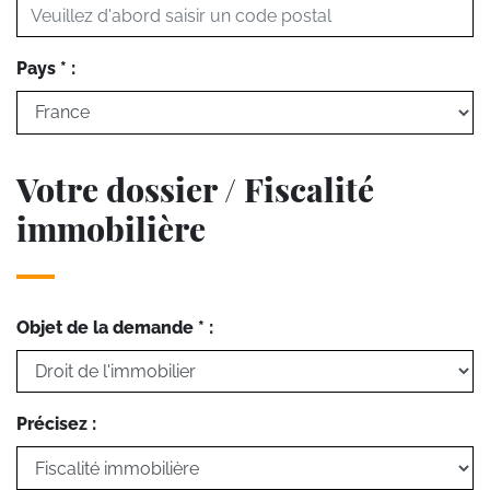
Pays * :
Votre dossier / Fiscalité
immobilière
Objet de la demande * :
Précisez :