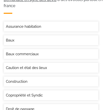
france
Assurance habitation
Baux
Baux commerciaux
Caution et état des lieux
Construction
Copropriété et Syndic
Droit de passage