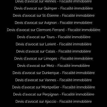
Devis d'avocat sur Rennes - Fiscalité immobilière
Devis d'avocat sur Quimper - Fiscalité immobilière
Devis d'avocat sur St-Étienne - Fiscalité immobilière
Devis d'avocat sur Avignon - Fiscalité immobilière
Devis d'avocat sur Clermont-Ferrand - Fiscalité immobilière
Devis d'avocat sur Tours - Fiscalité immobilière
Devis d'avocat sur Lorient - Fiscalité immobilière
Devis d'avocat sur Calais - Fiscalité immobilière
Devis d'avocat sur Limoges - Fiscalité immobilière
Devis d'avocat sur Metz - Fiscalité immobilière
Devis d'avocat sur Dunkerque - Fiscalité immobilière
Devis d'avocat sur Vannes - Fiscalité immobilière
Devis d'avocat sur Montpellier - Fiscalité immobilière
Devis d'avocat sur Perpignan - Fiscalité immobilière
Devis d'avocat sur Ajaccio - Fiscalité immobilière