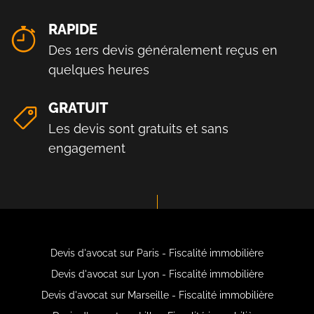
RAPIDE
Des 1ers devis généralement reçus en
quelques heures
GRATUIT
Les devis sont gratuits et sans
engagement
Devis d'avocat sur Paris - Fiscalité immobilière
Devis d'avocat sur Lyon - Fiscalité immobilière
Devis d'avocat sur Marseille - Fiscalité immobilière