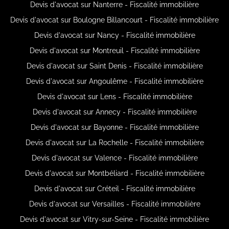
Devis d'avocat sur Nanterre - Fiscalité immobilière
Devis d'avocat sur Boulogne Billancourt - Fiscalité immobilière
Devis d'avocat sur Nancy - Fiscalité immobilière
Devis d'avocat sur Montreuil - Fiscalité immobilière
Devis d'avocat sur Saint Denis - Fiscalité immobilière
Devis d'avocat sur Angoulême - Fiscalité immobilière
Devis d'avocat sur Lens - Fiscalité immobilière
Devis d'avocat sur Annecy - Fiscalité immobilière
Devis d'avocat sur Bayonne - Fiscalité immobilière
Devis d'avocat sur La Rochelle - Fiscalité immobilière
Devis d'avocat sur Valence - Fiscalité immobilière
Devis d'avocat sur Montbéliard - Fiscalité immobilière
Devis d'avocat sur Créteil - Fiscalité immobilière
Devis d'avocat sur Versailles - Fiscalité immobilière
Devis d'avocat sur Vitry-sur-Seine - Fiscalité immobilière