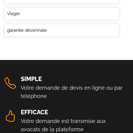
Viager
garantie décennale
SIMPLE
Votre demande de devis en ligne ou par
téléphone
EFFICACE
Votre demande est transmise aux
avocats de la plateforme