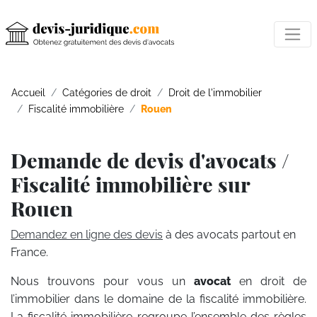
Accueil
Catégories de droit
Droit de l'immobilier
Fiscalité immobilière
Rouen
Demande de devis d'avocats /
Fiscalité immobilière sur
Rouen
Demandez en ligne des devis
à des avocats partout en
France.
Nous trouvons pour vous un
avocat
en droit de
l’immobilier dans le domaine de la fiscalité immobilière.
La fiscalité immobilière regroupe l’ensemble des règles