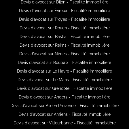
Devis d'avocat sur Dijon - Fiscalité immobilière
Devis d'avocat sur Évreux - Fiscalité immobilière
Devis d'avocat sur Troyes - Fiscalité immobilière
Devis d'avocat sur Rouen - Fiscalité immobilière
Devis d'avocat sur Bastia - Fiscalité immobilière
Devis d'avocat sur Reims - Fiscalité immobilière
Devis d'avocat sur Nimes - Fiscalité immobilière
Devis d'avocat sur Roubaix - Fiscalité immobilière
Devis d'avocat sur Le Havre - Fiscalité immobilière
Devis d'avocat sur Le Mans - Fiscalité immobilière
Devis d'avocat sur Grenoble - Fiscalité immobilière
Devis d'avocat sur Angers - Fiscalité immobilière
Devis d'avocat sur Aix en Provence - Fiscalité immobilière
Devis d'avocat sur Amiens - Fiscalité immobilière
Devis d'avocat sur Villeurbanne - Fiscalité immobilière