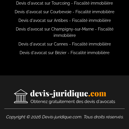
Devis d'avocat sur Tourcoing - Fiscalité immobilière
Devis d'avocat sur Courbevoie - Fiscalité immobilière
Devis d'avocat sur Antibes - Fiscalité immobilière
Devis d'avocat sur Champigny-sur-Marne - Fiscalité
immobilière
Devis d'avocat sur Cannes - Fiscalité immobilière
Devis d'avocat sur Bézier - Fiscalité immobilière
Copyright © 2026 Devis-juridique.com. Tous droits réservés.