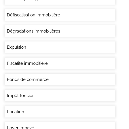
Défiscalisation immobilière
Dégradations immobilières
Expulsion
Fiscalité immobilière
Fonds de commerce
Impôt foncier
Location
Loyer impayé