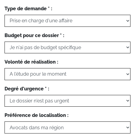
Type de demande * :
Budget pour ce dossier * :
Volonté de réalisation :
Degré d'urgence * :
Préférence de localisation :