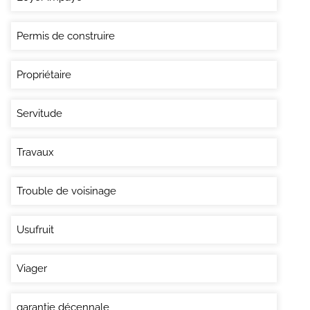
Permis de construire
Propriétaire
Servitude
Travaux
Trouble de voisinage
Usufruit
Viager
garantie décennale