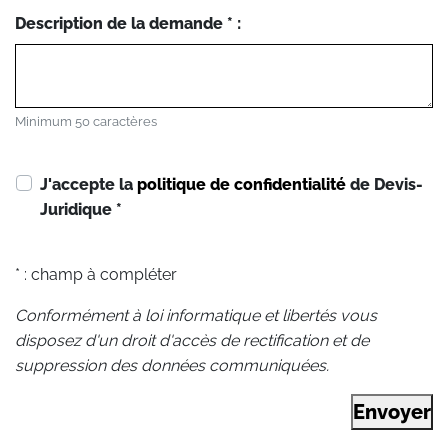
Description de la demande * :
Minimum 50 caractères
J'accepte la
politique de confidentialité
de Devis-
Juridique
*
* : champ à compléter
Conformément à loi informatique et libertés vous
disposez d'un droit d'accès de rectification et de
suppression des données communiquées.
Envoyer