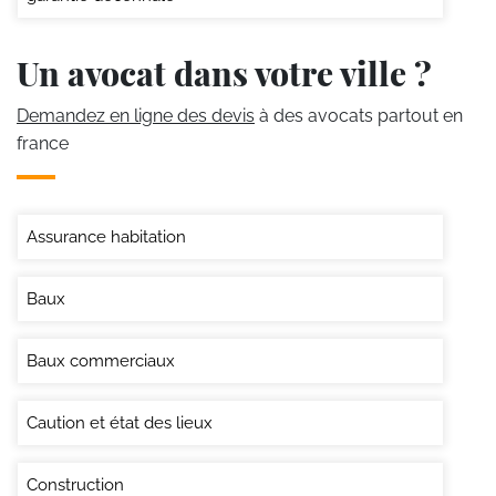
Un avocat dans votre ville ?
Demandez en ligne des devis
à des avocats partout en
france
Assurance habitation
Baux
Baux commerciaux
Caution et état des lieux
Construction