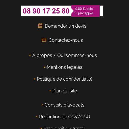
Demander un devis
Contactez-nous
À propos / Qui sommes-nous
Mentions légales
Politique de confidentialité
Plan du site
Conseils d'avocats
Rédaction de CGV/CGU
Blog droit du travail