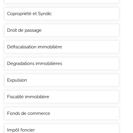
Copropriété et Syndic
Droit de passage
Défiscalisation immobilière
Dégradations immobilières
Expulsion
Fiscalité immobilière
Fonds de commerce
Impôt foncier