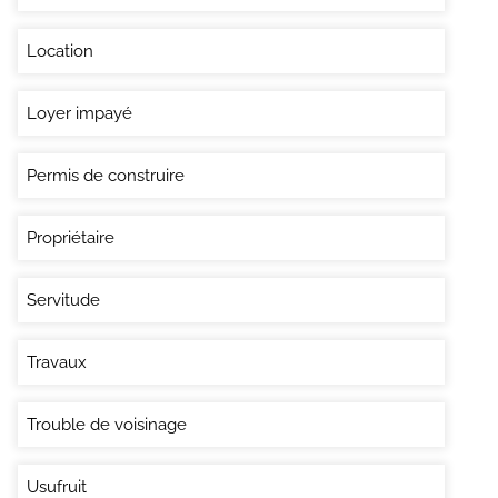
Location
Loyer impayé
Permis de construire
Propriétaire
Servitude
Travaux
Trouble de voisinage
Usufruit