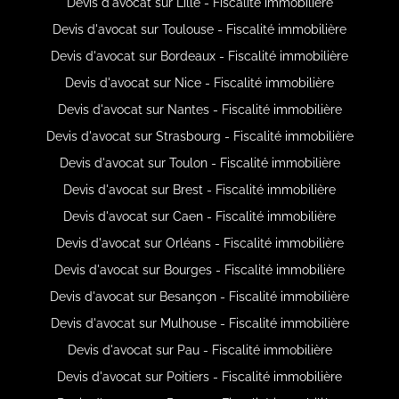
Devis d'avocat sur Lille - Fiscalité immobilière
Devis d'avocat sur Toulouse - Fiscalité immobilière
Devis d'avocat sur Bordeaux - Fiscalité immobilière
Devis d'avocat sur Nice - Fiscalité immobilière
Devis d'avocat sur Nantes - Fiscalité immobilière
Devis d'avocat sur Strasbourg - Fiscalité immobilière
Devis d'avocat sur Toulon - Fiscalité immobilière
Devis d'avocat sur Brest - Fiscalité immobilière
Devis d'avocat sur Caen - Fiscalité immobilière
Devis d'avocat sur Orléans - Fiscalité immobilière
Devis d'avocat sur Bourges - Fiscalité immobilière
Devis d'avocat sur Besançon - Fiscalité immobilière
Devis d'avocat sur Mulhouse - Fiscalité immobilière
Devis d'avocat sur Pau - Fiscalité immobilière
Devis d'avocat sur Poitiers - Fiscalité immobilière