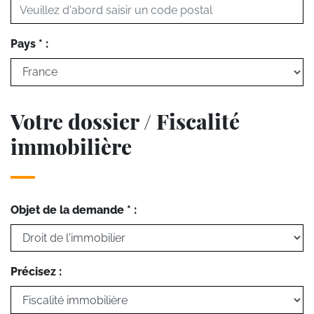
Pays * :
Votre dossier / Fiscalité
immobilière
Objet de la demande * :
Précisez :