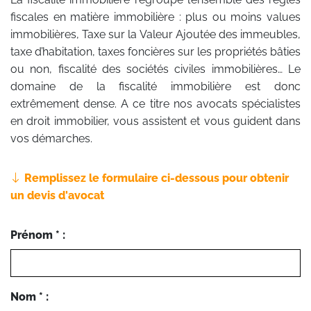
fiscales en matière immobilière : plus ou moins values
immobilières, Taxe sur la Valeur Ajoutée des immeubles,
taxe d’habitation, taxes foncières sur les propriétés bâties
ou non, fiscalité des sociétés civiles immobilières… Le
domaine de la fiscalité immobilière est donc
extrêmement dense. A ce titre nos avocats spécialistes
en droit immobilier, vous assistent et vous guident dans
vos démarches.
Remplissez le formulaire ci-dessous pour obtenir
un devis d'avocat
Prénom * :
Nom * :