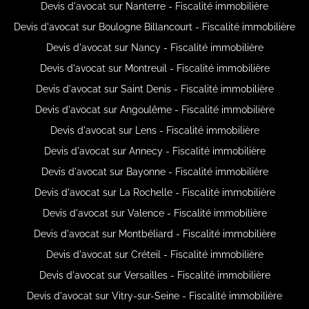
Devis d'avocat sur Nanterre - Fiscalité immobilière
Devis d'avocat sur Boulogne Billancourt - Fiscalité immobilière
Devis d'avocat sur Nancy - Fiscalité immobilière
Devis d'avocat sur Montreuil - Fiscalité immobilière
Devis d'avocat sur Saint Denis - Fiscalité immobilière
Devis d'avocat sur Angoulême - Fiscalité immobilière
Devis d'avocat sur Lens - Fiscalité immobilière
Devis d'avocat sur Annecy - Fiscalité immobilière
Devis d'avocat sur Bayonne - Fiscalité immobilière
Devis d'avocat sur La Rochelle - Fiscalité immobilière
Devis d'avocat sur Valence - Fiscalité immobilière
Devis d'avocat sur Montbéliard - Fiscalité immobilière
Devis d'avocat sur Créteil - Fiscalité immobilière
Devis d'avocat sur Versailles - Fiscalité immobilière
Devis d'avocat sur Vitry-sur-Seine - Fiscalité immobilière