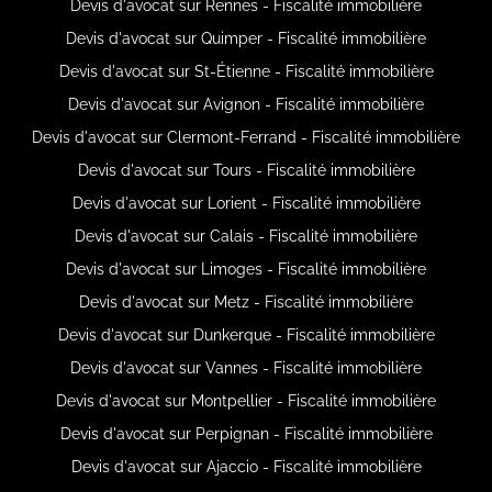
Devis d'avocat sur Rennes - Fiscalité immobilière
Devis d'avocat sur Quimper - Fiscalité immobilière
Devis d'avocat sur St-Étienne - Fiscalité immobilière
Devis d'avocat sur Avignon - Fiscalité immobilière
Devis d'avocat sur Clermont-Ferrand - Fiscalité immobilière
Devis d'avocat sur Tours - Fiscalité immobilière
Devis d'avocat sur Lorient - Fiscalité immobilière
Devis d'avocat sur Calais - Fiscalité immobilière
Devis d'avocat sur Limoges - Fiscalité immobilière
Devis d'avocat sur Metz - Fiscalité immobilière
Devis d'avocat sur Dunkerque - Fiscalité immobilière
Devis d'avocat sur Vannes - Fiscalité immobilière
Devis d'avocat sur Montpellier - Fiscalité immobilière
Devis d'avocat sur Perpignan - Fiscalité immobilière
Devis d'avocat sur Ajaccio - Fiscalité immobilière