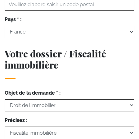
Pays * :
Votre dossier / Fiscalité
immobilière
Objet de la demande * :
Précisez :