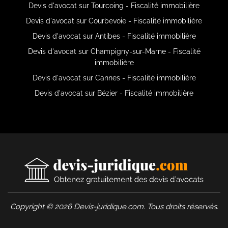
Devis d'avocat sur Tourcoing - Fiscalité immobilière
Devis d'avocat sur Courbevoie - Fiscalité immobilière
Devis d'avocat sur Antibes - Fiscalité immobilière
Devis d'avocat sur Champigny-sur-Marne - Fiscalité
immobilière
Devis d'avocat sur Cannes - Fiscalité immobilière
Devis d'avocat sur Bézier - Fiscalité immobilière
Copyright © 2026 Devis-juridique.com. Tous droits réservés.