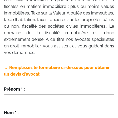
fiscales en matière immobilière : plus ou moins values
immobilières, Taxe sur la Valeur Ajoutée des immeubles,
taxe d’habitation, taxes foncières sur les propriétés bâties
ou non, fiscalité des sociétés civiles immobilières… Le
domaine de la fiscalité immobilière est donc
extrêmement dense. A ce titre nos avocats spécialistes
en droit immobilier, vous assistent et vous guident dans
vos démarches.
Remplissez le formulaire ci-dessous pour obtenir
un devis d'avocat
Prénom * :
Nom * :