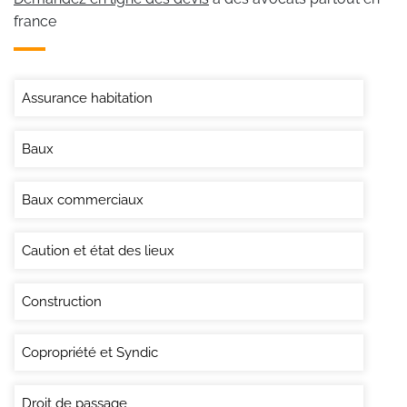
france
Assurance habitation
Baux
Baux commerciaux
Caution et état des lieux
Construction
Copropriété et Syndic
Droit de passage