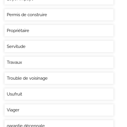
Permis de construire
Propriétaire
Servitude
Travaux
Trouble de voisinage
Usufruit
Viager
garantie décennale