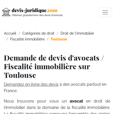
Accueil
Catégories de droit
Droit de l'immobilier
Fiscalité immobilière
Toulouse
Demande de devis d'avocats /
Fiscalité immobilière sur
Toulouse
Demandez en ligne des devis
à des avocats partout en
France.
Nous trouvons pour vous un
avocat
en droit de
l’immobilier dans le domaine de la fiscalité immobilière.
La fiscalité immobilière regroupe l’ensemble des règles