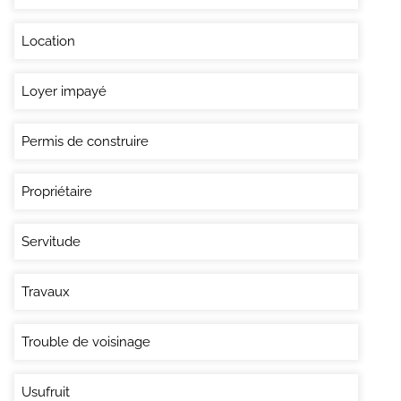
Location
Loyer impayé
Permis de construire
Propriétaire
Servitude
Travaux
Trouble de voisinage
Usufruit