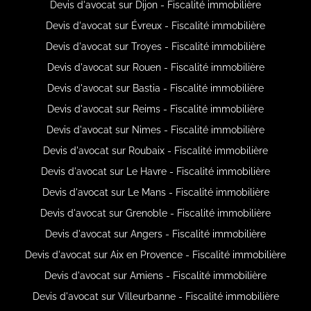
Devis d'avocat sur Dijon - Fiscalité immobilière
Devis d'avocat sur Évreux - Fiscalité immobilière
Devis d'avocat sur Troyes - Fiscalité immobilière
Devis d'avocat sur Rouen - Fiscalité immobilière
Devis d'avocat sur Bastia - Fiscalité immobilière
Devis d'avocat sur Reims - Fiscalité immobilière
Devis d'avocat sur Nimes - Fiscalité immobilière
Devis d'avocat sur Roubaix - Fiscalité immobilière
Devis d'avocat sur Le Havre - Fiscalité immobilière
Devis d'avocat sur Le Mans - Fiscalité immobilière
Devis d'avocat sur Grenoble - Fiscalité immobilière
Devis d'avocat sur Angers - Fiscalité immobilière
Devis d'avocat sur Aix en Provence - Fiscalité immobilière
Devis d'avocat sur Amiens - Fiscalité immobilière
Devis d'avocat sur Villeurbanne - Fiscalité immobilière