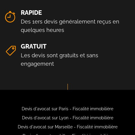
RAPIDE
Des 1ers devis généralement reçus en
quelques heures
GRATUIT
Les devis sont gratuits et sans
engagement
Devis d'avocat sur Paris - Fiscalité immobilière
Devis d'avocat sur Lyon - Fiscalité immobilière
Devis d'avocat sur Marseille - Fiscalité immobilière