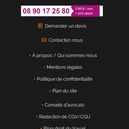
Demander un devis
Contactez-nous
À propos / Qui sommes-nous
Mentions légales
Politique de confidentialité
Plan du site
Conseils d'avocats
Rédaction de CGV/CGU
Blog droit du travail