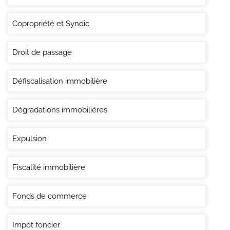
Copropriété et Syndic
Droit de passage
Défiscalisation immobilière
Dégradations immobilières
Expulsion
Fiscalité immobilière
Fonds de commerce
Impôt foncier