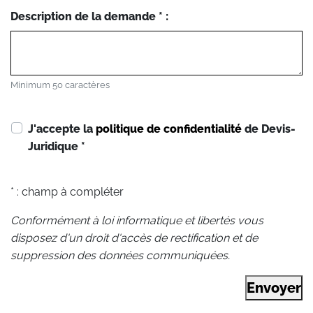
Description de la demande * :
Minimum 50 caractères
J'accepte la
politique de confidentialité
de Devis-
Juridique
*
* : champ à compléter
Conformément à loi informatique et libertés vous
disposez d'un droit d'accès de rectification et de
suppression des données communiquées.
Envoyer