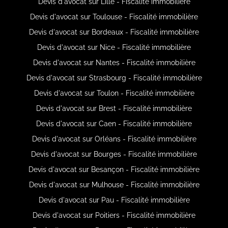
Devis d'avocat sur Lille - Fiscalité immobilière
Devis d'avocat sur Toulouse - Fiscalité immobilière
Devis d'avocat sur Bordeaux - Fiscalité immobilière
Devis d'avocat sur Nice - Fiscalité immobilière
Devis d'avocat sur Nantes - Fiscalité immobilière
Devis d'avocat sur Strasbourg - Fiscalité immobilière
Devis d'avocat sur Toulon - Fiscalité immobilière
Devis d'avocat sur Brest - Fiscalité immobilière
Devis d'avocat sur Caen - Fiscalité immobilière
Devis d'avocat sur Orléans - Fiscalité immobilière
Devis d'avocat sur Bourges - Fiscalité immobilière
Devis d'avocat sur Besançon - Fiscalité immobilière
Devis d'avocat sur Mulhouse - Fiscalité immobilière
Devis d'avocat sur Pau - Fiscalité immobilière
Devis d'avocat sur Poitiers - Fiscalité immobilière