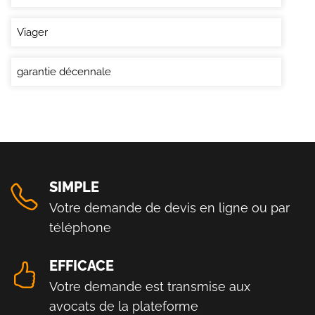
Viager
garantie décennale
SIMPLE
Votre demande de devis en ligne ou par
téléphone
EFFICACE
Votre demande est transmise aux
avocats de la plateforme