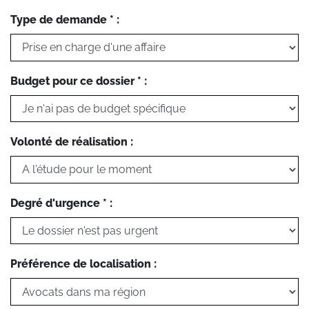
Type de demande * :
Budget pour ce dossier * :
Volonté de réalisation :
Degré d'urgence * :
Préférence de localisation :