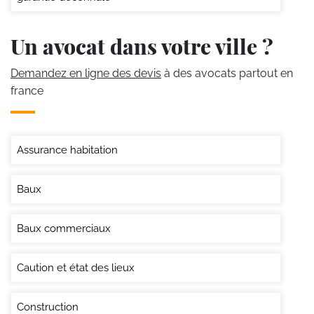
Un avocat dans votre ville ?
Demandez en ligne des devis
à des avocats partout en
france
Assurance habitation
Baux
Baux commerciaux
Caution et état des lieux
Construction