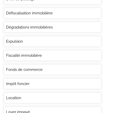
Défiscalisation immobilière
Dégradations immobilières
Expulsion
Fiscalité immobilière
Fonds de commerce
Impôt foncier
Location
Loyer impayé