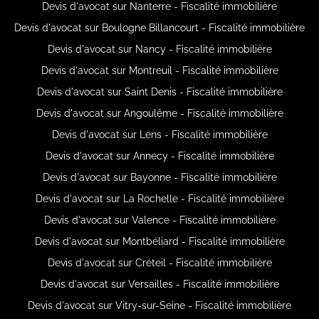
Devis d'avocat sur Nanterre - Fiscalité immobilière
Devis d'avocat sur Boulogne Billancourt - Fiscalité immobilière
Devis d'avocat sur Nancy - Fiscalité immobilière
Devis d'avocat sur Montreuil - Fiscalité immobilière
Devis d'avocat sur Saint Denis - Fiscalité immobilière
Devis d'avocat sur Angoulême - Fiscalité immobilière
Devis d'avocat sur Lens - Fiscalité immobilière
Devis d'avocat sur Annecy - Fiscalité immobilière
Devis d'avocat sur Bayonne - Fiscalité immobilière
Devis d'avocat sur La Rochelle - Fiscalité immobilière
Devis d'avocat sur Valence - Fiscalité immobilière
Devis d'avocat sur Montbéliard - Fiscalité immobilière
Devis d'avocat sur Créteil - Fiscalité immobilière
Devis d'avocat sur Versailles - Fiscalité immobilière
Devis d'avocat sur Vitry-sur-Seine - Fiscalité immobilière