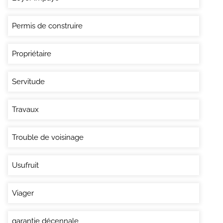
Permis de construire
Propriétaire
Servitude
Travaux
Trouble de voisinage
Usufruit
Viager
garantie décennale