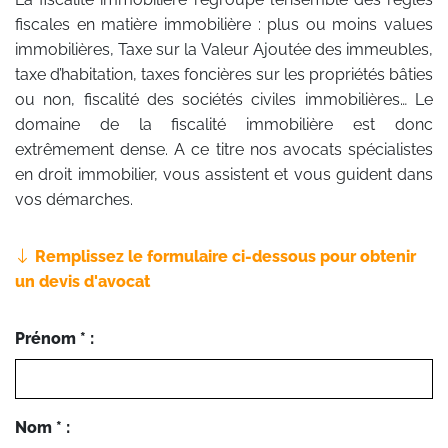
fiscales en matière immobilière : plus ou moins values
immobilières, Taxe sur la Valeur Ajoutée des immeubles,
taxe d’habitation, taxes foncières sur les propriétés bâties
ou non, fiscalité des sociétés civiles immobilières… Le
domaine de la fiscalité immobilière est donc
extrêmement dense. A ce titre nos avocats spécialistes
en droit immobilier, vous assistent et vous guident dans
vos démarches.
Remplissez le formulaire ci-dessous pour obtenir
un devis d'avocat
Prénom * :
Nom * :