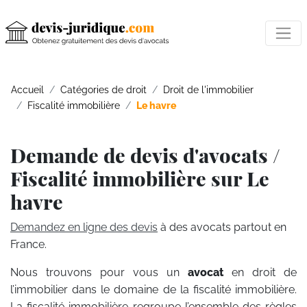
Accueil
Catégories de droit
Droit de l'immobilier
Fiscalité immobilière
Le havre
Demande de devis d'avocats /
Fiscalité immobilière sur Le
havre
Demandez en ligne des devis
à des avocats partout en
France.
Nous trouvons pour vous un
avocat
en droit de
l’immobilier dans le domaine de la fiscalité immobilière.
La fiscalité immobilière regroupe l’ensemble des règles