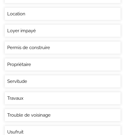
Location
Loyer impayé
Permis de construire
Propriétaire
Servitude
Travaux
Trouble de voisinage
Usufruit