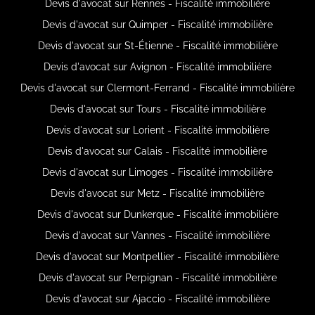
Devis d'avocat sur Rennes - Fiscalité immobilière
Devis d'avocat sur Quimper - Fiscalité immobilière
Devis d'avocat sur St-Étienne - Fiscalité immobilière
Devis d'avocat sur Avignon - Fiscalité immobilière
Devis d'avocat sur Clermont-Ferrand - Fiscalité immobilière
Devis d'avocat sur Tours - Fiscalité immobilière
Devis d'avocat sur Lorient - Fiscalité immobilière
Devis d'avocat sur Calais - Fiscalité immobilière
Devis d'avocat sur Limoges - Fiscalité immobilière
Devis d'avocat sur Metz - Fiscalité immobilière
Devis d'avocat sur Dunkerque - Fiscalité immobilière
Devis d'avocat sur Vannes - Fiscalité immobilière
Devis d'avocat sur Montpellier - Fiscalité immobilière
Devis d'avocat sur Perpignan - Fiscalité immobilière
Devis d'avocat sur Ajaccio - Fiscalité immobilière