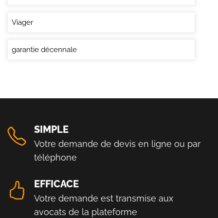
Viager
garantie décennale
SIMPLE
Votre demande de devis en ligne ou par
téléphone
EFFICACE
Votre demande est transmise aux
avocats de la plateforme