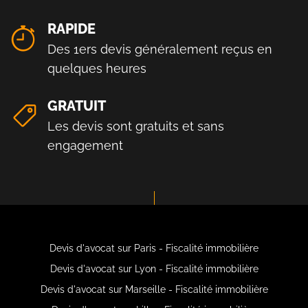
RAPIDE
Des 1ers devis généralement reçus en
quelques heures
GRATUIT
Les devis sont gratuits et sans
engagement
Devis d'avocat sur Paris - Fiscalité immobilière
Devis d'avocat sur Lyon - Fiscalité immobilière
Devis d'avocat sur Marseille - Fiscalité immobilière