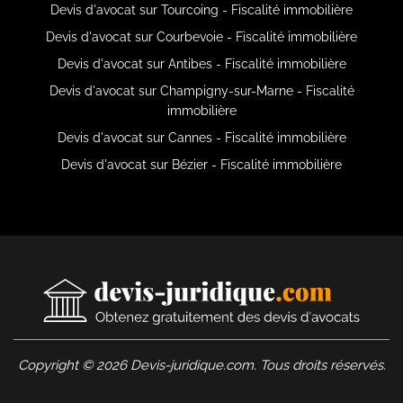
Devis d'avocat sur Tourcoing - Fiscalité immobilière
Devis d'avocat sur Courbevoie - Fiscalité immobilière
Devis d'avocat sur Antibes - Fiscalité immobilière
Devis d'avocat sur Champigny-sur-Marne - Fiscalité
immobilière
Devis d'avocat sur Cannes - Fiscalité immobilière
Devis d'avocat sur Bézier - Fiscalité immobilière
Copyright © 2026 Devis-juridique.com. Tous droits réservés.