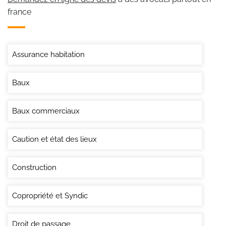
france
Assurance habitation
Baux
Baux commerciaux
Caution et état des lieux
Construction
Copropriété et Syndic
Droit de passage