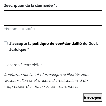
Description de la demande * :
Minimum 50 caractères
J'accepte la
politique de confidentialité
de Devis-
Juridique
*
* : champ à compléter
Conformément à loi informatique et libertés vous
disposez d'un droit d'accès de rectification et de
suppression des données communiquées.
Envoyer