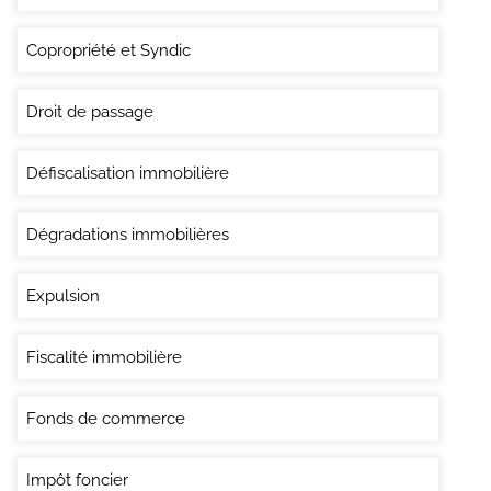
Copropriété et Syndic
Droit de passage
Défiscalisation immobilière
Dégradations immobilières
Expulsion
Fiscalité immobilière
Fonds de commerce
Impôt foncier