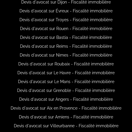
Devis d'avocat sur Dijon - Fiscalité immobilière
Devis d'avocat sur Évreux - Fiscalité immobilière
Devis d'avocat sur Troyes - Fiscalité immobilière
Devis d'avocat sur Rouen - Fiscalité immobilière
Devis d'avocat sur Bastia - Fiscalité immobilière
Devis d'avocat sur Reims - Fiscalité immobilière
Devis d'avocat sur Nimes - Fiscalité immobilière
Devis d'avocat sur Roubaix - Fiscalité immobilière
Devis d'avocat sur Le Havre - Fiscalité immobilière
Devis d'avocat sur Le Mans - Fiscalité immobilière
Devis d'avocat sur Grenoble - Fiscalité immobilière
Devis d'avocat sur Angers - Fiscalité immobilière
Devis d'avocat sur Aix en Provence - Fiscalité immobilière
Devis d'avocat sur Amiens - Fiscalité immobilière
Devis d'avocat sur Villeurbanne - Fiscalité immobilière