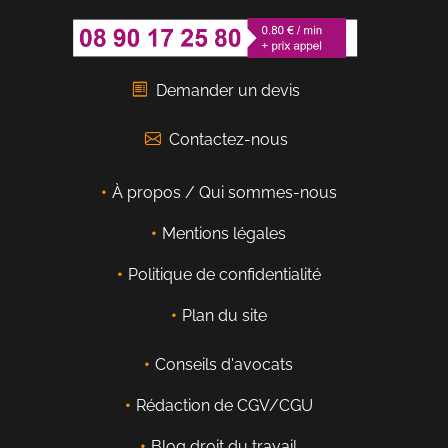
Demander un devis
Contactez-nous
À propos / Qui sommes-nous
Mentions légales
Politique de confidentialité
Plan du site
Conseils d'avocats
Rédaction de CGV/CGU
Blog droit du travail