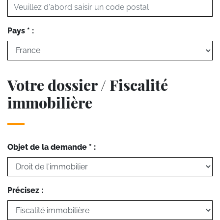
Pays * :
Votre dossier / Fiscalité
immobilière
Objet de la demande * :
Précisez :