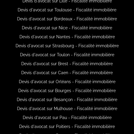
Devis d'avocat sur Lille - Fiscalité immobilière
Devis d'avocat sur Toulouse - Fiscalité immobilière
Devis d'avocat sur Bordeaux - Fiscalité immobilière
Devis d'avocat sur Nice - Fiscalité immobilière
Devis d'avocat sur Nantes - Fiscalité immobilière
Devis d'avocat sur Strasbourg - Fiscalité immobilière
Devis d'avocat sur Toulon - Fiscalité immobilière
Devis d'avocat sur Brest - Fiscalité immobilière
Devis d'avocat sur Caen - Fiscalité immobilière
Devis d'avocat sur Orléans - Fiscalité immobilière
Devis d'avocat sur Bourges - Fiscalité immobilière
Devis d'avocat sur Besançon - Fiscalité immobilière
Devis d'avocat sur Mulhouse - Fiscalité immobilière
Devis d'avocat sur Pau - Fiscalité immobilière
Devis d'avocat sur Poitiers - Fiscalité immobilière