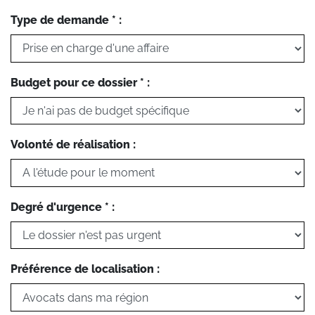
Type de demande * :
Budget pour ce dossier * :
Volonté de réalisation :
Degré d'urgence * :
Préférence de localisation :