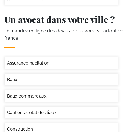
Un avocat dans votre ville ?
Demandez en ligne des devis
à des avocats partout en
france
Assurance habitation
Baux
Baux commerciaux
Caution et état des lieux
Construction