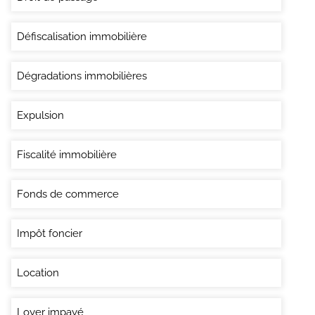
Défiscalisation immobilière
Dégradations immobilières
Expulsion
Fiscalité immobilière
Fonds de commerce
Impôt foncier
Location
Loyer impayé