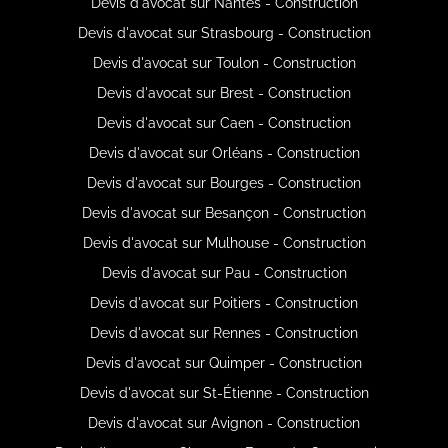
Devis d'avocat sur Nantes - Construction
Devis d'avocat sur Strasbourg - Construction
Devis d'avocat sur Toulon - Construction
Devis d'avocat sur Brest - Construction
Devis d'avocat sur Caen - Construction
Devis d'avocat sur Orléans - Construction
Devis d'avocat sur Bourges - Construction
Devis d'avocat sur Besançon - Construction
Devis d'avocat sur Mulhouse - Construction
Devis d'avocat sur Pau - Construction
Devis d'avocat sur Poitiers - Construction
Devis d'avocat sur Rennes - Construction
Devis d'avocat sur Quimper - Construction
Devis d'avocat sur St-Étienne - Construction
Devis d'avocat sur Avignon - Construction