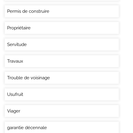
Permis de construire
Propriétaire
Servitude
Travaux
Trouble de voisinage
Usufruit
Viager
garantie décennale