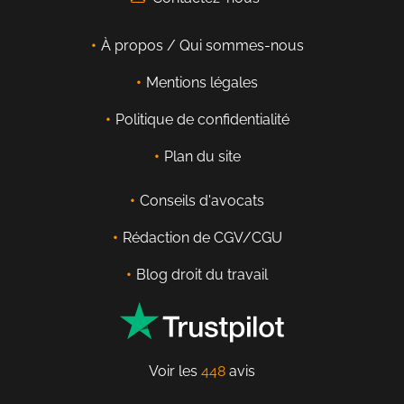
À propos / Qui sommes-nous
Mentions légales
Politique de confidentialité
Plan du site
Conseils d'avocats
Rédaction de CGV/CGU
Blog droit du travail
Voir les
448
avis