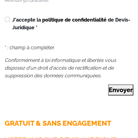
Minimum 50 caractères
J'accepte la
politique de confidentialité
de Devis-
Juridique
*
* : champ à compléter
Conformément à loi informatique et libertés vous
disposez d'un droit d'accès de rectification et de
suppression des données communiquées.
Envoyer
GRATUIT & SANS ENGAGEMENT