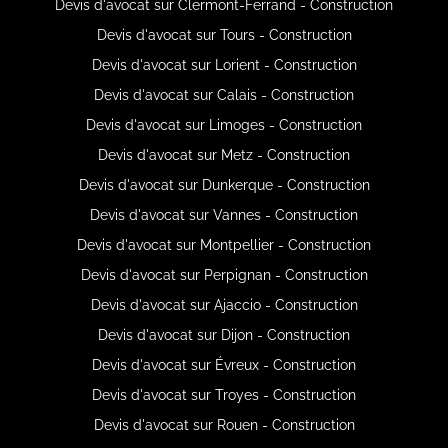
Devis d'avocat sur Clermont-Ferrand - Construction
Devis d'avocat sur Tours - Construction
Devis d'avocat sur Lorient - Construction
Devis d'avocat sur Calais - Construction
Devis d'avocat sur Limoges - Construction
Devis d'avocat sur Metz - Construction
Devis d'avocat sur Dunkerque - Construction
Devis d'avocat sur Vannes - Construction
Devis d'avocat sur Montpellier - Construction
Devis d'avocat sur Perpignan - Construction
Devis d'avocat sur Ajaccio - Construction
Devis d'avocat sur Dijon - Construction
Devis d'avocat sur Évreux - Construction
Devis d'avocat sur Troyes - Construction
Devis d'avocat sur Rouen - Construction