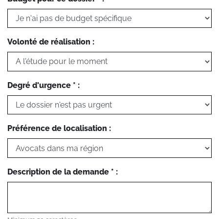
Volonté de réalisation :
Degré d'urgence * :
Préférence de localisation :
Description de la demande * :