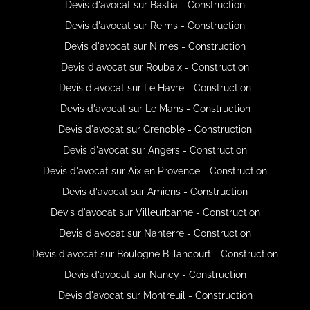
Devis d'avocat sur Bastia - Construction
Devis d'avocat sur Reims - Construction
Devis d'avocat sur Nimes - Construction
Devis d'avocat sur Roubaix - Construction
Devis d'avocat sur Le Havre - Construction
Devis d'avocat sur Le Mans - Construction
Devis d'avocat sur Grenoble - Construction
Devis d'avocat sur Angers - Construction
Devis d'avocat sur Aix en Provence - Construction
Devis d'avocat sur Amiens - Construction
Devis d'avocat sur Villeurbanne - Construction
Devis d'avocat sur Nanterre - Construction
Devis d'avocat sur Boulogne Billancourt - Construction
Devis d'avocat sur Nancy - Construction
Devis d'avocat sur Montreuil - Construction