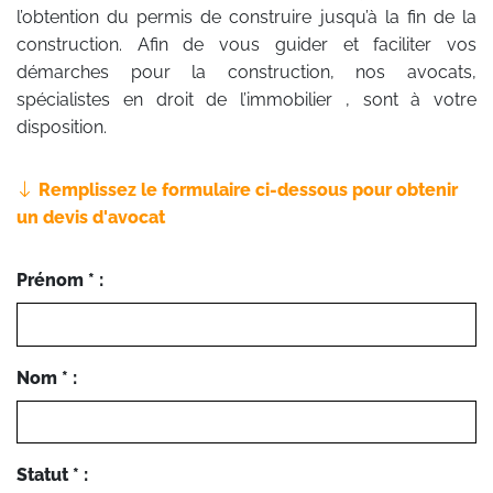
l’obtention du permis de construire jusqu’à la fin de la
construction. Afin de vous guider et faciliter vos
démarches pour la construction, nos avocats,
spécialistes en droit de l’immobilier , sont à votre
disposition.
Remplissez le formulaire ci-dessous pour obtenir
un devis d'avocat
Prénom * :
Nom * :
Statut * :