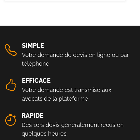
SIMPLE
Votre demande de devis en ligne ou par
téléphone
EFFICACE
Votre demande est transmise aux
avocats de la plateforme
RAPIDE
Des 1ers devis généralement reçus en
quelques heures