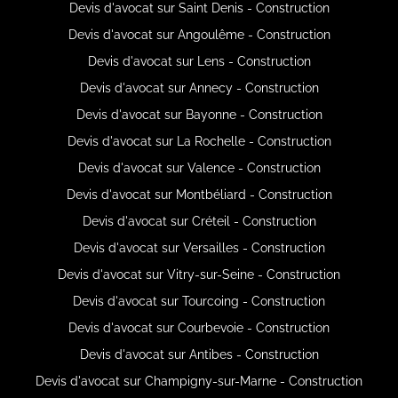
Devis d'avocat sur Saint Denis - Construction
Devis d'avocat sur Angoulême - Construction
Devis d'avocat sur Lens - Construction
Devis d'avocat sur Annecy - Construction
Devis d'avocat sur Bayonne - Construction
Devis d'avocat sur La Rochelle - Construction
Devis d'avocat sur Valence - Construction
Devis d'avocat sur Montbéliard - Construction
Devis d'avocat sur Créteil - Construction
Devis d'avocat sur Versailles - Construction
Devis d'avocat sur Vitry-sur-Seine - Construction
Devis d'avocat sur Tourcoing - Construction
Devis d'avocat sur Courbevoie - Construction
Devis d'avocat sur Antibes - Construction
Devis d'avocat sur Champigny-sur-Marne - Construction