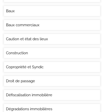
Baux
Baux commerciaux
Caution et état des lieux
Construction
Copropriété et Syndic
Droit de passage
Défiscalisation immobilière
Dégradations immobilières