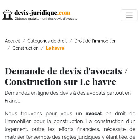
Accueil
Catégories de droit
Droit de l'immobilier
Construction
Le havre
Demande de devis d'avocats /
Construction sur Le havre
Demandez en ligne des devis
à des avocats partout en
France.
Nous trouvons pour vous un
avocat
en droit de
l’immobilier pour la construction. La construction d’un
logement, outre les efforts financiers, nécessite de
maitriser l’ensemble des règles juridiques y étant liée, de