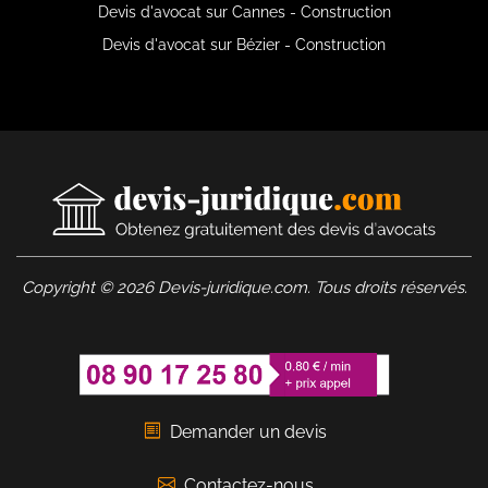
Devis d'avocat sur Cannes - Construction
Devis d'avocat sur Bézier - Construction
Copyright © 2026 Devis-juridique.com. Tous droits réservés.
Demander un devis
Contactez-nous