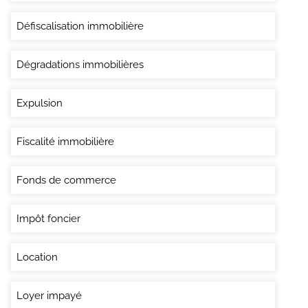
Défiscalisation immobilière
Dégradations immobilières
Expulsion
Fiscalité immobilière
Fonds de commerce
Impôt foncier
Location
Loyer impayé