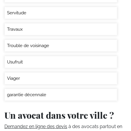
Servitude
Travaux
Trouble de voisinage
Usufruit
Viager
garantie décennale
Un avocat dans votre ville ?
Demandez en ligne des devis
à des avocats partout en