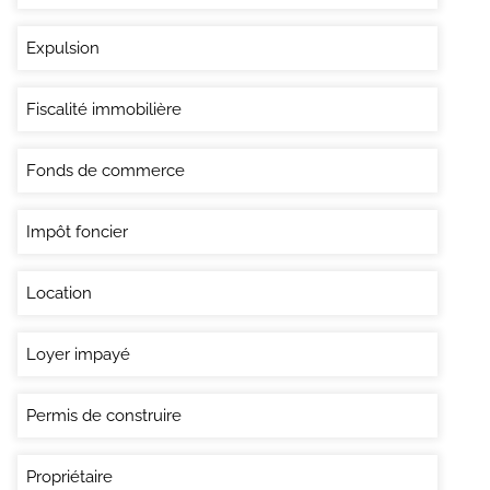
Expulsion
Fiscalité immobilière
Fonds de commerce
Impôt foncier
Location
Loyer impayé
Permis de construire
Propriétaire