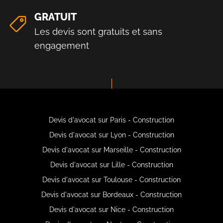
GRATUIT
Les devis sont gratuits et sans
engagement
Devis d'avocat sur Paris - Construction
Devis d'avocat sur Lyon - Construction
Devis d'avocat sur Marseille - Construction
Devis d'avocat sur Lille - Construction
Devis d'avocat sur Toulouse - Construction
Devis d'avocat sur Bordeaux - Construction
Devis d'avocat sur Nice - Construction