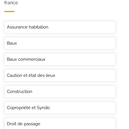
france
Assurance habitation
Baux
Baux commerciaux
Caution et état des lieux
Construction
Copropriété et Syndic
Droit de passage