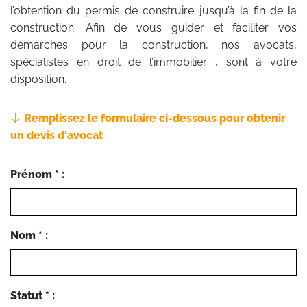
l’obtention du permis de construire jusqu’à la fin de la
construction. Afin de vous guider et faciliter vos
démarches pour la construction, nos avocats,
spécialistes en droit de l’immobilier , sont à votre
disposition.
Remplissez le formulaire ci-dessous pour obtenir
un devis d'avocat
Prénom * :
Nom * :
Statut * :