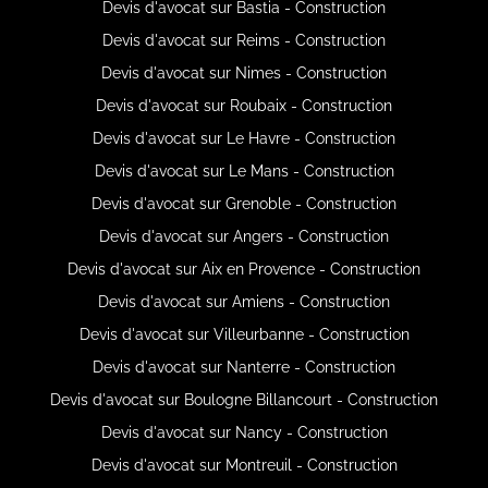
Devis d'avocat sur Bastia - Construction
Devis d'avocat sur Reims - Construction
Devis d'avocat sur Nimes - Construction
Devis d'avocat sur Roubaix - Construction
Devis d'avocat sur Le Havre - Construction
Devis d'avocat sur Le Mans - Construction
Devis d'avocat sur Grenoble - Construction
Devis d'avocat sur Angers - Construction
Devis d'avocat sur Aix en Provence - Construction
Devis d'avocat sur Amiens - Construction
Devis d'avocat sur Villeurbanne - Construction
Devis d'avocat sur Nanterre - Construction
Devis d'avocat sur Boulogne Billancourt - Construction
Devis d'avocat sur Nancy - Construction
Devis d'avocat sur Montreuil - Construction