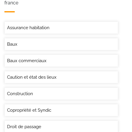
france
Assurance habitation
Baux
Baux commerciaux
Caution et état des lieux
Construction
Copropriété et Syndic
Droit de passage