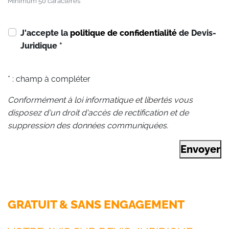
Minimum 50 caractères
J'accepte la
politique de confidentialité
de Devis-
Juridique
*
* : champ à compléter
Conformément à loi informatique et libertés vous
disposez d'un droit d'accès de rectification et de
suppression des données communiquées.
Envoyer
GRATUIT & SANS ENGAGEMENT