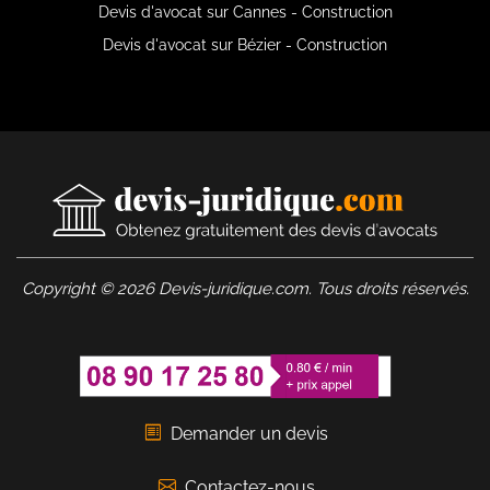
Devis d'avocat sur Cannes - Construction
Devis d'avocat sur Bézier - Construction
Copyright © 2026 Devis-juridique.com. Tous droits réservés.
Demander un devis
Contactez-nous