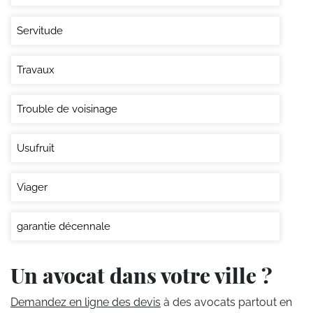
Servitude
Travaux
Trouble de voisinage
Usufruit
Viager
garantie décennale
Un avocat dans votre ville ?
Demandez en ligne des devis
à des avocats partout en