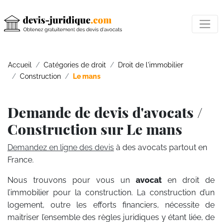
Accueil
Catégories de droit
Droit de l'immobilier
Construction
Le mans
Demande de devis d'avocats /
Construction sur Le mans
Demandez en ligne des devis
à des avocats partout en
France.
Nous trouvons pour vous un
avocat
en droit de
l’immobilier pour la construction. La construction d’un
logement, outre les efforts financiers, nécessite de
maitriser l’ensemble des règles juridiques y étant liée, de