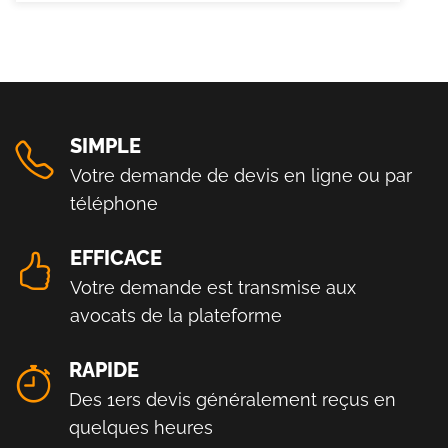
SIMPLE
Votre demande de devis en ligne ou par
téléphone
EFFICACE
Votre demande est transmise aux
avocats de la plateforme
RAPIDE
Des 1ers devis généralement reçus en
quelques heures