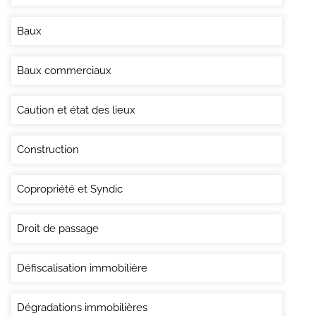
Baux
Baux commerciaux
Caution et état des lieux
Construction
Copropriété et Syndic
Droit de passage
Défiscalisation immobilière
Dégradations immobilières