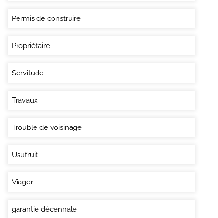
Permis de construire
Propriétaire
Servitude
Travaux
Trouble de voisinage
Usufruit
Viager
garantie décennale