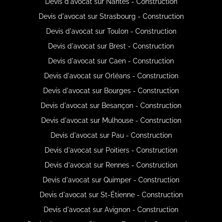
Devis d'avocat sur Nantes - Construction
Devis d'avocat sur Strasbourg - Construction
Devis d'avocat sur Toulon - Construction
Devis d'avocat sur Brest - Construction
Devis d'avocat sur Caen - Construction
Devis d'avocat sur Orléans - Construction
Devis d'avocat sur Bourges - Construction
Devis d'avocat sur Besançon - Construction
Devis d'avocat sur Mulhouse - Construction
Devis d'avocat sur Pau - Construction
Devis d'avocat sur Poitiers - Construction
Devis d'avocat sur Rennes - Construction
Devis d'avocat sur Quimper - Construction
Devis d'avocat sur St-Étienne - Construction
Devis d'avocat sur Avignon - Construction