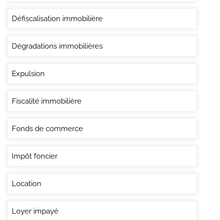
Défiscalisation immobilière
Dégradations immobilières
Expulsion
Fiscalité immobilière
Fonds de commerce
Impôt foncier
Location
Loyer impayé