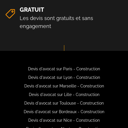
GRATUIT
Les devis sont gratuits et sans
engagement
Devis d'avocat sur Paris - Construction
Devis d'avocat sur Lyon - Construction
Devis d'avocat sur Marseille - Construction
Devis d'avocat sur Lille - Construction
Devis d'avocat sur Toulouse - Construction
Devis d'avocat sur Bordeaux - Construction
Devis d'avocat sur Nice - Construction