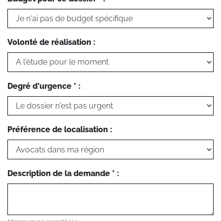
Volonté de réalisation :
Degré d'urgence * :
Préférence de localisation :
Description de la demande * :