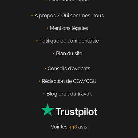
À propos / Qui sommes-nous
Mentions légales
Politique de confidentialité
Plan du site
Conseils d'avocats
Rédaction de CGV/CGU
Blog droit du travail
Voir les
448
avis