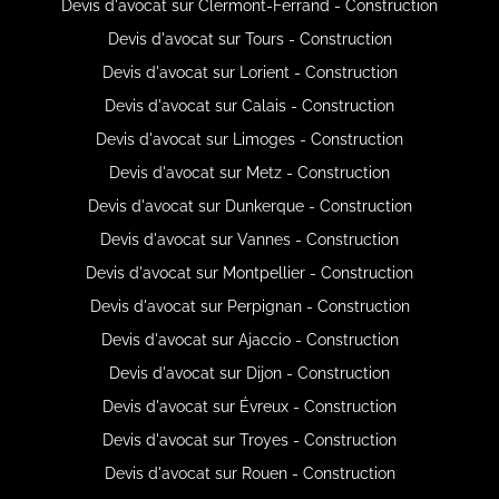
Devis d'avocat sur Clermont-Ferrand - Construction
Devis d'avocat sur Tours - Construction
Devis d'avocat sur Lorient - Construction
Devis d'avocat sur Calais - Construction
Devis d'avocat sur Limoges - Construction
Devis d'avocat sur Metz - Construction
Devis d'avocat sur Dunkerque - Construction
Devis d'avocat sur Vannes - Construction
Devis d'avocat sur Montpellier - Construction
Devis d'avocat sur Perpignan - Construction
Devis d'avocat sur Ajaccio - Construction
Devis d'avocat sur Dijon - Construction
Devis d'avocat sur Évreux - Construction
Devis d'avocat sur Troyes - Construction
Devis d'avocat sur Rouen - Construction