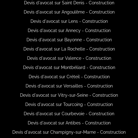
Devis d'avocat sur Saint Denis - Construction
Devis d'avocat sur Angoulême - Construction
Devis d'avocat sur Lens - Construction
Devis d'avocat sur Annecy - Construction
Devis d'avocat sur Bayonne - Construction
Devis d'avocat sur La Rochelle - Construction
Devis d'avocat sur Valence - Construction
Devis d'avocat sur Montbéliard - Construction
Devis d'avocat sur Créteil - Construction
Devis d'avocat sur Versailles - Construction
Devis d'avocat sur Vitry-sur-Seine - Construction
Devis d'avocat sur Tourcoing - Construction
Devis d'avocat sur Courbevoie - Construction
Devis d'avocat sur Antibes - Construction
Devis d'avocat sur Champigny-sur-Marne - Construction