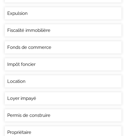
Expulsion
Fiscalité immobilière
Fonds de commerce
Impôt foncier
Location
Loyer impayé
Permis de construire
Propriétaire