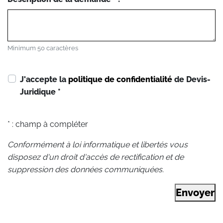
Minimum 50 caractères
J'accepte la
politique de confidentialité
de Devis-
Juridique
*
* : champ à compléter
Conformément à loi informatique et libertés vous
disposez d'un droit d'accès de rectification et de
suppression des données communiquées.
Envoyer