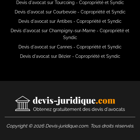
Devis d'avocat sur Tourcoing - Copropriété et Syndic
Devis d'avocat sur Courbevoie - Copropriété et Syndic
Devis d'avocat sur Antibes - Copropriété et Syndic
Devis d'avocat sur Champigny-sur-Marne - Copropriété et
Syndic
Devis d'avocat sur Cannes - Copropriété et Syndic
Devis d'avocat sur Bézier - Copropriété et Syndic
Copyright © 2026 Devis-juridique.com. Tous droits réservés.