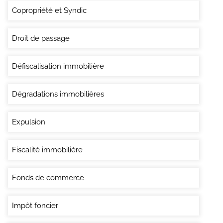
Copropriété et Syndic
Droit de passage
Défiscalisation immobilière
Dégradations immobilières
Expulsion
Fiscalité immobilière
Fonds de commerce
Impôt foncier