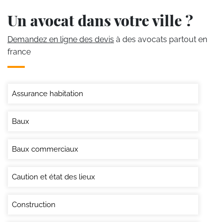
Un avocat dans votre ville ?
Demandez en ligne des devis
à des avocats partout en
france
Assurance habitation
Baux
Baux commerciaux
Caution et état des lieux
Construction