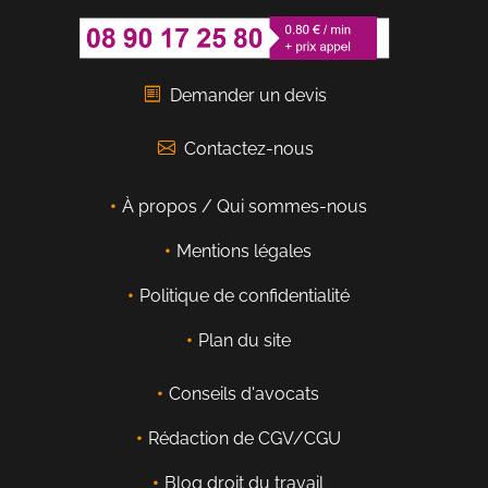
Demander un devis
Contactez-nous
À propos / Qui sommes-nous
Mentions légales
Politique de confidentialité
Plan du site
Conseils d'avocats
Rédaction de CGV/CGU
Blog droit du travail