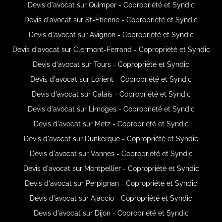
Devis d'avocat sur Quimper - Copropriété et Syndic
Devis d'avocat sur St-Étienne - Copropriété et Syndic
Devis d'avocat sur Avignon - Copropriété et Syndic
Devis d'avocat sur Clermont-Ferrand - Copropriété et Syndic
Devis d'avocat sur Tours - Copropriété et Syndic
Devis d'avocat sur Lorient - Copropriété et Syndic
Devis d'avocat sur Calais - Copropriété et Syndic
Devis d'avocat sur Limoges - Copropriété et Syndic
Devis d'avocat sur Metz - Copropriété et Syndic
Devis d'avocat sur Dunkerque - Copropriété et Syndic
Devis d'avocat sur Vannes - Copropriété et Syndic
Devis d'avocat sur Montpellier - Copropriété et Syndic
Devis d'avocat sur Perpignan - Copropriété et Syndic
Devis d'avocat sur Ajaccio - Copropriété et Syndic
Devis d'avocat sur Dijon - Copropriété et Syndic