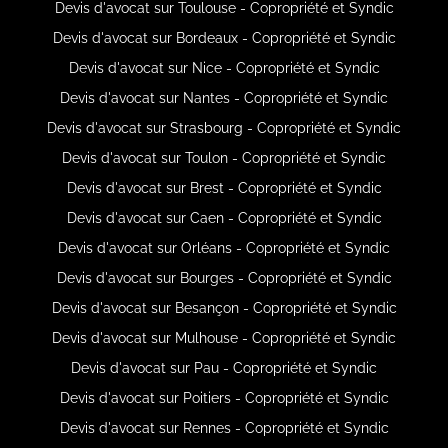
Devis d'avocat sur Toulouse - Copropriété et Syndic
Devis d'avocat sur Bordeaux - Copropriété et Syndic
Devis d'avocat sur Nice - Copropriété et Syndic
Devis d'avocat sur Nantes - Copropriété et Syndic
Devis d'avocat sur Strasbourg - Copropriété et Syndic
Devis d'avocat sur Toulon - Copropriété et Syndic
Devis d'avocat sur Brest - Copropriété et Syndic
Devis d'avocat sur Caen - Copropriété et Syndic
Devis d'avocat sur Orléans - Copropriété et Syndic
Devis d'avocat sur Bourges - Copropriété et Syndic
Devis d'avocat sur Besançon - Copropriété et Syndic
Devis d'avocat sur Mulhouse - Copropriété et Syndic
Devis d'avocat sur Pau - Copropriété et Syndic
Devis d'avocat sur Poitiers - Copropriété et Syndic
Devis d'avocat sur Rennes - Copropriété et Syndic