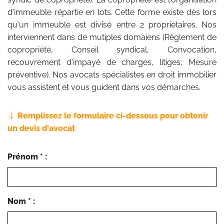
d'immeuble répartie en lots. Cette forme existe dès lors
qu'un immeuble est divisé entre 2 propriétaires. Nos
interviennent dans de mutiples domaiens (Règlement de
copropriété, Conseil syndical, Convocation,
recouvrement d'impayé de charges, litiges, Mesure
préventive). Nos avocats spécialistes en droit immobilier
vous assistent et vous guident dans vos démarches.
Remplissez le formulaire ci-dessous pour obtenir
un devis d'avocat
Prénom * :
Nom * :