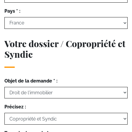
Pays * :
Votre dossier / Copropriété et
Syndic
Objet de la demande * :
Précisez :