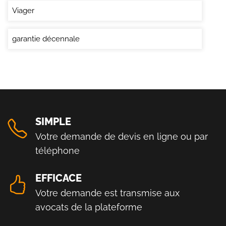
Viager
garantie décennale
SIMPLE
Votre demande de devis en ligne ou par
téléphone
EFFICACE
Votre demande est transmise aux
avocats de la plateforme