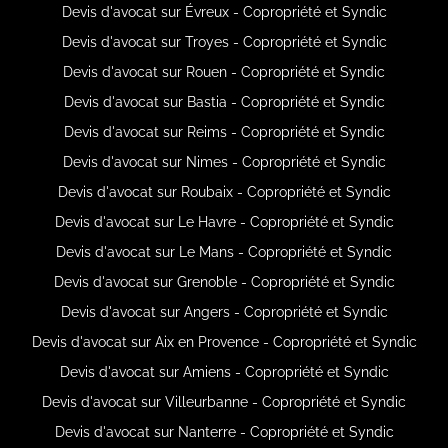
Devis d'avocat sur Évreux - Copropriété et Syndic
Devis d'avocat sur Troyes - Copropriété et Syndic
Devis d'avocat sur Rouen - Copropriété et Syndic
Devis d'avocat sur Bastia - Copropriété et Syndic
Devis d'avocat sur Reims - Copropriété et Syndic
Devis d'avocat sur Nimes - Copropriété et Syndic
Devis d'avocat sur Roubaix - Copropriété et Syndic
Devis d'avocat sur Le Havre - Copropriété et Syndic
Devis d'avocat sur Le Mans - Copropriété et Syndic
Devis d'avocat sur Grenoble - Copropriété et Syndic
Devis d'avocat sur Angers - Copropriété et Syndic
Devis d'avocat sur Aix en Provence - Copropriété et Syndic
Devis d'avocat sur Amiens - Copropriété et Syndic
Devis d'avocat sur Villeurbanne - Copropriété et Syndic
Devis d'avocat sur Nanterre - Copropriété et Syndic