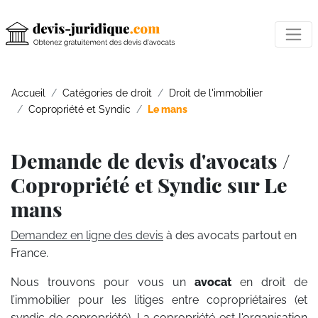
Accueil
Catégories de droit
Droit de l'immobilier
Copropriété et Syndic
Le mans
Demande de devis d'avocats /
Copropriété et Syndic sur Le
mans
Demandez en ligne des devis
à des avocats partout en
France.
Nous trouvons pour vous un
avocat
en droit de
l’immobilier pour les litiges entre copropriétaires (et
syndic de copropriété). La copropriété est l'organisation