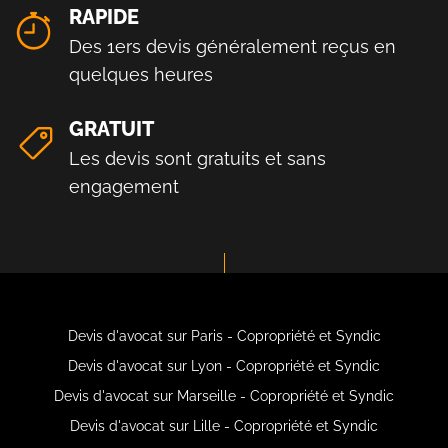
RAPIDE
Des 1ers devis généralement reçus en
quelques heures
GRATUIT
Les devis sont gratuits et sans
engagement
Devis d'avocat sur Paris - Copropriété et Syndic
Devis d'avocat sur Lyon - Copropriété et Syndic
Devis d'avocat sur Marseille - Copropriété et Syndic
Devis d'avocat sur Lille - Copropriété et Syndic