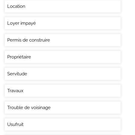
Location
Loyer impayé
Permis de construire
Propriétaire
Servitude
Travaux
Trouble de voisinage
Usufruit