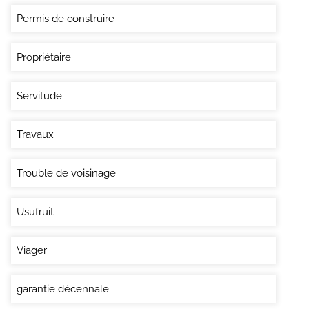
Permis de construire
Propriétaire
Servitude
Travaux
Trouble de voisinage
Usufruit
Viager
garantie décennale