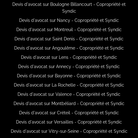
Devis d'avocat sur Boulogne Billancourt - Copropriété et
Syndic
Devis d'avocat sur Nancy - Copropriété et Syndic
Devis d'avocat sur Montreuil - Copropriété et Syndic
Devis d'avocat sur Saint Denis - Copropriété et Syndic
Devis d'avocat sur Angoulême - Copropriété et Syndic
Devis d'avocat sur Lens - Copropriété et Syndic
Devis d'avocat sur Annecy - Copropriété et Syndic
Devis d'avocat sur Bayonne - Copropriété et Syndic
Devis d'avocat sur La Rochelle - Copropriété et Syndic
Devis d'avocat sur Valence - Copropriété et Syndic
Devis d'avocat sur Montbéliard - Copropriété et Syndic
Devis d'avocat sur Créteil - Copropriété et Syndic
Devis d'avocat sur Versailles - Copropriété et Syndic
Devis d'avocat sur Vitry-sur-Seine - Copropriété et Syndic