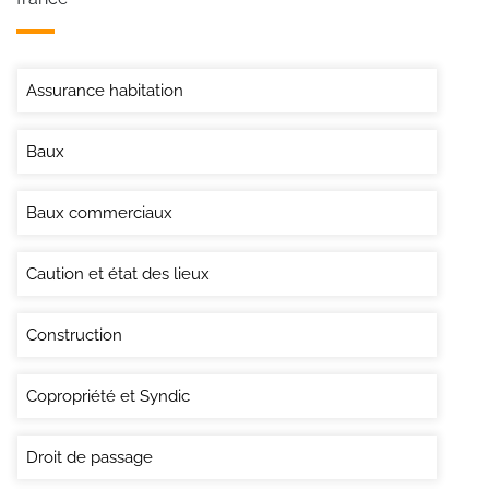
Assurance habitation
Baux
Baux commerciaux
Caution et état des lieux
Construction
Copropriété et Syndic
Droit de passage