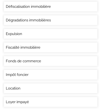
Défiscalisation immobilière
Dégradations immobilières
Expulsion
Fiscalité immobilière
Fonds de commerce
Impôt foncier
Location
Loyer impayé