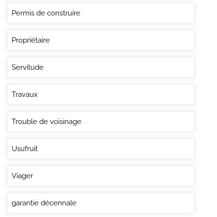
Permis de construire
Propriétaire
Servitude
Travaux
Trouble de voisinage
Usufruit
Viager
garantie décennale