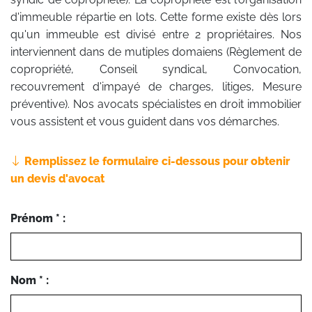
d'immeuble répartie en lots. Cette forme existe dès lors
qu'un immeuble est divisé entre 2 propriétaires. Nos
interviennent dans de mutiples domaiens (Règlement de
copropriété, Conseil syndical, Convocation,
recouvrement d'impayé de charges, litiges, Mesure
préventive). Nos avocats spécialistes en droit immobilier
vous assistent et vous guident dans vos démarches.
Remplissez le formulaire ci-dessous pour obtenir
un devis d'avocat
Prénom * :
Nom * :