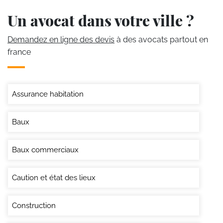
Un avocat dans votre ville ?
Demandez en ligne des devis
à des avocats partout en
france
Assurance habitation
Baux
Baux commerciaux
Caution et état des lieux
Construction