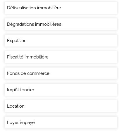
Défiscalisation immobilière
Dégradations immobilières
Expulsion
Fiscalité immobilière
Fonds de commerce
Impôt foncier
Location
Loyer impayé