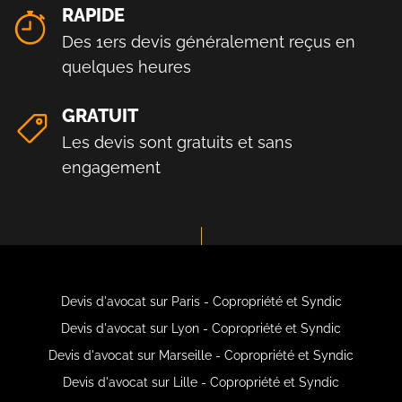
RAPIDE
Des 1ers devis généralement reçus en
quelques heures
GRATUIT
Les devis sont gratuits et sans
engagement
Devis d'avocat sur Paris - Copropriété et Syndic
Devis d'avocat sur Lyon - Copropriété et Syndic
Devis d'avocat sur Marseille - Copropriété et Syndic
Devis d'avocat sur Lille - Copropriété et Syndic