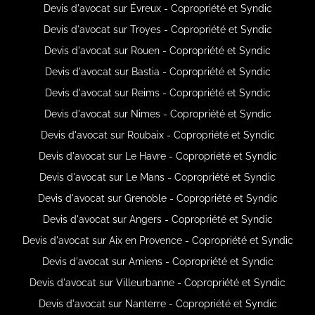
Devis d'avocat sur Évreux - Copropriété et Syndic
Devis d'avocat sur Troyes - Copropriété et Syndic
Devis d'avocat sur Rouen - Copropriété et Syndic
Devis d'avocat sur Bastia - Copropriété et Syndic
Devis d'avocat sur Reims - Copropriété et Syndic
Devis d'avocat sur Nimes - Copropriété et Syndic
Devis d'avocat sur Roubaix - Copropriété et Syndic
Devis d'avocat sur Le Havre - Copropriété et Syndic
Devis d'avocat sur Le Mans - Copropriété et Syndic
Devis d'avocat sur Grenoble - Copropriété et Syndic
Devis d'avocat sur Angers - Copropriété et Syndic
Devis d'avocat sur Aix en Provence - Copropriété et Syndic
Devis d'avocat sur Amiens - Copropriété et Syndic
Devis d'avocat sur Villeurbanne - Copropriété et Syndic
Devis d'avocat sur Nanterre - Copropriété et Syndic