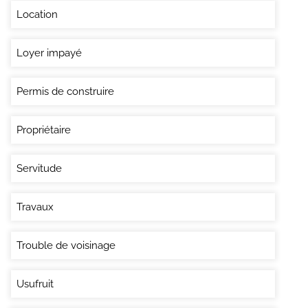
Location
Loyer impayé
Permis de construire
Propriétaire
Servitude
Travaux
Trouble de voisinage
Usufruit