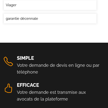
Viager
garantie décennale
SIMPLE
Votre demande de devis en ligne ou par
téléphone
EFFICACE
Votre demande est transmise aux
avocats de la plateforme