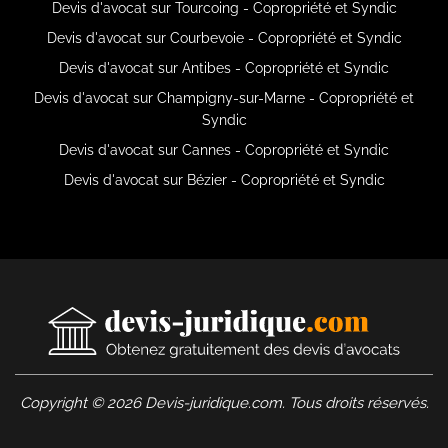
Devis d'avocat sur Tourcoing - Copropriété et Syndic
Devis d'avocat sur Courbevoie - Copropriété et Syndic
Devis d'avocat sur Antibes - Copropriété et Syndic
Devis d'avocat sur Champigny-sur-Marne - Copropriété et
Syndic
Devis d'avocat sur Cannes - Copropriété et Syndic
Devis d'avocat sur Bézier - Copropriété et Syndic
Copyright © 2026 Devis-juridique.com. Tous droits réservés.