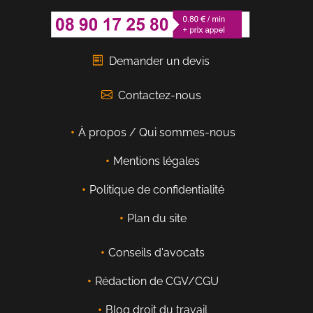
Demander un devis
Contactez-nous
À propos / Qui sommes-nous
Mentions légales
Politique de confidentialité
Plan du site
Conseils d'avocats
Rédaction de CGV/CGU
Blog droit du travail