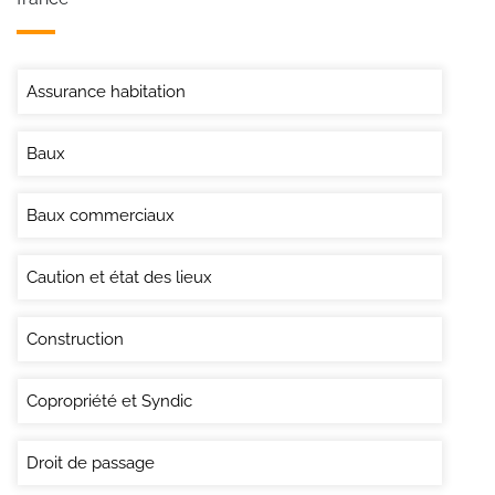
Assurance habitation
Baux
Baux commerciaux
Caution et état des lieux
Construction
Copropriété et Syndic
Droit de passage