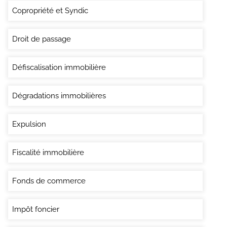
Copropriété et Syndic
Droit de passage
Défiscalisation immobilière
Dégradations immobilières
Expulsion
Fiscalité immobilière
Fonds de commerce
Impôt foncier