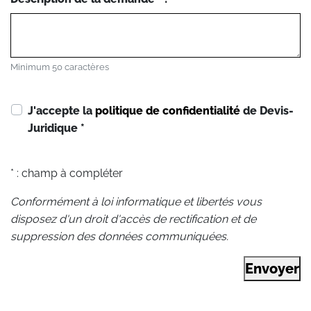
Minimum 50 caractères
J'accepte la
politique de confidentialité
de Devis-
Juridique
*
* : champ à compléter
Conformément à loi informatique et libertés vous
disposez d'un droit d'accès de rectification et de
suppression des données communiquées.
Envoyer