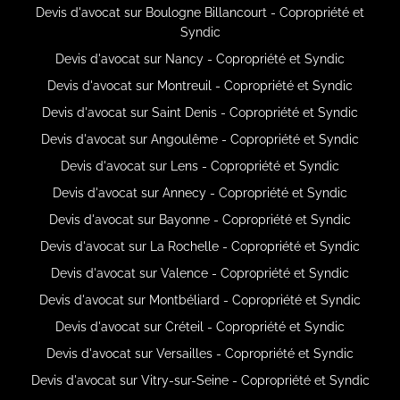
Devis d'avocat sur Boulogne Billancourt - Copropriété et
Syndic
Devis d'avocat sur Nancy - Copropriété et Syndic
Devis d'avocat sur Montreuil - Copropriété et Syndic
Devis d'avocat sur Saint Denis - Copropriété et Syndic
Devis d'avocat sur Angoulême - Copropriété et Syndic
Devis d'avocat sur Lens - Copropriété et Syndic
Devis d'avocat sur Annecy - Copropriété et Syndic
Devis d'avocat sur Bayonne - Copropriété et Syndic
Devis d'avocat sur La Rochelle - Copropriété et Syndic
Devis d'avocat sur Valence - Copropriété et Syndic
Devis d'avocat sur Montbéliard - Copropriété et Syndic
Devis d'avocat sur Créteil - Copropriété et Syndic
Devis d'avocat sur Versailles - Copropriété et Syndic
Devis d'avocat sur Vitry-sur-Seine - Copropriété et Syndic