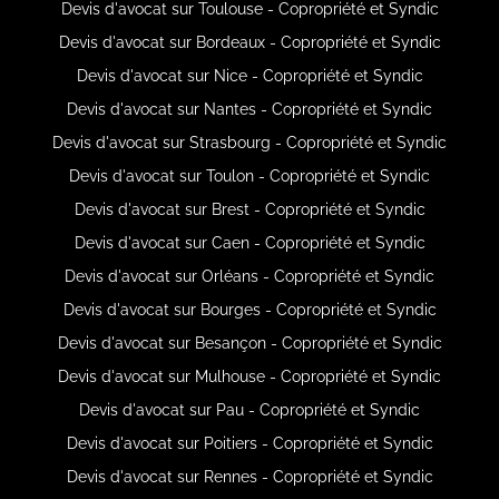
Devis d'avocat sur Toulouse - Copropriété et Syndic
Devis d'avocat sur Bordeaux - Copropriété et Syndic
Devis d'avocat sur Nice - Copropriété et Syndic
Devis d'avocat sur Nantes - Copropriété et Syndic
Devis d'avocat sur Strasbourg - Copropriété et Syndic
Devis d'avocat sur Toulon - Copropriété et Syndic
Devis d'avocat sur Brest - Copropriété et Syndic
Devis d'avocat sur Caen - Copropriété et Syndic
Devis d'avocat sur Orléans - Copropriété et Syndic
Devis d'avocat sur Bourges - Copropriété et Syndic
Devis d'avocat sur Besançon - Copropriété et Syndic
Devis d'avocat sur Mulhouse - Copropriété et Syndic
Devis d'avocat sur Pau - Copropriété et Syndic
Devis d'avocat sur Poitiers - Copropriété et Syndic
Devis d'avocat sur Rennes - Copropriété et Syndic