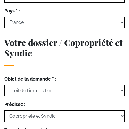
Pays * :
Votre dossier / Copropriété et
Syndic
Objet de la demande * :
Précisez :