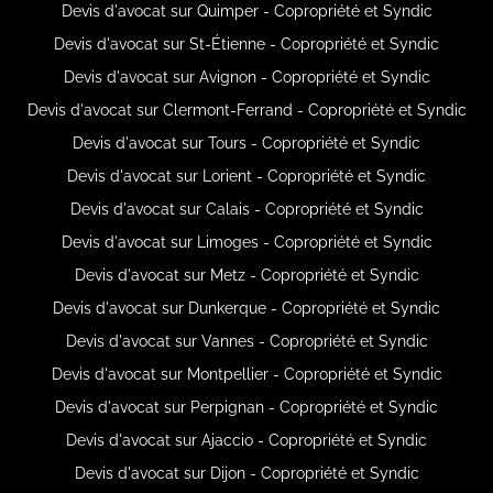
Devis d'avocat sur Quimper - Copropriété et Syndic
Devis d'avocat sur St-Étienne - Copropriété et Syndic
Devis d'avocat sur Avignon - Copropriété et Syndic
Devis d'avocat sur Clermont-Ferrand - Copropriété et Syndic
Devis d'avocat sur Tours - Copropriété et Syndic
Devis d'avocat sur Lorient - Copropriété et Syndic
Devis d'avocat sur Calais - Copropriété et Syndic
Devis d'avocat sur Limoges - Copropriété et Syndic
Devis d'avocat sur Metz - Copropriété et Syndic
Devis d'avocat sur Dunkerque - Copropriété et Syndic
Devis d'avocat sur Vannes - Copropriété et Syndic
Devis d'avocat sur Montpellier - Copropriété et Syndic
Devis d'avocat sur Perpignan - Copropriété et Syndic
Devis d'avocat sur Ajaccio - Copropriété et Syndic
Devis d'avocat sur Dijon - Copropriété et Syndic