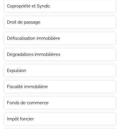
Copropriété et Syndic
Droit de passage
Défiscalisation immobilière
Dégradations immobilières
Expulsion
Fiscalité immobilière
Fonds de commerce
Impôt foncier