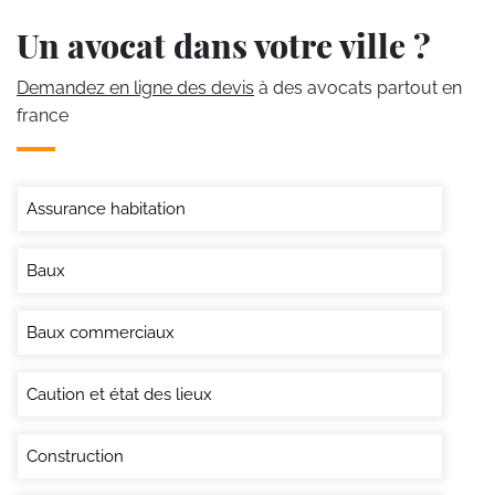
Un avocat dans votre ville ?
Demandez en ligne des devis
à des avocats partout en
france
Assurance habitation
Baux
Baux commerciaux
Caution et état des lieux
Construction