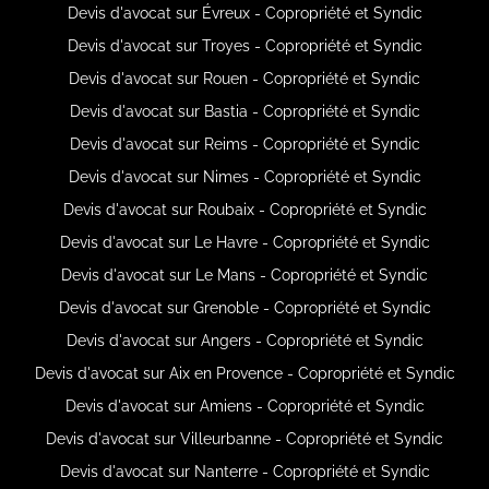
Devis d'avocat sur Évreux - Copropriété et Syndic
Devis d'avocat sur Troyes - Copropriété et Syndic
Devis d'avocat sur Rouen - Copropriété et Syndic
Devis d'avocat sur Bastia - Copropriété et Syndic
Devis d'avocat sur Reims - Copropriété et Syndic
Devis d'avocat sur Nimes - Copropriété et Syndic
Devis d'avocat sur Roubaix - Copropriété et Syndic
Devis d'avocat sur Le Havre - Copropriété et Syndic
Devis d'avocat sur Le Mans - Copropriété et Syndic
Devis d'avocat sur Grenoble - Copropriété et Syndic
Devis d'avocat sur Angers - Copropriété et Syndic
Devis d'avocat sur Aix en Provence - Copropriété et Syndic
Devis d'avocat sur Amiens - Copropriété et Syndic
Devis d'avocat sur Villeurbanne - Copropriété et Syndic
Devis d'avocat sur Nanterre - Copropriété et Syndic