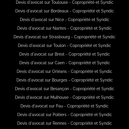
Devis d'avocat sur Toulouse - Copropriété et Syndic
Devis d'avocat sur Bordeaux - Copropriété et Syndic
Devis d'avocat sur Nice - Copropriété et Syndic
Devis d'avocat sur Nantes - Copropriété et Syndic
Devis d'avocat sur Strasbourg - Copropriété et Syndic
Devis d'avocat sur Toulon - Copropriété et Syndic
Devis d'avocat sur Brest - Copropriété et Syndic
Devis d'avocat sur Caen - Copropriété et Syndic
Devis d'avocat sur Orléans - Copropriété et Syndic
Devis d'avocat sur Bourges - Copropriété et Syndic
Devis d'avocat sur Besançon - Copropriété et Syndic
Devis d'avocat sur Mulhouse - Copropriété et Syndic
Devis d'avocat sur Pau - Copropriété et Syndic
Devis d'avocat sur Poitiers - Copropriété et Syndic
Devis d'avocat sur Rennes - Copropriété et Syndic