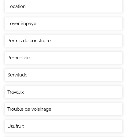
Location
Loyer impayé
Permis de construire
Propriétaire
Servitude
Travaux
Trouble de voisinage
Usufruit