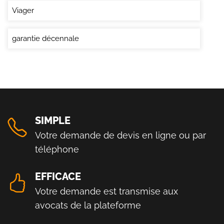
Viager
garantie décennale
SIMPLE
Votre demande de devis en ligne ou par
téléphone
EFFICACE
Votre demande est transmise aux
avocats de la plateforme