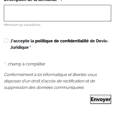
Minimum 50 caractères
J'accepte la
politique de confidentialité
de Devis-
Juridique
*
* : champ à compléter
Conformément à loi informatique et libertés vous
disposez d'un droit d'accès de rectification et de
suppression des données communiquées.
Envoyer