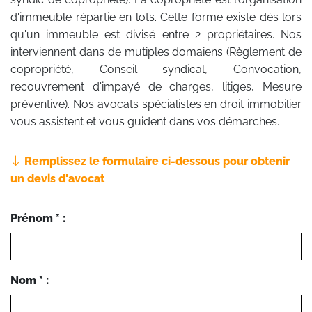
d'immeuble répartie en lots. Cette forme existe dès lors
qu'un immeuble est divisé entre 2 propriétaires. Nos
interviennent dans de mutiples domaiens (Règlement de
copropriété, Conseil syndical, Convocation,
recouvrement d'impayé de charges, litiges, Mesure
préventive). Nos avocats spécialistes en droit immobilier
vous assistent et vous guident dans vos démarches.
Remplissez le formulaire ci-dessous pour obtenir
un devis d'avocat
Prénom * :
Nom * :