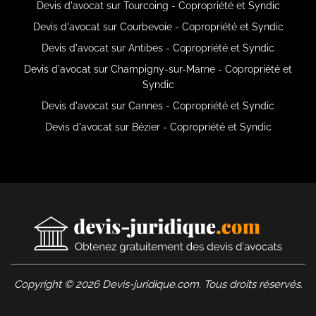
Devis d'avocat sur Tourcoing - Copropriété et Syndic
Devis d'avocat sur Courbevoie - Copropriété et Syndic
Devis d'avocat sur Antibes - Copropriété et Syndic
Devis d'avocat sur Champigny-sur-Marne - Copropriété et
Syndic
Devis d'avocat sur Cannes - Copropriété et Syndic
Devis d'avocat sur Bézier - Copropriété et Syndic
Copyright © 2026 Devis-juridique.com. Tous droits réservés.