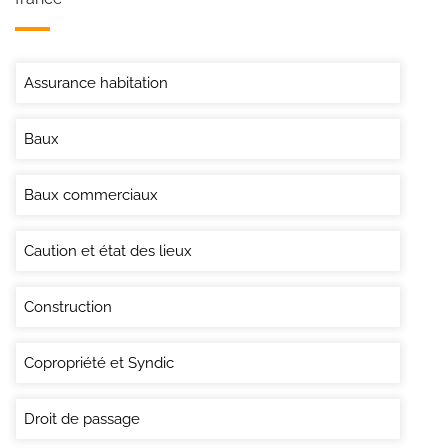
Assurance habitation
Baux
Baux commerciaux
Caution et état des lieux
Construction
Copropriété et Syndic
Droit de passage