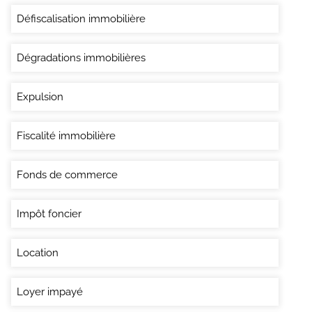
Défiscalisation immobilière
Dégradations immobilières
Expulsion
Fiscalité immobilière
Fonds de commerce
Impôt foncier
Location
Loyer impayé