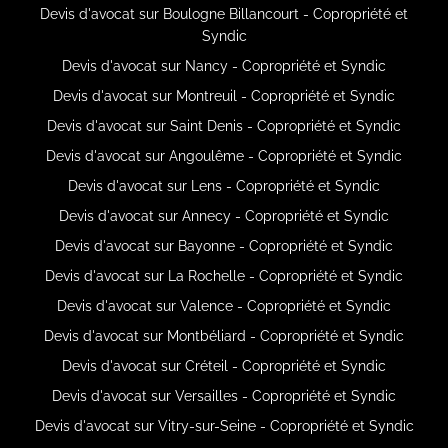
Devis d'avocat sur Boulogne Billancourt - Copropriété et
Syndic
Devis d'avocat sur Nancy - Copropriété et Syndic
Devis d'avocat sur Montreuil - Copropriété et Syndic
Devis d'avocat sur Saint Denis - Copropriété et Syndic
Devis d'avocat sur Angoulême - Copropriété et Syndic
Devis d'avocat sur Lens - Copropriété et Syndic
Devis d'avocat sur Annecy - Copropriété et Syndic
Devis d'avocat sur Bayonne - Copropriété et Syndic
Devis d'avocat sur La Rochelle - Copropriété et Syndic
Devis d'avocat sur Valence - Copropriété et Syndic
Devis d'avocat sur Montbéliard - Copropriété et Syndic
Devis d'avocat sur Créteil - Copropriété et Syndic
Devis d'avocat sur Versailles - Copropriété et Syndic
Devis d'avocat sur Vitry-sur-Seine - Copropriété et Syndic