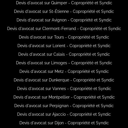
Devis d'avocat sur Quimper - Copropriété et Syndic
Devis d'avocat sur St-Étienne - Copropriété et Syndic
Devis d'avocat sur Avignon - Copropriété et Syndic
Devis d'avocat sur Clermont-Ferrand - Copropriété et Syndic
Devis d'avocat sur Tours - Copropriété et Syndic
Devis d'avocat sur Lorient - Copropriété et Syndic
Devis d'avocat sur Calais - Copropriété et Syndic
Devis d'avocat sur Limoges - Copropriété et Syndic
Devis d'avocat sur Metz - Copropriété et Syndic
Devis d'avocat sur Dunkerque - Copropriété et Syndic
Devis d'avocat sur Vannes - Copropriété et Syndic
Devis d'avocat sur Montpellier - Copropriété et Syndic
Devis d'avocat sur Perpignan - Copropriété et Syndic
Devis d'avocat sur Ajaccio - Copropriété et Syndic
Devis d'avocat sur Dijon - Copropriété et Syndic