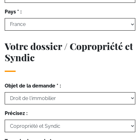
Pays * :
Votre dossier / Copropriété et
Syndic
Objet de la demande * :
Précisez :