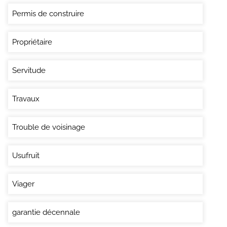
Permis de construire
Propriétaire
Servitude
Travaux
Trouble de voisinage
Usufruit
Viager
garantie décennale