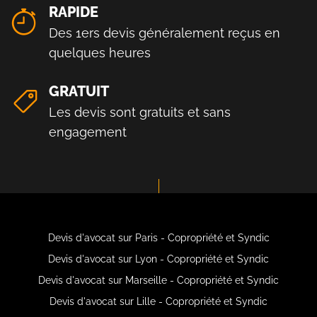
RAPIDE
Des 1ers devis généralement reçus en
quelques heures
GRATUIT
Les devis sont gratuits et sans
engagement
Devis d'avocat sur Paris - Copropriété et Syndic
Devis d'avocat sur Lyon - Copropriété et Syndic
Devis d'avocat sur Marseille - Copropriété et Syndic
Devis d'avocat sur Lille - Copropriété et Syndic