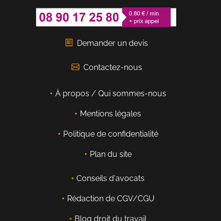
Demander un devis
Contactez-nous
À propos / Qui sommes-nous
Mentions légales
Politique de confidentialité
Plan du site
Conseils d'avocats
Rédaction de CGV/CGU
Blog droit du travail