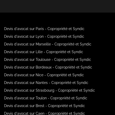
Devis d'avocat sur Paris - Copropriété et Syndic
Devis d'avocat sur Lyon - Copropriété et Syndic
Devis d'avocat sur Marseille - Copropriété et Syndic
Devis d'avocat sur Lille - Copropriété et Syndic
Devis d'avocat sur Toulouse - Copropriété et Syndic
Devis d'avocat sur Bordeaux - Copropriété et Syndic
Devis d'avocat sur Nice - Copropriété et Syndic
Devis d'avocat sur Nantes - Copropriété et Syndic
Devis d'avocat sur Strasbourg - Copropriété et Syndic
Devis d'avocat sur Toulon - Copropriété et Syndic
Devis d'avocat sur Brest - Copropriété et Syndic
Devis d'avocat sur Caen - Copropriété et Syndic