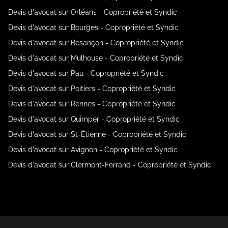
Devis d'avocat sur Orléans - Copropriété et Syndic
Devis d'avocat sur Bourges - Copropriété et Syndic
Devis d'avocat sur Besançon - Copropriété et Syndic
Devis d'avocat sur Mulhouse - Copropriété et Syndic
Devis d'avocat sur Pau - Copropriété et Syndic
Devis d'avocat sur Poitiers - Copropriété et Syndic
Devis d'avocat sur Rennes - Copropriété et Syndic
Devis d'avocat sur Quimper - Copropriété et Syndic
Devis d'avocat sur St-Étienne - Copropriété et Syndic
Devis d'avocat sur Avignon - Copropriété et Syndic
Devis d'avocat sur Clermont-Ferrand - Copropriété et Syndic