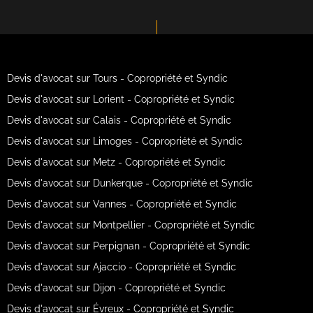
Devis d'avocat sur Tours - Copropriété et Syndic
Devis d'avocat sur Lorient - Copropriété et Syndic
Devis d'avocat sur Calais - Copropriété et Syndic
Devis d'avocat sur Limoges - Copropriété et Syndic
Devis d'avocat sur Metz - Copropriété et Syndic
Devis d'avocat sur Dunkerque - Copropriété et Syndic
Devis d'avocat sur Vannes - Copropriété et Syndic
Devis d'avocat sur Montpellier - Copropriété et Syndic
Devis d'avocat sur Perpignan - Copropriété et Syndic
Devis d'avocat sur Ajaccio - Copropriété et Syndic
Devis d'avocat sur Dijon - Copropriété et Syndic
Devis d'avocat sur Évreux - Copropriété et Syndic