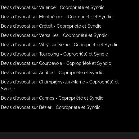
Devis d'avocat sur Valence - Copropriété et Syndic
Devis d'avocat sur Montbéliard - Copropriété et Syndic
Devis d'avocat sur Créteil - Copropriété et Syndic
Devis d'avocat sur Versailles - Copropriété et Syndic
Devis d'avocat sur Vitry-sur-Seine - Copropriété et Syndic
Devis d'avocat sur Tourcoing - Copropriété et Syndic
Devis d'avocat sur Courbevoie - Copropriété et Syndic
Devis d'avocat sur Antibes - Copropriété et Syndic
Devis d'avocat sur Champigny-sur-Marne - Copropriété et
Syndic
Devis d'avocat sur Cannes - Copropriété et Syndic
Devis d'avocat sur Bézier - Copropriété et Syndic