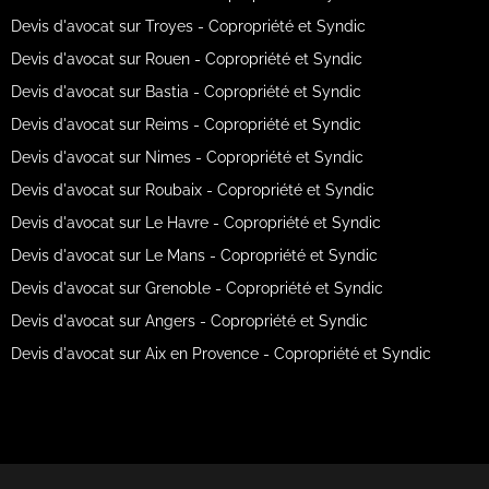
Devis d'avocat sur Troyes - Copropriété et Syndic
Devis d'avocat sur Rouen - Copropriété et Syndic
Devis d'avocat sur Bastia - Copropriété et Syndic
Devis d'avocat sur Reims - Copropriété et Syndic
Devis d'avocat sur Nimes - Copropriété et Syndic
Devis d'avocat sur Roubaix - Copropriété et Syndic
Devis d'avocat sur Le Havre - Copropriété et Syndic
Devis d'avocat sur Le Mans - Copropriété et Syndic
Devis d'avocat sur Grenoble - Copropriété et Syndic
Devis d'avocat sur Angers - Copropriété et Syndic
Devis d'avocat sur Aix en Provence - Copropriété et Syndic