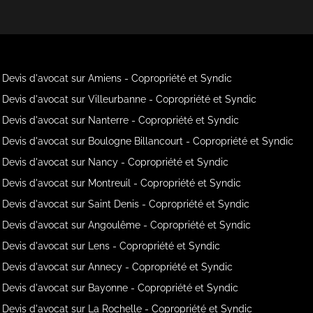
Devis d'avocat sur Amiens - Copropriété et Syndic
Devis d'avocat sur Villeurbanne - Copropriété et Syndic
Devis d'avocat sur Nanterre - Copropriété et Syndic
Devis d'avocat sur Boulogne Billancourt - Copropriété et Syndic
Devis d'avocat sur Nancy - Copropriété et Syndic
Devis d'avocat sur Montreuil - Copropriété et Syndic
Devis d'avocat sur Saint Denis - Copropriété et Syndic
Devis d'avocat sur Angoulême - Copropriété et Syndic
Devis d'avocat sur Lens - Copropriété et Syndic
Devis d'avocat sur Annecy - Copropriété et Syndic
Devis d'avocat sur Bayonne - Copropriété et Syndic
Devis d'avocat sur La Rochelle - Copropriété et Syndic