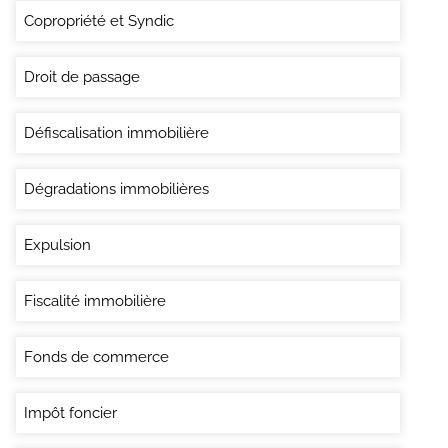
Copropriété et Syndic
Droit de passage
Défiscalisation immobilière
Dégradations immobilières
Expulsion
Fiscalité immobilière
Fonds de commerce
Impôt foncier