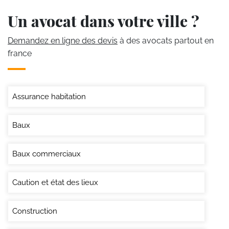
Un avocat dans votre ville ?
Demandez en ligne des devis
à des avocats partout en
france
Assurance habitation
Baux
Baux commerciaux
Caution et état des lieux
Construction