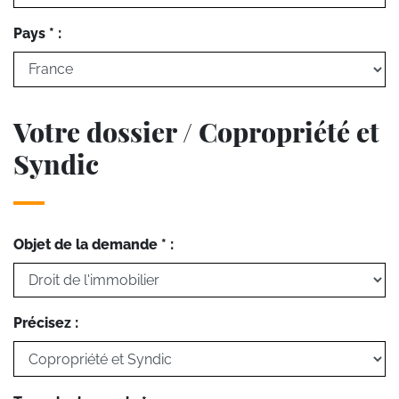
Pays * :
Votre dossier / Copropriété et
Syndic
Objet de la demande * :
Précisez :