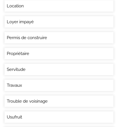
Location
Loyer impayé
Permis de construire
Propriétaire
Servitude
Travaux
Trouble de voisinage
Usufruit