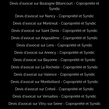
Devis d'avocat sur Boulogne Billancourt - Copropriété et
Syndic
Devis d'avocat sur Nancy - Copropriété et Syndic
Devis d'avocat sur Montreuil - Copropriété et Syndic
Devis d'avocat sur Saint Denis - Copropriété et Syndic
Devis d'avocat sur Angoulême - Copropriété et Syndic
Devis d'avocat sur Lens - Copropriété et Syndic
Devis d'avocat sur Annecy - Copropriété et Syndic
Devis d'avocat sur Bayonne - Copropriété et Syndic
Devis d'avocat sur La Rochelle - Copropriété et Syndic
Devis d'avocat sur Valence - Copropriété et Syndic
Devis d'avocat sur Montbéliard - Copropriété et Syndic
Devis d'avocat sur Créteil - Copropriété et Syndic
Devis d'avocat sur Versailles - Copropriété et Syndic
Devis d'avocat sur Vitry-sur-Seine - Copropriété et Syndic