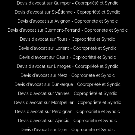
Devis d'avocat sur Quimper - Copropriété et Syndic
Devis d'avocat sur St-Étienne - Copropriété et Syndic
Devis d'avocat sur Avignon - Copropriété et Syndic
Devis d'avocat sur Clermont-Ferrand - Copropriété et Syndic
Devis d'avocat sur Tours - Copropriété et Syndic
Devis d'avocat sur Lorient - Copropriété et Syndic
Devis d'avocat sur Calais - Copropriété et Syndic
Devis d'avocat sur Limoges - Copropriété et Syndic
Devis d'avocat sur Metz - Copropriété et Syndic
Devis d'avocat sur Dunkerque - Copropriété et Syndic
Devis d'avocat sur Vannes - Copropriété et Syndic
Devis d'avocat sur Montpellier - Copropriété et Syndic
Devis d'avocat sur Perpignan - Copropriété et Syndic
Devis d'avocat sur Ajaccio - Copropriété et Syndic
Devis d'avocat sur Dijon - Copropriété et Syndic