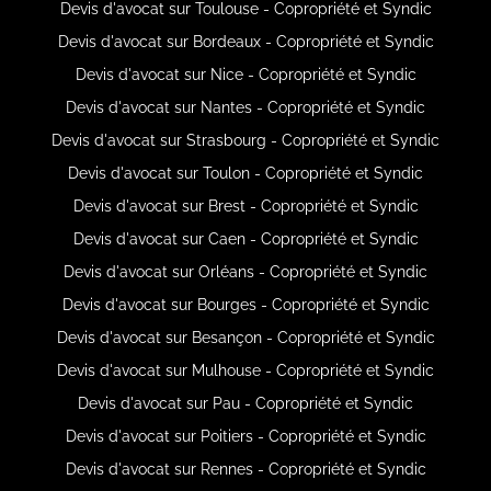
Devis d'avocat sur Toulouse - Copropriété et Syndic
Devis d'avocat sur Bordeaux - Copropriété et Syndic
Devis d'avocat sur Nice - Copropriété et Syndic
Devis d'avocat sur Nantes - Copropriété et Syndic
Devis d'avocat sur Strasbourg - Copropriété et Syndic
Devis d'avocat sur Toulon - Copropriété et Syndic
Devis d'avocat sur Brest - Copropriété et Syndic
Devis d'avocat sur Caen - Copropriété et Syndic
Devis d'avocat sur Orléans - Copropriété et Syndic
Devis d'avocat sur Bourges - Copropriété et Syndic
Devis d'avocat sur Besançon - Copropriété et Syndic
Devis d'avocat sur Mulhouse - Copropriété et Syndic
Devis d'avocat sur Pau - Copropriété et Syndic
Devis d'avocat sur Poitiers - Copropriété et Syndic
Devis d'avocat sur Rennes - Copropriété et Syndic