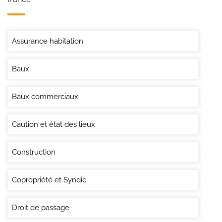
Assurance habitation
Baux
Baux commerciaux
Caution et état des lieux
Construction
Copropriété et Syndic
Droit de passage