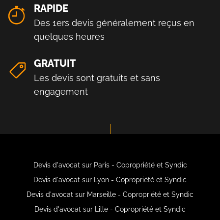
RAPIDE
Des 1ers devis généralement reçus en
quelques heures
GRATUIT
Les devis sont gratuits et sans
engagement
Devis d'avocat sur Paris - Copropriété et Syndic
Devis d'avocat sur Lyon - Copropriété et Syndic
Devis d'avocat sur Marseille - Copropriété et Syndic
Devis d'avocat sur Lille - Copropriété et Syndic