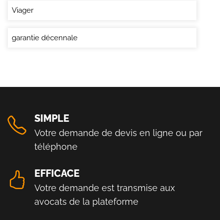
Viager
garantie décennale
SIMPLE
Votre demande de devis en ligne ou par
téléphone
EFFICACE
Votre demande est transmise aux
avocats de la plateforme