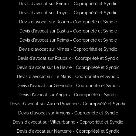
Devis d'avocat sur Évreux - Copropriété et Syndic
Devis d'avocat sur Troyes - Copropriété et Syndic
Devis d'avocat sur Rouen - Copropriété et Syndic
Devis d'avocat sur Bastia - Copropriété et Syndic
Devis d'avocat sur Reims - Copropriété et Syndic
Devis d'avocat sur Nimes - Copropriété et Syndic
Devis d'avocat sur Roubaix - Copropriété et Syndic
Devis d'avocat sur Le Havre - Copropriété et Syndic
Devis d'avocat sur Le Mans - Copropriété et Syndic
Devis d'avocat sur Grenoble - Copropriété et Syndic
Devis d'avocat sur Angers - Copropriété et Syndic
Devis d'avocat sur Aix en Provence - Copropriété et Syndic
Devis d'avocat sur Amiens - Copropriété et Syndic
Devis d'avocat sur Villeurbanne - Copropriété et Syndic
Devis d'avocat sur Nanterre - Copropriété et Syndic