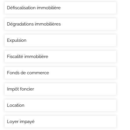
Défiscalisation immobilière
Dégradations immobilières
Expulsion
Fiscalité immobilière
Fonds de commerce
Impôt foncier
Location
Loyer impayé