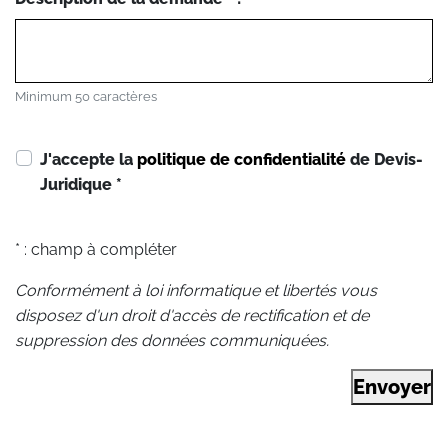
Minimum 50 caractères
J'accepte la
politique de confidentialité
de Devis-
Juridique
*
* : champ à compléter
Conformément à loi informatique et libertés vous
disposez d'un droit d'accès de rectification et de
suppression des données communiquées.
Envoyer