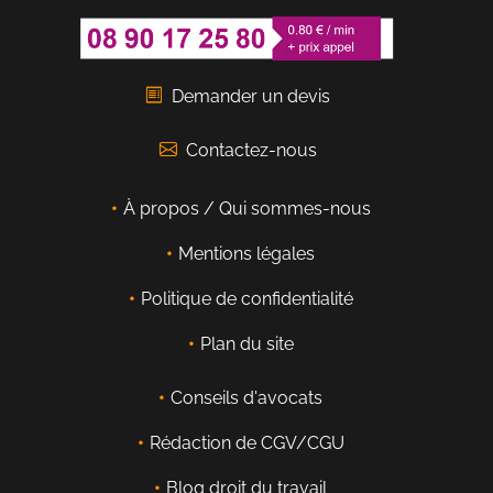
Demander un devis
Contactez-nous
À propos / Qui sommes-nous
Mentions légales
Politique de confidentialité
Plan du site
Conseils d'avocats
Rédaction de CGV/CGU
Blog droit du travail