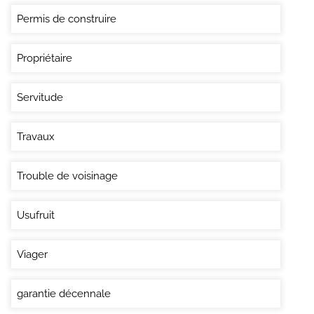
Permis de construire
Propriétaire
Servitude
Travaux
Trouble de voisinage
Usufruit
Viager
garantie décennale