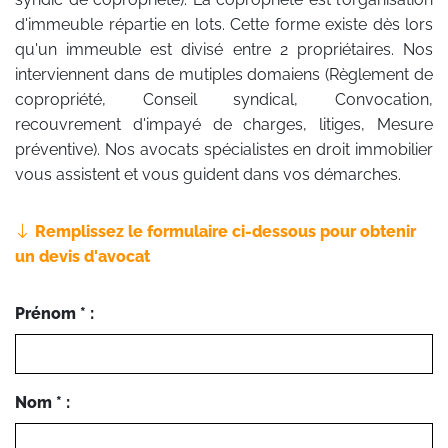
d'immeuble répartie en lots. Cette forme existe dès lors
qu'un immeuble est divisé entre 2 propriétaires. Nos
interviennent dans de mutiples domaiens (Règlement de
copropriété, Conseil syndical, Convocation,
recouvrement d'impayé de charges, litiges, Mesure
préventive). Nos avocats spécialistes en droit immobilier
vous assistent et vous guident dans vos démarches.
Remplissez le formulaire ci-dessous pour obtenir
un devis d'avocat
Prénom * :
Nom * :