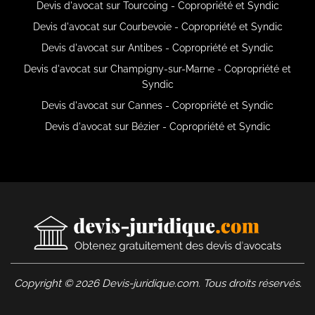
Devis d'avocat sur Tourcoing - Copropriété et Syndic
Devis d'avocat sur Courbevoie - Copropriété et Syndic
Devis d'avocat sur Antibes - Copropriété et Syndic
Devis d'avocat sur Champigny-sur-Marne - Copropriété et
Syndic
Devis d'avocat sur Cannes - Copropriété et Syndic
Devis d'avocat sur Bézier - Copropriété et Syndic
Copyright © 2026 Devis-juridique.com. Tous droits réservés.