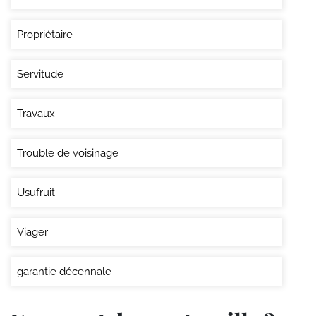
Propriétaire
Servitude
Travaux
Trouble de voisinage
Usufruit
Viager
garantie décennale