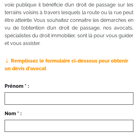
voie publique il bénéficie d’un droit de passage sur les
terrains voisins à travers lesquels la route ou la rue peut
être atteinte. Vous souhaitez connaitre les démarches en
vu de l’obtention d’un droit de passage, nos avocats,
spécialistes du droit immobilier, sont là pour vous guider
et vous assister.
Remplissez le formulaire ci-dessous pour obtenir
un devis d'avocat
Prénom * :
Nom * :