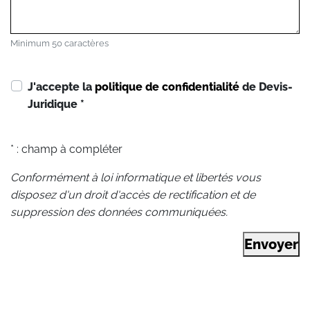
Minimum 50 caractères
J'accepte la
politique de confidentialité
de Devis-
Juridique
*
* : champ à compléter
Conformément à loi informatique et libertés vous
disposez d'un droit d'accès de rectification et de
suppression des données communiquées.
Envoyer