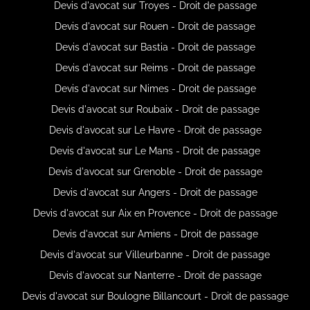
Devis d'avocat sur Troyes - Droit de passage
Devis d'avocat sur Rouen - Droit de passage
Devis d'avocat sur Bastia - Droit de passage
Devis d'avocat sur Reims - Droit de passage
Devis d'avocat sur Nimes - Droit de passage
Devis d'avocat sur Roubaix - Droit de passage
Devis d'avocat sur Le Havre - Droit de passage
Devis d'avocat sur Le Mans - Droit de passage
Devis d'avocat sur Grenoble - Droit de passage
Devis d'avocat sur Angers - Droit de passage
Devis d'avocat sur Aix en Provence - Droit de passage
Devis d'avocat sur Amiens - Droit de passage
Devis d'avocat sur Villeurbanne - Droit de passage
Devis d'avocat sur Nanterre - Droit de passage
Devis d'avocat sur Boulogne Billancourt - Droit de passage