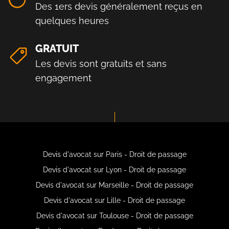
Des 1ers devis généralement reçus en
quelques heures
GRATUIT
Les devis sont gratuits et sans
engagement
Devis d'avocat sur Paris - Droit de passage
Devis d'avocat sur Lyon - Droit de passage
Devis d'avocat sur Marseille - Droit de passage
Devis d'avocat sur Lille - Droit de passage
Devis d'avocat sur Toulouse - Droit de passage