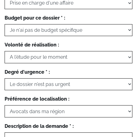
Budget pour ce dossier * :
Volonté de réalisation :
Degré d'urgence * :
Préférence de localisation :
Description de la demande * :