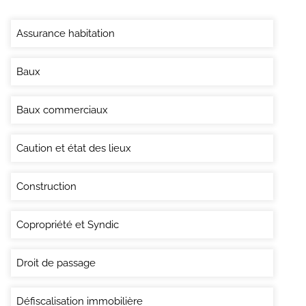
Assurance habitation
Baux
Baux commerciaux
Caution et état des lieux
Construction
Copropriété et Syndic
Droit de passage
Défiscalisation immobilière