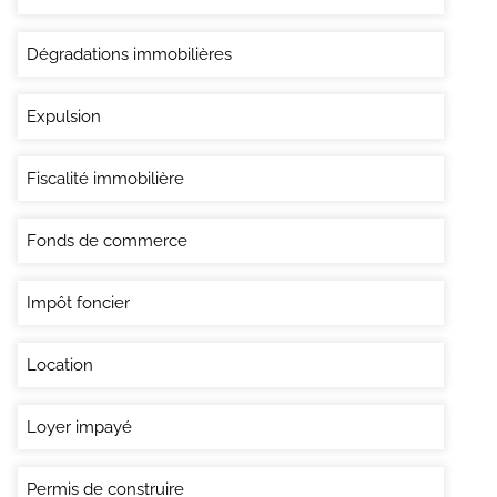
Dégradations immobilières
Expulsion
Fiscalité immobilière
Fonds de commerce
Impôt foncier
Location
Loyer impayé
Permis de construire