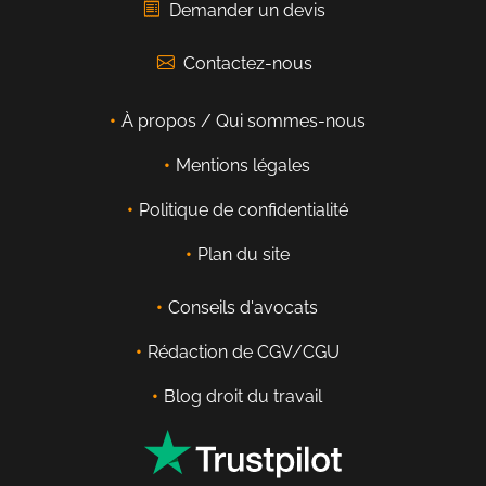
Demander un devis
Contactez-nous
À propos / Qui sommes-nous
Mentions légales
Politique de confidentialité
Plan du site
Conseils d'avocats
Rédaction de CGV/CGU
Blog droit du travail