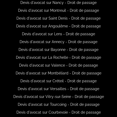
Devis d'avocat sur Nancy - Droit de passage
Devis d'avocat sur Montreuil - Droit de passage
Devis d'avocat sur Saint Denis - Droit de passage
Devis d'avocat sur Angoulême - Droit de passage
Devis d'avocat sur Lens - Droit de passage
Devis d'avocat sur Annecy - Droit de passage
Devis d'avocat sur Bayonne - Droit de passage
Devis d'avocat sur La Rochelle - Droit de passage
Devis d'avocat sur Valence - Droit de passage
Devis d'avocat sur Montbéliard - Droit de passage
Devis d'avocat sur Créteil - Droit de passage
Devis d'avocat sur Versailles - Droit de passage
Devis d'avocat sur Vitry-sur-Seine - Droit de passage
Devis d'avocat sur Tourcoing - Droit de passage
Devis d'avocat sur Courbevoie - Droit de passage