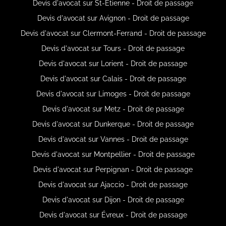
Devis d'avocat sur St-Étienne - Droit de passage
Devis d'avocat sur Avignon - Droit de passage
Devis d'avocat sur Clermont-Ferrand - Droit de passage
Devis d'avocat sur Tours - Droit de passage
Devis d'avocat sur Lorient - Droit de passage
Devis d'avocat sur Calais - Droit de passage
Devis d'avocat sur Limoges - Droit de passage
Devis d'avocat sur Metz - Droit de passage
Devis d'avocat sur Dunkerque - Droit de passage
Devis d'avocat sur Vannes - Droit de passage
Devis d'avocat sur Montpellier - Droit de passage
Devis d'avocat sur Perpignan - Droit de passage
Devis d'avocat sur Ajaccio - Droit de passage
Devis d'avocat sur Dijon - Droit de passage
Devis d'avocat sur Évreux - Droit de passage