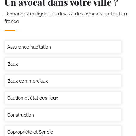
Un avocat dans votre ville ?
Demandez en ligne des devis
à des avocats partout en
france
Assurance habitation
Baux
Baux commerciaux
Caution et état des lieux
Construction
Copropriété et Syndic