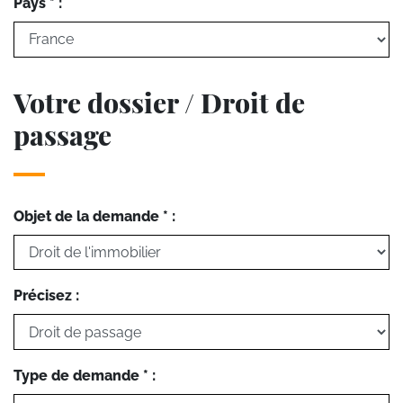
Pays * :
Votre dossier / Droit de
passage
Objet de la demande * :
Précisez :
Type de demande * :