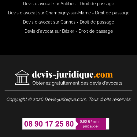
Devis d'avocat sur Antibes - Droit de passage
Devis d'avocat sur Champigny-sur-Marne - Droit de passage
Devis d'avocat sur Cannes - Droit de passage
Devis d'avocat sur Bézier - Droit de passage
Copyright © 2026 Devis-juridique.com. Tous droits réservés.