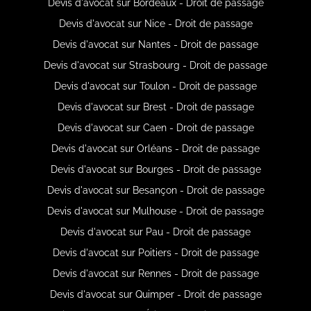
Devis d'avocat sur Bordeaux - Droit de passage
Devis d'avocat sur Nice - Droit de passage
Devis d'avocat sur Nantes - Droit de passage
Devis d'avocat sur Strasbourg - Droit de passage
Devis d'avocat sur Toulon - Droit de passage
Devis d'avocat sur Brest - Droit de passage
Devis d'avocat sur Caen - Droit de passage
Devis d'avocat sur Orléans - Droit de passage
Devis d'avocat sur Bourges - Droit de passage
Devis d'avocat sur Besançon - Droit de passage
Devis d'avocat sur Mulhouse - Droit de passage
Devis d'avocat sur Pau - Droit de passage
Devis d'avocat sur Poitiers - Droit de passage
Devis d'avocat sur Rennes - Droit de passage
Devis d'avocat sur Quimper - Droit de passage