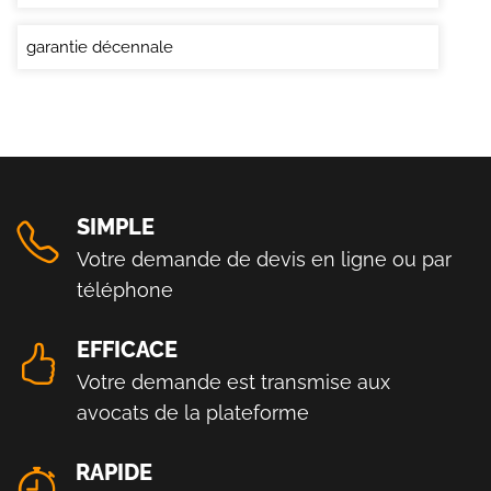
garantie décennale
SIMPLE
Votre demande de devis en ligne ou par
téléphone
EFFICACE
Votre demande est transmise aux
avocats de la plateforme
RAPIDE