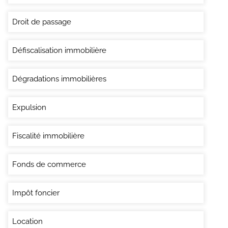
Droit de passage
Défiscalisation immobilière
Dégradations immobilières
Expulsion
Fiscalité immobilière
Fonds de commerce
Impôt foncier
Location