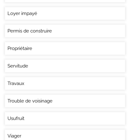
Loyer impayé
Permis de construire
Propriétaire
Servitude
Travaux
Trouble de voisinage
Usufruit
Viager