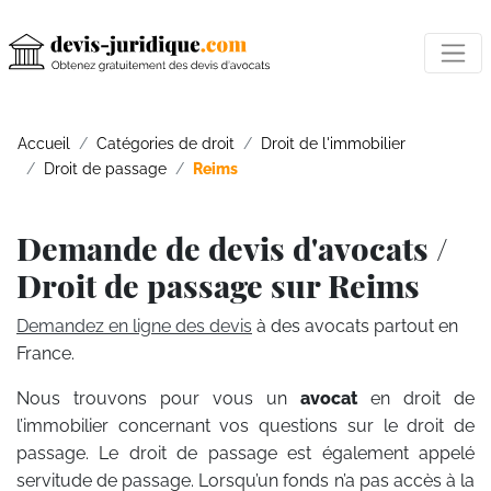
Accueil
Catégories de droit
Droit de l'immobilier
Droit de passage
Reims
Demande de devis d'avocats /
Droit de passage sur Reims
Demandez en ligne des devis
à des avocats partout en
France.
Nous trouvons pour vous un
avocat
en droit de
l’immobilier concernant vos questions sur le droit de
passage. Le droit de passage est également appelé
servitude de passage. Lorsqu’un fonds n’a pas accès à la