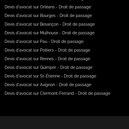
Devis d'avocat sur Orléans - Droit de passage
Devis d'avocat sur Bourges - Droit de passage
Devis d'avocat sur Besançon - Droit de passage
Devis d'avocat sur Mulhouse - Droit de passage
Devis d'avocat sur Pau - Droit de passage
Devis d'avocat sur Poitiers - Droit de passage
Devis d'avocat sur Rennes - Droit de passage
Devis d'avocat sur Quimper - Droit de passage
Devis d'avocat sur St-Étienne - Droit de passage
Devis d'avocat sur Avignon - Droit de passage
Devis d'avocat sur Clermont-Ferrand - Droit de passage