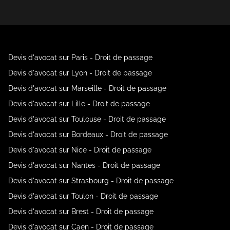
Devis d'avocat sur Paris - Droit de passage
Devis d'avocat sur Lyon - Droit de passage
Devis d'avocat sur Marseille - Droit de passage
Devis d'avocat sur Lille - Droit de passage
Devis d'avocat sur Toulouse - Droit de passage
Devis d'avocat sur Bordeaux - Droit de passage
Devis d'avocat sur Nice - Droit de passage
Devis d'avocat sur Nantes - Droit de passage
Devis d'avocat sur Strasbourg - Droit de passage
Devis d'avocat sur Toulon - Droit de passage
Devis d'avocat sur Brest - Droit de passage
Devis d'avocat sur Caen - Droit de passage