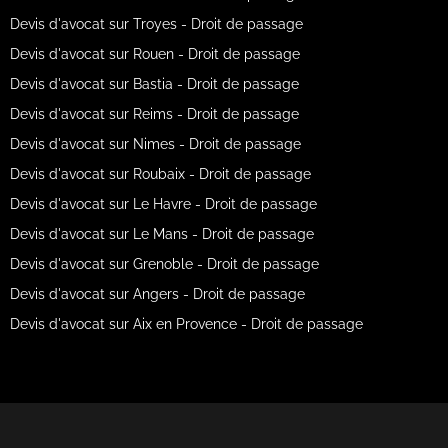
Devis d'avocat sur Troyes - Droit de passage
Devis d'avocat sur Rouen - Droit de passage
Devis d'avocat sur Bastia - Droit de passage
Devis d'avocat sur Reims - Droit de passage
Devis d'avocat sur Nimes - Droit de passage
Devis d'avocat sur Roubaix - Droit de passage
Devis d'avocat sur Le Havre - Droit de passage
Devis d'avocat sur Le Mans - Droit de passage
Devis d'avocat sur Grenoble - Droit de passage
Devis d'avocat sur Angers - Droit de passage
Devis d'avocat sur Aix en Provence - Droit de passage