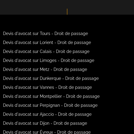
Devis d'avocat sur Tours - Droit de passage
Devis d'avocat sur Lorient - Droit de passage
Devis d'avocat sur Calais - Droit de passage
Devis d'avocat sur Limoges - Droit de passage
Devis d'avocat sur Metz - Droit de passage
Devis d'avocat sur Dunkerque - Droit de passage
Devis d'avocat sur Vannes - Droit de passage
Devis d'avocat sur Montpellier - Droit de passage
Devis d'avocat sur Perpignan - Droit de passage
Devis d'avocat sur Ajaccio - Droit de passage
Devis d'avocat sur Dijon - Droit de passage
Devis d'avocat sur Évreux - Droit de passage