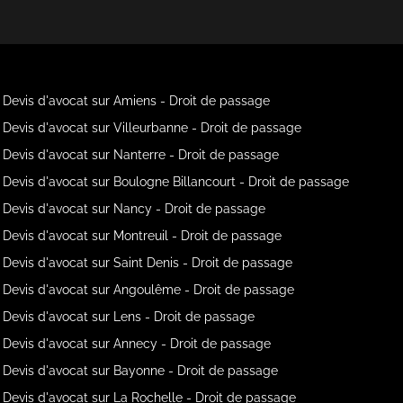
Devis d'avocat sur Amiens - Droit de passage
Devis d'avocat sur Villeurbanne - Droit de passage
Devis d'avocat sur Nanterre - Droit de passage
Devis d'avocat sur Boulogne Billancourt - Droit de passage
Devis d'avocat sur Nancy - Droit de passage
Devis d'avocat sur Montreuil - Droit de passage
Devis d'avocat sur Saint Denis - Droit de passage
Devis d'avocat sur Angoulême - Droit de passage
Devis d'avocat sur Lens - Droit de passage
Devis d'avocat sur Annecy - Droit de passage
Devis d'avocat sur Bayonne - Droit de passage
Devis d'avocat sur La Rochelle - Droit de passage