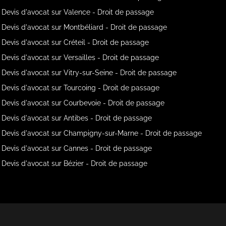
Devis d'avocat sur Valence - Droit de passage
Devis d'avocat sur Montbéliard - Droit de passage
Devis d'avocat sur Créteil - Droit de passage
Devis d'avocat sur Versailles - Droit de passage
Devis d'avocat sur Vitry-sur-Seine - Droit de passage
Devis d'avocat sur Tourcoing - Droit de passage
Devis d'avocat sur Courbevoie - Droit de passage
Devis d'avocat sur Antibes - Droit de passage
Devis d'avocat sur Champigny-sur-Marne - Droit de passage
Devis d'avocat sur Cannes - Droit de passage
Devis d'avocat sur Bézier - Droit de passage