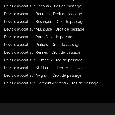
Devis d'avocat sur Orléans - Droit de passage
Devis d'avocat sur Bourges - Droit de passage
Devis d'avocat sur Besançon - Droit de passage
Devis d'avocat sur Mulhouse - Droit de passage
Devis d'avocat sur Pau - Droit de passage
Devis d'avocat sur Poitiers - Droit de passage
Devis d'avocat sur Rennes - Droit de passage
Devis d'avocat sur Quimper - Droit de passage
Devis d'avocat sur St-Étienne - Droit de passage
Devis d'avocat sur Avignon - Droit de passage
Devis d'avocat sur Clermont-Ferrand - Droit de passage