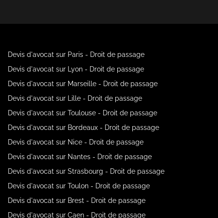
Devis d'avocat sur Paris - Droit de passage
Devis d'avocat sur Lyon - Droit de passage
Devis d'avocat sur Marseille - Droit de passage
Devis d'avocat sur Lille - Droit de passage
Devis d'avocat sur Toulouse - Droit de passage
Devis d'avocat sur Bordeaux - Droit de passage
Devis d'avocat sur Nice - Droit de passage
Devis d'avocat sur Nantes - Droit de passage
Devis d'avocat sur Strasbourg - Droit de passage
Devis d'avocat sur Toulon - Droit de passage
Devis d'avocat sur Brest - Droit de passage
Devis d'avocat sur Caen - Droit de passage