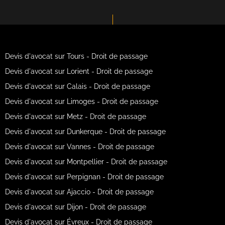
Devis d'avocat sur Tours - Droit de passage
Devis d'avocat sur Lorient - Droit de passage
Devis d'avocat sur Calais - Droit de passage
Devis d'avocat sur Limoges - Droit de passage
Devis d'avocat sur Metz - Droit de passage
Devis d'avocat sur Dunkerque - Droit de passage
Devis d'avocat sur Vannes - Droit de passage
Devis d'avocat sur Montpellier - Droit de passage
Devis d'avocat sur Perpignan - Droit de passage
Devis d'avocat sur Ajaccio - Droit de passage
Devis d'avocat sur Dijon - Droit de passage
Devis d'avocat sur Évreux - Droit de passage