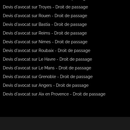
Devis d'avocat sur Troyes - Droit de passage
Devis d'avocat sur Rouen - Droit de passage
Devis d'avocat sur Bastia - Droit de passage
Devis d'avocat sur Reims - Droit de passage
Devis d'avocat sur Nimes - Droit de passage
Devis d'avocat sur Roubaix - Droit de passage
Devis d'avocat sur Le Havre - Droit de passage
Devis d'avocat sur Le Mans - Droit de passage
Devis d'avocat sur Grenoble - Droit de passage
Devis d'avocat sur Angers - Droit de passage
Devis d'avocat sur Aix en Provence - Droit de passage