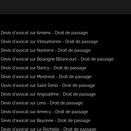
Devis d'avocat sur Amiens - Droit de passage
Devis d'avocat sur Villeurbanne - Droit de passage
Devis d'avocat sur Nanterre - Droit de passage
Devis d'avocat sur Boulogne Billancourt - Droit de passage
Devis d'avocat sur Nancy - Droit de passage
Devis d'avocat sur Montreuil - Droit de passage
Devis d'avocat sur Saint Denis - Droit de passage
Devis d'avocat sur Angoulême - Droit de passage
Devis d'avocat sur Lens - Droit de passage
Devis d'avocat sur Annecy - Droit de passage
Devis d'avocat sur Bayonne - Droit de passage
Devis d'avocat sur La Rochelle - Droit de passage