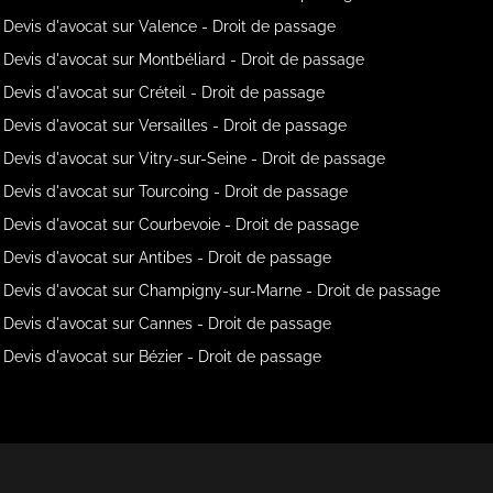
Devis d'avocat sur Valence - Droit de passage
Devis d'avocat sur Montbéliard - Droit de passage
Devis d'avocat sur Créteil - Droit de passage
Devis d'avocat sur Versailles - Droit de passage
Devis d'avocat sur Vitry-sur-Seine - Droit de passage
Devis d'avocat sur Tourcoing - Droit de passage
Devis d'avocat sur Courbevoie - Droit de passage
Devis d'avocat sur Antibes - Droit de passage
Devis d'avocat sur Champigny-sur-Marne - Droit de passage
Devis d'avocat sur Cannes - Droit de passage
Devis d'avocat sur Bézier - Droit de passage