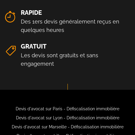
RAPIDE
Des 1ers devis généralement reçus en
quelques heures
GRATUIT
Les devis sont gratuits et sans
engagement
Devis d'avocat sur Paris - Défiscalisation immobilière
Devis d'avocat sur Lyon - Défiscalisation immobilière
Devis d'avocat sur Marseille - Défiscalisation immobilière