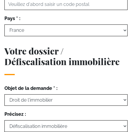
Pays * :
Votre dossier /
Défiscalisation immobilière
Objet de la demande * :
Précisez :