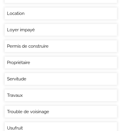
Location
Loyer impayé
Permis de construire
Propriétaire
Servitude
Travaux
Trouble de voisinage
Usufruit