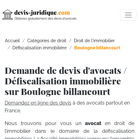
Accueil
Catégories de droit
Droit de l'immobilier
Défiscalisation immobilière
Boulogne billancourt
Demande de devis d'avocats /
Défiscalisation immobilière
sur Boulogne billancourt
Demandez en ligne des devis
à des avocats partout en
France.
Nous trouvons pour vous un
avocat
en droit de
l’immobilier dans le domaine de la défiscalisation
immobilière. La fiscalité immobilière regroupe l’ensemble