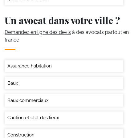
Un avocat dans votre ville ?
Demandez en ligne des devis
à des avocats partout en
france
Assurance habitation
Baux
Baux commerciaux
Caution et état des lieux
Construction