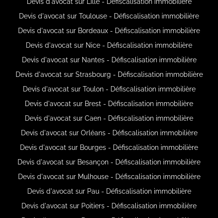
Devis d'avocat sur Lille - Défiscalisation immobilière
Devis d'avocat sur Toulouse - Défiscalisation immobilière
Devis d'avocat sur Bordeaux - Défiscalisation immobilière
Devis d'avocat sur Nice - Défiscalisation immobilière
Devis d'avocat sur Nantes - Défiscalisation immobilière
Devis d'avocat sur Strasbourg - Défiscalisation immobilière
Devis d'avocat sur Toulon - Défiscalisation immobilière
Devis d'avocat sur Brest - Défiscalisation immobilière
Devis d'avocat sur Caen - Défiscalisation immobilière
Devis d'avocat sur Orléans - Défiscalisation immobilière
Devis d'avocat sur Bourges - Défiscalisation immobilière
Devis d'avocat sur Besançon - Défiscalisation immobilière
Devis d'avocat sur Mulhouse - Défiscalisation immobilière
Devis d'avocat sur Pau - Défiscalisation immobilière
Devis d'avocat sur Poitiers - Défiscalisation immobilière