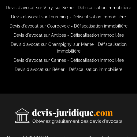
Devis d'avocat sur Vitry-sur-Seine - Défiscalisation immobilière
Devis d'avocat sur Tourcoing - Défiscalisation immobilière
Devis d'avocat sur Courbevoie - Défiscalisation immobilière
Devis d'avocat sur Antibes - Défiscalisation immobilière
Devis d'avocat sur Champigny-sur-Marne - Défiscalisation
immobilière
Devis d'avocat sur Cannes - Défiscalisation immobilière
Devis d'avocat sur Bézier - Défiscalisation immobilière