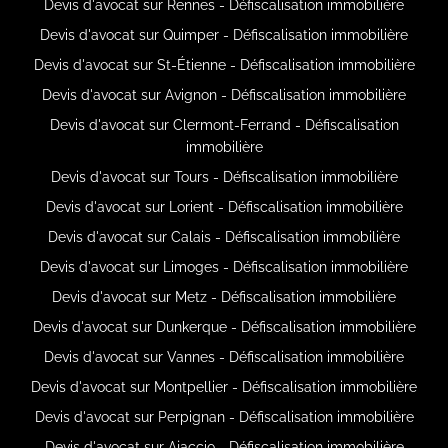
Devis d'avocat sur Rennes - Défiscalisation immobilière
Devis d'avocat sur Quimper - Défiscalisation immobilière
Devis d'avocat sur St-Étienne - Défiscalisation immobilière
Devis d'avocat sur Avignon - Défiscalisation immobilière
Devis d'avocat sur Clermont-Ferrand - Défiscalisation
immobilière
Devis d'avocat sur Tours - Défiscalisation immobilière
Devis d'avocat sur Lorient - Défiscalisation immobilière
Devis d'avocat sur Calais - Défiscalisation immobilière
Devis d'avocat sur Limoges - Défiscalisation immobilière
Devis d'avocat sur Metz - Défiscalisation immobilière
Devis d'avocat sur Dunkerque - Défiscalisation immobilière
Devis d'avocat sur Vannes - Défiscalisation immobilière
Devis d'avocat sur Montpellier - Défiscalisation immobilière
Devis d'avocat sur Perpignan - Défiscalisation immobilière
Devis d'avocat sur Ajaccio - Défiscalisation immobilière