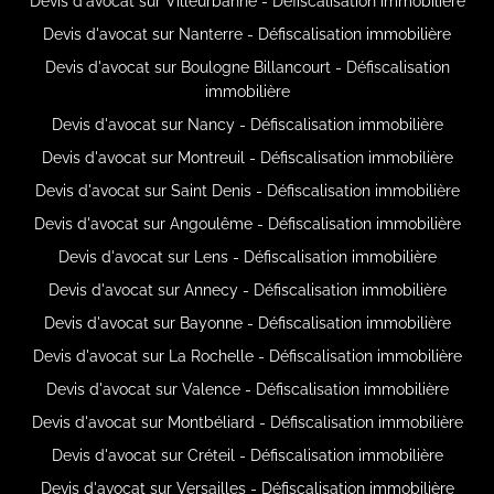
Devis d'avocat sur Villeurbanne - Défiscalisation immobilière
Devis d'avocat sur Nanterre - Défiscalisation immobilière
Devis d'avocat sur Boulogne Billancourt - Défiscalisation
immobilière
Devis d'avocat sur Nancy - Défiscalisation immobilière
Devis d'avocat sur Montreuil - Défiscalisation immobilière
Devis d'avocat sur Saint Denis - Défiscalisation immobilière
Devis d'avocat sur Angoulême - Défiscalisation immobilière
Devis d'avocat sur Lens - Défiscalisation immobilière
Devis d'avocat sur Annecy - Défiscalisation immobilière
Devis d'avocat sur Bayonne - Défiscalisation immobilière
Devis d'avocat sur La Rochelle - Défiscalisation immobilière
Devis d'avocat sur Valence - Défiscalisation immobilière
Devis d'avocat sur Montbéliard - Défiscalisation immobilière
Devis d'avocat sur Créteil - Défiscalisation immobilière
Devis d'avocat sur Versailles - Défiscalisation immobilière