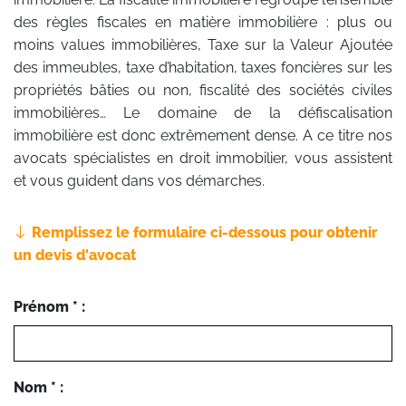
des règles fiscales en matière immobilière : plus ou
moins values immobilières, Taxe sur la Valeur Ajoutée
des immeubles, taxe d’habitation, taxes foncières sur les
propriétés bâties ou non, fiscalité des sociétés civiles
immobilières… Le domaine de la défiscalisation
immobilière est donc extrêmement dense. A ce titre nos
avocats spécialistes en droit immobilier, vous assistent
et vous guident dans vos démarches.
Remplissez le formulaire ci-dessous pour obtenir
un devis d'avocat
Prénom * :
Nom * :