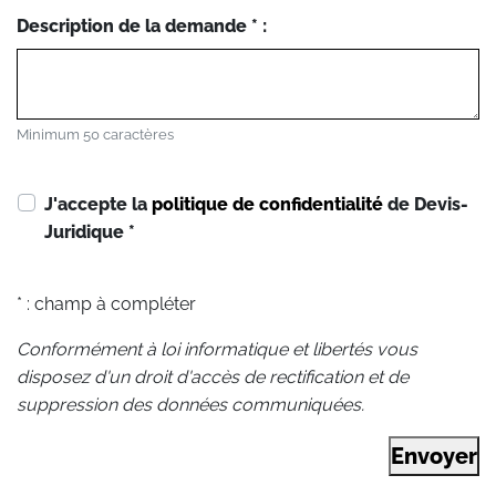
Description de la demande * :
Minimum 50 caractères
J'accepte la
politique de confidentialité
de Devis-
Juridique
*
* : champ à compléter
Conformément à loi informatique et libertés vous
disposez d'un droit d'accès de rectification et de
suppression des données communiquées.
Envoyer