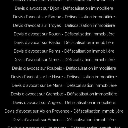
Devis d'avocat sur Dijon - Défiscalisation immobilière
Devis d'avocat sur Évreux - Défiscalisation immobilière
Devis d'avocat sur Troyes - Défiscalisation immobilière
Devis d'avocat sur Rouen - Défiscalisation immobilière
Devis d'avocat sur Bastia - Défiscalisation immobilière
Devis d'avocat sur Reims - Défiscalisation immobilière
Devis d'avocat sur Nimes - Défiscalisation immobilière
Devis d'avocat sur Roubaix - Défiscalisation immobilière
Devis d'avocat sur Le Havre - Défiscalisation immobilière
Devis d'avocat sur Le Mans - Défiscalisation immobilière
Devis d'avocat sur Grenoble - Défiscalisation immobilière
Devis d'avocat sur Angers - Défiscalisation immobilière
Devis d'avocat sur Aix en Provence - Défiscalisation immobilière
Devis d'avocat sur Amiens - Défiscalisation immobilière