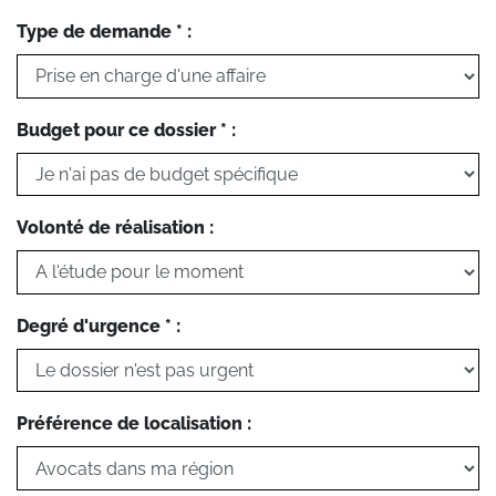
Type de demande * :
Budget pour ce dossier * :
Volonté de réalisation :
Degré d'urgence * :
Préférence de localisation :