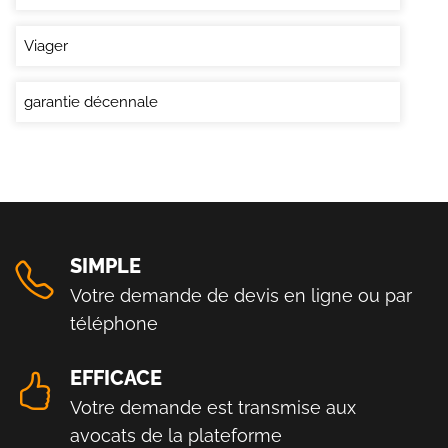
Viager
garantie décennale
SIMPLE
Votre demande de devis en ligne ou par
téléphone
EFFICACE
Votre demande est transmise aux
avocats de la plateforme