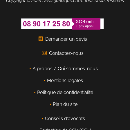
Copyright © 2026 Devis-juridique.com. Tous droits réservés.
Demander un devis
Contactez-nous
À propos / Qui sommes-nous
Mentions légales
Politique de confidentialité
Plan du site
Conseils d'avocats