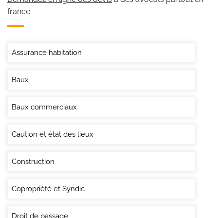
france
Assurance habitation
Baux
Baux commerciaux
Caution et état des lieux
Construction
Copropriété et Syndic
Droit de passage