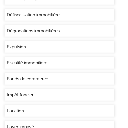
Défiscalisation immobilière
Dégradations immobilières
Expulsion
Fiscalité immobilière
Fonds de commerce
Impôt foncier
Location
Loyer impayé