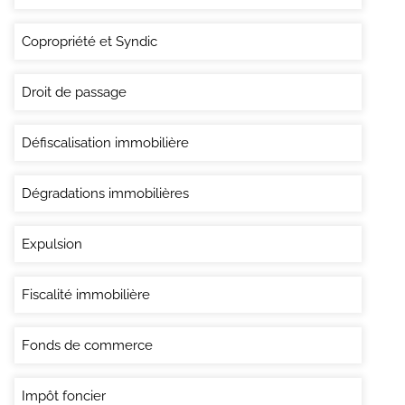
Copropriété et Syndic
Droit de passage
Défiscalisation immobilière
Dégradations immobilières
Expulsion
Fiscalité immobilière
Fonds de commerce
Impôt foncier