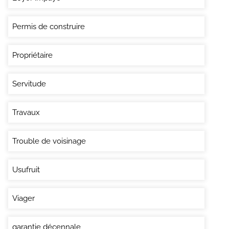
Permis de construire
Propriétaire
Servitude
Travaux
Trouble de voisinage
Usufruit
Viager
garantie décennale