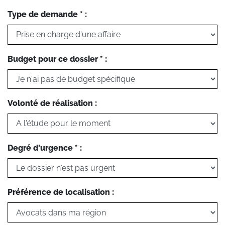
Type de demande * :
Budget pour ce dossier * :
Volonté de réalisation :
Degré d'urgence * :
Préférence de localisation :