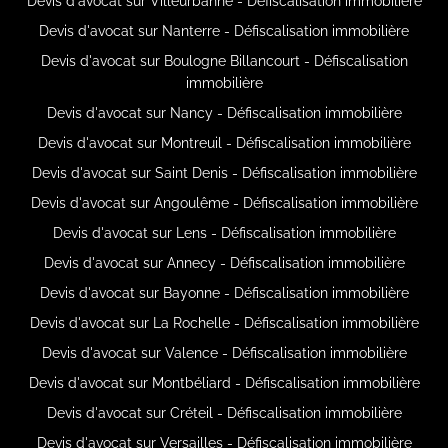
Devis d'avocat sur Villeurbanne - Défiscalisation immobilière
Devis d'avocat sur Nanterre - Défiscalisation immobilière
Devis d'avocat sur Boulogne Billancourt - Défiscalisation
immobilière
Devis d'avocat sur Nancy - Défiscalisation immobilière
Devis d'avocat sur Montreuil - Défiscalisation immobilière
Devis d'avocat sur Saint Denis - Défiscalisation immobilière
Devis d'avocat sur Angoulême - Défiscalisation immobilière
Devis d'avocat sur Lens - Défiscalisation immobilière
Devis d'avocat sur Annecy - Défiscalisation immobilière
Devis d'avocat sur Bayonne - Défiscalisation immobilière
Devis d'avocat sur La Rochelle - Défiscalisation immobilière
Devis d'avocat sur Valence - Défiscalisation immobilière
Devis d'avocat sur Montbéliard - Défiscalisation immobilière
Devis d'avocat sur Créteil - Défiscalisation immobilière
Devis d'avocat sur Versailles - Défiscalisation immobilière