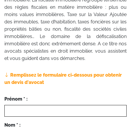
des règles fiscales en matière immobilière : plus ou
moins values immobilières, Taxe sur la Valeur Ajoutée
des immeubles, taxe d’habitation, taxes foncières sur les
propriétés bâties ou non, fiscalité des sociétés civiles
immobilières… Le domaine de la défiscalisation
immobilière est donc extrêmement dense. A ce titre nos
avocats spécialistes en droit immobilier, vous assistent
et vous guident dans vos démarches.
Remplissez le formulaire ci-dessous pour obtenir
un devis d'avocat
Prénom * :
Nom * :