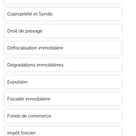
Copropriété et Syndic
Droit de passage
Défiscalisation immobilière
Dégradations immobilières
Expulsion
Fiscalité immobilière
Fonds de commerce
Impôt foncier