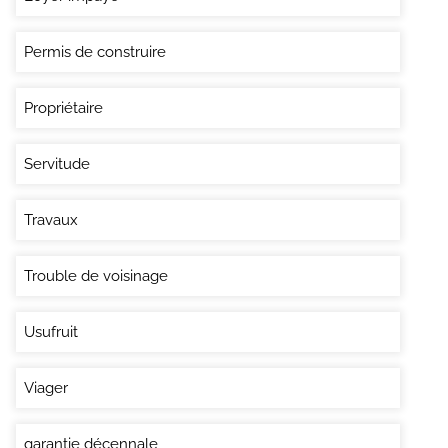
Permis de construire
Propriétaire
Servitude
Travaux
Trouble de voisinage
Usufruit
Viager
garantie décennale