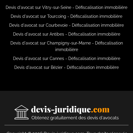
Devis d'avocat sur Vitry-sur-Seine - Défiscalisation immobilière
Devis d'avocat sur Tourcoing - Défiscalisation immobilière
Devis d'avocat sur Courbevoie - Défiscalisation immobilière
Devis d'avocat sur Antibes - Défiscalisation immobilière
Devis d'avocat sur Champigny-sur-Marne - Défiscalisation
immobilière
Devis d'avocat sur Cannes - Défiscalisation immobilière
Devis d'avocat sur Bézier - Défiscalisation immobilière