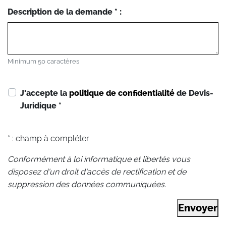
Description de la demande * :
Minimum 50 caractères
J'accepte la
politique de confidentialité
de Devis-
Juridique
*
* : champ à compléter
Conformément à loi informatique et libertés vous
disposez d'un droit d'accès de rectification et de
suppression des données communiquées.
Envoyer