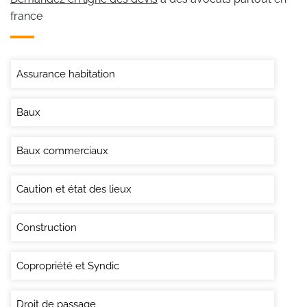
france
Assurance habitation
Baux
Baux commerciaux
Caution et état des lieux
Construction
Copropriété et Syndic
Droit de passage