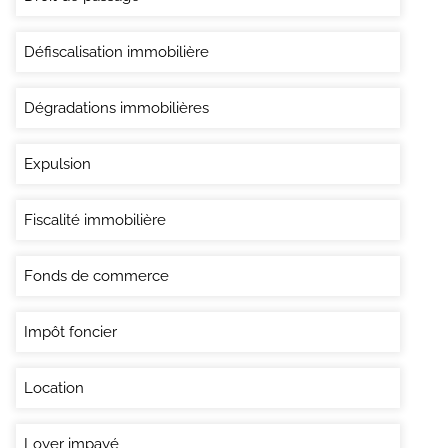
Défiscalisation immobilière
Dégradations immobilières
Expulsion
Fiscalité immobilière
Fonds de commerce
Impôt foncier
Location
Loyer impayé