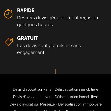
RAPIDE
Des 1ers devis généralement reçus en
quelques heures
GRATUIT
Les devis sont gratuits et sans
engagement
Devis d'avocat sur Paris - Défiscalisation immobilière
Devis d'avocat sur Lyon - Défiscalisation immobilière
Devis d'avocat sur Marseille - Défiscalisation immobilière