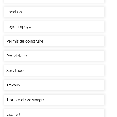
Location
Loyer impayé
Permis de construire
Propriétaire
Servitude
Travaux
Trouble de voisinage
Usufruit