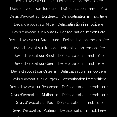
Devis d'avocat sur Lille - Défiscalisation immobilière
Devis d'avocat sur Toulouse - Défiscalisation immobilière
Devis d'avocat sur Bordeaux - Défiscalisation immobilière
Devis d'avocat sur Nice - Défiscalisation immobilière
Devis d'avocat sur Nantes - Défiscalisation immobilière
Devis d'avocat sur Strasbourg - Défiscalisation immobilière
Devis d'avocat sur Toulon - Défiscalisation immobilière
Devis d'avocat sur Brest - Défiscalisation immobilière
Devis d'avocat sur Caen - Défiscalisation immobilière
Devis d'avocat sur Orléans - Défiscalisation immobilière
Devis d'avocat sur Bourges - Défiscalisation immobilière
Devis d'avocat sur Besançon - Défiscalisation immobilière
Devis d'avocat sur Mulhouse - Défiscalisation immobilière
Devis d'avocat sur Pau - Défiscalisation immobilière
Devis d'avocat sur Poitiers - Défiscalisation immobilière