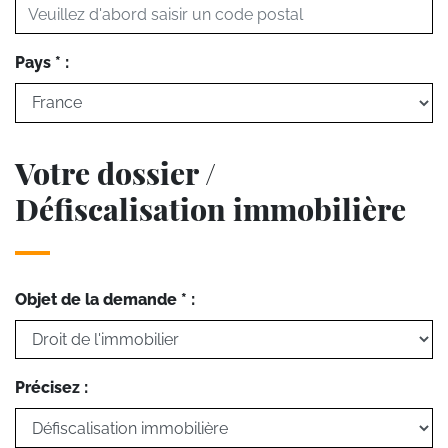
Pays * :
Votre dossier /
Défiscalisation immobilière
Objet de la demande * :
Précisez :