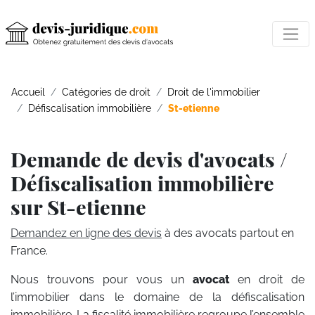
Accueil
Catégories de droit
Droit de l'immobilier
Défiscalisation immobilière
St-etienne
Demande de devis d'avocats /
Défiscalisation immobilière
sur St-etienne
Demandez en ligne des devis
à des avocats partout en
France.
Nous trouvons pour vous un
avocat
en droit de
l’immobilier dans le domaine de la défiscalisation
immobilière. La fiscalité immobilière regroupe l’ensemble