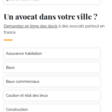
Un avocat dans votre ville ?
Demandez en ligne des devis
à des avocats partout en
france
Assurance habitation
Baux
Baux commerciaux
Caution et état des lieux
Construction