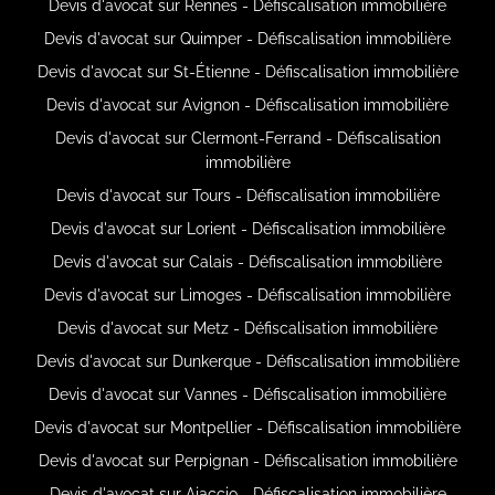
Devis d'avocat sur Rennes - Défiscalisation immobilière
Devis d'avocat sur Quimper - Défiscalisation immobilière
Devis d'avocat sur St-Étienne - Défiscalisation immobilière
Devis d'avocat sur Avignon - Défiscalisation immobilière
Devis d'avocat sur Clermont-Ferrand - Défiscalisation
immobilière
Devis d'avocat sur Tours - Défiscalisation immobilière
Devis d'avocat sur Lorient - Défiscalisation immobilière
Devis d'avocat sur Calais - Défiscalisation immobilière
Devis d'avocat sur Limoges - Défiscalisation immobilière
Devis d'avocat sur Metz - Défiscalisation immobilière
Devis d'avocat sur Dunkerque - Défiscalisation immobilière
Devis d'avocat sur Vannes - Défiscalisation immobilière
Devis d'avocat sur Montpellier - Défiscalisation immobilière
Devis d'avocat sur Perpignan - Défiscalisation immobilière
Devis d'avocat sur Ajaccio - Défiscalisation immobilière