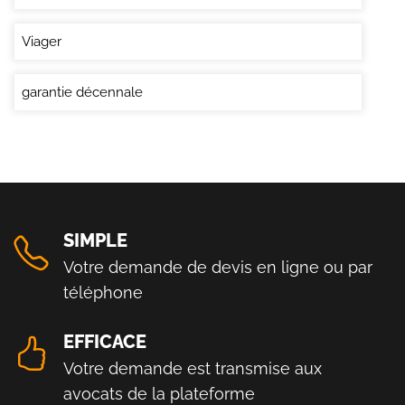
Viager
garantie décennale
SIMPLE
Votre demande de devis en ligne ou par
téléphone
EFFICACE
Votre demande est transmise aux
avocats de la plateforme