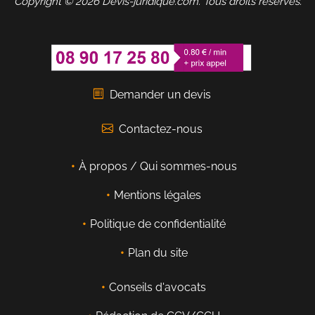
Copyright © 2026 Devis-juridique.com. Tous droits réservés.
Demander un devis
Contactez-nous
À propos / Qui sommes-nous
Mentions légales
Politique de confidentialité
Plan du site
Conseils d'avocats