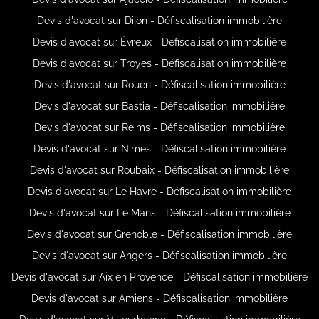
Devis d'avocat sur Dijon - Défiscalisation immobilière
Devis d'avocat sur Évreux - Défiscalisation immobilière
Devis d'avocat sur Troyes - Défiscalisation immobilière
Devis d'avocat sur Rouen - Défiscalisation immobilière
Devis d'avocat sur Bastia - Défiscalisation immobilière
Devis d'avocat sur Reims - Défiscalisation immobilière
Devis d'avocat sur Nimes - Défiscalisation immobilière
Devis d'avocat sur Roubaix - Défiscalisation immobilière
Devis d'avocat sur Le Havre - Défiscalisation immobilière
Devis d'avocat sur Le Mans - Défiscalisation immobilière
Devis d'avocat sur Grenoble - Défiscalisation immobilière
Devis d'avocat sur Angers - Défiscalisation immobilière
Devis d'avocat sur Aix en Provence - Défiscalisation immobilière
Devis d'avocat sur Amiens - Défiscalisation immobilière