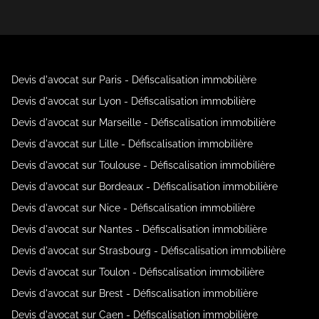
Devis d'avocat sur Paris - Défiscalisation immobilière
Devis d'avocat sur Lyon - Défiscalisation immobilière
Devis d'avocat sur Marseille - Défiscalisation immobilière
Devis d'avocat sur Lille - Défiscalisation immobilière
Devis d'avocat sur Toulouse - Défiscalisation immobilière
Devis d'avocat sur Bordeaux - Défiscalisation immobilière
Devis d'avocat sur Nice - Défiscalisation immobilière
Devis d'avocat sur Nantes - Défiscalisation immobilière
Devis d'avocat sur Strasbourg - Défiscalisation immobilière
Devis d'avocat sur Toulon - Défiscalisation immobilière
Devis d'avocat sur Brest - Défiscalisation immobilière
Devis d'avocat sur Caen - Défiscalisation immobilière