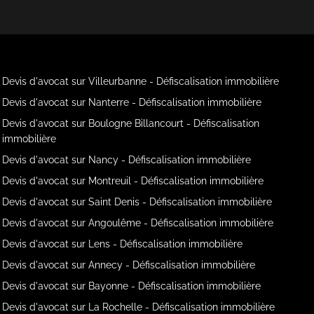
Devis d'avocat sur Villeurbanne - Défiscalisation immobilière
Devis d'avocat sur Nanterre - Défiscalisation immobilière
Devis d'avocat sur Boulogne Billancourt - Défiscalisation
immobilière
Devis d'avocat sur Nancy - Défiscalisation immobilière
Devis d'avocat sur Montreuil - Défiscalisation immobilière
Devis d'avocat sur Saint Denis - Défiscalisation immobilière
Devis d'avocat sur Angoulême - Défiscalisation immobilière
Devis d'avocat sur Lens - Défiscalisation immobilière
Devis d'avocat sur Annecy - Défiscalisation immobilière
Devis d'avocat sur Bayonne - Défiscalisation immobilière
Devis d'avocat sur La Rochelle - Défiscalisation immobilière