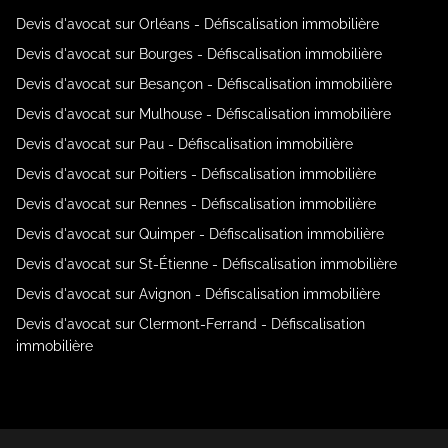
Devis d'avocat sur Orléans - Défiscalisation immobilière
Devis d'avocat sur Bourges - Défiscalisation immobilière
Devis d'avocat sur Besançon - Défiscalisation immobilière
Devis d'avocat sur Mulhouse - Défiscalisation immobilière
Devis d'avocat sur Pau - Défiscalisation immobilière
Devis d'avocat sur Poitiers - Défiscalisation immobilière
Devis d'avocat sur Rennes - Défiscalisation immobilière
Devis d'avocat sur Quimper - Défiscalisation immobilière
Devis d'avocat sur St-Étienne - Défiscalisation immobilière
Devis d'avocat sur Avignon - Défiscalisation immobilière
Devis d'avocat sur Clermont-Ferrand - Défiscalisation
immobilière