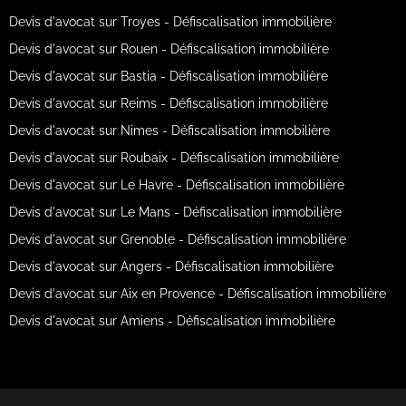
Devis d'avocat sur Troyes - Défiscalisation immobilière
Devis d'avocat sur Rouen - Défiscalisation immobilière
Devis d'avocat sur Bastia - Défiscalisation immobilière
Devis d'avocat sur Reims - Défiscalisation immobilière
Devis d'avocat sur Nimes - Défiscalisation immobilière
Devis d'avocat sur Roubaix - Défiscalisation immobilière
Devis d'avocat sur Le Havre - Défiscalisation immobilière
Devis d'avocat sur Le Mans - Défiscalisation immobilière
Devis d'avocat sur Grenoble - Défiscalisation immobilière
Devis d'avocat sur Angers - Défiscalisation immobilière
Devis d'avocat sur Aix en Provence - Défiscalisation immobilière
Devis d'avocat sur Amiens - Défiscalisation immobilière