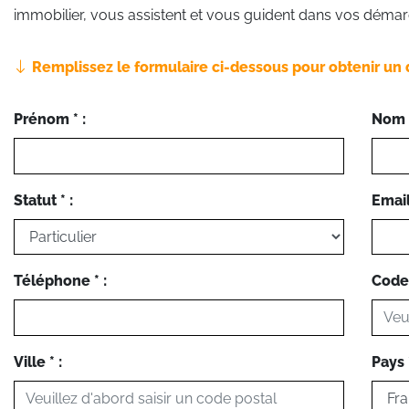
immobilier, vous assistent et vous guident dans vos démar
Remplissez le formulaire ci-dessous pour obtenir un 
Prénom * :
Nom *
Statut * :
Email 
Téléphone * :
Code 
Ville * :
Pays *