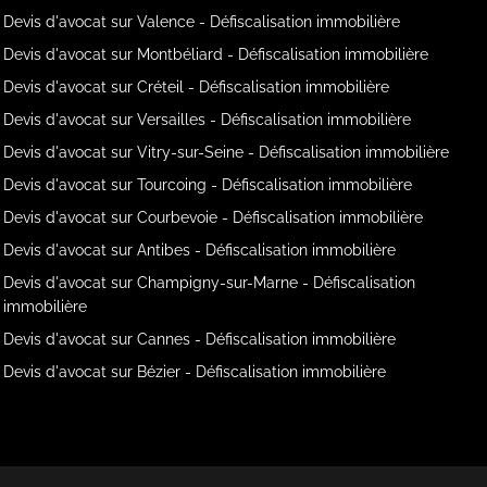
Devis d'avocat sur Valence - Défiscalisation immobilière
Devis d'avocat sur Montbéliard - Défiscalisation immobilière
Devis d'avocat sur Créteil - Défiscalisation immobilière
Devis d'avocat sur Versailles - Défiscalisation immobilière
Devis d'avocat sur Vitry-sur-Seine - Défiscalisation immobilière
Devis d'avocat sur Tourcoing - Défiscalisation immobilière
Devis d'avocat sur Courbevoie - Défiscalisation immobilière
Devis d'avocat sur Antibes - Défiscalisation immobilière
Devis d'avocat sur Champigny-sur-Marne - Défiscalisation
immobilière
Devis d'avocat sur Cannes - Défiscalisation immobilière
Devis d'avocat sur Bézier - Défiscalisation immobilière