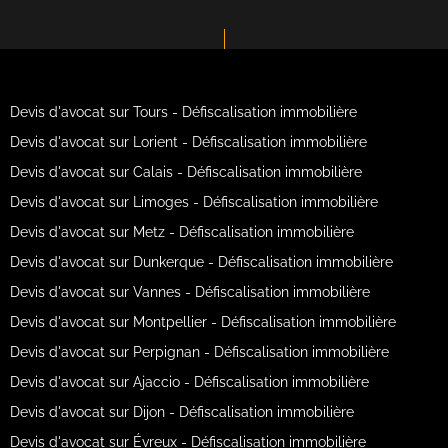
Devis d'avocat sur Tours - Défiscalisation immobilière
Devis d'avocat sur Lorient - Défiscalisation immobilière
Devis d'avocat sur Calais - Défiscalisation immobilière
Devis d'avocat sur Limoges - Défiscalisation immobilière
Devis d'avocat sur Metz - Défiscalisation immobilière
Devis d'avocat sur Dunkerque - Défiscalisation immobilière
Devis d'avocat sur Vannes - Défiscalisation immobilière
Devis d'avocat sur Montpellier - Défiscalisation immobilière
Devis d'avocat sur Perpignan - Défiscalisation immobilière
Devis d'avocat sur Ajaccio - Défiscalisation immobilière
Devis d'avocat sur Dijon - Défiscalisation immobilière
Devis d'avocat sur Évreux - Défiscalisation immobilière