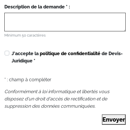
Description de la demande * :
Minimum 50 caractères
J'accepte la
politique de confidentialité
de Devis-
Juridique
*
* : champ à compléter
Conformément à loi informatique et libertés vous
disposez d'un droit d'accès de rectification et de
suppression des données communiquées.
Envoyer