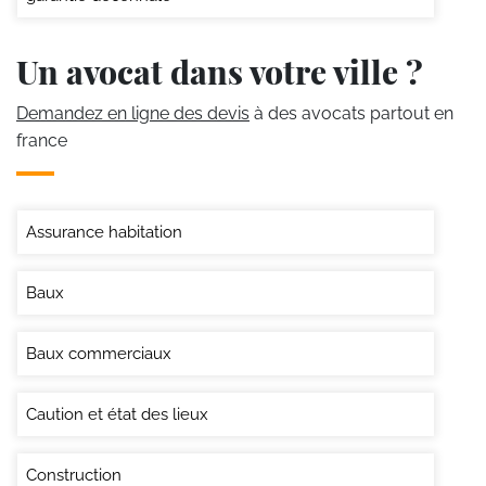
Un avocat dans votre ville ?
Demandez en ligne des devis
à des avocats partout en
france
Assurance habitation
Baux
Baux commerciaux
Caution et état des lieux
Construction