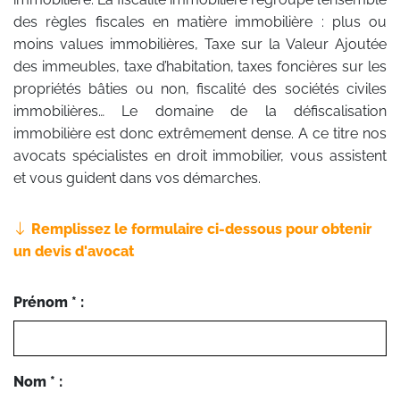
des règles fiscales en matière immobilière : plus ou
moins values immobilières, Taxe sur la Valeur Ajoutée
des immeubles, taxe d’habitation, taxes foncières sur les
propriétés bâties ou non, fiscalité des sociétés civiles
immobilières… Le domaine de la défiscalisation
immobilière est donc extrêmement dense. A ce titre nos
avocats spécialistes en droit immobilier, vous assistent
et vous guident dans vos démarches.
Remplissez le formulaire ci-dessous pour obtenir
un devis d'avocat
Prénom * :
Nom * :