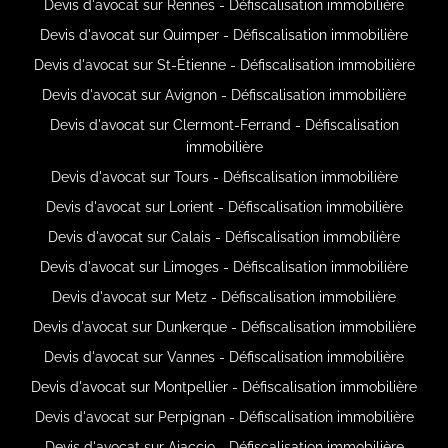
Devis d'avocat sur Rennes - Défiscalisation immobilière
Devis d'avocat sur Quimper - Défiscalisation immobilière
Devis d'avocat sur St-Étienne - Défiscalisation immobilière
Devis d'avocat sur Avignon - Défiscalisation immobilière
Devis d'avocat sur Clermont-Ferrand - Défiscalisation
immobilière
Devis d'avocat sur Tours - Défiscalisation immobilière
Devis d'avocat sur Lorient - Défiscalisation immobilière
Devis d'avocat sur Calais - Défiscalisation immobilière
Devis d'avocat sur Limoges - Défiscalisation immobilière
Devis d'avocat sur Metz - Défiscalisation immobilière
Devis d'avocat sur Dunkerque - Défiscalisation immobilière
Devis d'avocat sur Vannes - Défiscalisation immobilière
Devis d'avocat sur Montpellier - Défiscalisation immobilière
Devis d'avocat sur Perpignan - Défiscalisation immobilière
Devis d'avocat sur Ajaccio - Défiscalisation immobilière