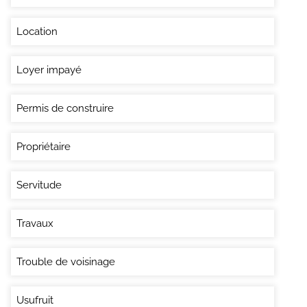
Location
Loyer impayé
Permis de construire
Propriétaire
Servitude
Travaux
Trouble de voisinage
Usufruit