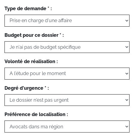
Type de demande * :
Budget pour ce dossier * :
Volonté de réalisation :
Degré d'urgence * :
Préférence de localisation :