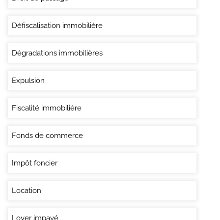
Défiscalisation immobilière
Dégradations immobilières
Expulsion
Fiscalité immobilière
Fonds de commerce
Impôt foncier
Location
Loyer impayé