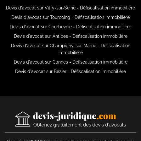
Devis d'avocat sur Vitry-sur-Seine - Défiscalisation immobilière
Devis d'avocat sur Tourcoing - Défiscalisation immobilière
Devis d'avocat sur Courbevoie - Défiscalisation immobilière
Devis d'avocat sur Antibes - Défiscalisation immobilière
Devis d'avocat sur Champigny-sur-Marne - Défiscalisation
immobilière
Devis d'avocat sur Cannes - Défiscalisation immobilière
Devis d'avocat sur Bézier - Défiscalisation immobilière