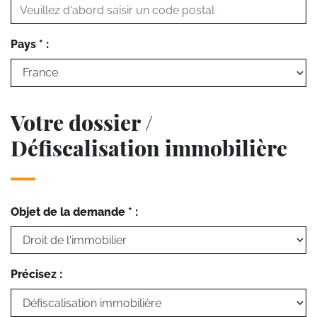
Pays * :
Votre dossier /
Défiscalisation immobilière
Objet de la demande * :
Précisez :