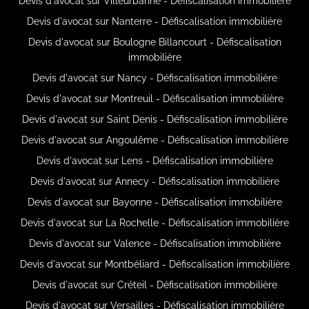
Devis d'avocat sur Villeurbanne - Défiscalisation immobilière
Devis d'avocat sur Nanterre - Défiscalisation immobilière
Devis d'avocat sur Boulogne Billancourt - Défiscalisation
immobilière
Devis d'avocat sur Nancy - Défiscalisation immobilière
Devis d'avocat sur Montreuil - Défiscalisation immobilière
Devis d'avocat sur Saint Denis - Défiscalisation immobilière
Devis d'avocat sur Angoulême - Défiscalisation immobilière
Devis d'avocat sur Lens - Défiscalisation immobilière
Devis d'avocat sur Annecy - Défiscalisation immobilière
Devis d'avocat sur Bayonne - Défiscalisation immobilière
Devis d'avocat sur La Rochelle - Défiscalisation immobilière
Devis d'avocat sur Valence - Défiscalisation immobilière
Devis d'avocat sur Montbéliard - Défiscalisation immobilière
Devis d'avocat sur Créteil - Défiscalisation immobilière
Devis d'avocat sur Versailles - Défiscalisation immobilière