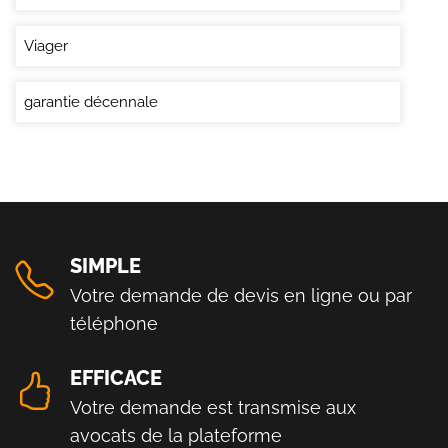
Viager
garantie décennale
SIMPLE
Votre demande de devis en ligne ou par
téléphone
EFFICACE
Votre demande est transmise aux
avocats de la plateforme