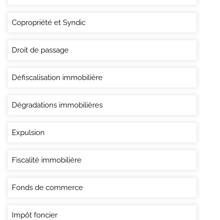
Copropriété et Syndic
Droit de passage
Défiscalisation immobilière
Dégradations immobilières
Expulsion
Fiscalité immobilière
Fonds de commerce
Impôt foncier