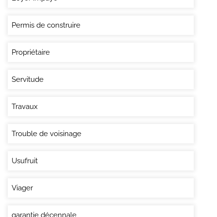
Permis de construire
Propriétaire
Servitude
Travaux
Trouble de voisinage
Usufruit
Viager
garantie décennale