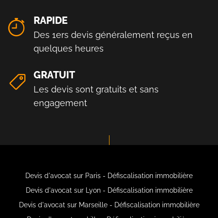
RAPIDE
Des 1ers devis généralement reçus en
quelques heures
GRATUIT
Les devis sont gratuits et sans
engagement
Devis d'avocat sur Paris - Défiscalisation immobilière
Devis d'avocat sur Lyon - Défiscalisation immobilière
Devis d'avocat sur Marseille - Défiscalisation immobilière