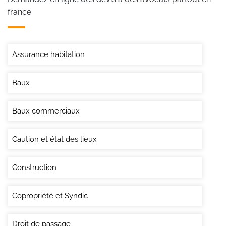
france
Assurance habitation
Baux
Baux commerciaux
Caution et état des lieux
Construction
Copropriété et Syndic
Droit de passage