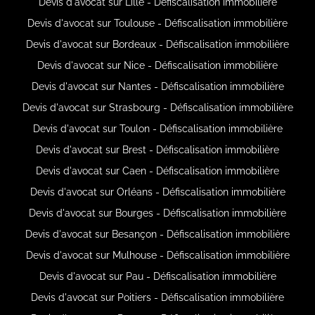
Devis d'avocat sur Lille - Défiscalisation immobilière
Devis d'avocat sur Toulouse - Défiscalisation immobilière
Devis d'avocat sur Bordeaux - Défiscalisation immobilière
Devis d'avocat sur Nice - Défiscalisation immobilière
Devis d'avocat sur Nantes - Défiscalisation immobilière
Devis d'avocat sur Strasbourg - Défiscalisation immobilière
Devis d'avocat sur Toulon - Défiscalisation immobilière
Devis d'avocat sur Brest - Défiscalisation immobilière
Devis d'avocat sur Caen - Défiscalisation immobilière
Devis d'avocat sur Orléans - Défiscalisation immobilière
Devis d'avocat sur Bourges - Défiscalisation immobilière
Devis d'avocat sur Besançon - Défiscalisation immobilière
Devis d'avocat sur Mulhouse - Défiscalisation immobilière
Devis d'avocat sur Pau - Défiscalisation immobilière
Devis d'avocat sur Poitiers - Défiscalisation immobilière