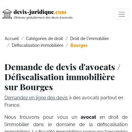
Accueil
Catégories de droit
Droit de l'immobilier
Défiscalisation immobilière
Bourges
Demande de devis d'avocats /
Défiscalisation immobilière
sur Bourges
Demandez en ligne des devis
à des avocats partout en
France.
Nous trouvons pour vous un
avocat
en droit de
l’immobilier dans le domaine de la défiscalisation
immobilière. La fiscalité immobilière regroupe l’ensemble