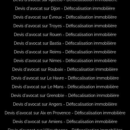
Devis d'avocat sur Dijon - Défiscalisation immobilière
Devis d'avocat sur Évreux - Défiscalisation immobilière
Devis d'avocat sur Troyes - Défiscalisation immobilière
Devis d'avocat sur Rouen - Défiscalisation immobilière
Devis d'avocat sur Bastia - Défiscalisation immobilière
Devis d'avocat sur Reims - Défiscalisation immobilière
Devis d'avocat sur Nimes - Défiscalisation immobilière
Devis d'avocat sur Roubaix - Défiscalisation immobilière
Devis d'avocat sur Le Havre - Défiscalisation immobilière
Devis d'avocat sur Le Mans - Défiscalisation immobilière
Devis d'avocat sur Grenoble - Défiscalisation immobilière
Devis d'avocat sur Angers - Défiscalisation immobilière
Devis d'avocat sur Aix en Provence - Défiscalisation immobilière
Devis d'avocat sur Amiens - Défiscalisation immobilière