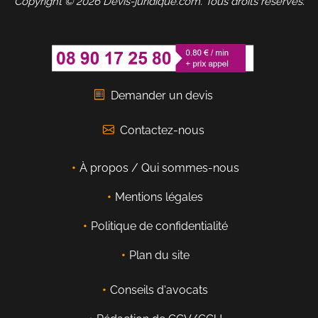
Copyright © 2026 Devis-juridique.com. Tous droits réservés.
Demander un devis
Contactez-nous
À propos / Qui sommes-nous
Mentions légales
Politique de confidentialité
Plan du site
Conseils d'avocats