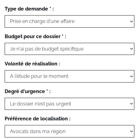
Type de demande * :
Budget pour ce dossier * :
Volonté de réalisation :
Degré d'urgence * :
Préférence de localisation :