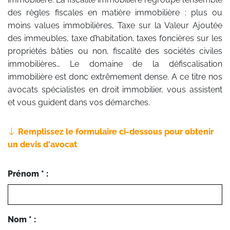
des règles fiscales en matière immobilière : plus ou
moins values immobilières, Taxe sur la Valeur Ajoutée
des immeubles, taxe d’habitation, taxes foncières sur les
propriétés bâties ou non, fiscalité des sociétés civiles
immobilières… Le domaine de la défiscalisation
immobilière est donc extrêmement dense. A ce titre nos
avocats spécialistes en droit immobilier, vous assistent
et vous guident dans vos démarches.
Remplissez le formulaire ci-dessous pour obtenir
un devis d'avocat
Prénom * :
Nom * :