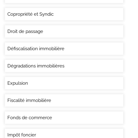
Copropriété et Syndic
Droit de passage
Défiscalisation immobilière
Dégradations immobilières
Expulsion
Fiscalité immobilière
Fonds de commerce
Impôt foncier