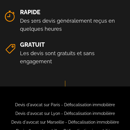
RAPIDE
Des 1ers devis généralement reçus en
quelques heures
GRATUIT
Les devis sont gratuits et sans
engagement
Devis d'avocat sur Paris - Défiscalisation immobilière
Devis d'avocat sur Lyon - Défiscalisation immobilière
Devis d'avocat sur Marseille - Défiscalisation immobilière