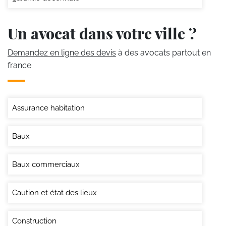
Un avocat dans votre ville ?
Demandez en ligne des devis
à des avocats partout en
france
Assurance habitation
Baux
Baux commerciaux
Caution et état des lieux
Construction