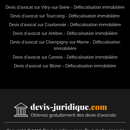
Devis d'avocat sur Vitry-sur-Seine - Défiscalisation immobilière
Devis d'avocat sur Tourcoing - Défiscalisation immobilière
Devis d'avocat sur Courbevoie - Défiscalisation immobilière
Devis d'avocat sur Antibes - Défiscalisation immobilière
Devis d'avocat sur Champigny-sur-Marne - Défiscalisation
immobilière
Devis d'avocat sur Cannes - Défiscalisation immobilière
Devis d'avocat sur Bézier - Défiscalisation immobilière