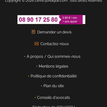
Copyright © 2026 Devis-juridique.com. Tous droits réservés.
Demander un devis
Contactez-nous
À propos / Qui sommes-nous
Mentions légales
Politique de confidentialité
Plan du site
Conseils d'avocats