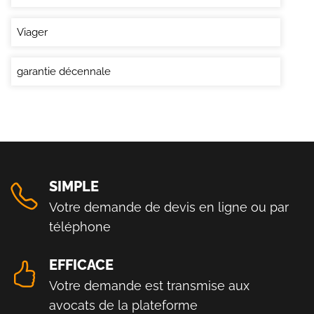
Viager
garantie décennale
SIMPLE
Votre demande de devis en ligne ou par
téléphone
EFFICACE
Votre demande est transmise aux
avocats de la plateforme