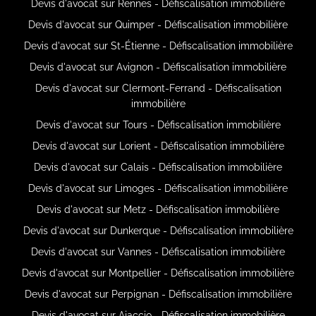
Devis d'avocat sur Rennes - Défiscalisation immobilière
Devis d'avocat sur Quimper - Défiscalisation immobilière
Devis d'avocat sur St-Étienne - Défiscalisation immobilière
Devis d'avocat sur Avignon - Défiscalisation immobilière
Devis d'avocat sur Clermont-Ferrand - Défiscalisation
immobilière
Devis d'avocat sur Tours - Défiscalisation immobilière
Devis d'avocat sur Lorient - Défiscalisation immobilière
Devis d'avocat sur Calais - Défiscalisation immobilière
Devis d'avocat sur Limoges - Défiscalisation immobilière
Devis d'avocat sur Metz - Défiscalisation immobilière
Devis d'avocat sur Dunkerque - Défiscalisation immobilière
Devis d'avocat sur Vannes - Défiscalisation immobilière
Devis d'avocat sur Montpellier - Défiscalisation immobilière
Devis d'avocat sur Perpignan - Défiscalisation immobilière
Devis d'avocat sur Ajaccio - Défiscalisation immobilière