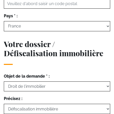
Pays * :
Votre dossier /
Défiscalisation immobilière
Objet de la demande * :
Précisez :