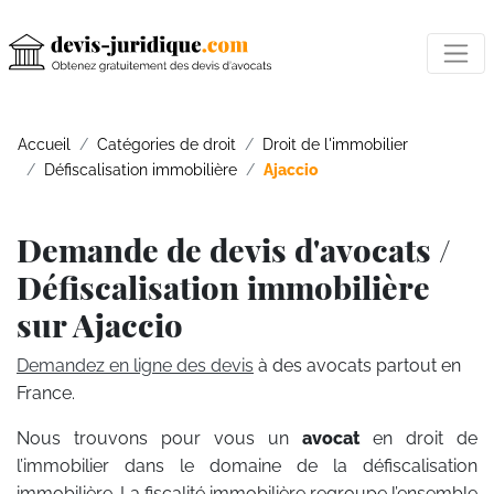
Accueil
Catégories de droit
Droit de l'immobilier
Défiscalisation immobilière
Ajaccio
Demande de devis d'avocats /
Défiscalisation immobilière
sur Ajaccio
Demandez en ligne des devis
à des avocats partout en
France.
Nous trouvons pour vous un
avocat
en droit de
l’immobilier dans le domaine de la défiscalisation
immobilière. La fiscalité immobilière regroupe l’ensemble