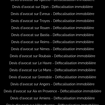
Devis d'avocat sur Dijon - Défiscalisation immobilière
Devis d'avocat sur Évreux - Défiscalisation immobilière
Devis d'avocat sur Troyes - Défiscalisation immobilière
Devis d'avocat sur Rouen - Défiscalisation immobilière
Devis d'avocat sur Bastia - Défiscalisation immobilière
Devis d'avocat sur Reims - Défiscalisation immobilière
Devis d'avocat sur Nimes - Défiscalisation immobilière
Devis d'avocat sur Roubaix - Défiscalisation immobilière
Devis d'avocat sur Le Havre - Défiscalisation immobilière
Devis d'avocat sur Le Mans - Défiscalisation immobilière
Devis d'avocat sur Grenoble - Défiscalisation immobilière
Devis d'avocat sur Angers - Défiscalisation immobilière
Devis d'avocat sur Aix en Provence - Défiscalisation immobilière
Devis d'avocat sur Amiens - Défiscalisation immobilière