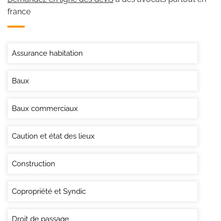
france
Assurance habitation
Baux
Baux commerciaux
Caution et état des lieux
Construction
Copropriété et Syndic
Droit de passage