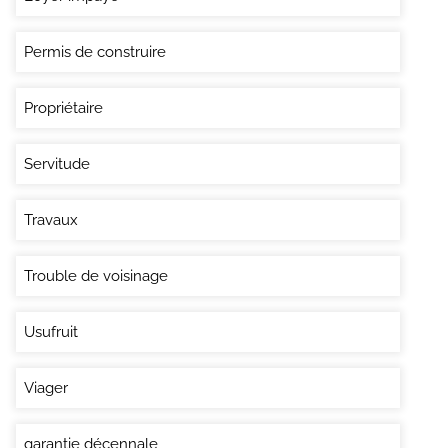
Permis de construire
Propriétaire
Servitude
Travaux
Trouble de voisinage
Usufruit
Viager
garantie décennale