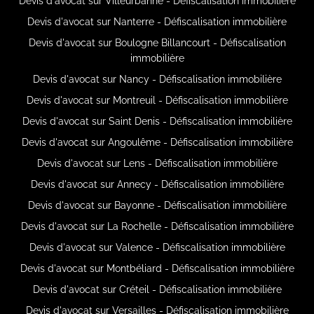
Devis d'avocat sur Villeurbanne - Défiscalisation immobilière
Devis d'avocat sur Nanterre - Défiscalisation immobilière
Devis d'avocat sur Boulogne Billancourt - Défiscalisation
immobilière
Devis d'avocat sur Nancy - Défiscalisation immobilière
Devis d'avocat sur Montreuil - Défiscalisation immobilière
Devis d'avocat sur Saint Denis - Défiscalisation immobilière
Devis d'avocat sur Angoulême - Défiscalisation immobilière
Devis d'avocat sur Lens - Défiscalisation immobilière
Devis d'avocat sur Annecy - Défiscalisation immobilière
Devis d'avocat sur Bayonne - Défiscalisation immobilière
Devis d'avocat sur La Rochelle - Défiscalisation immobilière
Devis d'avocat sur Valence - Défiscalisation immobilière
Devis d'avocat sur Montbéliard - Défiscalisation immobilière
Devis d'avocat sur Créteil - Défiscalisation immobilière
Devis d'avocat sur Versailles - Défiscalisation immobilière