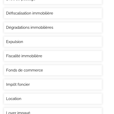
Défiscalisation immobilière
Dégradations immobilières
Expulsion
Fiscalité immobilière
Fonds de commerce
Impôt foncier
Location
Loyer impayé