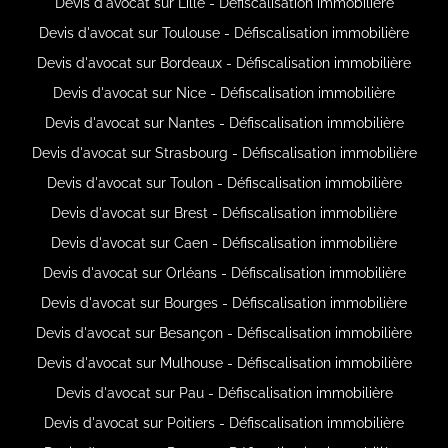
Devis d'avocat sur Lille - Défiscalisation immobilière
Devis d'avocat sur Toulouse - Défiscalisation immobilière
Devis d'avocat sur Bordeaux - Défiscalisation immobilière
Devis d'avocat sur Nice - Défiscalisation immobilière
Devis d'avocat sur Nantes - Défiscalisation immobilière
Devis d'avocat sur Strasbourg - Défiscalisation immobilière
Devis d'avocat sur Toulon - Défiscalisation immobilière
Devis d'avocat sur Brest - Défiscalisation immobilière
Devis d'avocat sur Caen - Défiscalisation immobilière
Devis d'avocat sur Orléans - Défiscalisation immobilière
Devis d'avocat sur Bourges - Défiscalisation immobilière
Devis d'avocat sur Besançon - Défiscalisation immobilière
Devis d'avocat sur Mulhouse - Défiscalisation immobilière
Devis d'avocat sur Pau - Défiscalisation immobilière
Devis d'avocat sur Poitiers - Défiscalisation immobilière