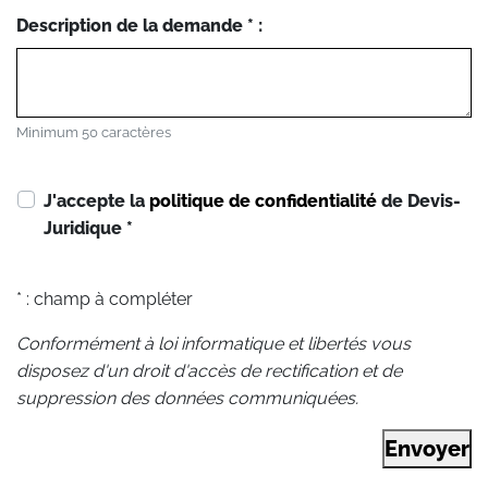
Description de la demande * :
Minimum 50 caractères
J'accepte la
politique de confidentialité
de Devis-
Juridique
*
* : champ à compléter
Conformément à loi informatique et libertés vous
disposez d'un droit d'accès de rectification et de
suppression des données communiquées.
Envoyer