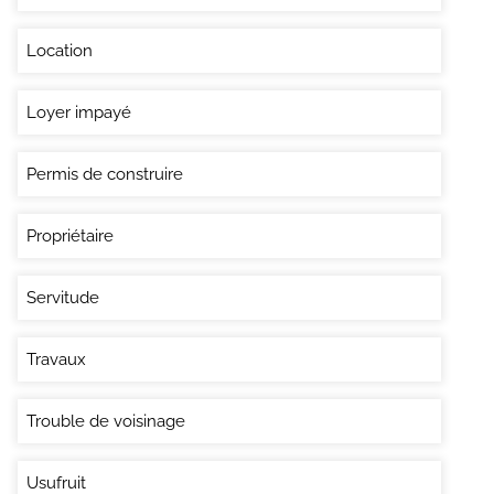
Location
Loyer impayé
Permis de construire
Propriétaire
Servitude
Travaux
Trouble de voisinage
Usufruit