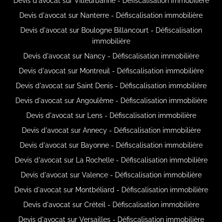
Devis d'avocat sur Villeurbanne - Défiscalisation immobilière
Devis d'avocat sur Nanterre - Défiscalisation immobilière
Devis d'avocat sur Boulogne Billancourt - Défiscalisation
immobilière
Devis d'avocat sur Nancy - Défiscalisation immobilière
Devis d'avocat sur Montreuil - Défiscalisation immobilière
Devis d'avocat sur Saint Denis - Défiscalisation immobilière
Devis d'avocat sur Angoulême - Défiscalisation immobilière
Devis d'avocat sur Lens - Défiscalisation immobilière
Devis d'avocat sur Annecy - Défiscalisation immobilière
Devis d'avocat sur Bayonne - Défiscalisation immobilière
Devis d'avocat sur La Rochelle - Défiscalisation immobilière
Devis d'avocat sur Valence - Défiscalisation immobilière
Devis d'avocat sur Montbéliard - Défiscalisation immobilière
Devis d'avocat sur Créteil - Défiscalisation immobilière
Devis d'avocat sur Versailles - Défiscalisation immobilière