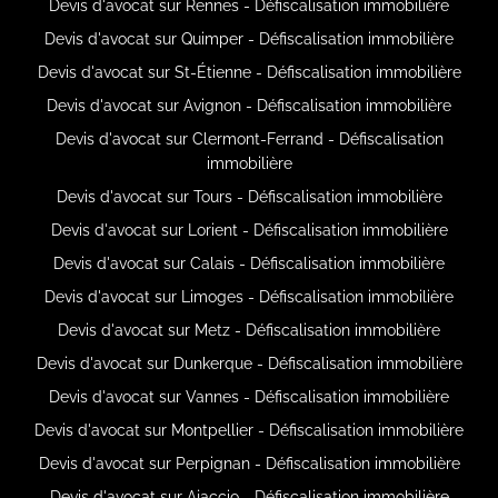
Devis d'avocat sur Rennes - Défiscalisation immobilière
Devis d'avocat sur Quimper - Défiscalisation immobilière
Devis d'avocat sur St-Étienne - Défiscalisation immobilière
Devis d'avocat sur Avignon - Défiscalisation immobilière
Devis d'avocat sur Clermont-Ferrand - Défiscalisation
immobilière
Devis d'avocat sur Tours - Défiscalisation immobilière
Devis d'avocat sur Lorient - Défiscalisation immobilière
Devis d'avocat sur Calais - Défiscalisation immobilière
Devis d'avocat sur Limoges - Défiscalisation immobilière
Devis d'avocat sur Metz - Défiscalisation immobilière
Devis d'avocat sur Dunkerque - Défiscalisation immobilière
Devis d'avocat sur Vannes - Défiscalisation immobilière
Devis d'avocat sur Montpellier - Défiscalisation immobilière
Devis d'avocat sur Perpignan - Défiscalisation immobilière
Devis d'avocat sur Ajaccio - Défiscalisation immobilière