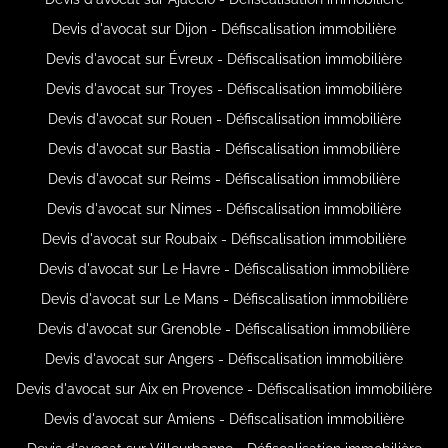
Devis d'avocat sur Dijon - Défiscalisation immobilière
Devis d'avocat sur Évreux - Défiscalisation immobilière
Devis d'avocat sur Troyes - Défiscalisation immobilière
Devis d'avocat sur Rouen - Défiscalisation immobilière
Devis d'avocat sur Bastia - Défiscalisation immobilière
Devis d'avocat sur Reims - Défiscalisation immobilière
Devis d'avocat sur Nimes - Défiscalisation immobilière
Devis d'avocat sur Roubaix - Défiscalisation immobilière
Devis d'avocat sur Le Havre - Défiscalisation immobilière
Devis d'avocat sur Le Mans - Défiscalisation immobilière
Devis d'avocat sur Grenoble - Défiscalisation immobilière
Devis d'avocat sur Angers - Défiscalisation immobilière
Devis d'avocat sur Aix en Provence - Défiscalisation immobilière
Devis d'avocat sur Amiens - Défiscalisation immobilière