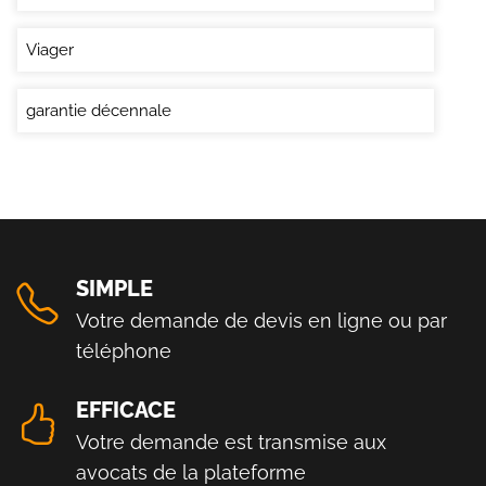
Viager
garantie décennale
SIMPLE
Votre demande de devis en ligne ou par
téléphone
EFFICACE
Votre demande est transmise aux
avocats de la plateforme