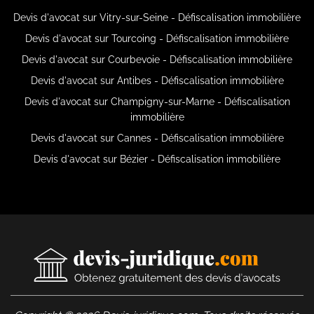
Devis d'avocat sur Vitry-sur-Seine - Défiscalisation immobilière
Devis d'avocat sur Tourcoing - Défiscalisation immobilière
Devis d'avocat sur Courbevoie - Défiscalisation immobilière
Devis d'avocat sur Antibes - Défiscalisation immobilière
Devis d'avocat sur Champigny-sur-Marne - Défiscalisation
immobilière
Devis d'avocat sur Cannes - Défiscalisation immobilière
Devis d'avocat sur Bézier - Défiscalisation immobilière