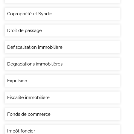
Copropriété et Syndic
Droit de passage
Défiscalisation immobilière
Dégradations immobilières
Expulsion
Fiscalité immobilière
Fonds de commerce
Impôt foncier