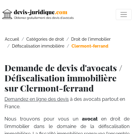
Accueil
Catégories de droit
Droit de l'immobilier
Défiscalisation immobilière
Clermont-ferrand
Demande de devis d'avocats /
Défiscalisation immobilière
sur Clermont-ferrand
Demandez en ligne des devis
à des avocats partout en
France.
Nous trouvons pour vous un
avocat
en droit de
l’immobilier dans le domaine de la défiscalisation
immobilière. La fiscalité immobilière regroupe l’ensemble