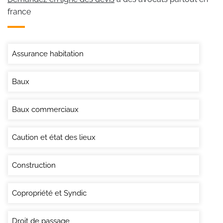
france
Assurance habitation
Baux
Baux commerciaux
Caution et état des lieux
Construction
Copropriété et Syndic
Droit de passage