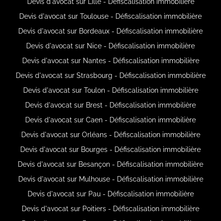
Devis d'avocat sur Lille - Défiscalisation immobilière
Devis d'avocat sur Toulouse - Défiscalisation immobilière
Devis d'avocat sur Bordeaux - Défiscalisation immobilière
Devis d'avocat sur Nice - Défiscalisation immobilière
Devis d'avocat sur Nantes - Défiscalisation immobilière
Devis d'avocat sur Strasbourg - Défiscalisation immobilière
Devis d'avocat sur Toulon - Défiscalisation immobilière
Devis d'avocat sur Brest - Défiscalisation immobilière
Devis d'avocat sur Caen - Défiscalisation immobilière
Devis d'avocat sur Orléans - Défiscalisation immobilière
Devis d'avocat sur Bourges - Défiscalisation immobilière
Devis d'avocat sur Besançon - Défiscalisation immobilière
Devis d'avocat sur Mulhouse - Défiscalisation immobilière
Devis d'avocat sur Pau - Défiscalisation immobilière
Devis d'avocat sur Poitiers - Défiscalisation immobilière