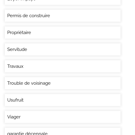
Permis de construire
Propriétaire
Servitude
Travaux
Trouble de voisinage
Usufruit
Viager
garantie décennale