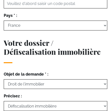
Pays * :
Votre dossier /
Défiscalisation immobilière
Objet de la demande * :
Précisez :