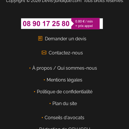
Copyright © 2026 Devis-juridique.com. Tous droits réservés.
Demander un devis
Contactez-nous
À propos / Qui sommes-nous
Mentions légales
Politique de confidentialité
Plan du site
Conseils d'avocats