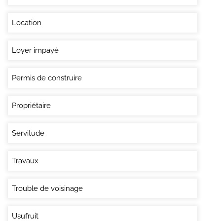
Location
Loyer impayé
Permis de construire
Propriétaire
Servitude
Travaux
Trouble de voisinage
Usufruit