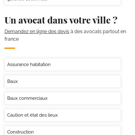
Un avocat dans votre ville ?
Demandez en ligne des devis
à des avocats partout en
france
Assurance habitation
Baux
Baux commerciaux
Caution et état des lieux
Construction