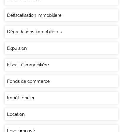
Défiscalisation immobilière
Dégradations immobilières
Expulsion
Fiscalité immobilière
Fonds de commerce
Impôt foncier
Location
Loyer impayé