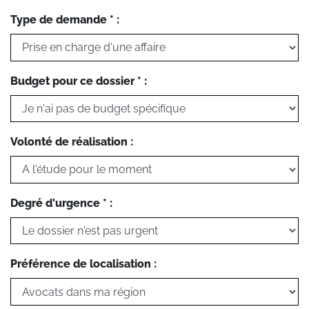
Type de demande * :
Budget pour ce dossier * :
Volonté de réalisation :
Degré d'urgence * :
Préférence de localisation :