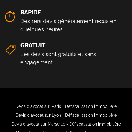
RAPIDE
Des 1ers devis généralement reçus en
quelques heures
GRATUIT
Les devis sont gratuits et sans
engagement
Devis d'avocat sur Paris - Défiscalisation immobilière
Devis d'avocat sur Lyon - Défiscalisation immobilière
Devis d'avocat sur Marseille - Défiscalisation immobilière