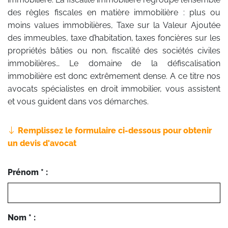
des règles fiscales en matière immobilière : plus ou
moins values immobilières, Taxe sur la Valeur Ajoutée
des immeubles, taxe d’habitation, taxes foncières sur les
propriétés bâties ou non, fiscalité des sociétés civiles
immobilières… Le domaine de la défiscalisation
immobilière est donc extrêmement dense. A ce titre nos
avocats spécialistes en droit immobilier, vous assistent
et vous guident dans vos démarches.
Remplissez le formulaire ci-dessous pour obtenir
un devis d'avocat
Prénom * :
Nom * :