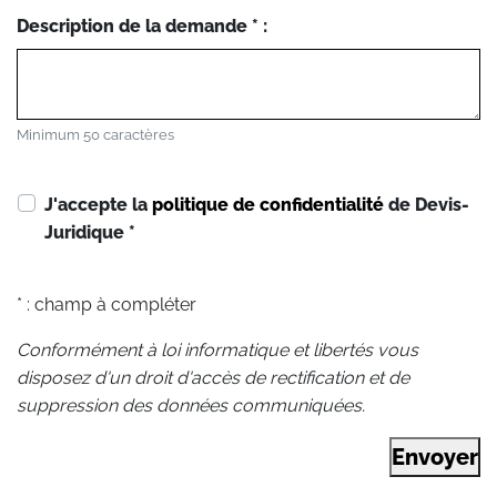
Description de la demande * :
Minimum 50 caractères
J'accepte la
politique de confidentialité
de Devis-
Juridique
*
* : champ à compléter
Conformément à loi informatique et libertés vous
disposez d'un droit d'accès de rectification et de
suppression des données communiquées.
Envoyer