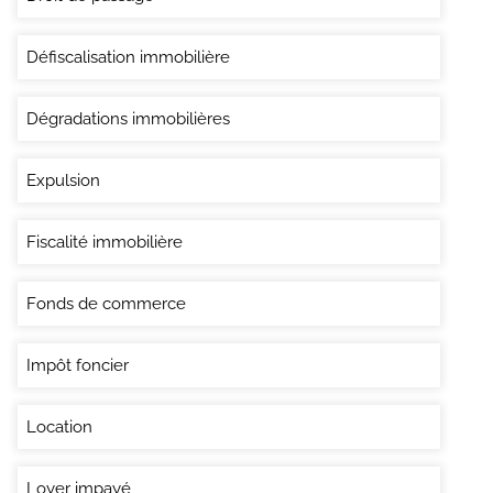
Défiscalisation immobilière
Dégradations immobilières
Expulsion
Fiscalité immobilière
Fonds de commerce
Impôt foncier
Location
Loyer impayé