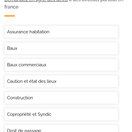
france
Assurance habitation
Baux
Baux commerciaux
Caution et état des lieux
Construction
Copropriété et Syndic
Droit de passage