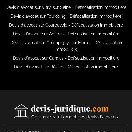
Devis d'avocat sur Vitry-sur-Seine - Défiscalisation immobilière
Devis d'avocat sur Tourcoing - Défiscalisation immobilière
Devis d'avocat sur Courbevoie - Défiscalisation immobilière
Devis d'avocat sur Antibes - Défiscalisation immobilière
Devis d'avocat sur Champigny-sur-Marne - Défiscalisation
immobilière
Devis d'avocat sur Cannes - Défiscalisation immobilière
Devis d'avocat sur Bézier - Défiscalisation immobilière