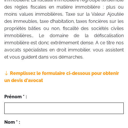
des règles fiscales en matière immobilière : plus ou
moins values immobilières, Taxe sur la Valeur Ajoutée
des immeubles, taxe d’habitation, taxes foncières sur les
propriétés bâties ou non, fiscalité des sociétés civiles
immobilières… Le domaine de la défiscalisation
immobilière est donc extrêmement dense. A ce titre nos
avocats spécialistes en droit immobilier, vous assistent
et vous guident dans vos démarches.
Remplissez le formulaire ci-dessous pour obtenir
un devis d'avocat
Prénom * :
Nom * :