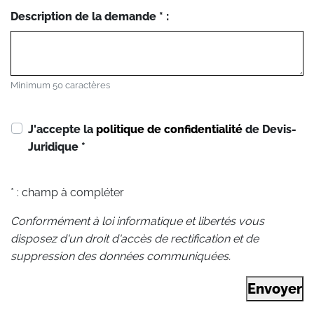
Description de la demande * :
Minimum 50 caractères
J'accepte la
politique de confidentialité
de Devis-
Juridique
*
* : champ à compléter
Conformément à loi informatique et libertés vous
disposez d'un droit d'accès de rectification et de
suppression des données communiquées.
Envoyer