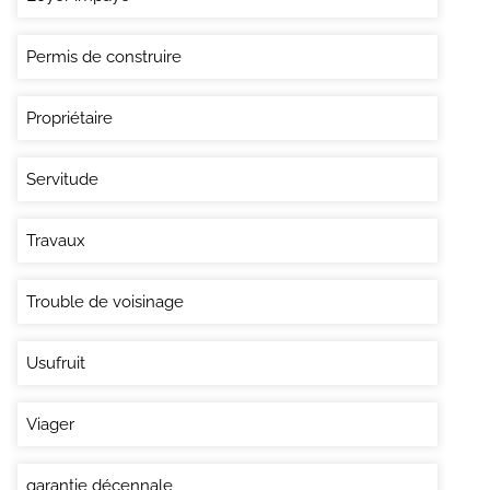
Permis de construire
Propriétaire
Servitude
Travaux
Trouble de voisinage
Usufruit
Viager
garantie décennale