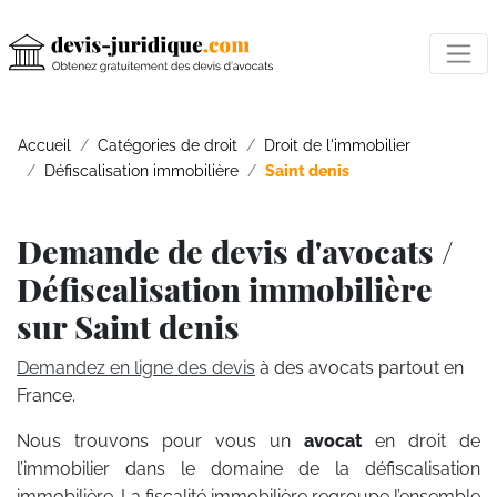
Accueil
Catégories de droit
Droit de l'immobilier
Défiscalisation immobilière
Saint denis
Demande de devis d'avocats /
Défiscalisation immobilière
sur Saint denis
Demandez en ligne des devis
à des avocats partout en
France.
Nous trouvons pour vous un
avocat
en droit de
l’immobilier dans le domaine de la défiscalisation
immobilière. La fiscalité immobilière regroupe l’ensemble