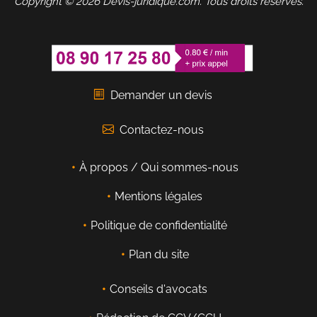
Copyright © 2026 Devis-juridique.com. Tous droits réservés.
Demander un devis
Contactez-nous
À propos / Qui sommes-nous
Mentions légales
Politique de confidentialité
Plan du site
Conseils d'avocats