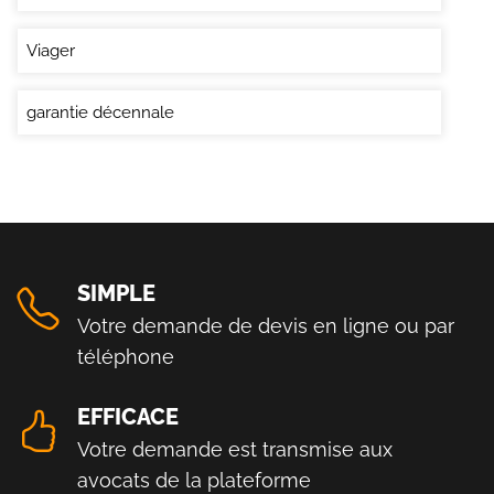
Viager
garantie décennale
SIMPLE
Votre demande de devis en ligne ou par
téléphone
EFFICACE
Votre demande est transmise aux
avocats de la plateforme