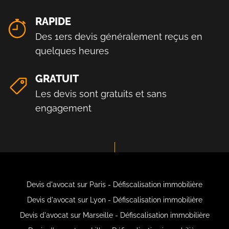
RAPIDE
Des 1ers devis généralement reçus en
quelques heures
GRATUIT
Les devis sont gratuits et sans
engagement
Devis d'avocat sur Paris - Défiscalisation immobilière
Devis d'avocat sur Lyon - Défiscalisation immobilière
Devis d'avocat sur Marseille - Défiscalisation immobilière