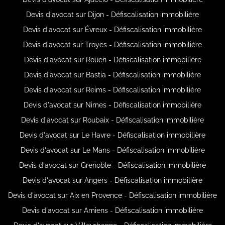
Devis d'avocat sur Dijon - Défiscalisation immobilière
Devis d'avocat sur Évreux - Défiscalisation immobilière
Devis d'avocat sur Troyes - Défiscalisation immobilière
Devis d'avocat sur Rouen - Défiscalisation immobilière
Devis d'avocat sur Bastia - Défiscalisation immobilière
Devis d'avocat sur Reims - Défiscalisation immobilière
Devis d'avocat sur Nimes - Défiscalisation immobilière
Devis d'avocat sur Roubaix - Défiscalisation immobilière
Devis d'avocat sur Le Havre - Défiscalisation immobilière
Devis d'avocat sur Le Mans - Défiscalisation immobilière
Devis d'avocat sur Grenoble - Défiscalisation immobilière
Devis d'avocat sur Angers - Défiscalisation immobilière
Devis d'avocat sur Aix en Provence - Défiscalisation immobilière
Devis d'avocat sur Amiens - Défiscalisation immobilière