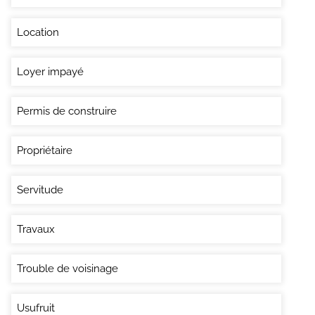
Location
Loyer impayé
Permis de construire
Propriétaire
Servitude
Travaux
Trouble de voisinage
Usufruit