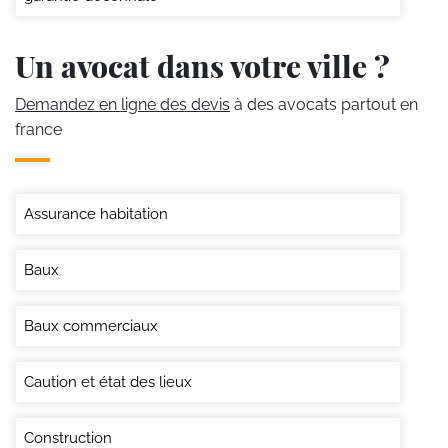
Un avocat dans votre ville ?
Demandez en ligne des devis
à des avocats partout en
france
Assurance habitation
Baux
Baux commerciaux
Caution et état des lieux
Construction