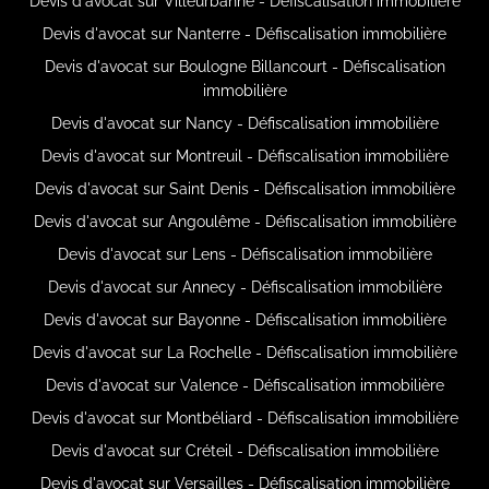
Devis d'avocat sur Villeurbanne - Défiscalisation immobilière
Devis d'avocat sur Nanterre - Défiscalisation immobilière
Devis d'avocat sur Boulogne Billancourt - Défiscalisation
immobilière
Devis d'avocat sur Nancy - Défiscalisation immobilière
Devis d'avocat sur Montreuil - Défiscalisation immobilière
Devis d'avocat sur Saint Denis - Défiscalisation immobilière
Devis d'avocat sur Angoulême - Défiscalisation immobilière
Devis d'avocat sur Lens - Défiscalisation immobilière
Devis d'avocat sur Annecy - Défiscalisation immobilière
Devis d'avocat sur Bayonne - Défiscalisation immobilière
Devis d'avocat sur La Rochelle - Défiscalisation immobilière
Devis d'avocat sur Valence - Défiscalisation immobilière
Devis d'avocat sur Montbéliard - Défiscalisation immobilière
Devis d'avocat sur Créteil - Défiscalisation immobilière
Devis d'avocat sur Versailles - Défiscalisation immobilière