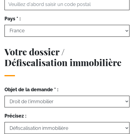
Pays * :
Votre dossier /
Défiscalisation immobilière
Objet de la demande * :
Précisez :