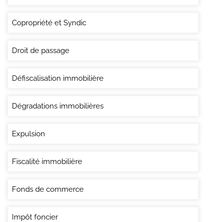
Copropriété et Syndic
Droit de passage
Défiscalisation immobilière
Dégradations immobilières
Expulsion
Fiscalité immobilière
Fonds de commerce
Impôt foncier