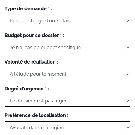
Type de demande * :
Budget pour ce dossier * :
Volonté de réalisation :
Degré d'urgence * :
Préférence de localisation :