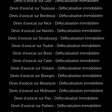
Devis d'avocat sur Lille - Défiscalisation immobilière
Devis d'avocat sur Toulouse - Défiscalisation immobilière
Devis d'avocat sur Bordeaux - Défiscalisation immobilière
Devis d'avocat sur Nice - Défiscalisation immobilière
Devis d'avocat sur Nantes - Défiscalisation immobilière
Devis d'avocat sur Strasbourg - Défiscalisation immobilière
Devis d'avocat sur Toulon - Défiscalisation immobilière
Devis d'avocat sur Brest - Défiscalisation immobilière
Devis d'avocat sur Caen - Défiscalisation immobilière
Devis d'avocat sur Orléans - Défiscalisation immobilière
Devis d'avocat sur Bourges - Défiscalisation immobilière
Devis d'avocat sur Besançon - Défiscalisation immobilière
Devis d'avocat sur Mulhouse - Défiscalisation immobilière
Devis d'avocat sur Pau - Défiscalisation immobilière
Devis d'avocat sur Poitiers - Défiscalisation immobilière