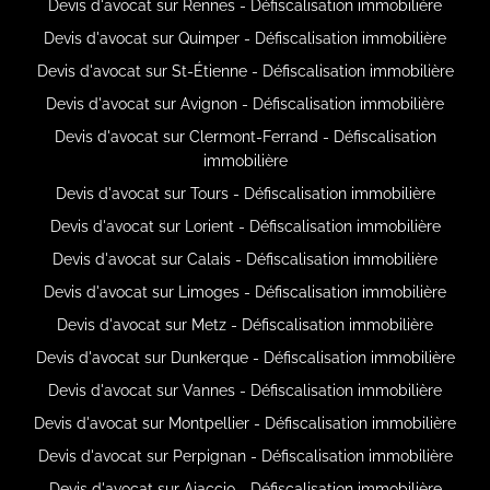
Devis d'avocat sur Rennes - Défiscalisation immobilière
Devis d'avocat sur Quimper - Défiscalisation immobilière
Devis d'avocat sur St-Étienne - Défiscalisation immobilière
Devis d'avocat sur Avignon - Défiscalisation immobilière
Devis d'avocat sur Clermont-Ferrand - Défiscalisation
immobilière
Devis d'avocat sur Tours - Défiscalisation immobilière
Devis d'avocat sur Lorient - Défiscalisation immobilière
Devis d'avocat sur Calais - Défiscalisation immobilière
Devis d'avocat sur Limoges - Défiscalisation immobilière
Devis d'avocat sur Metz - Défiscalisation immobilière
Devis d'avocat sur Dunkerque - Défiscalisation immobilière
Devis d'avocat sur Vannes - Défiscalisation immobilière
Devis d'avocat sur Montpellier - Défiscalisation immobilière
Devis d'avocat sur Perpignan - Défiscalisation immobilière
Devis d'avocat sur Ajaccio - Défiscalisation immobilière