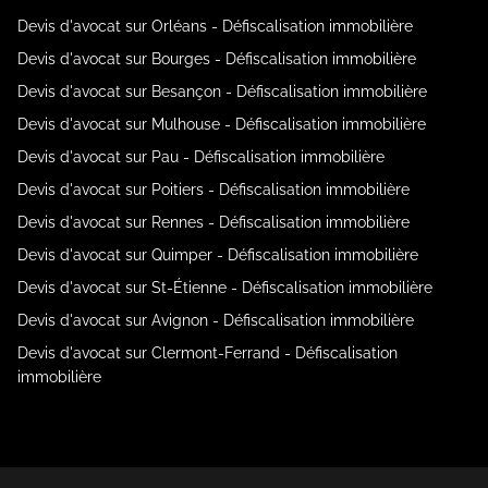
Devis d'avocat sur Orléans - Défiscalisation immobilière
Devis d'avocat sur Bourges - Défiscalisation immobilière
Devis d'avocat sur Besançon - Défiscalisation immobilière
Devis d'avocat sur Mulhouse - Défiscalisation immobilière
Devis d'avocat sur Pau - Défiscalisation immobilière
Devis d'avocat sur Poitiers - Défiscalisation immobilière
Devis d'avocat sur Rennes - Défiscalisation immobilière
Devis d'avocat sur Quimper - Défiscalisation immobilière
Devis d'avocat sur St-Étienne - Défiscalisation immobilière
Devis d'avocat sur Avignon - Défiscalisation immobilière
Devis d'avocat sur Clermont-Ferrand - Défiscalisation
immobilière