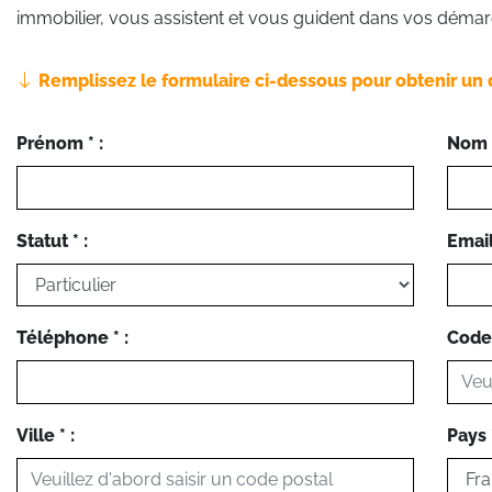
immobilier, vous assistent et vous guident dans vos démar
Remplissez le formulaire ci-dessous pour obtenir un 
Prénom * :
Nom *
Statut * :
Email 
Téléphone * :
Code 
Ville * :
Pays *