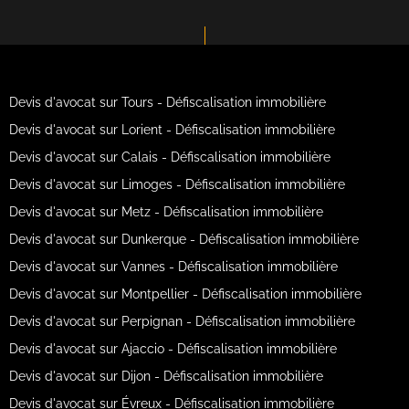
Devis d'avocat sur Tours - Défiscalisation immobilière
Devis d'avocat sur Lorient - Défiscalisation immobilière
Devis d'avocat sur Calais - Défiscalisation immobilière
Devis d'avocat sur Limoges - Défiscalisation immobilière
Devis d'avocat sur Metz - Défiscalisation immobilière
Devis d'avocat sur Dunkerque - Défiscalisation immobilière
Devis d'avocat sur Vannes - Défiscalisation immobilière
Devis d'avocat sur Montpellier - Défiscalisation immobilière
Devis d'avocat sur Perpignan - Défiscalisation immobilière
Devis d'avocat sur Ajaccio - Défiscalisation immobilière
Devis d'avocat sur Dijon - Défiscalisation immobilière
Devis d'avocat sur Évreux - Défiscalisation immobilière