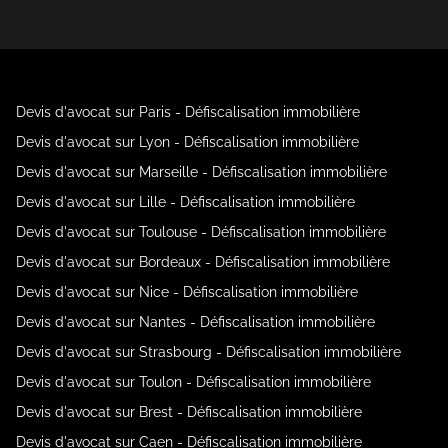
Devis d'avocat sur Paris - Défiscalisation immobilière
Devis d'avocat sur Lyon - Défiscalisation immobilière
Devis d'avocat sur Marseille - Défiscalisation immobilière
Devis d'avocat sur Lille - Défiscalisation immobilière
Devis d'avocat sur Toulouse - Défiscalisation immobilière
Devis d'avocat sur Bordeaux - Défiscalisation immobilière
Devis d'avocat sur Nice - Défiscalisation immobilière
Devis d'avocat sur Nantes - Défiscalisation immobilière
Devis d'avocat sur Strasbourg - Défiscalisation immobilière
Devis d'avocat sur Toulon - Défiscalisation immobilière
Devis d'avocat sur Brest - Défiscalisation immobilière
Devis d'avocat sur Caen - Défiscalisation immobilière