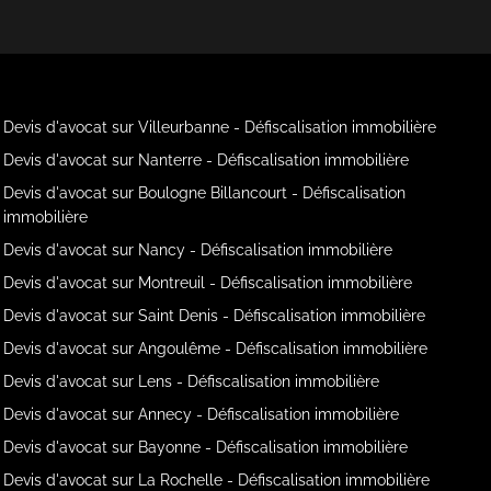
Devis d'avocat sur Villeurbanne - Défiscalisation immobilière
Devis d'avocat sur Nanterre - Défiscalisation immobilière
Devis d'avocat sur Boulogne Billancourt - Défiscalisation
immobilière
Devis d'avocat sur Nancy - Défiscalisation immobilière
Devis d'avocat sur Montreuil - Défiscalisation immobilière
Devis d'avocat sur Saint Denis - Défiscalisation immobilière
Devis d'avocat sur Angoulême - Défiscalisation immobilière
Devis d'avocat sur Lens - Défiscalisation immobilière
Devis d'avocat sur Annecy - Défiscalisation immobilière
Devis d'avocat sur Bayonne - Défiscalisation immobilière
Devis d'avocat sur La Rochelle - Défiscalisation immobilière