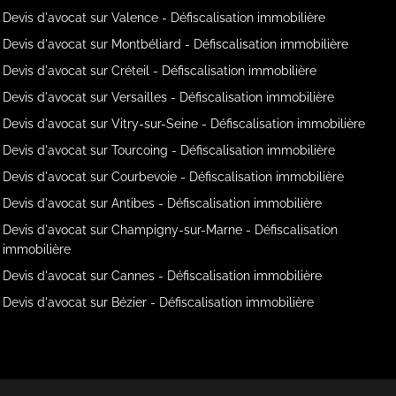
Devis d'avocat sur Valence - Défiscalisation immobilière
Devis d'avocat sur Montbéliard - Défiscalisation immobilière
Devis d'avocat sur Créteil - Défiscalisation immobilière
Devis d'avocat sur Versailles - Défiscalisation immobilière
Devis d'avocat sur Vitry-sur-Seine - Défiscalisation immobilière
Devis d'avocat sur Tourcoing - Défiscalisation immobilière
Devis d'avocat sur Courbevoie - Défiscalisation immobilière
Devis d'avocat sur Antibes - Défiscalisation immobilière
Devis d'avocat sur Champigny-sur-Marne - Défiscalisation
immobilière
Devis d'avocat sur Cannes - Défiscalisation immobilière
Devis d'avocat sur Bézier - Défiscalisation immobilière