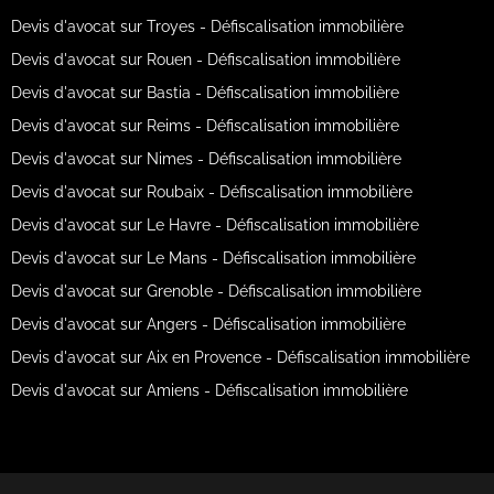
Devis d'avocat sur Troyes - Défiscalisation immobilière
Devis d'avocat sur Rouen - Défiscalisation immobilière
Devis d'avocat sur Bastia - Défiscalisation immobilière
Devis d'avocat sur Reims - Défiscalisation immobilière
Devis d'avocat sur Nimes - Défiscalisation immobilière
Devis d'avocat sur Roubaix - Défiscalisation immobilière
Devis d'avocat sur Le Havre - Défiscalisation immobilière
Devis d'avocat sur Le Mans - Défiscalisation immobilière
Devis d'avocat sur Grenoble - Défiscalisation immobilière
Devis d'avocat sur Angers - Défiscalisation immobilière
Devis d'avocat sur Aix en Provence - Défiscalisation immobilière
Devis d'avocat sur Amiens - Défiscalisation immobilière