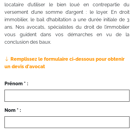
locataire d’utiliser le bien loué en contrepartie du
versement d’une somme d’argent : le loyer. En droit
immobilier, le bail d’habitation a une durée initiale de 3
ans. Nos avocats, spécialistes du droit de l’immobilier
vous guident dans vos démarches en vu de la
conclusion des baux.
Remplissez le formulaire ci-dessous pour obtenir
un devis d'avocat
Prénom * :
Nom * :