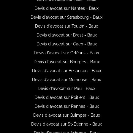
Devis d'avocat sur Nantes - Baux
Devis d'avocat sur Strasbourg - Baux
Devis d'avocat sur Toulon - Baux
Devis d'avocat sur Brest - Baux
Devis d'avocat sur Caen - Baux
Devis d'avocat sur Orléans - Baux
Devis d'avocat sur Bourges - Baux
Devis d'avocat sur Besançon - Baux
Devis d'avocat sur Mulhouse - Baux
Devis d'avocat sur Pau - Baux
Devis d'avocat sur Poitiers - Baux
Devis d'avocat sur Rennes - Baux
Devis d'avocat sur Quimper - Baux
Devis d'avocat sur St-Étienne - Baux
Devis d'avocat sur Avignon - Baux