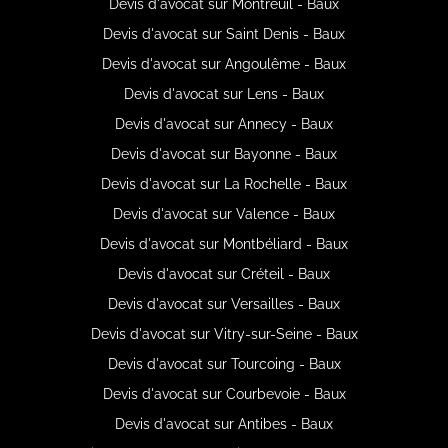
Devis d'avocat sur Montreuil - Baux
Devis d'avocat sur Saint Denis - Baux
Devis d'avocat sur Angoulême - Baux
Devis d'avocat sur Lens - Baux
Devis d'avocat sur Annecy - Baux
Devis d'avocat sur Bayonne - Baux
Devis d'avocat sur La Rochelle - Baux
Devis d'avocat sur Valence - Baux
Devis d'avocat sur Montbéliard - Baux
Devis d'avocat sur Créteil - Baux
Devis d'avocat sur Versailles - Baux
Devis d'avocat sur Vitry-sur-Seine - Baux
Devis d'avocat sur Tourcoing - Baux
Devis d'avocat sur Courbevoie - Baux
Devis d'avocat sur Antibes - Baux