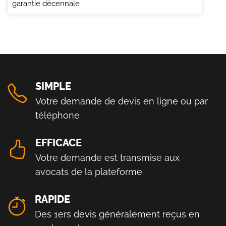
garantie décennale
SIMPLE
Votre demande de devis en ligne ou par
téléphone
EFFICACE
Votre demande est transmise aux
avocats de la plateforme
RAPIDE
Des 1ers devis généralement reçus en