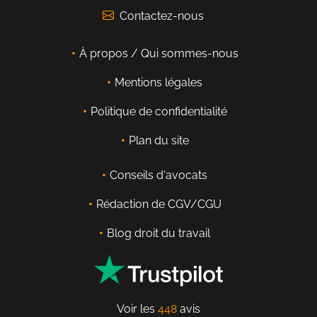
Contactez-nous
À propos / Qui sommes-nous
Mentions légales
Politique de confidentialité
Plan du site
Conseils d'avocats
Rédaction de CGV/CGU
Blog droit du travail
Voir les
448
avis