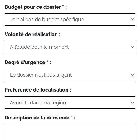
Budget pour ce dossier * :
Volonté de réalisation :
Degré d'urgence * :
Préférence de localisation :
Description de la demande * :