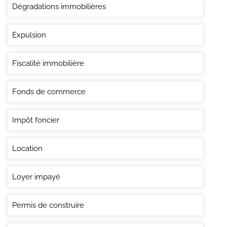
Dégradations immobilières
Expulsion
Fiscalité immobilière
Fonds de commerce
Impôt foncier
Location
Loyer impayé
Permis de construire