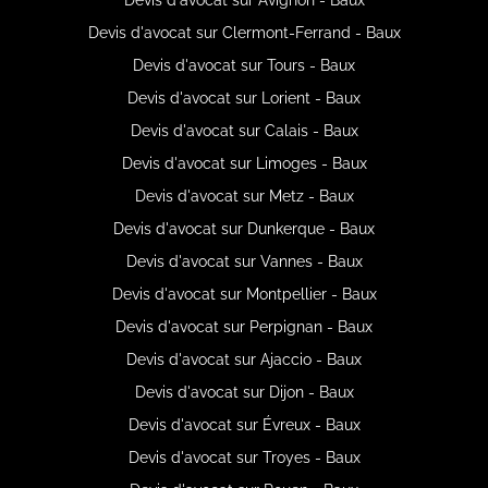
Devis d'avocat sur Clermont-Ferrand - Baux
Devis d'avocat sur Tours - Baux
Devis d'avocat sur Lorient - Baux
Devis d'avocat sur Calais - Baux
Devis d'avocat sur Limoges - Baux
Devis d'avocat sur Metz - Baux
Devis d'avocat sur Dunkerque - Baux
Devis d'avocat sur Vannes - Baux
Devis d'avocat sur Montpellier - Baux
Devis d'avocat sur Perpignan - Baux
Devis d'avocat sur Ajaccio - Baux
Devis d'avocat sur Dijon - Baux
Devis d'avocat sur Évreux - Baux
Devis d'avocat sur Troyes - Baux