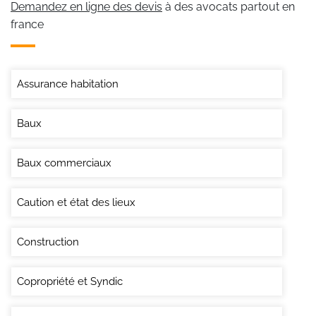
Demandez en ligne des devis
à des avocats partout en
france
Assurance habitation
Baux
Baux commerciaux
Caution et état des lieux
Construction
Copropriété et Syndic