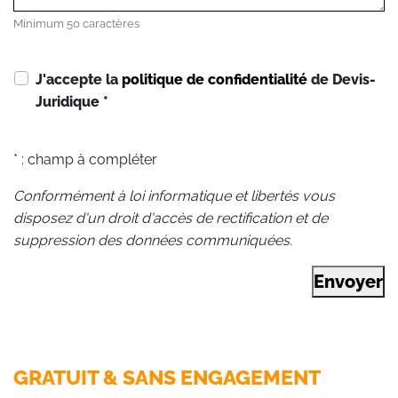
Minimum 50 caractères
J'accepte la
politique de confidentialité
de Devis-
Juridique
*
* : champ à compléter
Conformément à loi informatique et libertés vous
disposez d'un droit d'accès de rectification et de
suppression des données communiquées.
Envoyer
GRATUIT & SANS ENGAGEMENT