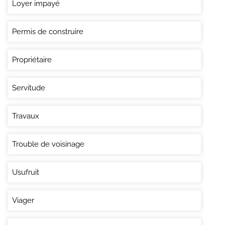
Loyer impayé
Permis de construire
Propriétaire
Servitude
Travaux
Trouble de voisinage
Usufruit
Viager