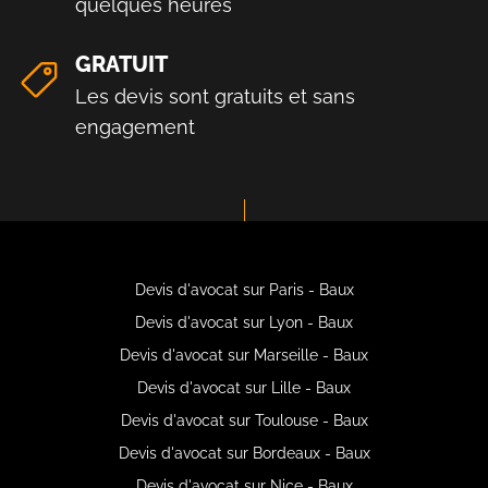
quelques heures
GRATUIT
Les devis sont gratuits et sans
engagement
Devis d'avocat sur Paris - Baux
Devis d'avocat sur Lyon - Baux
Devis d'avocat sur Marseille - Baux
Devis d'avocat sur Lille - Baux
Devis d'avocat sur Toulouse - Baux
Devis d'avocat sur Bordeaux - Baux
Devis d'avocat sur Nice - Baux