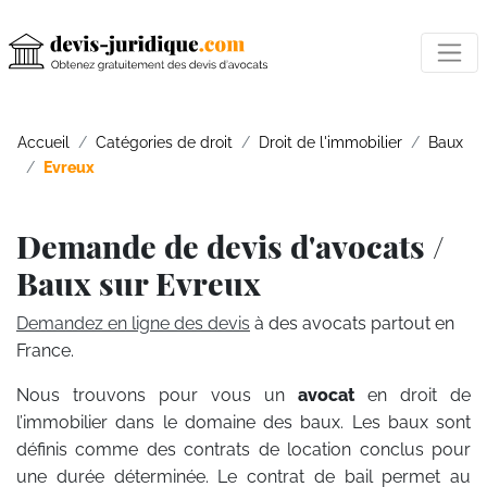
Accueil
Catégories de droit
Droit de l'immobilier
Baux
Evreux
Demande de devis d'avocats /
Baux sur Evreux
Demandez en ligne des devis
à des avocats partout en
France.
Nous trouvons pour vous un
avocat
en droit de
l’immobilier dans le domaine des baux. Les baux sont
définis comme des contrats de location conclus pour
une durée déterminée. Le contrat de bail permet au