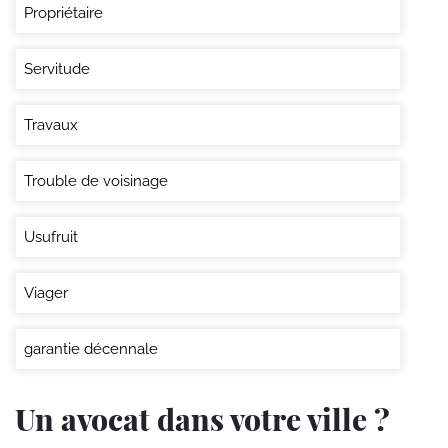
Propriétaire
Servitude
Travaux
Trouble de voisinage
Usufruit
Viager
garantie décennale
Un avocat dans votre ville ?