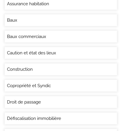
Assurance habitation
Baux
Baux commerciaux
Caution et état des lieux
Construction
Copropriété et Syndic
Droit de passage
Défiscalisation immobilière