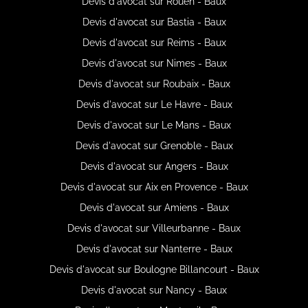
Devis d'avocat sur Rouen - Baux
Devis d'avocat sur Bastia - Baux
Devis d'avocat sur Reims - Baux
Devis d'avocat sur Nimes - Baux
Devis d'avocat sur Roubaix - Baux
Devis d'avocat sur Le Havre - Baux
Devis d'avocat sur Le Mans - Baux
Devis d'avocat sur Grenoble - Baux
Devis d'avocat sur Angers - Baux
Devis d'avocat sur Aix en Provence - Baux
Devis d'avocat sur Amiens - Baux
Devis d'avocat sur Villeurbanne - Baux
Devis d'avocat sur Nanterre - Baux
Devis d'avocat sur Boulogne Billancourt - Baux
Devis d'avocat sur Nancy - Baux