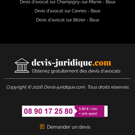
Devis d'avocat sur Champigny-sur-Marne - Baux
Devis d'avocat sur Cannes - Baux
Devis d'avocat sur Bézier - Baux
Copyright © 2026 Devis-juridique.com. Tous droits réservés.
Demander un devis