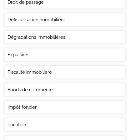
Droit de passage
Défiscalisation immobilière
Dégradations immobilières
Expulsion
Fiscalité immobilière
Fonds de commerce
Impôt foncier
Location