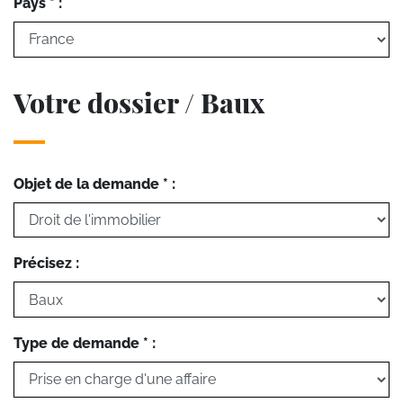
Pays * :
Votre dossier / Baux
Objet de la demande * :
Précisez :
Type de demande * :