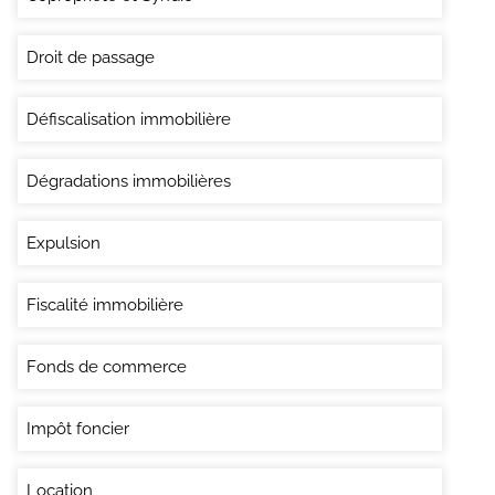
Droit de passage
Défiscalisation immobilière
Dégradations immobilières
Expulsion
Fiscalité immobilière
Fonds de commerce
Impôt foncier
Location