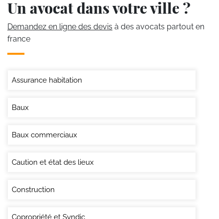
Un avocat dans votre ville ?
Demandez en ligne des devis
à des avocats partout en
france
Assurance habitation
Baux
Baux commerciaux
Caution et état des lieux
Construction
Copropriété et Syndic