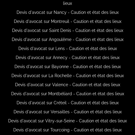
lieux
Devis d'avocat sur Nancy - Caution et état des lieux
Devis d'avocat sur Montreuil - Caution et état des lieux
Devis d'avocat sur Saint Denis - Caution et état des lieux
Devis d'avocat sur Angoulême - Caution et état des lieux
Devis d'avocat sur Lens - Caution et état des lieux
Devis d'avocat sur Annecy - Caution et état des lieux
Devis d'avocat sur Bayonne - Caution et état des lieux
Devis d'avocat sur La Rochelle - Caution et état des lieux
Devis d'avocat sur Valence - Caution et état des lieux
Devis d'avocat sur Montbéliard - Caution et état des lieux
Devis d'avocat sur Créteil - Caution et état des lieux
Devis d'avocat sur Versailles - Caution et état des lieux
Devis d'avocat sur Vitry-sur-Seine - Caution et état des lieux
Devis d'avocat sur Tourcoing - Caution et état des lieux