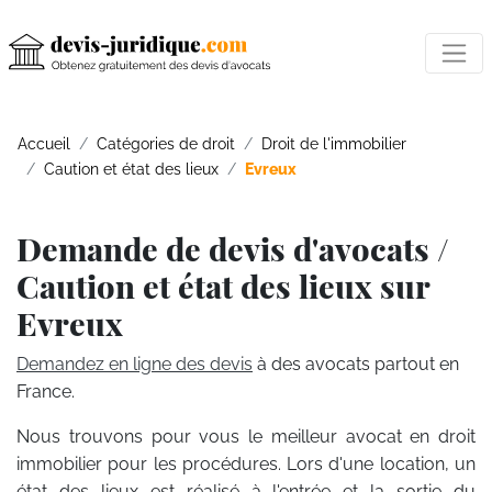
Accueil
Catégories de droit
Droit de l'immobilier
Caution et état des lieux
Evreux
Demande de devis d'avocats /
Caution et état des lieux sur
Evreux
Demandez en ligne des devis
à des avocats partout en
France.
Nous trouvons pour vous le meilleur avocat en droit
immobilier pour les procédures. Lors d'une location, un
état des lieux est réalisé à l'entrée et la sortie du