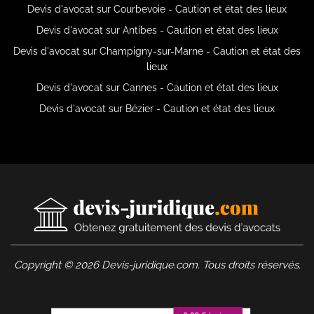
Devis d'avocat sur Courbevoie - Caution et état des lieux
Devis d'avocat sur Antibes - Caution et état des lieux
Devis d'avocat sur Champigny-sur-Marne - Caution et état des
lieux
Devis d'avocat sur Cannes - Caution et état des lieux
Devis d'avocat sur Bézier - Caution et état des lieux
Copyright © 2026 Devis-juridique.com. Tous droits réservés.