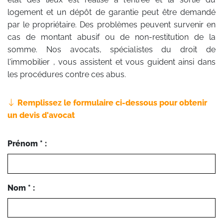
logement et un dépôt de garantie peut être demandé
par le propriétaire. Des problèmes peuvent survenir en
cas de montant abusif ou de non-restitution de la
somme. Nos avocats, spécialistes du droit de
l'immobilier , vous assistent et vous guident ainsi dans
les procédures contre ces abus.
Remplissez le formulaire ci-dessous pour obtenir
un devis d'avocat
Prénom * :
Nom * :