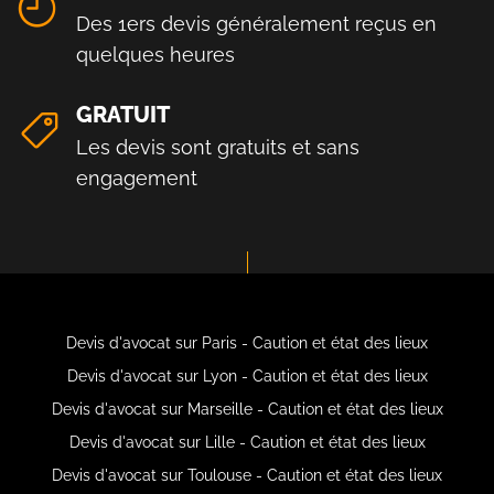
Des 1ers devis généralement reçus en
quelques heures
GRATUIT
Les devis sont gratuits et sans
engagement
Devis d'avocat sur Paris - Caution et état des lieux
Devis d'avocat sur Lyon - Caution et état des lieux
Devis d'avocat sur Marseille - Caution et état des lieux
Devis d'avocat sur Lille - Caution et état des lieux
Devis d'avocat sur Toulouse - Caution et état des lieux