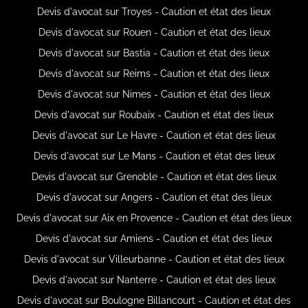
Devis d'avocat sur Troyes - Caution et état des lieux
Devis d'avocat sur Rouen - Caution et état des lieux
Devis d'avocat sur Bastia - Caution et état des lieux
Devis d'avocat sur Reims - Caution et état des lieux
Devis d'avocat sur Nimes - Caution et état des lieux
Devis d'avocat sur Roubaix - Caution et état des lieux
Devis d'avocat sur Le Havre - Caution et état des lieux
Devis d'avocat sur Le Mans - Caution et état des lieux
Devis d'avocat sur Grenoble - Caution et état des lieux
Devis d'avocat sur Angers - Caution et état des lieux
Devis d'avocat sur Aix en Provence - Caution et état des lieux
Devis d'avocat sur Amiens - Caution et état des lieux
Devis d'avocat sur Villeurbanne - Caution et état des lieux
Devis d'avocat sur Nanterre - Caution et état des lieux
Devis d'avocat sur Boulogne Billancourt - Caution et état des