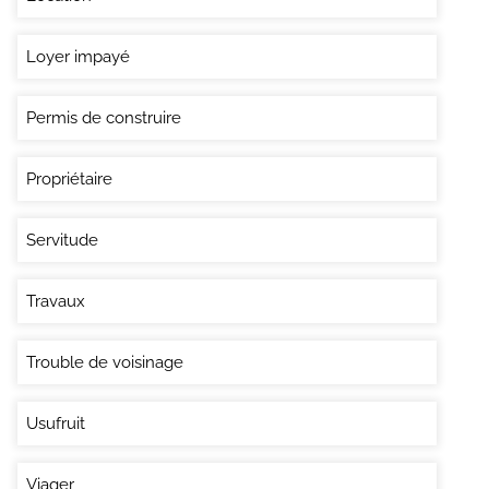
Loyer impayé
Permis de construire
Propriétaire
Servitude
Travaux
Trouble de voisinage
Usufruit
Viager