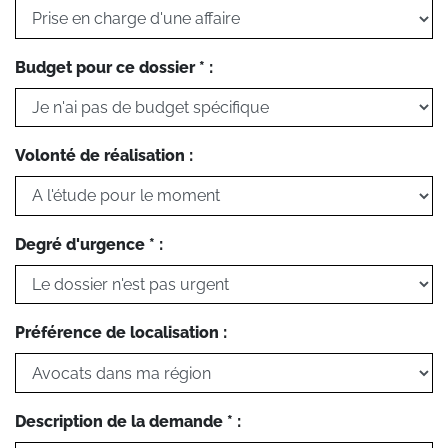
Budget pour ce dossier * :
Volonté de réalisation :
Degré d'urgence * :
Préférence de localisation :
Description de la demande * :