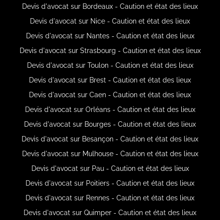
Devis d'avocat sur Bordeaux - Caution et état des lieux
Devis d'avocat sur Nice - Caution et état des lieux
Devis d'avocat sur Nantes - Caution et état des lieux
Devis d'avocat sur Strasbourg - Caution et état des lieux
Devis d'avocat sur Toulon - Caution et état des lieux
Devis d'avocat sur Brest - Caution et état des lieux
Devis d'avocat sur Caen - Caution et état des lieux
Devis d'avocat sur Orléans - Caution et état des lieux
Devis d'avocat sur Bourges - Caution et état des lieux
Devis d'avocat sur Besançon - Caution et état des lieux
Devis d'avocat sur Mulhouse - Caution et état des lieux
Devis d'avocat sur Pau - Caution et état des lieux
Devis d'avocat sur Poitiers - Caution et état des lieux
Devis d'avocat sur Rennes - Caution et état des lieux
Devis d'avocat sur Quimper - Caution et état des lieux