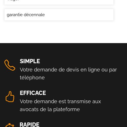
garantie décennale
SIMPLE
Votre demande de devis en ligne ou par
téléphone
EFFICACE
Votre demande est transmise aux
avocats de la plateforme
RAPIDE