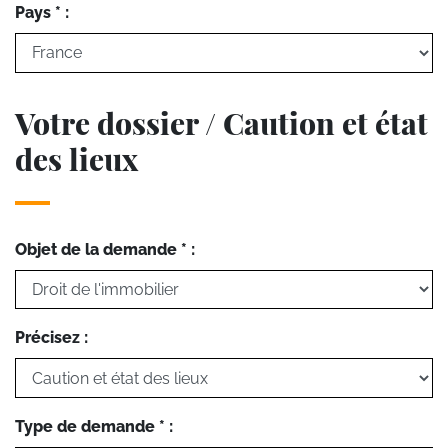
Pays * :
Votre dossier / Caution et état
des lieux
Objet de la demande * :
Précisez :
Type de demande * :