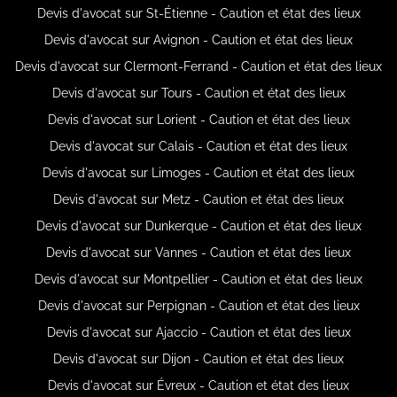
Devis d'avocat sur St-Étienne - Caution et état des lieux
Devis d'avocat sur Avignon - Caution et état des lieux
Devis d'avocat sur Clermont-Ferrand - Caution et état des lieux
Devis d'avocat sur Tours - Caution et état des lieux
Devis d'avocat sur Lorient - Caution et état des lieux
Devis d'avocat sur Calais - Caution et état des lieux
Devis d'avocat sur Limoges - Caution et état des lieux
Devis d'avocat sur Metz - Caution et état des lieux
Devis d'avocat sur Dunkerque - Caution et état des lieux
Devis d'avocat sur Vannes - Caution et état des lieux
Devis d'avocat sur Montpellier - Caution et état des lieux
Devis d'avocat sur Perpignan - Caution et état des lieux
Devis d'avocat sur Ajaccio - Caution et état des lieux
Devis d'avocat sur Dijon - Caution et état des lieux
Devis d'avocat sur Évreux - Caution et état des lieux