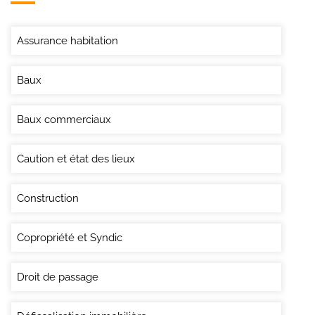
Assurance habitation
Baux
Baux commerciaux
Caution et état des lieux
Construction
Copropriété et Syndic
Droit de passage