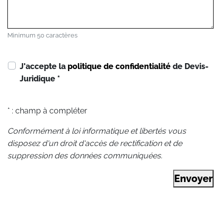
Minimum 50 caractères
J'accepte la
politique de confidentialité
de Devis-
Juridique
*
* : champ à compléter
Conformément à loi informatique et libertés vous
disposez d'un droit d'accès de rectification et de
suppression des données communiquées.
Envoyer