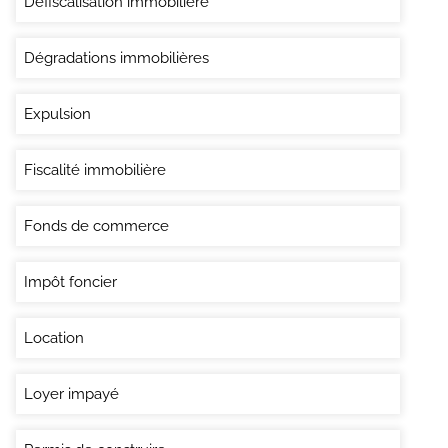
Défiscalisation immobilière
Dégradations immobilières
Expulsion
Fiscalité immobilière
Fonds de commerce
Impôt foncier
Location
Loyer impayé