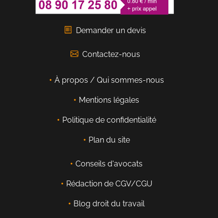
Demander un devis
Contactez-nous
À propos / Qui sommes-nous
Mentions légales
Politique de confidentialité
Plan du site
Conseils d'avocats
Rédaction de CGV/CGU
Blog droit du travail