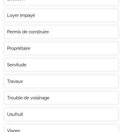
Loyer impayé
Permis de construire
Propriétaire
Servitude
Travaux
Trouble de voisinage
Usufruit
Viager