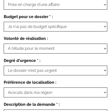
Budget pour ce dossier * :
Volonté de réalisation :
Degré d'urgence * :
Préférence de localisation :
Description de la demande * :