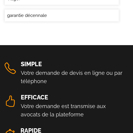
garantie décennale
SIMPLE
Votre demande de devis en ligne ou par
téléphone
EFFICACE
Votre demande est transmise aux
avocats de la plateforme
RAPIDE