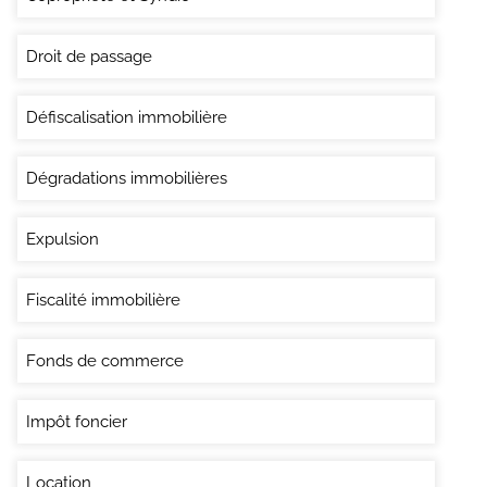
Droit de passage
Défiscalisation immobilière
Dégradations immobilières
Expulsion
Fiscalité immobilière
Fonds de commerce
Impôt foncier
Location