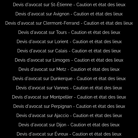
Devis d'avocat sur St-Étienne - Caution et état des lieux
Devis d'avocat sur Avignon - Caution et état des lieux
Devis d'avocat sur Clermont-Ferrand - Caution et état des lieux
Devis d'avocat sur Tours - Caution et état des lieux
Devis d'avocat sur Lorient - Caution et état des lieux
Devis d'avocat sur Calais - Caution et état des lieux
Devis d'avocat sur Limoges - Caution et état des lieux
Devis d'avocat sur Metz - Caution et état des lieux
Devis d'avocat sur Dunkerque - Caution et état des lieux
Devis d'avocat sur Vannes - Caution et état des lieux
Devis d'avocat sur Montpellier - Caution et état des lieux
Devis d'avocat sur Perpignan - Caution et état des lieux
Devis d'avocat sur Ajaccio - Caution et état des lieux
Devis d'avocat sur Dijon - Caution et état des lieux
Devis d'avocat sur Évreux - Caution et état des lieux