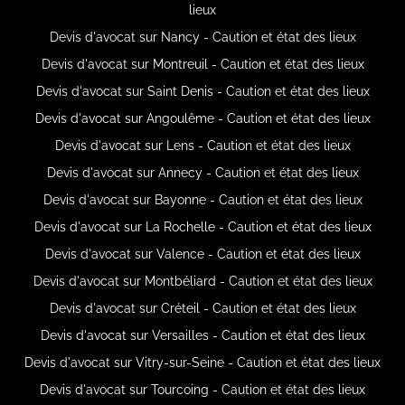
lieux
Devis d'avocat sur Nancy - Caution et état des lieux
Devis d'avocat sur Montreuil - Caution et état des lieux
Devis d'avocat sur Saint Denis - Caution et état des lieux
Devis d'avocat sur Angoulême - Caution et état des lieux
Devis d'avocat sur Lens - Caution et état des lieux
Devis d'avocat sur Annecy - Caution et état des lieux
Devis d'avocat sur Bayonne - Caution et état des lieux
Devis d'avocat sur La Rochelle - Caution et état des lieux
Devis d'avocat sur Valence - Caution et état des lieux
Devis d'avocat sur Montbéliard - Caution et état des lieux
Devis d'avocat sur Créteil - Caution et état des lieux
Devis d'avocat sur Versailles - Caution et état des lieux
Devis d'avocat sur Vitry-sur-Seine - Caution et état des lieux
Devis d'avocat sur Tourcoing - Caution et état des lieux