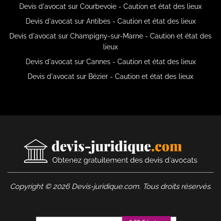
Devis d'avocat sur Courbevoie - Caution et état des lieux
Devis d'avocat sur Antibes - Caution et état des lieux
Devis d'avocat sur Champigny-sur-Marne - Caution et état des
lieux
Devis d'avocat sur Cannes - Caution et état des lieux
Devis d'avocat sur Bézier - Caution et état des lieux
Copyright © 2026 Devis-juridique.com. Tous droits réservés.