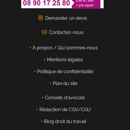
Demander un devis
Contactez-nous
À propos / Qui sommes-nous
Mentions légales
Politique de confidentialité
Plan du site
Conseils d'avocats
Rédaction de CGV/CGU
Blog droit du travail