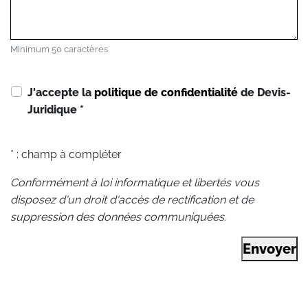
Minimum 50 caractères
J'accepte la
politique de confidentialité
de Devis-
Juridique
*
* : champ à compléter
Conformément à loi informatique et libertés vous
disposez d'un droit d'accès de rectification et de
suppression des données communiquées.
Envoyer