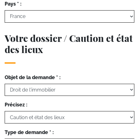
Pays * :
Votre dossier / Caution et état
des lieux
Objet de la demande * :
Précisez :
Type de demande * :