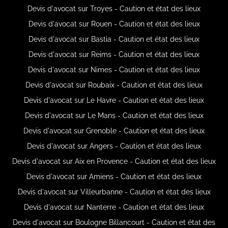
Devis d'avocat sur Troyes - Caution et état des lieux
Devis d'avocat sur Rouen - Caution et état des lieux
Devis d'avocat sur Bastia - Caution et état des lieux
Devis d'avocat sur Reims - Caution et état des lieux
Devis d'avocat sur Nimes - Caution et état des lieux
Devis d'avocat sur Roubaix - Caution et état des lieux
Devis d'avocat sur Le Havre - Caution et état des lieux
Devis d'avocat sur Le Mans - Caution et état des lieux
Devis d'avocat sur Grenoble - Caution et état des lieux
Devis d'avocat sur Angers - Caution et état des lieux
Devis d'avocat sur Aix en Provence - Caution et état des lieux
Devis d'avocat sur Amiens - Caution et état des lieux
Devis d'avocat sur Villeurbanne - Caution et état des lieux
Devis d'avocat sur Nanterre - Caution et état des lieux
Devis d'avocat sur Boulogne Billancourt - Caution et état des