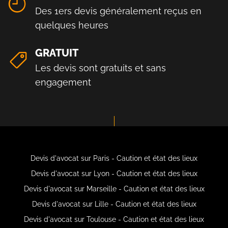
Des 1ers devis généralement reçus en
quelques heures
GRATUIT
Les devis sont gratuits et sans
engagement
Devis d'avocat sur Paris - Caution et état des lieux
Devis d'avocat sur Lyon - Caution et état des lieux
Devis d'avocat sur Marseille - Caution et état des lieux
Devis d'avocat sur Lille - Caution et état des lieux
Devis d'avocat sur Toulouse - Caution et état des lieux