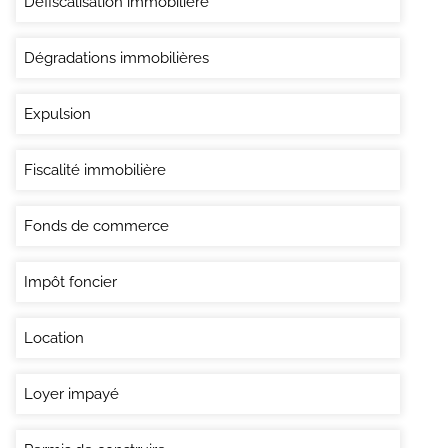
Défiscalisation immobilière
Dégradations immobilières
Expulsion
Fiscalité immobilière
Fonds de commerce
Impôt foncier
Location
Loyer impayé