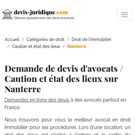
Accueil
Catégories de droit
Droit de l'immobilier
Caution et état des lieux
Nanterre
Demande de devis d'avocats /
Caution et état des lieux sur
Nanterre
Demandez en ligne des devis
à des avocats partout en
France.
Nous trouvons pour vous le meilleur avocat en droit
immobilier pour les procédures. Lors d'une location, un
état des lieux est réalisé à l'entrée et la sortie du