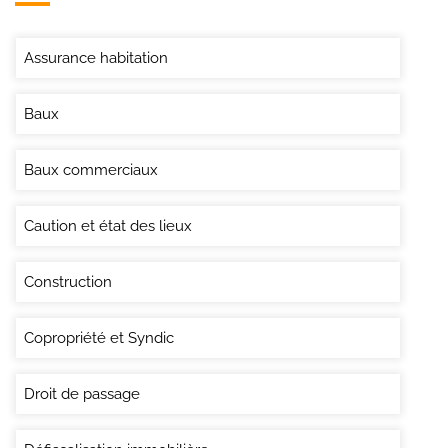
Assurance habitation
Baux
Baux commerciaux
Caution et état des lieux
Construction
Copropriété et Syndic
Droit de passage