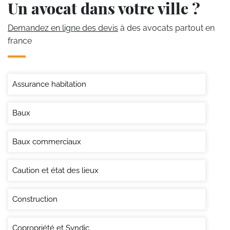
Un avocat dans votre ville ?
Demandez en ligne des devis
à des avocats partout en
france
Assurance habitation
Baux
Baux commerciaux
Caution et état des lieux
Construction
Copropriété et Syndic