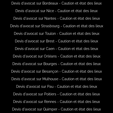
Devis d'avocat sur Bordeaux - Caution et état des lieux
Devis d'avocat sur Nice - Caution et état des lieux
Devis d'avocat sur Nantes - Caution et état des lieux
Devis d'avocat sur Strasbourg - Caution et état des lieux
Devis d'avocat sur Toulon - Caution et état des lieux
Devis d'avocat sur Brest - Caution et état des lieux
Devis d'avocat sur Caen - Caution et état des lieux
Devis d'avocat sur Orléans - Caution et état des lieux
Devis d'avocat sur Bourges - Caution et état des lieux
Devis d'avocat sur Besançon - Caution et état des lieux
Devis d'avocat sur Mulhouse - Caution et état des lieux
Devis d'avocat sur Pau - Caution et état des lieux
Devis d'avocat sur Poitiers - Caution et état des lieux
Devis d'avocat sur Rennes - Caution et état des lieux
Devis d'avocat sur Quimper - Caution et état des lieux