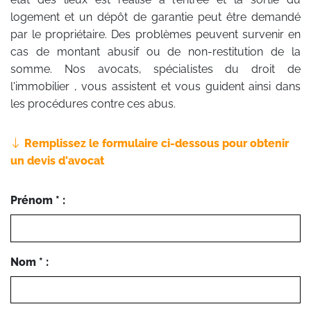
logement et un dépôt de garantie peut être demandé
par le propriétaire. Des problèmes peuvent survenir en
cas de montant abusif ou de non-restitution de la
somme. Nos avocats, spécialistes du droit de
l'immobilier , vous assistent et vous guident ainsi dans
les procédures contre ces abus.
Remplissez le formulaire ci-dessous pour obtenir
un devis d'avocat
Prénom * :
Nom * :