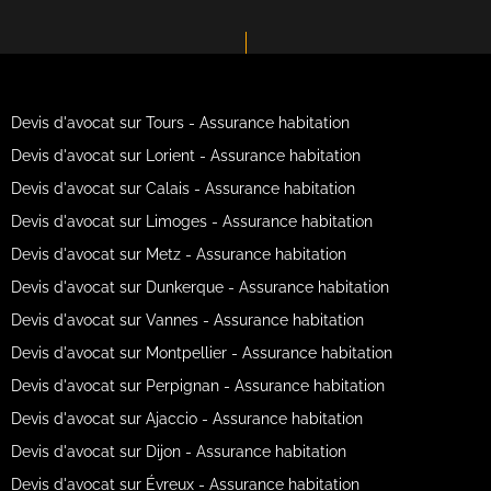
Devis d'avocat sur Tours - Assurance habitation
Devis d'avocat sur Lorient - Assurance habitation
Devis d'avocat sur Calais - Assurance habitation
Devis d'avocat sur Limoges - Assurance habitation
Devis d'avocat sur Metz - Assurance habitation
Devis d'avocat sur Dunkerque - Assurance habitation
Devis d'avocat sur Vannes - Assurance habitation
Devis d'avocat sur Montpellier - Assurance habitation
Devis d'avocat sur Perpignan - Assurance habitation
Devis d'avocat sur Ajaccio - Assurance habitation
Devis d'avocat sur Dijon - Assurance habitation
Devis d'avocat sur Évreux - Assurance habitation