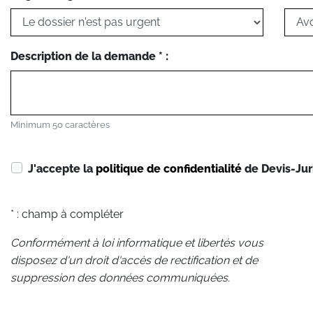
Description de la demande * :
Minimum 50 caractères
J'accepte la
politique de confidentialité
de Devis-Jur
* : champ à compléter
Conformément à loi informatique et libertés vous
disposez d'un droit d'accès de rectification et de
suppression des données communiquées.