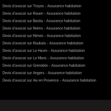
Devis d'avocat sur Troyes - Assurance habitation
Devis d'avocat sur Rouen - Assurance habitation
Devis d'avocat sur Bastia - Assurance habitation
Devis d'avocat sur Reims - Assurance habitation
Devis d'avocat sur Nimes - Assurance habitation
Devis d'avocat sur Roubaix - Assurance habitation
Devis d'avocat sur Le Havre - Assurance habitation
Devis d'avocat sur Le Mans - Assurance habitation
Devis d'avocat sur Grenoble - Assurance habitation
Devis d'avocat sur Angers - Assurance habitation
Devis d'avocat sur Aix en Provence - Assurance habitation