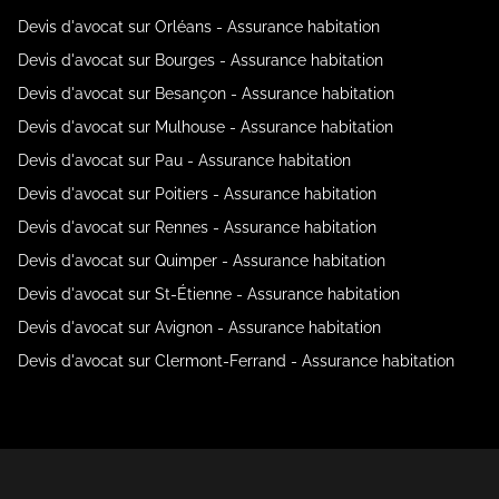
Devis d'avocat sur Orléans - Assurance habitation
Devis d'avocat sur Bourges - Assurance habitation
Devis d'avocat sur Besançon - Assurance habitation
Devis d'avocat sur Mulhouse - Assurance habitation
Devis d'avocat sur Pau - Assurance habitation
Devis d'avocat sur Poitiers - Assurance habitation
Devis d'avocat sur Rennes - Assurance habitation
Devis d'avocat sur Quimper - Assurance habitation
Devis d'avocat sur St-Étienne - Assurance habitation
Devis d'avocat sur Avignon - Assurance habitation
Devis d'avocat sur Clermont-Ferrand - Assurance habitation