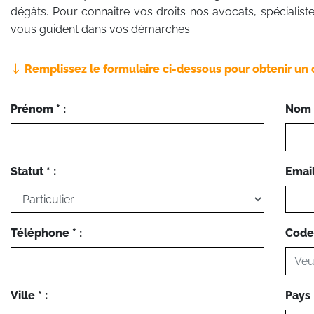
dégâts. Pour connaitre vos droits nos avocats, spécialistes
vous guident dans vos démarches.
Remplissez le formulaire ci-dessous pour obtenir un 
Prénom * :
Nom *
Statut * :
Email 
Téléphone * :
Code 
Ville * :
Pays *