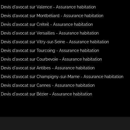
Devis d'avocat sur Valence - Assurance habitation
Devis d'avocat sur Montbéliard - Assurance habitation
Devis d'avocat sur Créteil - Assurance habitation
Devis d'avocat sur Versailles - Assurance habitation
Devis d'avocat sur Vitry-sur-Seine - Assurance habitation
Devis d'avocat sur Tourcoing - Assurance habitation
Devis d'avocat sur Courbevoie - Assurance habitation
Devis d'avocat sur Antibes - Assurance habitation
Devis d'avocat sur Champigny-sur-Marne - Assurance habitation
Devis d'avocat sur Cannes - Assurance habitation
Devis d'avocat sur Bézier - Assurance habitation