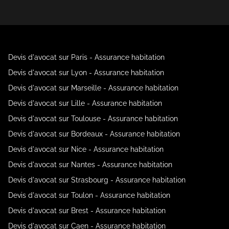
Devis d'avocat sur Paris - Assurance habitation
Devis d'avocat sur Lyon - Assurance habitation
Devis d'avocat sur Marseille - Assurance habitation
Devis d'avocat sur Lille - Assurance habitation
Devis d'avocat sur Toulouse - Assurance habitation
Devis d'avocat sur Bordeaux - Assurance habitation
Devis d'avocat sur Nice - Assurance habitation
Devis d'avocat sur Nantes - Assurance habitation
Devis d'avocat sur Strasbourg - Assurance habitation
Devis d'avocat sur Toulon - Assurance habitation
Devis d'avocat sur Brest - Assurance habitation
Devis d'avocat sur Caen - Assurance habitation