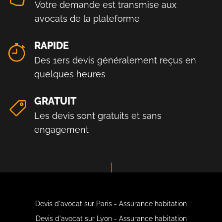
Votre demande est transmise aux
avocats de la plateforme
RAPIDE
Des 1ers devis généralement reçus en
quelques heures
GRATUIT
Les devis sont gratuits et sans
engagement
Devis d'avocat sur Paris - Assurance habitation
Devis d'avocat sur Lyon - Assurance habitation