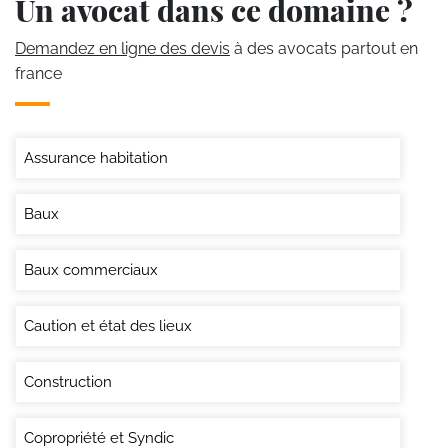
Un avocat dans ce domaine ?
Demandez en ligne des devis
à des avocats partout en
france
Assurance habitation
Baux
Baux commerciaux
Caution et état des lieux
Construction
Copropriété et Syndic