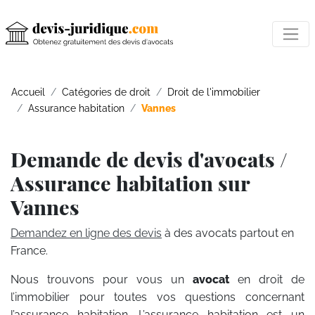
Accueil
Catégories de droit
Droit de l'immobilier
Assurance habitation
Vannes
Demande de devis d'avocats /
Assurance habitation sur
Vannes
Demandez en ligne des devis
à des avocats partout en
France.
Nous trouvons pour vous un
avocat
en droit de
l’immobilier pour toutes vos questions concernant
l’assurance habitation. L’assurance habitation est un