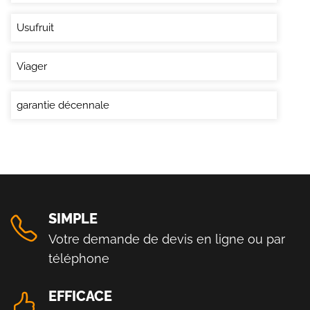
Usufruit
Viager
garantie décennale
SIMPLE
Votre demande de devis en ligne ou par
téléphone
EFFICACE