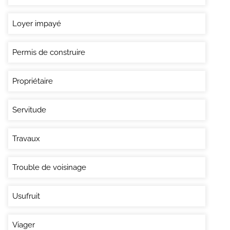
Loyer impayé
Permis de construire
Propriétaire
Servitude
Travaux
Trouble de voisinage
Usufruit
Viager