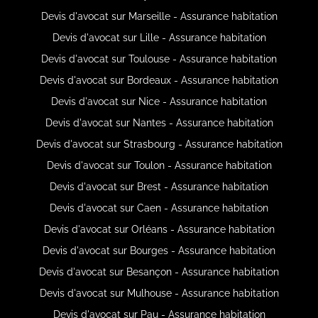
Devis d'avocat sur Marseille - Assurance habitation
Devis d'avocat sur Lille - Assurance habitation
Devis d'avocat sur Toulouse - Assurance habitation
Devis d'avocat sur Bordeaux - Assurance habitation
Devis d'avocat sur Nice - Assurance habitation
Devis d'avocat sur Nantes - Assurance habitation
Devis d'avocat sur Strasbourg - Assurance habitation
Devis d'avocat sur Toulon - Assurance habitation
Devis d'avocat sur Brest - Assurance habitation
Devis d'avocat sur Caen - Assurance habitation
Devis d'avocat sur Orléans - Assurance habitation
Devis d'avocat sur Bourges - Assurance habitation
Devis d'avocat sur Besançon - Assurance habitation
Devis d'avocat sur Mulhouse - Assurance habitation
Devis d'avocat sur Pau - Assurance habitation