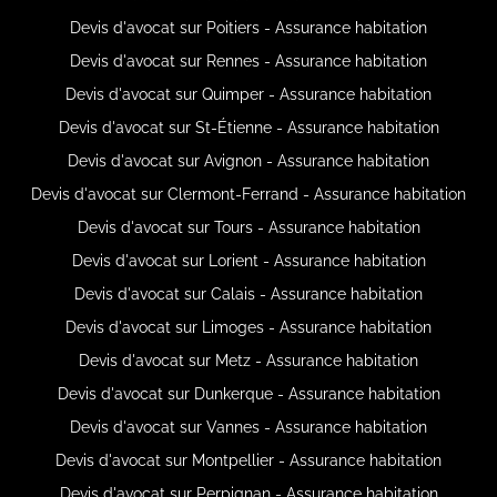
Devis d'avocat sur Poitiers - Assurance habitation
Devis d'avocat sur Rennes - Assurance habitation
Devis d'avocat sur Quimper - Assurance habitation
Devis d'avocat sur St-Étienne - Assurance habitation
Devis d'avocat sur Avignon - Assurance habitation
Devis d'avocat sur Clermont-Ferrand - Assurance habitation
Devis d'avocat sur Tours - Assurance habitation
Devis d'avocat sur Lorient - Assurance habitation
Devis d'avocat sur Calais - Assurance habitation
Devis d'avocat sur Limoges - Assurance habitation
Devis d'avocat sur Metz - Assurance habitation
Devis d'avocat sur Dunkerque - Assurance habitation
Devis d'avocat sur Vannes - Assurance habitation
Devis d'avocat sur Montpellier - Assurance habitation
Devis d'avocat sur Perpignan - Assurance habitation