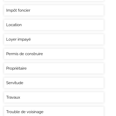
Impôt foncier
Location
Loyer impayé
Permis de construire
Propriétaire
Servitude
Travaux
Trouble de voisinage