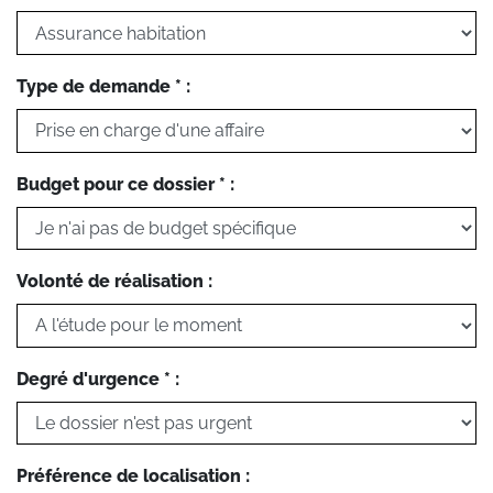
Type de demande * :
Budget pour ce dossier * :
Volonté de réalisation :
Degré d'urgence * :
Préférence de localisation :