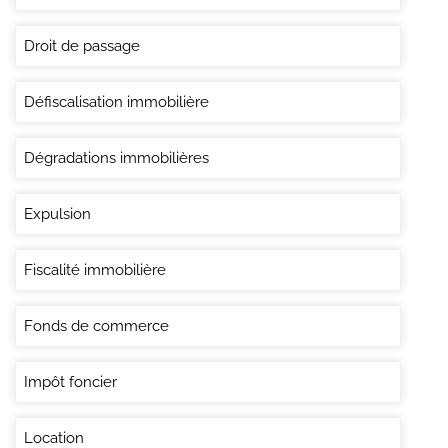
Droit de passage
Défiscalisation immobilière
Dégradations immobilières
Expulsion
Fiscalité immobilière
Fonds de commerce
Impôt foncier
Location