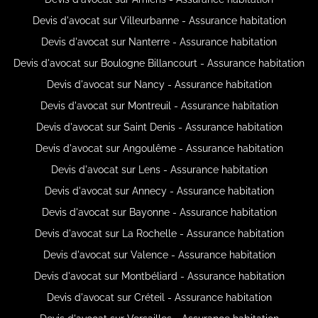
Devis d'avocat sur Villeurbanne - Assurance habitation
Devis d'avocat sur Nanterre - Assurance habitation
Devis d'avocat sur Boulogne Billancourt - Assurance habitation
Devis d'avocat sur Nancy - Assurance habitation
Devis d'avocat sur Montreuil - Assurance habitation
Devis d'avocat sur Saint Denis - Assurance habitation
Devis d'avocat sur Angoulême - Assurance habitation
Devis d'avocat sur Lens - Assurance habitation
Devis d'avocat sur Annecy - Assurance habitation
Devis d'avocat sur Bayonne - Assurance habitation
Devis d'avocat sur La Rochelle - Assurance habitation
Devis d'avocat sur Valence - Assurance habitation
Devis d'avocat sur Montbéliard - Assurance habitation
Devis d'avocat sur Créteil - Assurance habitation