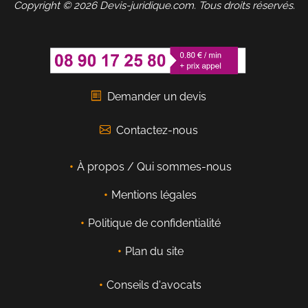
Copyright © 2026 Devis-juridique.com. Tous droits réservés.
Demander un devis
Contactez-nous
À propos / Qui sommes-nous
Mentions légales
Politique de confidentialité
Plan du site
Conseils d'avocats