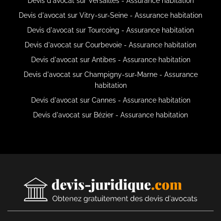
Devis d'avocat sur Versailles - Assurance habitation
Devis d'avocat sur Vitry-sur-Seine - Assurance habitation
Devis d'avocat sur Tourcoing - Assurance habitation
Devis d'avocat sur Courbevoie - Assurance habitation
Devis d'avocat sur Antibes - Assurance habitation
Devis d'avocat sur Champigny-sur-Marne - Assurance
habitation
Devis d'avocat sur Cannes - Assurance habitation
Devis d'avocat sur Bézier - Assurance habitation