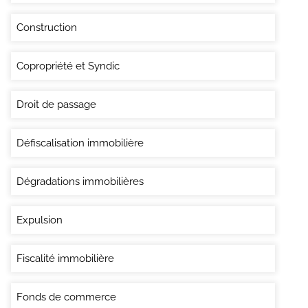
Construction
Copropriété et Syndic
Droit de passage
Défiscalisation immobilière
Dégradations immobilières
Expulsion
Fiscalité immobilière
Fonds de commerce