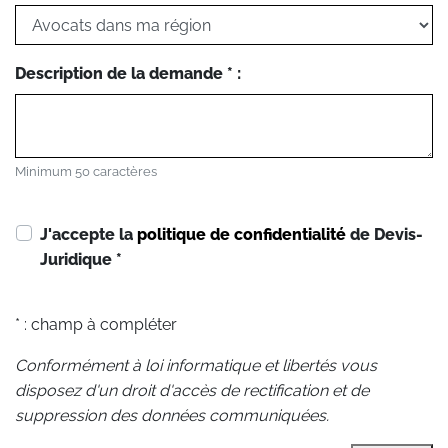
Description de la demande * :
Minimum 50 caractères
J'accepte la
politique de confidentialité
de Devis-
Juridique
*
* : champ à compléter
Conformément à loi informatique et libertés vous
disposez d'un droit d'accès de rectification et de
suppression des données communiquées.