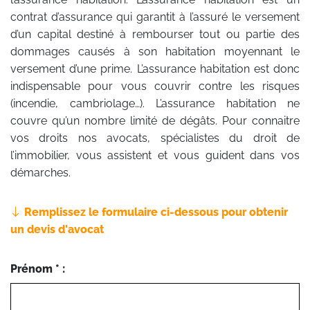
contrat d’assurance qui garantit à l’assuré le versement
d’un capital destiné à rembourser tout ou partie des
dommages causés à son habitation moyennant le
versement d’une prime. L’assurance habitation est donc
indispensable pour vous couvrir contre les risques
(incendie, cambriolage…). L’assurance habitation ne
couvre qu’un nombre limité de dégâts. Pour connaitre
vos droits nos avocats, spécialistes du droit de
l’immobilier, vous assistent et vous guident dans vos
démarches.
Remplissez le formulaire ci-dessous pour obtenir
un devis d'avocat
Prénom * :