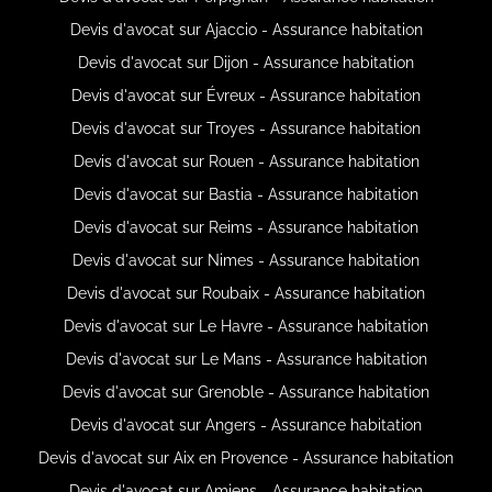
Devis d'avocat sur Ajaccio - Assurance habitation
Devis d'avocat sur Dijon - Assurance habitation
Devis d'avocat sur Évreux - Assurance habitation
Devis d'avocat sur Troyes - Assurance habitation
Devis d'avocat sur Rouen - Assurance habitation
Devis d'avocat sur Bastia - Assurance habitation
Devis d'avocat sur Reims - Assurance habitation
Devis d'avocat sur Nimes - Assurance habitation
Devis d'avocat sur Roubaix - Assurance habitation
Devis d'avocat sur Le Havre - Assurance habitation
Devis d'avocat sur Le Mans - Assurance habitation
Devis d'avocat sur Grenoble - Assurance habitation
Devis d'avocat sur Angers - Assurance habitation
Devis d'avocat sur Aix en Provence - Assurance habitation
Devis d'avocat sur Amiens - Assurance habitation