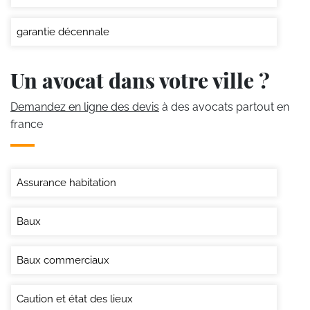
garantie décennale
Un avocat dans votre ville ?
Demandez en ligne des devis
à des avocats partout en
france
Assurance habitation
Baux
Baux commerciaux
Caution et état des lieux