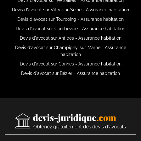
Devis d'avocat sur Versailles - Assurance habitation
Devis d'avocat sur Vitry-sur-Seine - Assurance habitation
Devis d'avocat sur Tourcoing - Assurance habitation
Devis d'avocat sur Courbevoie - Assurance habitation
Devis d'avocat sur Antibes - Assurance habitation
Devis d'avocat sur Champigny-sur-Marne - Assurance
habitation
Devis d'avocat sur Cannes - Assurance habitation
Devis d'avocat sur Bézier - Assurance habitation