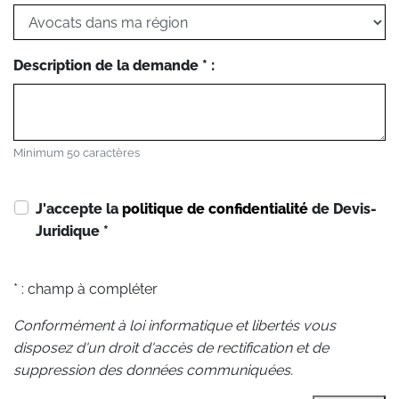
Description de la demande * :
Minimum 50 caractères
J'accepte la
politique de confidentialité
de Devis-
Juridique
*
* : champ à compléter
Conformément à loi informatique et libertés vous
disposez d'un droit d'accès de rectification et de
suppression des données communiquées.