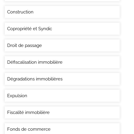
Construction
Copropriété et Syndic
Droit de passage
Défiscalisation immobilière
Dégradations immobilières
Expulsion
Fiscalité immobilière
Fonds de commerce