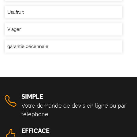
Usufruit
Viager
garantie décennale
SIMPLE
Votre demande de devis en ligne ou par
téléphone
EFFICACE