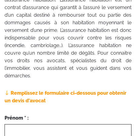
contrat d’assurance qui garantit à l’assuré le versement
d’un capital destiné à rembourser tout ou partie des
dommages causés à son habitation moyennant le
versement d’une prime. L’assurance habitation est donc
indispensable pour vous couvrir contre les risques
(incendie, cambriolage…). L’assurance habitation ne
couvre qu’un nombre limité de dégâts. Pour connaitre
vos droits nos avocats, spécialistes du droit de
l’immobilier, vous assistent et vous guident dans vos
démarches.
Remplissez le formulaire ci-dessous pour obtenir
un devis d'avocat
Prénom * :