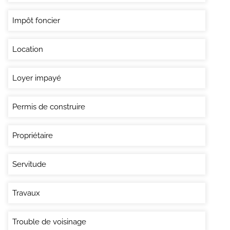
Impôt foncier
Location
Loyer impayé
Permis de construire
Propriétaire
Servitude
Travaux
Trouble de voisinage