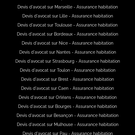
Devis d'avocat sur Marseille - Assurance habitation
Devis d'avocat sur Lille - Assurance habitation
Devis d'avocat sur Toulouse - Assurance habitation
Devis d'avocat sur Bordeaux - Assurance habitation
Devis d'avocat sur Nice - Assurance habitation
Devis d'avocat sur Nantes - Assurance habitation
Devis d'avocat sur Strasbourg - Assurance habitation
Devis d'avocat sur Toulon - Assurance habitation
Devis d'avocat sur Brest - Assurance habitation
Devis d'avocat sur Caen - Assurance habitation
Devis d'avocat sur Orléans - Assurance habitation
Devis d'avocat sur Bourges - Assurance habitation
Devis d'avocat sur Besançon - Assurance habitation
Devis d'avocat sur Mulhouse - Assurance habitation
Devis d'avocat sur Pau - Assurance habitation