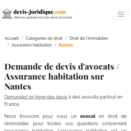
Accueil
Catégories de droit
Droit de l'immobilier
Assurance habitation
Nantes
Demande de devis d'avocats /
Assurance habitation sur
Nantes
Demandez en ligne des devis
à des avocats partout en
France.
Nous trouvons pour vous un
avocat
en droit de
l’immobilier pour toutes vos questions concernant
l’assurance habitation. L’assurance habitation est un