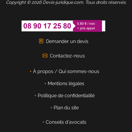
Copyright © 2026 Devis-juridique.com. Tous droits réservés.
Demander un devis
Contactez-nous
À propos / Qui sommes-nous
Mentions légales
Politique de confidentialité
Plan du site
Conseils d'avocats