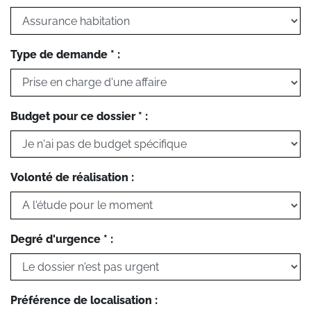
Type de demande * :
Budget pour ce dossier * :
Volonté de réalisation :
Degré d'urgence * :
Préférence de localisation :