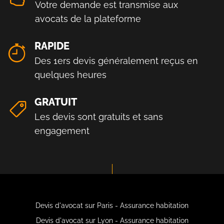
Votre demande est transmise aux
avocats de la plateforme
RAPIDE
Des 1ers devis généralement reçus en
quelques heures
GRATUIT
Les devis sont gratuits et sans
engagement
Devis d'avocat sur Paris - Assurance habitation
Devis d'avocat sur Lyon - Assurance habitation