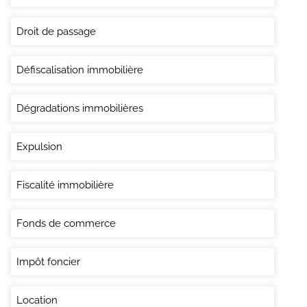
Droit de passage
Défiscalisation immobilière
Dégradations immobilières
Expulsion
Fiscalité immobilière
Fonds de commerce
Impôt foncier
Location