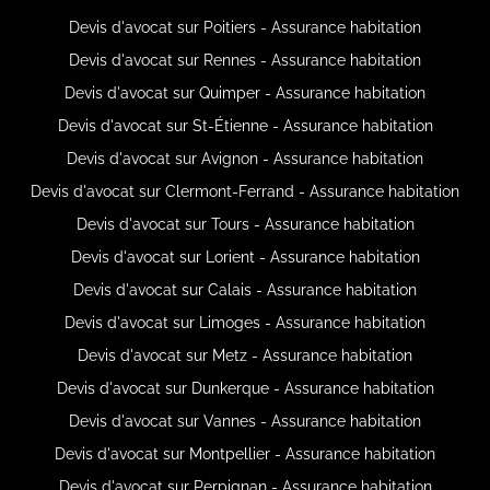
Devis d'avocat sur Poitiers - Assurance habitation
Devis d'avocat sur Rennes - Assurance habitation
Devis d'avocat sur Quimper - Assurance habitation
Devis d'avocat sur St-Étienne - Assurance habitation
Devis d'avocat sur Avignon - Assurance habitation
Devis d'avocat sur Clermont-Ferrand - Assurance habitation
Devis d'avocat sur Tours - Assurance habitation
Devis d'avocat sur Lorient - Assurance habitation
Devis d'avocat sur Calais - Assurance habitation
Devis d'avocat sur Limoges - Assurance habitation
Devis d'avocat sur Metz - Assurance habitation
Devis d'avocat sur Dunkerque - Assurance habitation
Devis d'avocat sur Vannes - Assurance habitation
Devis d'avocat sur Montpellier - Assurance habitation
Devis d'avocat sur Perpignan - Assurance habitation