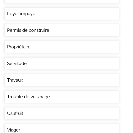
Loyer impayé
Permis de construire
Propriétaire
Servitude
Travaux
Trouble de voisinage
Usufruit
Viager