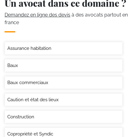
Un avocat dans ce domaine ?
Demandez en ligne des devis
à des avocats partout en
france
Assurance habitation
Baux
Baux commerciaux
Caution et état des lieux
Construction
Copropriété et Syndic