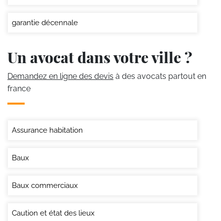
garantie décennale
Un avocat dans votre ville ?
Demandez en ligne des devis
à des avocats partout en
france
Assurance habitation
Baux
Baux commerciaux
Caution et état des lieux