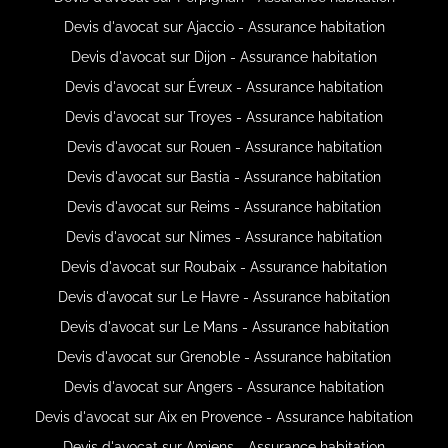
Devis d'avocat sur Ajaccio - Assurance habitation
Devis d'avocat sur Dijon - Assurance habitation
Devis d'avocat sur Évreux - Assurance habitation
Devis d'avocat sur Troyes - Assurance habitation
Devis d'avocat sur Rouen - Assurance habitation
Devis d'avocat sur Bastia - Assurance habitation
Devis d'avocat sur Reims - Assurance habitation
Devis d'avocat sur Nimes - Assurance habitation
Devis d'avocat sur Roubaix - Assurance habitation
Devis d'avocat sur Le Havre - Assurance habitation
Devis d'avocat sur Le Mans - Assurance habitation
Devis d'avocat sur Grenoble - Assurance habitation
Devis d'avocat sur Angers - Assurance habitation
Devis d'avocat sur Aix en Provence - Assurance habitation
Devis d'avocat sur Amiens - Assurance habitation