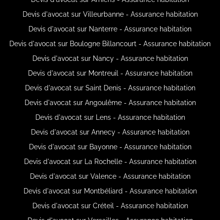
Devis d'avocat sur Villeurbanne - Assurance habitation
Devis d'avocat sur Nanterre - Assurance habitation
Devis d'avocat sur Boulogne Billancourt - Assurance habitation
Devis d'avocat sur Nancy - Assurance habitation
Devis d'avocat sur Montreuil - Assurance habitation
Devis d'avocat sur Saint Denis - Assurance habitation
Devis d'avocat sur Angoulême - Assurance habitation
Devis d'avocat sur Lens - Assurance habitation
Devis d'avocat sur Annecy - Assurance habitation
Devis d'avocat sur Bayonne - Assurance habitation
Devis d'avocat sur La Rochelle - Assurance habitation
Devis d'avocat sur Valence - Assurance habitation
Devis d'avocat sur Montbéliard - Assurance habitation
Devis d'avocat sur Créteil - Assurance habitation