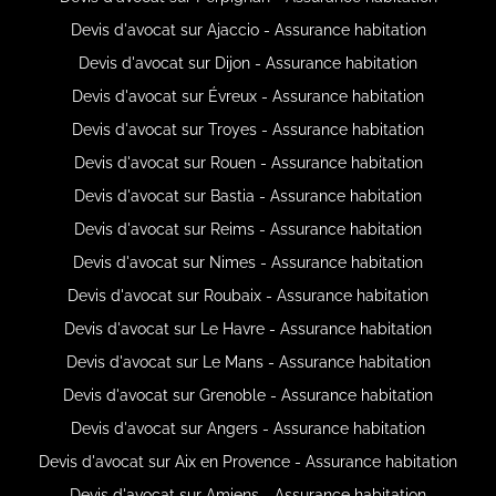
Devis d'avocat sur Ajaccio - Assurance habitation
Devis d'avocat sur Dijon - Assurance habitation
Devis d'avocat sur Évreux - Assurance habitation
Devis d'avocat sur Troyes - Assurance habitation
Devis d'avocat sur Rouen - Assurance habitation
Devis d'avocat sur Bastia - Assurance habitation
Devis d'avocat sur Reims - Assurance habitation
Devis d'avocat sur Nimes - Assurance habitation
Devis d'avocat sur Roubaix - Assurance habitation
Devis d'avocat sur Le Havre - Assurance habitation
Devis d'avocat sur Le Mans - Assurance habitation
Devis d'avocat sur Grenoble - Assurance habitation
Devis d'avocat sur Angers - Assurance habitation
Devis d'avocat sur Aix en Provence - Assurance habitation
Devis d'avocat sur Amiens - Assurance habitation