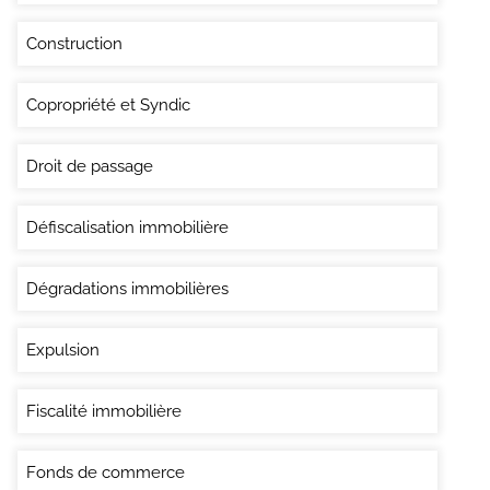
Construction
Copropriété et Syndic
Droit de passage
Défiscalisation immobilière
Dégradations immobilières
Expulsion
Fiscalité immobilière
Fonds de commerce