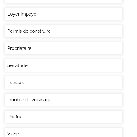
Loyer impayé
Permis de construire
Propriétaire
Servitude
Travaux
Trouble de voisinage
Usufruit
Viager