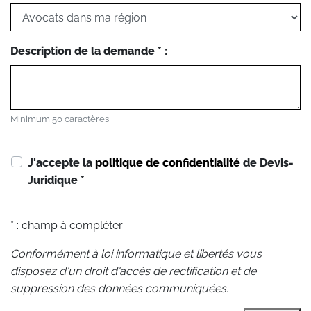
Description de la demande * :
Minimum 50 caractères
J'accepte la
politique de confidentialité
de Devis-
Juridique
*
* : champ à compléter
Conformément à loi informatique et libertés vous
disposez d'un droit d'accès de rectification et de
suppression des données communiquées.