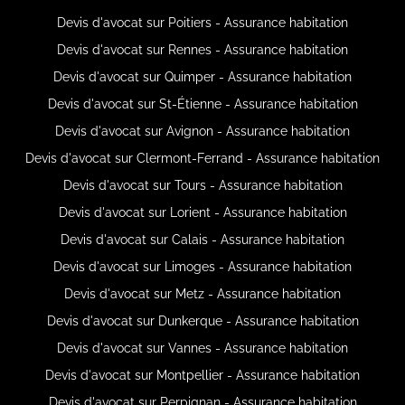
Devis d'avocat sur Poitiers - Assurance habitation
Devis d'avocat sur Rennes - Assurance habitation
Devis d'avocat sur Quimper - Assurance habitation
Devis d'avocat sur St-Étienne - Assurance habitation
Devis d'avocat sur Avignon - Assurance habitation
Devis d'avocat sur Clermont-Ferrand - Assurance habitation
Devis d'avocat sur Tours - Assurance habitation
Devis d'avocat sur Lorient - Assurance habitation
Devis d'avocat sur Calais - Assurance habitation
Devis d'avocat sur Limoges - Assurance habitation
Devis d'avocat sur Metz - Assurance habitation
Devis d'avocat sur Dunkerque - Assurance habitation
Devis d'avocat sur Vannes - Assurance habitation
Devis d'avocat sur Montpellier - Assurance habitation
Devis d'avocat sur Perpignan - Assurance habitation