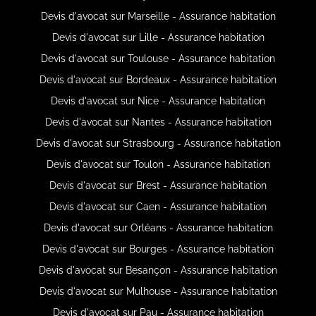
Devis d'avocat sur Marseille - Assurance habitation
Devis d'avocat sur Lille - Assurance habitation
Devis d'avocat sur Toulouse - Assurance habitation
Devis d'avocat sur Bordeaux - Assurance habitation
Devis d'avocat sur Nice - Assurance habitation
Devis d'avocat sur Nantes - Assurance habitation
Devis d'avocat sur Strasbourg - Assurance habitation
Devis d'avocat sur Toulon - Assurance habitation
Devis d'avocat sur Brest - Assurance habitation
Devis d'avocat sur Caen - Assurance habitation
Devis d'avocat sur Orléans - Assurance habitation
Devis d'avocat sur Bourges - Assurance habitation
Devis d'avocat sur Besançon - Assurance habitation
Devis d'avocat sur Mulhouse - Assurance habitation
Devis d'avocat sur Pau - Assurance habitation