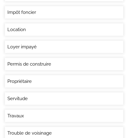
Impôt foncier
Location
Loyer impayé
Permis de construire
Propriétaire
Servitude
Travaux
Trouble de voisinage