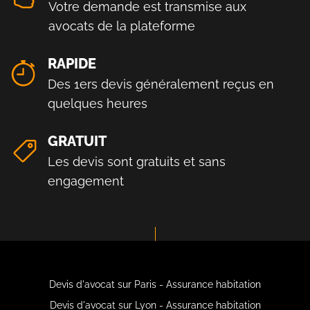
Votre demande est transmise aux
avocats de la plateforme
RAPIDE
Des 1ers devis généralement reçus en
quelques heures
GRATUIT
Les devis sont gratuits et sans
engagement
Devis d'avocat sur Paris - Assurance habitation
Devis d'avocat sur Lyon - Assurance habitation