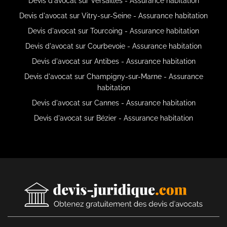
Devis d'avocat sur Versailles - Assurance habitation
Devis d'avocat sur Vitry-sur-Seine - Assurance habitation
Devis d'avocat sur Tourcoing - Assurance habitation
Devis d'avocat sur Courbevoie - Assurance habitation
Devis d'avocat sur Antibes - Assurance habitation
Devis d'avocat sur Champigny-sur-Marne - Assurance
habitation
Devis d'avocat sur Cannes - Assurance habitation
Devis d'avocat sur Bézier - Assurance habitation