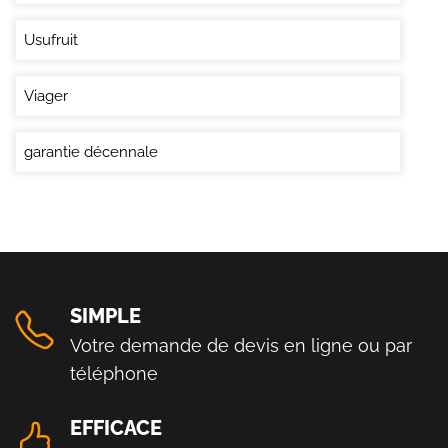
Usufruit
Viager
garantie décennale
SIMPLE
Votre demande de devis en ligne ou par
téléphone
EFFICACE