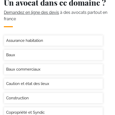
Un avocat dans ce domaine ?
Demandez en ligne des devis
à des avocats partout en
france
Assurance habitation
Baux
Baux commerciaux
Caution et état des lieux
Construction
Copropriété et Syndic