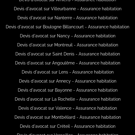
Devis d'avocat sur Villeurbanne - Assurance habitation
Devis d'avocat sur Nanterre - Assurance habitation
Devis d'avocat sur Boulogne Billancourt - Assurance habitation
Devis d'avocat sur Nancy - Assurance habitation
Devis d'avocat sur Montreuil - Assurance habitation
Devis d'avocat sur Saint Denis - Assurance habitation
Devis d'avocat sur Angoulême - Assurance habitation
Devis d'avocat sur Lens - Assurance habitation
Devis d'avocat sur Annecy - Assurance habitation
Devis d'avocat sur Bayonne - Assurance habitation
Devis d'avocat sur La Rochelle - Assurance habitation
Devis d'avocat sur Valence - Assurance habitation
Devis d'avocat sur Montbéliard - Assurance habitation
Devis d'avocat sur Créteil - Assurance habitation