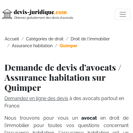
Accueil
Catégories de droit
Droit de l'immobilier
Assurance habitation
Quimper
Demande de devis d'avocats /
Assurance habitation sur
Quimper
Demandez en ligne des devis
à des avocats partout en
France.
Nous trouvons pour vous un
avocat
en droit de
l’immobilier pour toutes vos questions concernant
l’assurance habitation. L’assurance habitation est un