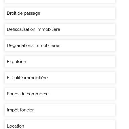
Droit de passage
Défiscalisation immobilière
Dégradations immobilières
Expulsion
Fiscalité immobilière
Fonds de commerce
Impôt foncier
Location