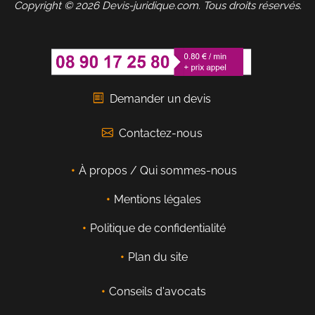
Copyright © 2026 Devis-juridique.com. Tous droits réservés.
Demander un devis
Contactez-nous
À propos / Qui sommes-nous
Mentions légales
Politique de confidentialité
Plan du site
Conseils d'avocats