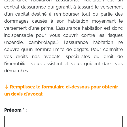
contrat d’assurance qui garantit à l’assuré le versement
d’un capital destiné à rembourser tout ou partie des
dommages causés à son habitation moyennant le
versement d’une prime. L’assurance habitation est donc
indispensable pour vous couvrir contre les risques
(incendie, cambriolage…). L’assurance habitation ne
couvre qu’un nombre limité de dégâts. Pour connaitre
vos droits nos avocats, spécialistes du droit de
l’immobilier, vous assistent et vous guident dans vos
démarches.
Remplissez le formulaire ci-dessous pour obtenir
un devis d'avocat
Prénom * :