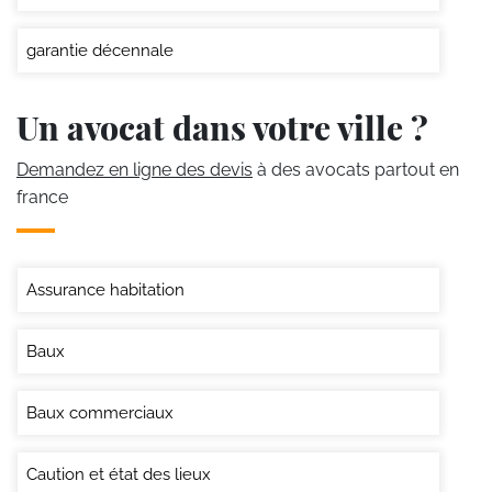
garantie décennale
Un avocat dans votre ville ?
Demandez en ligne des devis
à des avocats partout en
france
Assurance habitation
Baux
Baux commerciaux
Caution et état des lieux