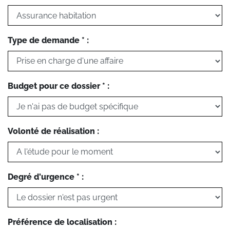
Type de demande * :
Budget pour ce dossier * :
Volonté de réalisation :
Degré d'urgence * :
Préférence de localisation :