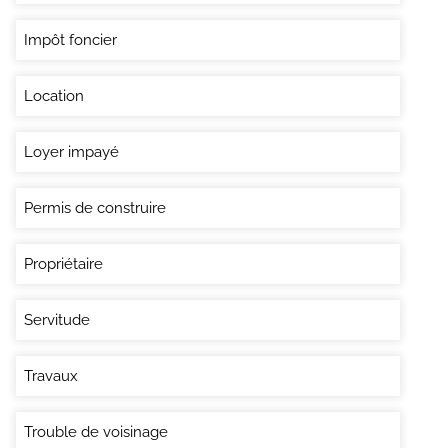
Impôt foncier
Location
Loyer impayé
Permis de construire
Propriétaire
Servitude
Travaux
Trouble de voisinage