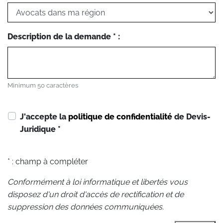
Description de la demande * :
Minimum 50 caractères
J'accepte la
politique de confidentialité
de Devis-
Juridique
*
* : champ à compléter
Conformément à loi informatique et libertés vous
disposez d'un droit d'accès de rectification et de
suppression des données communiquées.