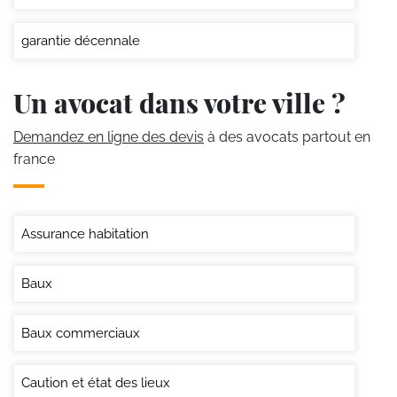
garantie décennale
Un avocat dans votre ville ?
Demandez en ligne des devis
à des avocats partout en
france
Assurance habitation
Baux
Baux commerciaux
Caution et état des lieux