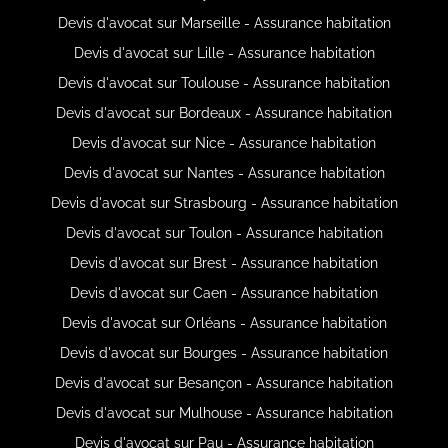
Devis d'avocat sur Marseille - Assurance habitation
Devis d'avocat sur Lille - Assurance habitation
Devis d'avocat sur Toulouse - Assurance habitation
Devis d'avocat sur Bordeaux - Assurance habitation
Devis d'avocat sur Nice - Assurance habitation
Devis d'avocat sur Nantes - Assurance habitation
Devis d'avocat sur Strasbourg - Assurance habitation
Devis d'avocat sur Toulon - Assurance habitation
Devis d'avocat sur Brest - Assurance habitation
Devis d'avocat sur Caen - Assurance habitation
Devis d'avocat sur Orléans - Assurance habitation
Devis d'avocat sur Bourges - Assurance habitation
Devis d'avocat sur Besançon - Assurance habitation
Devis d'avocat sur Mulhouse - Assurance habitation
Devis d'avocat sur Pau - Assurance habitation