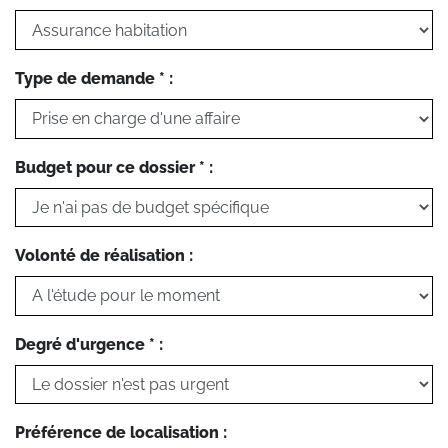
Type de demande * :
Budget pour ce dossier * :
Volonté de réalisation :
Degré d'urgence * :
Préférence de localisation :