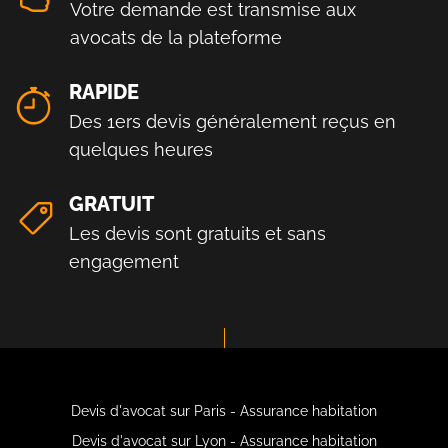
Votre demande est transmise aux
avocats de la plateforme
RAPIDE
Des 1ers devis généralement reçus en
quelques heures
GRATUIT
Les devis sont gratuits et sans
engagement
Devis d'avocat sur Paris - Assurance habitation
Devis d'avocat sur Lyon - Assurance habitation