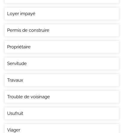
Loyer impayé
Permis de construire
Propriétaire
Servitude
Travaux
Trouble de voisinage
Usufruit
Viager