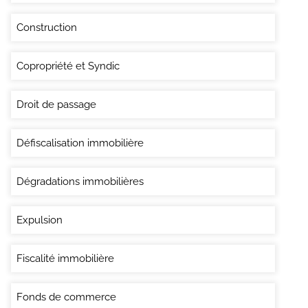
Construction
Copropriété et Syndic
Droit de passage
Défiscalisation immobilière
Dégradations immobilières
Expulsion
Fiscalité immobilière
Fonds de commerce