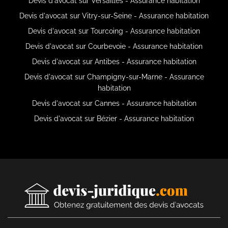
Devis d'avocat sur Versailles - Assurance habitation
Devis d'avocat sur Vitry-sur-Seine - Assurance habitation
Devis d'avocat sur Tourcoing - Assurance habitation
Devis d'avocat sur Courbevoie - Assurance habitation
Devis d'avocat sur Antibes - Assurance habitation
Devis d'avocat sur Champigny-sur-Marne - Assurance
habitation
Devis d'avocat sur Cannes - Assurance habitation
Devis d'avocat sur Bézier - Assurance habitation