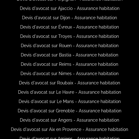
Devis d'avocat sur Ajaccio - Assurance habitation
Devis d'avocat sur Dijon - Assurance habitation
Devis d'avocat sur Évreux - Assurance habitation
Devis d'avocat sur Troyes - Assurance habitation
Devis d'avocat sur Rouen - Assurance habitation
Devis d'avocat sur Bastia - Assurance habitation
Devis d'avocat sur Reims - Assurance habitation
Devis d'avocat sur Nimes - Assurance habitation
Devis d'avocat sur Roubaix - Assurance habitation
Devis d'avocat sur Le Havre - Assurance habitation
Devis d'avocat sur Le Mans - Assurance habitation
Devis d'avocat sur Grenoble - Assurance habitation
Devis d'avocat sur Angers - Assurance habitation
Devis d'avocat sur Aix en Provence - Assurance habitation
Devis d'avocat sur Amiens - Assurance habitation