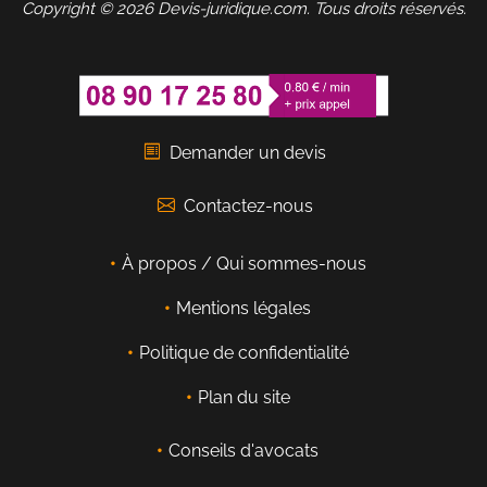
Copyright © 2026 Devis-juridique.com. Tous droits réservés.
Demander un devis
Contactez-nous
À propos / Qui sommes-nous
Mentions légales
Politique de confidentialité
Plan du site
Conseils d'avocats