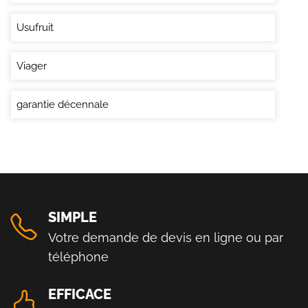
Usufruit
Viager
garantie décennale
SIMPLE
Votre demande de devis en ligne ou par
téléphone
EFFICACE