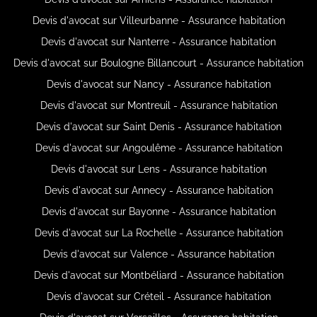
Devis d'avocat sur Villeurbanne - Assurance habitation
Devis d'avocat sur Nanterre - Assurance habitation
Devis d'avocat sur Boulogne Billancourt - Assurance habitation
Devis d'avocat sur Nancy - Assurance habitation
Devis d'avocat sur Montreuil - Assurance habitation
Devis d'avocat sur Saint Denis - Assurance habitation
Devis d'avocat sur Angoulême - Assurance habitation
Devis d'avocat sur Lens - Assurance habitation
Devis d'avocat sur Annecy - Assurance habitation
Devis d'avocat sur Bayonne - Assurance habitation
Devis d'avocat sur La Rochelle - Assurance habitation
Devis d'avocat sur Valence - Assurance habitation
Devis d'avocat sur Montbéliard - Assurance habitation
Devis d'avocat sur Créteil - Assurance habitation