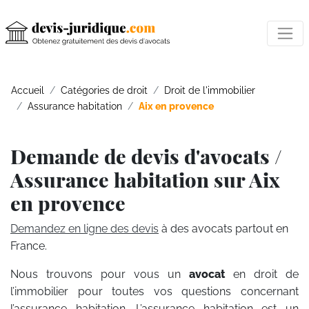
Accueil
Catégories de droit
Droit de l'immobilier
Assurance habitation
Aix en provence
Demande de devis d'avocats /
Assurance habitation sur Aix
en provence
Demandez en ligne des devis
à des avocats partout en
France.
Nous trouvons pour vous un
avocat
en droit de
l’immobilier pour toutes vos questions concernant
l’assurance habitation. L’assurance habitation est un