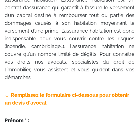
contrat d’assurance qui garantit à l’assuré le versement
d’un capital destiné à rembourser tout ou partie des
dommages causés à son habitation moyennant le
versement d’une prime. L’assurance habitation est donc
indispensable pour vous couvrir contre les risques
(incendie, cambriolage…). L’assurance habitation ne
couvre qu’un nombre limité de dégâts. Pour connaitre
vos droits nos avocats, spécialistes du droit de
l’immobilier, vous assistent et vous guident dans vos
démarches.
Remplissez le formulaire ci-dessous pour obtenir
un devis d'avocat
Prénom * :