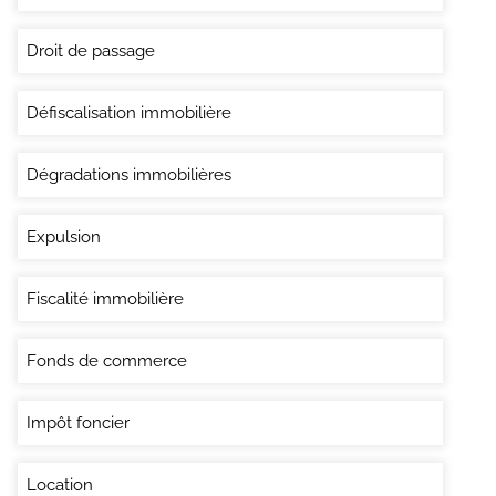
Droit de passage
Défiscalisation immobilière
Dégradations immobilières
Expulsion
Fiscalité immobilière
Fonds de commerce
Impôt foncier
Location