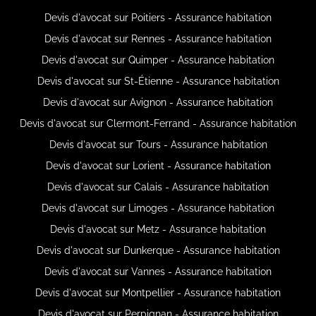
Devis d'avocat sur Poitiers - Assurance habitation
Devis d'avocat sur Rennes - Assurance habitation
Devis d'avocat sur Quimper - Assurance habitation
Devis d'avocat sur St-Étienne - Assurance habitation
Devis d'avocat sur Avignon - Assurance habitation
Devis d'avocat sur Clermont-Ferrand - Assurance habitation
Devis d'avocat sur Tours - Assurance habitation
Devis d'avocat sur Lorient - Assurance habitation
Devis d'avocat sur Calais - Assurance habitation
Devis d'avocat sur Limoges - Assurance habitation
Devis d'avocat sur Metz - Assurance habitation
Devis d'avocat sur Dunkerque - Assurance habitation
Devis d'avocat sur Vannes - Assurance habitation
Devis d'avocat sur Montpellier - Assurance habitation
Devis d'avocat sur Perpignan - Assurance habitation