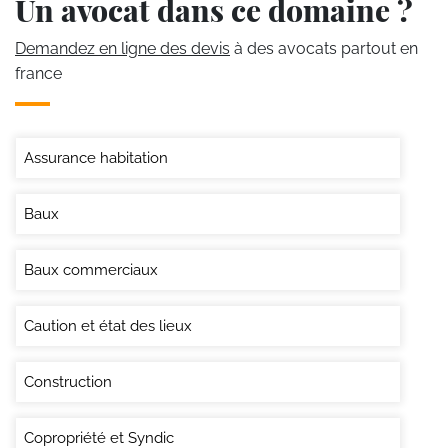
Un avocat dans ce domaine ?
Demandez en ligne des devis
à des avocats partout en
france
Assurance habitation
Baux
Baux commerciaux
Caution et état des lieux
Construction
Copropriété et Syndic