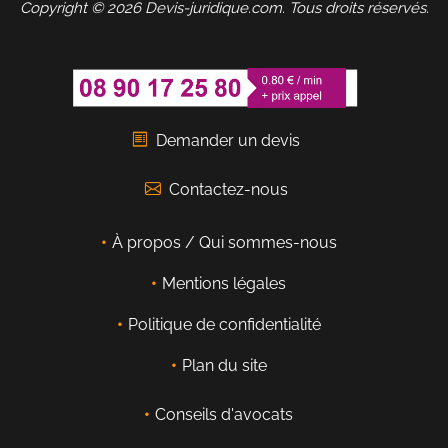
Copyright © 2026 Devis-juridique.com. Tous droits réservés.
Demander un devis
Contactez-nous
À propos / Qui sommes-nous
Mentions légales
Politique de confidentialité
Plan du site
Conseils d'avocats