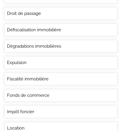
Droit de passage
Défiscalisation immobilière
Dégradations immobilières
Expulsion
Fiscalité immobilière
Fonds de commerce
Impôt foncier
Location