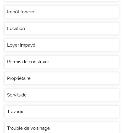
Impôt foncier
Location
Loyer impayé
Permis de construire
Propriétaire
Servitude
Travaux
Trouble de voisinage