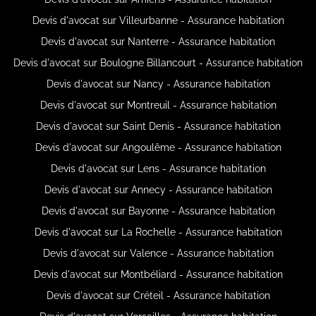
Devis d'avocat sur Villeurbanne - Assurance habitation
Devis d'avocat sur Nanterre - Assurance habitation
Devis d'avocat sur Boulogne Billancourt - Assurance habitation
Devis d'avocat sur Nancy - Assurance habitation
Devis d'avocat sur Montreuil - Assurance habitation
Devis d'avocat sur Saint Denis - Assurance habitation
Devis d'avocat sur Angoulême - Assurance habitation
Devis d'avocat sur Lens - Assurance habitation
Devis d'avocat sur Annecy - Assurance habitation
Devis d'avocat sur Bayonne - Assurance habitation
Devis d'avocat sur La Rochelle - Assurance habitation
Devis d'avocat sur Valence - Assurance habitation
Devis d'avocat sur Montbéliard - Assurance habitation
Devis d'avocat sur Créteil - Assurance habitation