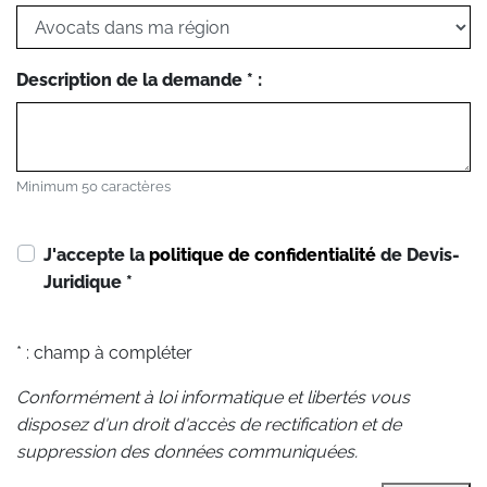
Description de la demande * :
Minimum 50 caractères
J'accepte la
politique de confidentialité
de Devis-
Juridique
*
* : champ à compléter
Conformément à loi informatique et libertés vous
disposez d'un droit d'accès de rectification et de
suppression des données communiquées.