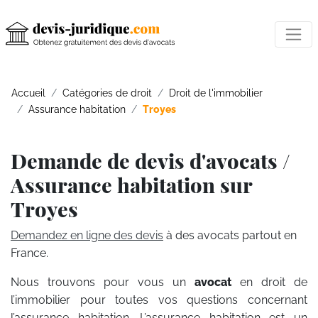
Accueil
Catégories de droit
Droit de l'immobilier
Assurance habitation
Troyes
Demande de devis d'avocats /
Assurance habitation sur
Troyes
Demandez en ligne des devis
à des avocats partout en
France.
Nous trouvons pour vous un
avocat
en droit de
l’immobilier pour toutes vos questions concernant
l’assurance habitation. L’assurance habitation est un