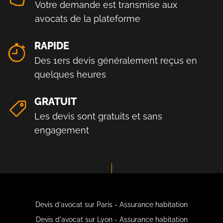
Votre demande est transmise aux
avocats de la plateforme
RAPIDE
Des 1ers devis généralement reçus en
quelques heures
GRATUIT
Les devis sont gratuits et sans
engagement
Devis d'avocat sur Paris - Assurance habitation
Devis d'avocat sur Lyon - Assurance habitation