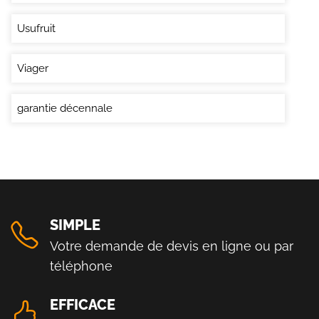
Usufruit
Viager
garantie décennale
SIMPLE
Votre demande de devis en ligne ou par
téléphone
EFFICACE