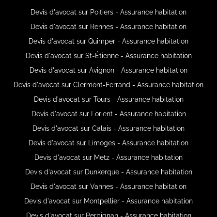
Devis d'avocat sur Poitiers - Assurance habitation
Devis d'avocat sur Rennes - Assurance habitation
Devis d'avocat sur Quimper - Assurance habitation
Devis d'avocat sur St-Étienne - Assurance habitation
Devis d'avocat sur Avignon - Assurance habitation
Devis d'avocat sur Clermont-Ferrand - Assurance habitation
Devis d'avocat sur Tours - Assurance habitation
Devis d'avocat sur Lorient - Assurance habitation
Devis d'avocat sur Calais - Assurance habitation
Devis d'avocat sur Limoges - Assurance habitation
Devis d'avocat sur Metz - Assurance habitation
Devis d'avocat sur Dunkerque - Assurance habitation
Devis d'avocat sur Vannes - Assurance habitation
Devis d'avocat sur Montpellier - Assurance habitation
Devis d'avocat sur Perpignan - Assurance habitation