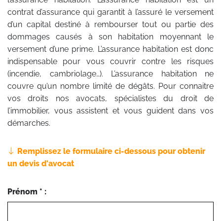
contrat d’assurance qui garantit à l’assuré le versement
d’un capital destiné à rembourser tout ou partie des
dommages causés à son habitation moyennant le
versement d’une prime. L’assurance habitation est donc
indispensable pour vous couvrir contre les risques
(incendie, cambriolage…). L’assurance habitation ne
couvre qu’un nombre limité de dégâts. Pour connaitre
vos droits nos avocats, spécialistes du droit de
l’immobilier, vous assistent et vous guident dans vos
démarches.
Remplissez le formulaire ci-dessous pour obtenir
un devis d'avocat
Prénom * :