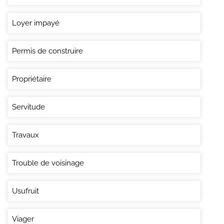
Loyer impayé
Permis de construire
Propriétaire
Servitude
Travaux
Trouble de voisinage
Usufruit
Viager