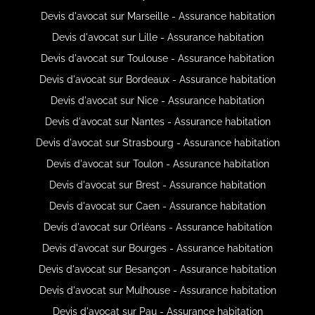
Devis d'avocat sur Marseille - Assurance habitation
Devis d'avocat sur Lille - Assurance habitation
Devis d'avocat sur Toulouse - Assurance habitation
Devis d'avocat sur Bordeaux - Assurance habitation
Devis d'avocat sur Nice - Assurance habitation
Devis d'avocat sur Nantes - Assurance habitation
Devis d'avocat sur Strasbourg - Assurance habitation
Devis d'avocat sur Toulon - Assurance habitation
Devis d'avocat sur Brest - Assurance habitation
Devis d'avocat sur Caen - Assurance habitation
Devis d'avocat sur Orléans - Assurance habitation
Devis d'avocat sur Bourges - Assurance habitation
Devis d'avocat sur Besançon - Assurance habitation
Devis d'avocat sur Mulhouse - Assurance habitation
Devis d'avocat sur Pau - Assurance habitation