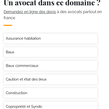
Un avocat dans ce domaine ?
Demandez en ligne des devis
à des avocats partout en
france
Assurance habitation
Baux
Baux commerciaux
Caution et état des lieux
Construction
Copropriété et Syndic