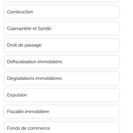
Construction
Copropriété et Syndic
Droit de passage
Défiscalisation immobilière
Dégradations immobilières
Expulsion
Fiscalité immobilière
Fonds de commerce