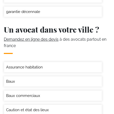
garantie décennale
Un avocat dans votre ville ?
Demandez en ligne des devis
à des avocats partout en
france
Assurance habitation
Baux
Baux commerciaux
Caution et état des lieux