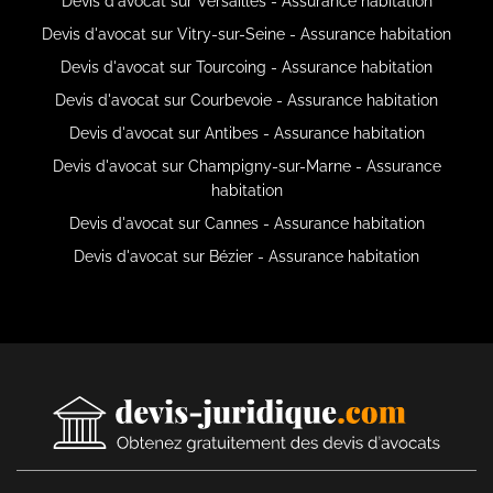
Devis d'avocat sur Versailles - Assurance habitation
Devis d'avocat sur Vitry-sur-Seine - Assurance habitation
Devis d'avocat sur Tourcoing - Assurance habitation
Devis d'avocat sur Courbevoie - Assurance habitation
Devis d'avocat sur Antibes - Assurance habitation
Devis d'avocat sur Champigny-sur-Marne - Assurance
habitation
Devis d'avocat sur Cannes - Assurance habitation
Devis d'avocat sur Bézier - Assurance habitation