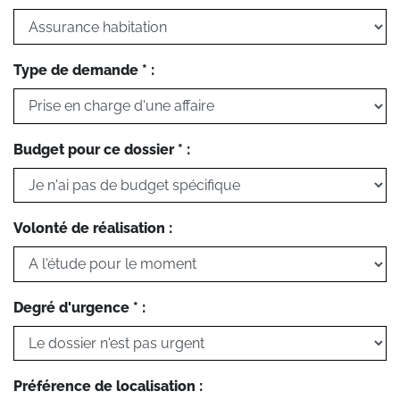
Type de demande * :
Budget pour ce dossier * :
Volonté de réalisation :
Degré d'urgence * :
Préférence de localisation :