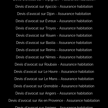
Devis d'avocat sur Ajaccio - Assurance habitation
Devis d'avocat sur Dijon - Assurance habitation
Devis d'avocat sur Évreux - Assurance habitation
Devis d'avocat sur Troyes - Assurance habitation
Devis d'avocat sur Rouen - Assurance habitation
Devis d'avocat sur Bastia - Assurance habitation
Devis d'avocat sur Reims - Assurance habitation
Devis d'avocat sur Nimes - Assurance habitation
Devis d'avocat sur Roubaix - Assurance habitation
Devis d'avocat sur Le Havre - Assurance habitation
Devis d'avocat sur Le Mans - Assurance habitation
Devis d'avocat sur Grenoble - Assurance habitation
Devis d'avocat sur Angers - Assurance habitation
Devis d'avocat sur Aix en Provence - Assurance habitation
Devis d'avocat sur Amiens - Assurance habitation