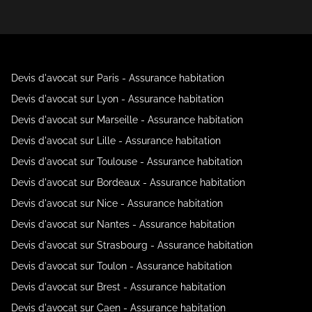
Devis d'avocat sur Paris - Assurance habitation
Devis d'avocat sur Lyon - Assurance habitation
Devis d'avocat sur Marseille - Assurance habitation
Devis d'avocat sur Lille - Assurance habitation
Devis d'avocat sur Toulouse - Assurance habitation
Devis d'avocat sur Bordeaux - Assurance habitation
Devis d'avocat sur Nice - Assurance habitation
Devis d'avocat sur Nantes - Assurance habitation
Devis d'avocat sur Strasbourg - Assurance habitation
Devis d'avocat sur Toulon - Assurance habitation
Devis d'avocat sur Brest - Assurance habitation
Devis d'avocat sur Caen - Assurance habitation