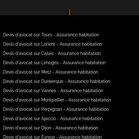
Devis d'avocat sur Tours - Assurance habitation
Devis d'avocat sur Lorient - Assurance habitation
Devis d'avocat sur Calais - Assurance habitation
Devis d'avocat sur Limoges - Assurance habitation
Devis d'avocat sur Metz - Assurance habitation
Devis d'avocat sur Dunkerque - Assurance habitation
Devis d'avocat sur Vannes - Assurance habitation
Devis d'avocat sur Montpellier - Assurance habitation
Devis d'avocat sur Perpignan - Assurance habitation
Devis d'avocat sur Ajaccio - Assurance habitation
Devis d'avocat sur Dijon - Assurance habitation
Devis d'avocat sur Évreux - Assurance habitation