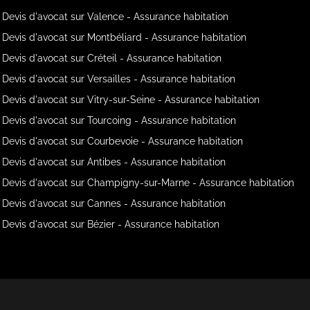
Devis d'avocat sur Valence - Assurance habitation
Devis d'avocat sur Montbéliard - Assurance habitation
Devis d'avocat sur Créteil - Assurance habitation
Devis d'avocat sur Versailles - Assurance habitation
Devis d'avocat sur Vitry-sur-Seine - Assurance habitation
Devis d'avocat sur Tourcoing - Assurance habitation
Devis d'avocat sur Courbevoie - Assurance habitation
Devis d'avocat sur Antibes - Assurance habitation
Devis d'avocat sur Champigny-sur-Marne - Assurance habitation
Devis d'avocat sur Cannes - Assurance habitation
Devis d'avocat sur Bézier - Assurance habitation