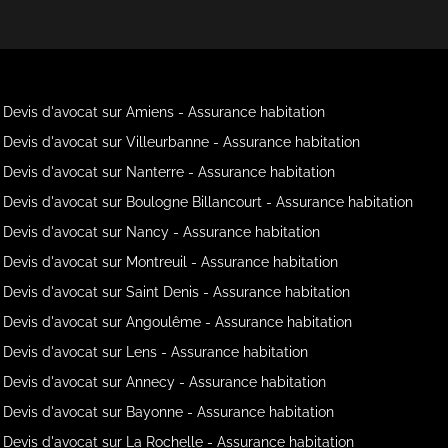
Devis d'avocat sur Amiens - Assurance habitation
Devis d'avocat sur Villeurbanne - Assurance habitation
Devis d'avocat sur Nanterre - Assurance habitation
Devis d'avocat sur Boulogne Billancourt - Assurance habitation
Devis d'avocat sur Nancy - Assurance habitation
Devis d'avocat sur Montreuil - Assurance habitation
Devis d'avocat sur Saint Denis - Assurance habitation
Devis d'avocat sur Angoulême - Assurance habitation
Devis d'avocat sur Lens - Assurance habitation
Devis d'avocat sur Annecy - Assurance habitation
Devis d'avocat sur Bayonne - Assurance habitation
Devis d'avocat sur La Rochelle - Assurance habitation