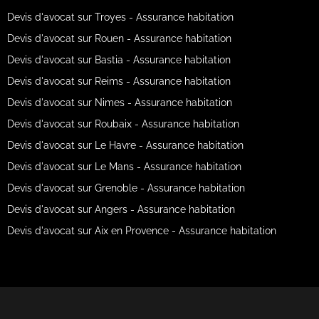
Devis d'avocat sur Troyes - Assurance habitation
Devis d'avocat sur Rouen - Assurance habitation
Devis d'avocat sur Bastia - Assurance habitation
Devis d'avocat sur Reims - Assurance habitation
Devis d'avocat sur Nimes - Assurance habitation
Devis d'avocat sur Roubaix - Assurance habitation
Devis d'avocat sur Le Havre - Assurance habitation
Devis d'avocat sur Le Mans - Assurance habitation
Devis d'avocat sur Grenoble - Assurance habitation
Devis d'avocat sur Angers - Assurance habitation
Devis d'avocat sur Aix en Provence - Assurance habitation