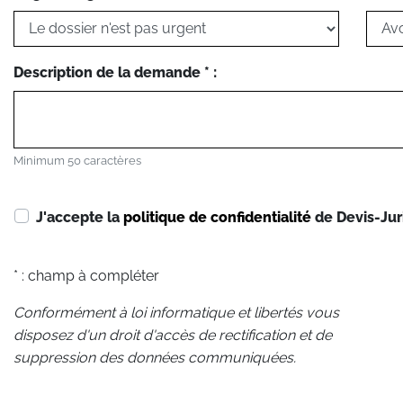
Description de la demande * :
Minimum 50 caractères
J'accepte la
politique de confidentialité
de Devis-Jur
* : champ à compléter
Conformément à loi informatique et libertés vous
disposez d'un droit d'accès de rectification et de
suppression des données communiquées.