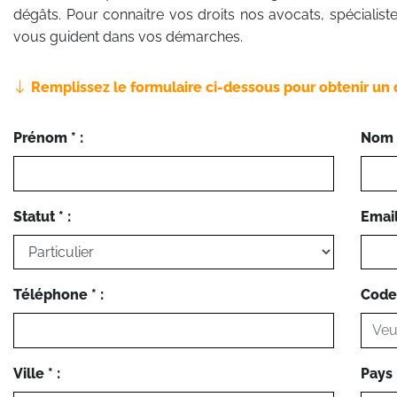
dégâts. Pour connaitre vos droits nos avocats, spécialistes
vous guident dans vos démarches.
Remplissez le formulaire ci-dessous pour obtenir un 
Prénom * :
Nom *
Statut * :
Email 
Téléphone * :
Code 
Ville * :
Pays *