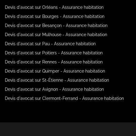
Devis d'avocat sur Orléans - Assurance habitation
Devis d'avocat sur Bourges - Assurance habitation
Devis d'avocat sur Besançon - Assurance habitation
Devis d'avocat sur Mulhouse - Assurance habitation
Devis d'avocat sur Pau - Assurance habitation
Devis d'avocat sur Poitiers - Assurance habitation
Devis d'avocat sur Rennes - Assurance habitation
Devis d'avocat sur Quimper - Assurance habitation
Devis d'avocat sur St-Étienne - Assurance habitation
Devis d'avocat sur Avignon - Assurance habitation
Devis d'avocat sur Clermont-Ferrand - Assurance habitation