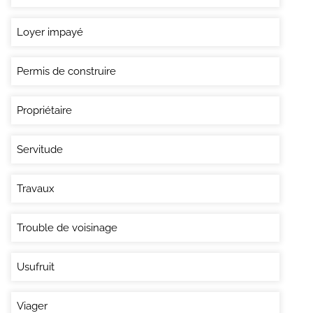
Loyer impayé
Permis de construire
Propriétaire
Servitude
Travaux
Trouble de voisinage
Usufruit
Viager