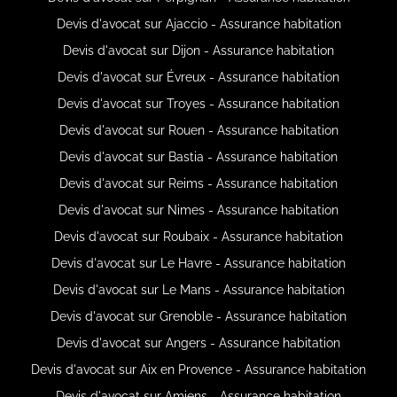
Devis d'avocat sur Ajaccio - Assurance habitation
Devis d'avocat sur Dijon - Assurance habitation
Devis d'avocat sur Évreux - Assurance habitation
Devis d'avocat sur Troyes - Assurance habitation
Devis d'avocat sur Rouen - Assurance habitation
Devis d'avocat sur Bastia - Assurance habitation
Devis d'avocat sur Reims - Assurance habitation
Devis d'avocat sur Nimes - Assurance habitation
Devis d'avocat sur Roubaix - Assurance habitation
Devis d'avocat sur Le Havre - Assurance habitation
Devis d'avocat sur Le Mans - Assurance habitation
Devis d'avocat sur Grenoble - Assurance habitation
Devis d'avocat sur Angers - Assurance habitation
Devis d'avocat sur Aix en Provence - Assurance habitation
Devis d'avocat sur Amiens - Assurance habitation