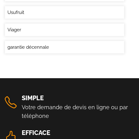
Usufruit
Viager
garantie décennale
SIMPLE
Votre demande de devis en ligne ou par
téléphone
EFFICACE