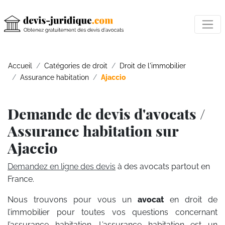
Accueil
Catégories de droit
Droit de l'immobilier
Assurance habitation
Ajaccio
Demande de devis d'avocats /
Assurance habitation sur
Ajaccio
Demandez en ligne des devis
à des avocats partout en
France.
Nous trouvons pour vous un
avocat
en droit de
l’immobilier pour toutes vos questions concernant
l’assurance habitation. L’assurance habitation est un