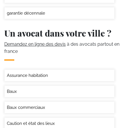
garantie décennale
Un avocat dans votre ville ?
Demandez en ligne des devis
à des avocats partout en
france
Assurance habitation
Baux
Baux commerciaux
Caution et état des lieux