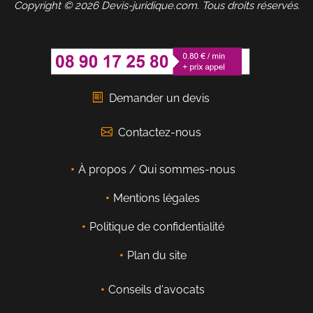
Copyright © 2026 Devis-juridique.com. Tous droits réservés.
Demander un devis
Contactez-nous
À propos / Qui sommes-nous
Mentions légales
Politique de confidentialité
Plan du site
Conseils d'avocats