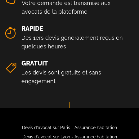
Votre demande est transmise aux
avocats de la plateforme
RAPIDE
Des 1ers devis généralement reçus en
quelques heures
GRATUIT
Les devis sont gratuits et sans
engagement
Devis d'avocat sur Paris - Assurance habitation
Devis d'avocat sur Lyon - Assurance habitation