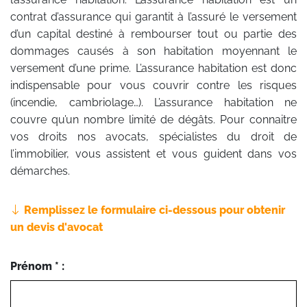
contrat d’assurance qui garantit à l’assuré le versement
d’un capital destiné à rembourser tout ou partie des
dommages causés à son habitation moyennant le
versement d’une prime. L’assurance habitation est donc
indispensable pour vous couvrir contre les risques
(incendie, cambriolage…). L’assurance habitation ne
couvre qu’un nombre limité de dégâts. Pour connaitre
vos droits nos avocats, spécialistes du droit de
l’immobilier, vous assistent et vous guident dans vos
démarches.
Remplissez le formulaire ci-dessous pour obtenir
un devis d'avocat
Prénom * :