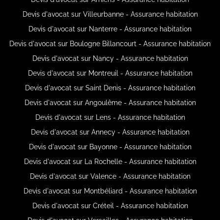
Devis d'avocat sur Villeurbanne - Assurance habitation
Devis d'avocat sur Nanterre - Assurance habitation
Devis d'avocat sur Boulogne Billancourt - Assurance habitation
Devis d'avocat sur Nancy - Assurance habitation
Devis d'avocat sur Montreuil - Assurance habitation
Devis d'avocat sur Saint Denis - Assurance habitation
Devis d'avocat sur Angoulême - Assurance habitation
Devis d'avocat sur Lens - Assurance habitation
Devis d'avocat sur Annecy - Assurance habitation
Devis d'avocat sur Bayonne - Assurance habitation
Devis d'avocat sur La Rochelle - Assurance habitation
Devis d'avocat sur Valence - Assurance habitation
Devis d'avocat sur Montbéliard - Assurance habitation
Devis d'avocat sur Créteil - Assurance habitation