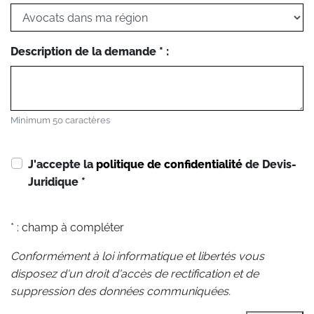
Description de la demande * :
Minimum 50 caractères
J'accepte la
politique de confidentialité
de Devis-
Juridique
*
* : champ à compléter
Conformément à loi informatique et libertés vous
disposez d'un droit d'accès de rectification et de
suppression des données communiquées.