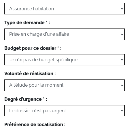
Type de demande * :
Budget pour ce dossier * :
Volonté de réalisation :
Degré d'urgence * :
Préférence de localisation :