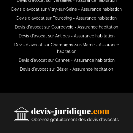
Devis d'avocat sur Versailles - Assurance habitation
Devis d'avocat sur Vitry-sur-Seine - Assurance habitation
Devis d'avocat sur Tourcoing - Assurance habitation
Devis d'avocat sur Courbevoie - Assurance habitation
Devis d'avocat sur Antibes - Assurance habitation
Devis d'avocat sur Champigny-sur-Marne - Assurance
habitation
Devis d'avocat sur Cannes - Assurance habitation
Devis d'avocat sur Bézier - Assurance habitation