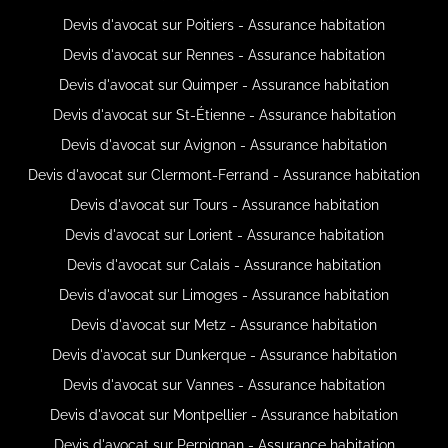
Devis d'avocat sur Poitiers - Assurance habitation
Devis d'avocat sur Rennes - Assurance habitation
Devis d'avocat sur Quimper - Assurance habitation
Devis d'avocat sur St-Étienne - Assurance habitation
Devis d'avocat sur Avignon - Assurance habitation
Devis d'avocat sur Clermont-Ferrand - Assurance habitation
Devis d'avocat sur Tours - Assurance habitation
Devis d'avocat sur Lorient - Assurance habitation
Devis d'avocat sur Calais - Assurance habitation
Devis d'avocat sur Limoges - Assurance habitation
Devis d'avocat sur Metz - Assurance habitation
Devis d'avocat sur Dunkerque - Assurance habitation
Devis d'avocat sur Vannes - Assurance habitation
Devis d'avocat sur Montpellier - Assurance habitation
Devis d'avocat sur Perpignan - Assurance habitation