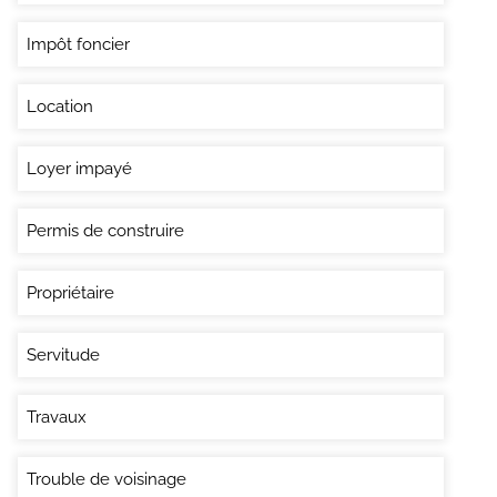
Impôt foncier
Location
Loyer impayé
Permis de construire
Propriétaire
Servitude
Travaux
Trouble de voisinage