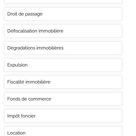
Droit de passage
Défiscalisation immobilière
Dégradations immobilières
Expulsion
Fiscalité immobilière
Fonds de commerce
Impôt foncier
Location