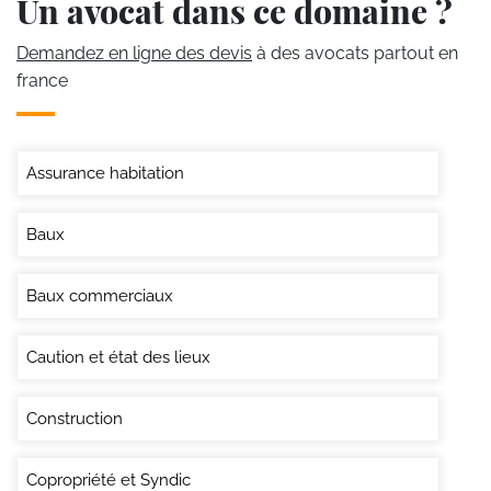
Un avocat dans ce domaine ?
Demandez en ligne des devis
à des avocats partout en
france
Assurance habitation
Baux
Baux commerciaux
Caution et état des lieux
Construction
Copropriété et Syndic