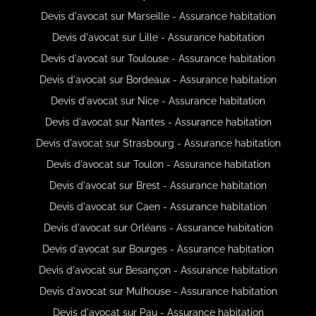
Devis d'avocat sur Marseille - Assurance habitation
Devis d'avocat sur Lille - Assurance habitation
Devis d'avocat sur Toulouse - Assurance habitation
Devis d'avocat sur Bordeaux - Assurance habitation
Devis d'avocat sur Nice - Assurance habitation
Devis d'avocat sur Nantes - Assurance habitation
Devis d'avocat sur Strasbourg - Assurance habitation
Devis d'avocat sur Toulon - Assurance habitation
Devis d'avocat sur Brest - Assurance habitation
Devis d'avocat sur Caen - Assurance habitation
Devis d'avocat sur Orléans - Assurance habitation
Devis d'avocat sur Bourges - Assurance habitation
Devis d'avocat sur Besançon - Assurance habitation
Devis d'avocat sur Mulhouse - Assurance habitation
Devis d'avocat sur Pau - Assurance habitation