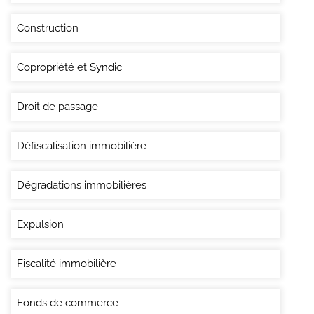
Construction
Copropriété et Syndic
Droit de passage
Défiscalisation immobilière
Dégradations immobilières
Expulsion
Fiscalité immobilière
Fonds de commerce