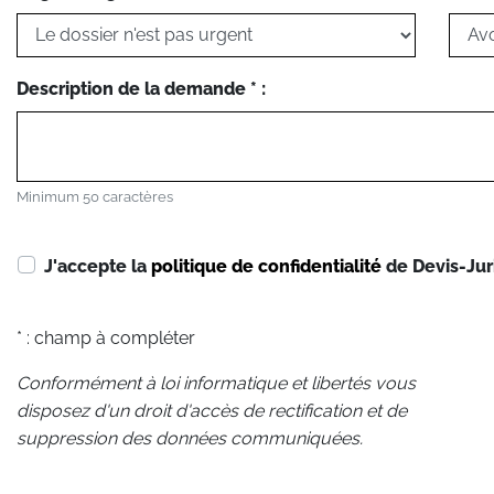
Description de la demande * :
Minimum 50 caractères
J'accepte la
politique de confidentialité
de Devis-Jur
* : champ à compléter
Conformément à loi informatique et libertés vous
disposez d'un droit d'accès de rectification et de
suppression des données communiquées.