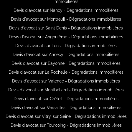
immobilières
Devis d'avocat sur Nancy - Dégradations immobilières
Devis d'avocat sur Montreuil - Dégradations immobilières
Devis d'avocat sur Saint Denis - Dégradations immobilières
Devis d'avocat sur Angoulême - Dégradations immobilières
Devis d'avocat sur Lens - Dégradations immobilières
Devis d'avocat sur Annecy - Dégradations immobilières
Devis d'avocat sur Bayonne - Dégradations immobilières
Devis d'avocat sur La Rochelle - Dégradations immobilières
Devis d'avocat sur Valence - Dégradations immobilières
Devis d'avocat sur Montbéliard - Dégradations immobilières
Devis d'avocat sur Créteil - Dégradations immobilières
Devis d'avocat sur Versailles - Dégradations immobilières
Devis d'avocat sur Vitry-sur-Seine - Dégradations immobilières
Devis d'avocat sur Tourcoing - Dégradations immobilières