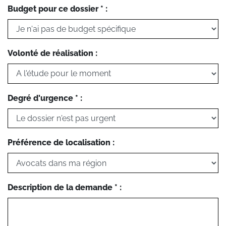
Budget pour ce dossier * :
Volonté de réalisation :
Degré d'urgence * :
Préférence de localisation :
Description de la demande * :