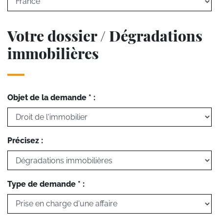
Votre dossier / Dégradations
immobilières
Objet de la demande * :
Précisez :
Type de demande * :