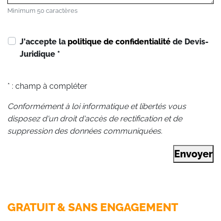
Minimum 50 caractères
J'accepte la
politique de confidentialité
de Devis-
Juridique
*
* : champ à compléter
Conformément à loi informatique et libertés vous
disposez d'un droit d'accès de rectification et de
suppression des données communiquées.
Envoyer
GRATUIT & SANS ENGAGEMENT