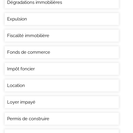
Dégradations immobilières
Expulsion
Fiscalité immobilière
Fonds de commerce
Impôt foncier
Location
Loyer impayé
Permis de construire