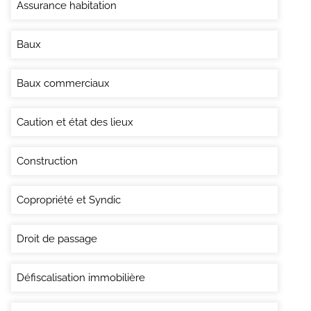
Assurance habitation
Baux
Baux commerciaux
Caution et état des lieux
Construction
Copropriété et Syndic
Droit de passage
Défiscalisation immobilière