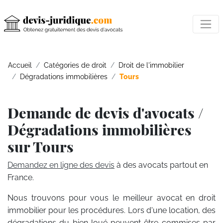
Accueil
Catégories de droit
Droit de l'immobilier
Dégradations immobilières
Tours
Demande de devis d'avocats /
Dégradations immobilières
sur Tours
Demandez en ligne des devis
à des avocats partout en
France.
Nous trouvons pour vous le meilleur avocat en droit
immobilier pour les procédures. Lors d'une location, des
dégradations du bien loué peuvent être commises par