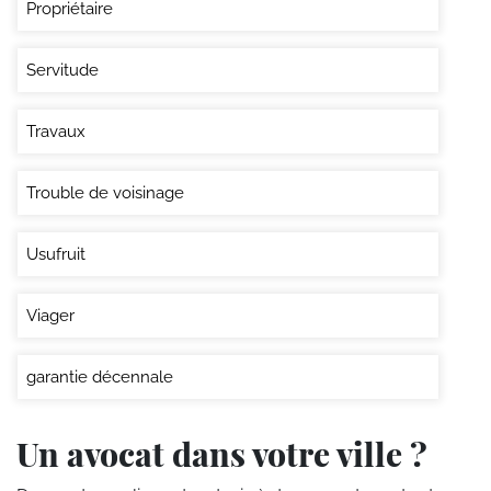
Propriétaire
Servitude
Travaux
Trouble de voisinage
Usufruit
Viager
garantie décennale
Un avocat dans votre ville ?