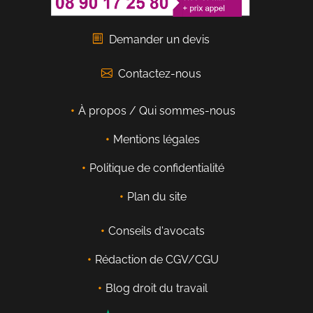
Demander un devis
Contactez-nous
À propos / Qui sommes-nous
Mentions légales
Politique de confidentialité
Plan du site
Conseils d'avocats
Rédaction de CGV/CGU
Blog droit du travail