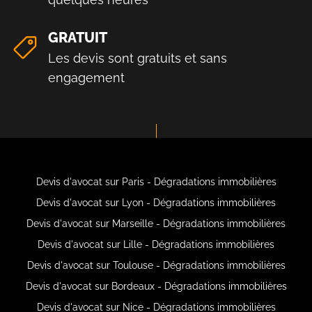
GRATUIT
Les devis sont gratuits et sans
engagement
Devis d'avocat sur Paris - Dégradations immobilières
Devis d'avocat sur Lyon - Dégradations immobilières
Devis d'avocat sur Marseille - Dégradations immobilières
Devis d'avocat sur Lille - Dégradations immobilières
Devis d'avocat sur Toulouse - Dégradations immobilières
Devis d'avocat sur Bordeaux - Dégradations immobilières
Devis d'avocat sur Nice - Dégradations immobilières