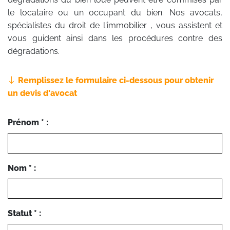
le locataire ou un occupant du bien. Nos avocats,
spécialistes du droit de l'immobilier , vous assistent et
vous guident ainsi dans les procédures contre des
dégradations.
Remplissez le formulaire ci-dessous pour obtenir
un devis d'avocat
Prénom * :
Nom * :
Statut * :