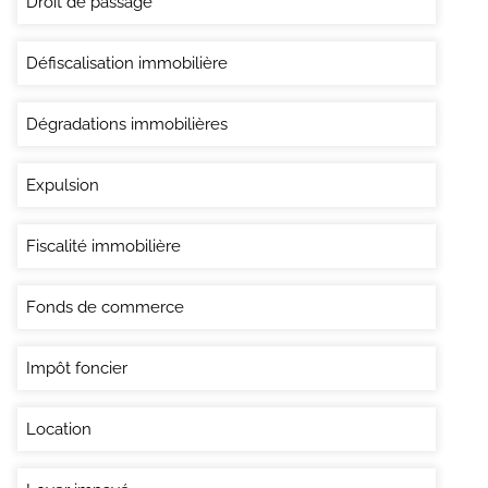
Droit de passage
Défiscalisation immobilière
Dégradations immobilières
Expulsion
Fiscalité immobilière
Fonds de commerce
Impôt foncier
Location