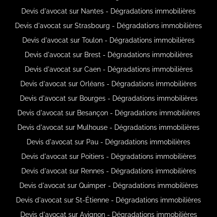
Devis d'avocat sur Nantes - Dégradations immobilières
Devis d'avocat sur Strasbourg - Dégradations immobilières
Devis d'avocat sur Toulon - Dégradations immobilières
Devis d'avocat sur Brest - Dégradations immobilières
Devis d'avocat sur Caen - Dégradations immobilières
Devis d'avocat sur Orléans - Dégradations immobilières
Devis d'avocat sur Bourges - Dégradations immobilières
Devis d'avocat sur Besançon - Dégradations immobilières
Devis d'avocat sur Mulhouse - Dégradations immobilières
Devis d'avocat sur Pau - Dégradations immobilières
Devis d'avocat sur Poitiers - Dégradations immobilières
Devis d'avocat sur Rennes - Dégradations immobilières
Devis d'avocat sur Quimper - Dégradations immobilières
Devis d'avocat sur St-Étienne - Dégradations immobilières
Devis d'avocat sur Avignon - Dégradations immobilières