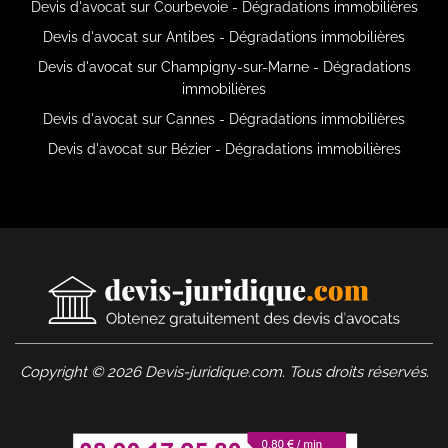
Devis d'avocat sur Courbevoie - Dégradations immobilières
Devis d'avocat sur Antibes - Dégradations immobilières
Devis d'avocat sur Champigny-sur-Marne - Dégradations
immobilières
Devis d'avocat sur Cannes - Dégradations immobilières
Devis d'avocat sur Bézier - Dégradations immobilières
Copyright © 2026 Devis-juridique.com. Tous droits réservés.