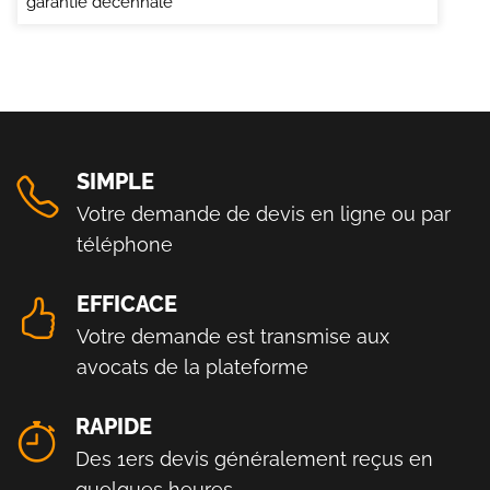
garantie décennale
SIMPLE
Votre demande de devis en ligne ou par
téléphone
EFFICACE
Votre demande est transmise aux
avocats de la plateforme
RAPIDE
Des 1ers devis généralement reçus en
quelques heures