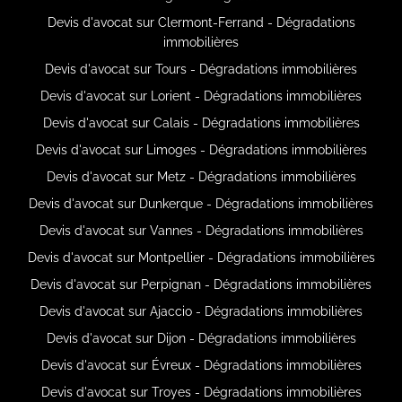
Devis d'avocat sur Clermont-Ferrand - Dégradations
immobilières
Devis d'avocat sur Tours - Dégradations immobilières
Devis d'avocat sur Lorient - Dégradations immobilières
Devis d'avocat sur Calais - Dégradations immobilières
Devis d'avocat sur Limoges - Dégradations immobilières
Devis d'avocat sur Metz - Dégradations immobilières
Devis d'avocat sur Dunkerque - Dégradations immobilières
Devis d'avocat sur Vannes - Dégradations immobilières
Devis d'avocat sur Montpellier - Dégradations immobilières
Devis d'avocat sur Perpignan - Dégradations immobilières
Devis d'avocat sur Ajaccio - Dégradations immobilières
Devis d'avocat sur Dijon - Dégradations immobilières
Devis d'avocat sur Évreux - Dégradations immobilières
Devis d'avocat sur Troyes - Dégradations immobilières