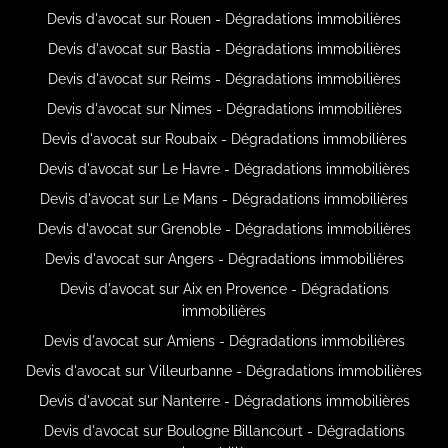
Devis d'avocat sur Rouen - Dégradations immobilières
Devis d'avocat sur Bastia - Dégradations immobilières
Devis d'avocat sur Reims - Dégradations immobilières
Devis d'avocat sur Nimes - Dégradations immobilières
Devis d'avocat sur Roubaix - Dégradations immobilières
Devis d'avocat sur Le Havre - Dégradations immobilières
Devis d'avocat sur Le Mans - Dégradations immobilières
Devis d'avocat sur Grenoble - Dégradations immobilières
Devis d'avocat sur Angers - Dégradations immobilières
Devis d'avocat sur Aix en Provence - Dégradations
immobilières
Devis d'avocat sur Amiens - Dégradations immobilières
Devis d'avocat sur Villeurbanne - Dégradations immobilières
Devis d'avocat sur Nanterre - Dégradations immobilières
Devis d'avocat sur Boulogne Billancourt - Dégradations