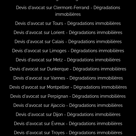
Devis d'avocat sur Clermont-Ferrand - Dégradations
immobilières
Devis d'avocat sur Tours - Dégradations immobilières
Devis d'avocat sur Lorient - Dégradations immobilières
Devis d'avocat sur Calais - Dégradations immobilières
Devis d'avocat sur Limoges - Dégradations immobilières
Devis d'avocat sur Metz - Dégradations immobilières
Devis d'avocat sur Dunkerque - Dégradations immobilières
Devis d'avocat sur Vannes - Dégradations immobilières
Devis d'avocat sur Montpellier - Dégradations immobilières
Devis d'avocat sur Perpignan - Dégradations immobilières
Devis d'avocat sur Ajaccio - Dégradations immobilières
Devis d'avocat sur Dijon - Dégradations immobilières
Devis d'avocat sur Évreux - Dégradations immobilières
Devis d'avocat sur Troyes - Dégradations immobilières