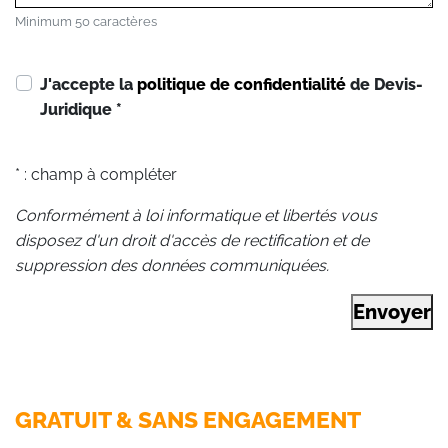
Minimum 50 caractères
J'accepte la
politique de confidentialité
de Devis-
Juridique
*
* : champ à compléter
Conformément à loi informatique et libertés vous
disposez d'un droit d'accès de rectification et de
suppression des données communiquées.
Envoyer
GRATUIT & SANS ENGAGEMENT