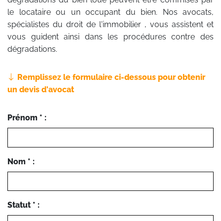
le locataire ou un occupant du bien. Nos avocats,
spécialistes du droit de l'immobilier , vous assistent et
vous guident ainsi dans les procédures contre des
dégradations.
Remplissez le formulaire ci-dessous pour obtenir
un devis d'avocat
Prénom * :
Nom * :
Statut * :