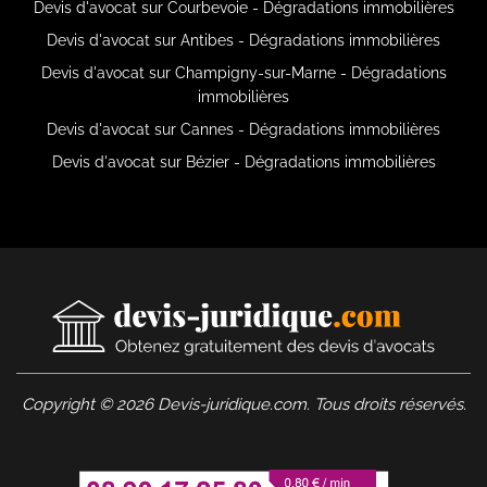
Devis d'avocat sur Courbevoie - Dégradations immobilières
Devis d'avocat sur Antibes - Dégradations immobilières
Devis d'avocat sur Champigny-sur-Marne - Dégradations
immobilières
Devis d'avocat sur Cannes - Dégradations immobilières
Devis d'avocat sur Bézier - Dégradations immobilières
Copyright © 2026 Devis-juridique.com. Tous droits réservés.