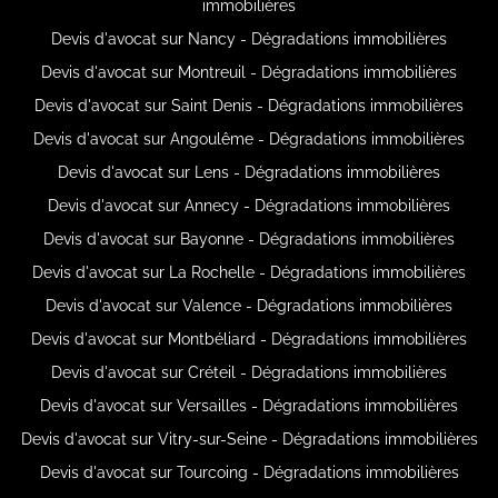
immobilières
Devis d'avocat sur Nancy - Dégradations immobilières
Devis d'avocat sur Montreuil - Dégradations immobilières
Devis d'avocat sur Saint Denis - Dégradations immobilières
Devis d'avocat sur Angoulême - Dégradations immobilières
Devis d'avocat sur Lens - Dégradations immobilières
Devis d'avocat sur Annecy - Dégradations immobilières
Devis d'avocat sur Bayonne - Dégradations immobilières
Devis d'avocat sur La Rochelle - Dégradations immobilières
Devis d'avocat sur Valence - Dégradations immobilières
Devis d'avocat sur Montbéliard - Dégradations immobilières
Devis d'avocat sur Créteil - Dégradations immobilières
Devis d'avocat sur Versailles - Dégradations immobilières
Devis d'avocat sur Vitry-sur-Seine - Dégradations immobilières
Devis d'avocat sur Tourcoing - Dégradations immobilières