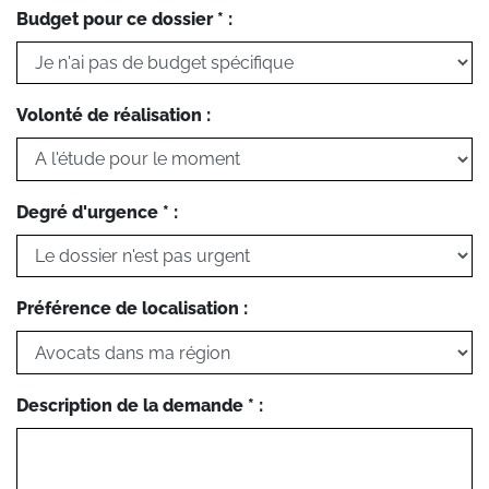
Budget pour ce dossier * :
Volonté de réalisation :
Degré d'urgence * :
Préférence de localisation :
Description de la demande * :