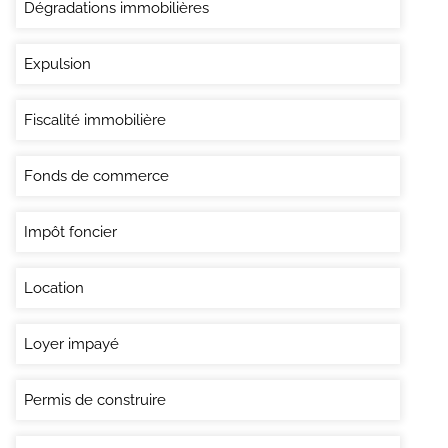
Dégradations immobilières
Expulsion
Fiscalité immobilière
Fonds de commerce
Impôt foncier
Location
Loyer impayé
Permis de construire