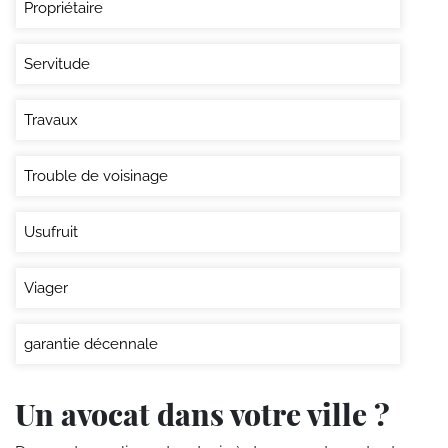
Propriétaire
Servitude
Travaux
Trouble de voisinage
Usufruit
Viager
garantie décennale
Un avocat dans votre ville ?