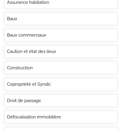
Assurance habitation
Baux
Baux commerciaux
Caution et état des lieux
Construction
Copropriété et Syndic
Droit de passage
Défiscalisation immobilière