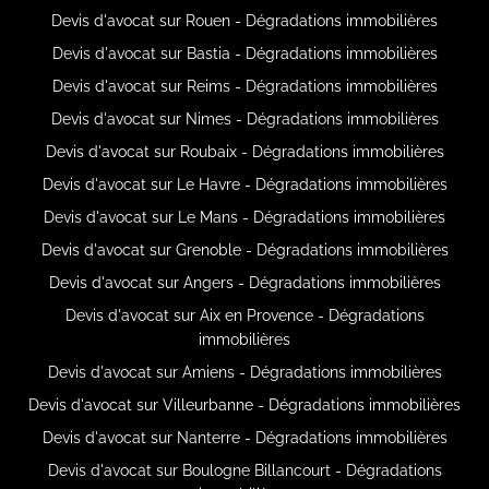
Devis d'avocat sur Rouen - Dégradations immobilières
Devis d'avocat sur Bastia - Dégradations immobilières
Devis d'avocat sur Reims - Dégradations immobilières
Devis d'avocat sur Nimes - Dégradations immobilières
Devis d'avocat sur Roubaix - Dégradations immobilières
Devis d'avocat sur Le Havre - Dégradations immobilières
Devis d'avocat sur Le Mans - Dégradations immobilières
Devis d'avocat sur Grenoble - Dégradations immobilières
Devis d'avocat sur Angers - Dégradations immobilières
Devis d'avocat sur Aix en Provence - Dégradations
immobilières
Devis d'avocat sur Amiens - Dégradations immobilières
Devis d'avocat sur Villeurbanne - Dégradations immobilières
Devis d'avocat sur Nanterre - Dégradations immobilières
Devis d'avocat sur Boulogne Billancourt - Dégradations