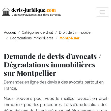
Accueil
Catégories de droit
Droit de l'immobilier
Dégradations immobilières
Montpellier
Demande de devis d'avocats /
Dégradations immobilières
sur Montpellier
Demandez en ligne des devis
à des avocats partout en
France.
Nous trouvons pour vous le meilleur avocat en droit
immobilier pour les procédures. Lors d'une location, des
dégradations du bien loué peuvent être commises par