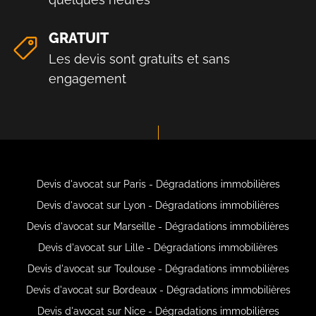
GRATUIT
Les devis sont gratuits et sans
engagement
Devis d'avocat sur Paris - Dégradations immobilières
Devis d'avocat sur Lyon - Dégradations immobilières
Devis d'avocat sur Marseille - Dégradations immobilières
Devis d'avocat sur Lille - Dégradations immobilières
Devis d'avocat sur Toulouse - Dégradations immobilières
Devis d'avocat sur Bordeaux - Dégradations immobilières
Devis d'avocat sur Nice - Dégradations immobilières