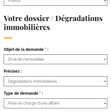
Votre dossier / Dégradations
immobilières
Objet de la demande * :
Précisez :
Type de demande * :