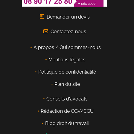
Demander un devis
Contactez-nous
À propos / Qui sommes-nous
Mentions légales
Politique de confidentialité
Plan du site
Conseils d'avocats
Rédaction de CGV/CGU
Blog droit du travail