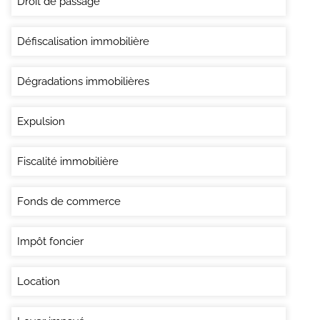
Droit de passage
Défiscalisation immobilière
Dégradations immobilières
Expulsion
Fiscalité immobilière
Fonds de commerce
Impôt foncier
Location