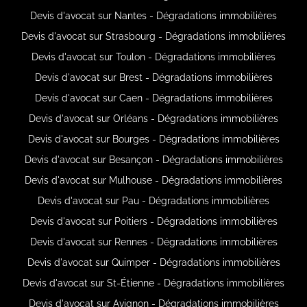
Devis d'avocat sur Nantes - Dégradations immobilières
Devis d'avocat sur Strasbourg - Dégradations immobilières
Devis d'avocat sur Toulon - Dégradations immobilières
Devis d'avocat sur Brest - Dégradations immobilières
Devis d'avocat sur Caen - Dégradations immobilières
Devis d'avocat sur Orléans - Dégradations immobilières
Devis d'avocat sur Bourges - Dégradations immobilières
Devis d'avocat sur Besançon - Dégradations immobilières
Devis d'avocat sur Mulhouse - Dégradations immobilières
Devis d'avocat sur Pau - Dégradations immobilières
Devis d'avocat sur Poitiers - Dégradations immobilières
Devis d'avocat sur Rennes - Dégradations immobilières
Devis d'avocat sur Quimper - Dégradations immobilières
Devis d'avocat sur St-Étienne - Dégradations immobilières
Devis d'avocat sur Avignon - Dégradations immobilières