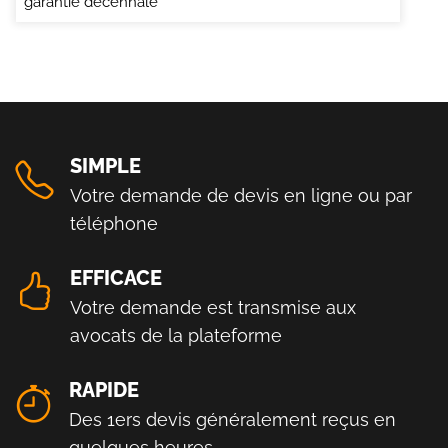
garantie décennale
SIMPLE
Votre demande de devis en ligne ou par
téléphone
EFFICACE
Votre demande est transmise aux
avocats de la plateforme
RAPIDE
Des 1ers devis généralement reçus en
quelques heures