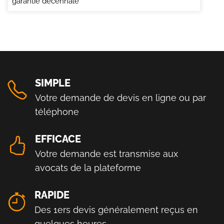
garantie décennale
SIMPLE
Votre demande de devis en ligne ou par
téléphone
EFFICACE
Votre demande est transmise aux
avocats de la plateforme
RAPIDE
Des 1ers devis généralement reçus en
quelques heures