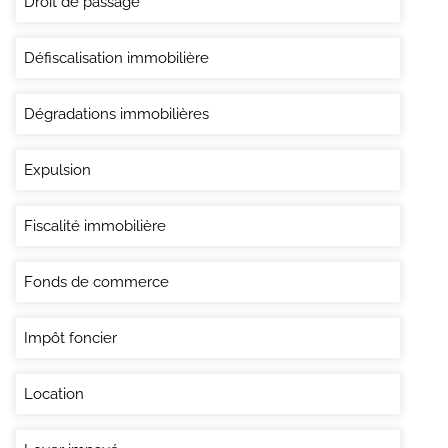
Droit de passage
Défiscalisation immobilière
Dégradations immobilières
Expulsion
Fiscalité immobilière
Fonds de commerce
Impôt foncier
Location