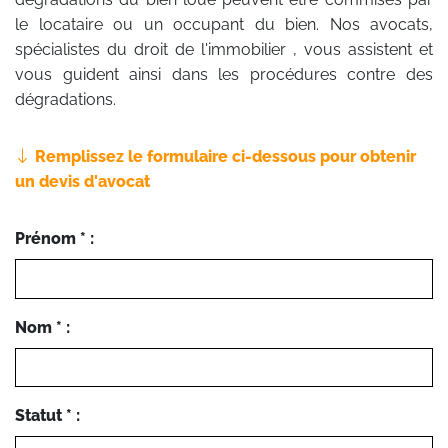
le locataire ou un occupant du bien. Nos avocats,
spécialistes du droit de l'immobilier , vous assistent et
vous guident ainsi dans les procédures contre des
dégradations.
Remplissez le formulaire ci-dessous pour obtenir
un devis d'avocat
Prénom * :
Nom * :
Statut * :