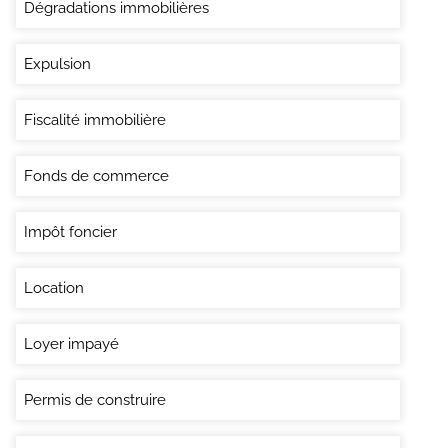
Dégradations immobilières
Expulsion
Fiscalité immobilière
Fonds de commerce
Impôt foncier
Location
Loyer impayé
Permis de construire