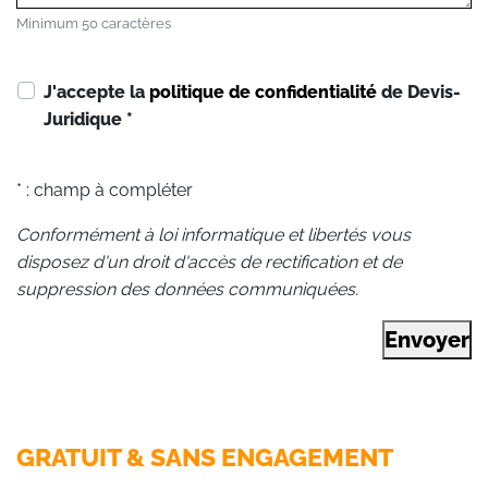
Minimum 50 caractères
J'accepte la
politique de confidentialité
de Devis-
Juridique
*
* : champ à compléter
Conformément à loi informatique et libertés vous
disposez d'un droit d'accès de rectification et de
suppression des données communiquées.
Envoyer
GRATUIT & SANS ENGAGEMENT