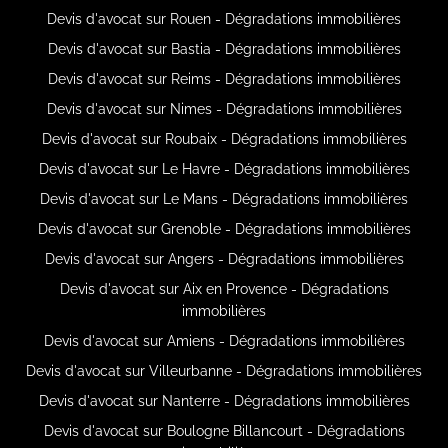
Devis d'avocat sur Rouen - Dégradations immobilières
Devis d'avocat sur Bastia - Dégradations immobilières
Devis d'avocat sur Reims - Dégradations immobilières
Devis d'avocat sur Nimes - Dégradations immobilières
Devis d'avocat sur Roubaix - Dégradations immobilières
Devis d'avocat sur Le Havre - Dégradations immobilières
Devis d'avocat sur Le Mans - Dégradations immobilières
Devis d'avocat sur Grenoble - Dégradations immobilières
Devis d'avocat sur Angers - Dégradations immobilières
Devis d'avocat sur Aix en Provence - Dégradations
immobilières
Devis d'avocat sur Amiens - Dégradations immobilières
Devis d'avocat sur Villeurbanne - Dégradations immobilières
Devis d'avocat sur Nanterre - Dégradations immobilières
Devis d'avocat sur Boulogne Billancourt - Dégradations