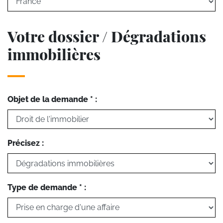
Votre dossier / Dégradations
immobilières
Objet de la demande * :
Précisez :
Type de demande * :