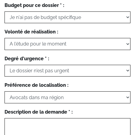
Budget pour ce dossier * :
Volonté de réalisation :
Degré d'urgence * :
Préférence de localisation :
Description de la demande * :