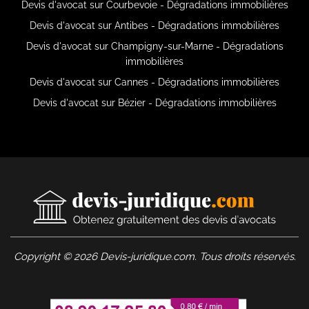
Devis d'avocat sur Courbevoie - Dégradations immobilières
Devis d'avocat sur Antibes - Dégradations immobilières
Devis d'avocat sur Champigny-sur-Marne - Dégradations
immobilières
Devis d'avocat sur Cannes - Dégradations immobilières
Devis d'avocat sur Bézier - Dégradations immobilières
Copyright © 2026 Devis-juridique.com. Tous droits réservés.