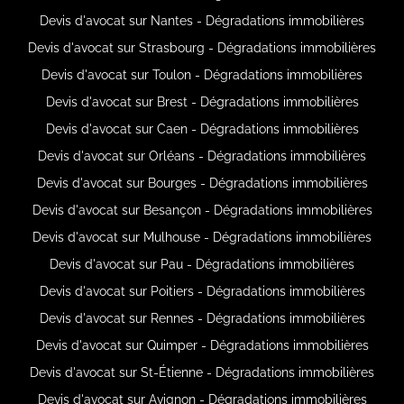
Devis d'avocat sur Nantes - Dégradations immobilières
Devis d'avocat sur Strasbourg - Dégradations immobilières
Devis d'avocat sur Toulon - Dégradations immobilières
Devis d'avocat sur Brest - Dégradations immobilières
Devis d'avocat sur Caen - Dégradations immobilières
Devis d'avocat sur Orléans - Dégradations immobilières
Devis d'avocat sur Bourges - Dégradations immobilières
Devis d'avocat sur Besançon - Dégradations immobilières
Devis d'avocat sur Mulhouse - Dégradations immobilières
Devis d'avocat sur Pau - Dégradations immobilières
Devis d'avocat sur Poitiers - Dégradations immobilières
Devis d'avocat sur Rennes - Dégradations immobilières
Devis d'avocat sur Quimper - Dégradations immobilières
Devis d'avocat sur St-Étienne - Dégradations immobilières
Devis d'avocat sur Avignon - Dégradations immobilières