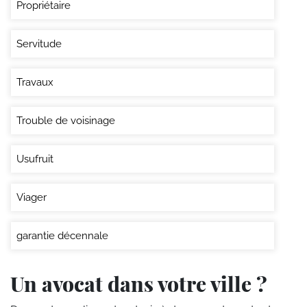
Propriétaire
Servitude
Travaux
Trouble de voisinage
Usufruit
Viager
garantie décennale
Un avocat dans votre ville ?