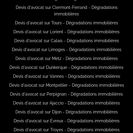
Devis d'avocat sur Clermont-Ferrand - Dégradations
immobilières
Devis d'avocat sur Tours - Dégradations immobilières
Devis d'avocat sur Lorient - Dégradations immobilières
Devis d'avocat sur Calais - Dégradations immobilières
Devis d'avocat sur Limoges - Dégradations immobilières
Devis d'avocat sur Metz - Dégradations immobilières
Devis d'avocat sur Dunkerque - Dégradations immobilières
Devis d'avocat sur Vannes - Dégradations immobilières
Devis d'avocat sur Montpellier - Dégradations immobilières
Devis d'avocat sur Perpignan - Dégradations immobilières
Devis d'avocat sur Ajaccio - Dégradations immobilières
Devis d'avocat sur Dijon - Dégradations immobilières
Devis d'avocat sur Évreux - Dégradations immobilières
Devis d'avocat sur Troyes - Dégradations immobilières