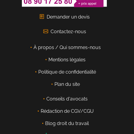
Demander un devis
Contactez-nous
À propos / Qui sommes-nous
Mentions légales
Politique de confidentialité
Plan du site
Conseils d'avocats
Rédaction de CGV/CGU
Blog droit du travail