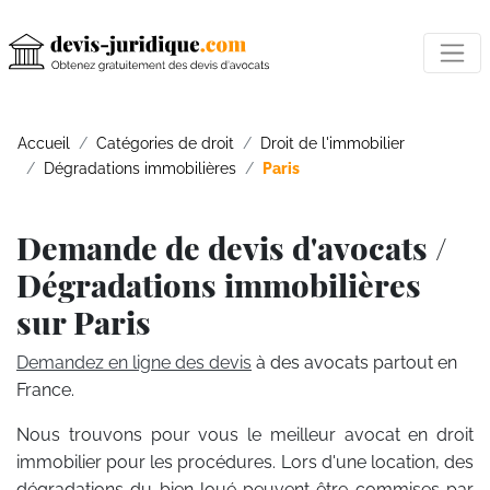
Accueil
Catégories de droit
Droit de l'immobilier
Dégradations immobilières
Paris
Demande de devis d'avocats /
Dégradations immobilières
sur Paris
Demandez en ligne des devis
à des avocats partout en
France.
Nous trouvons pour vous le meilleur avocat en droit
immobilier pour les procédures. Lors d'une location, des
dégradations du bien loué peuvent être commises par