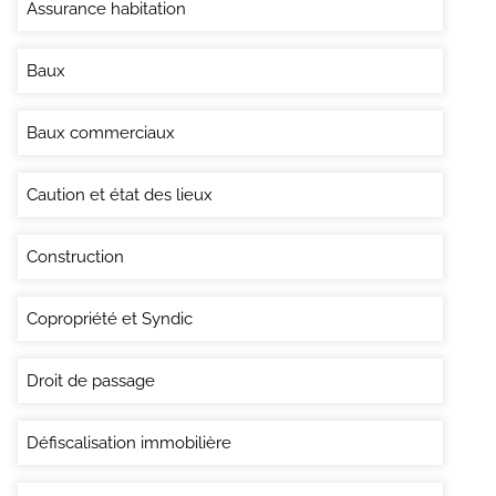
Assurance habitation
Baux
Baux commerciaux
Caution et état des lieux
Construction
Copropriété et Syndic
Droit de passage
Défiscalisation immobilière