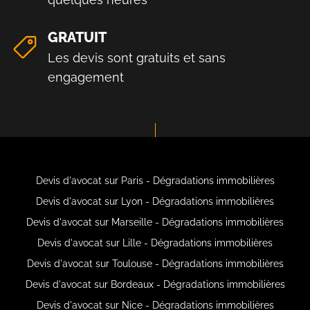
GRATUIT
Les devis sont gratuits et sans
engagement
Devis d'avocat sur Paris - Dégradations immobilières
Devis d'avocat sur Lyon - Dégradations immobilières
Devis d'avocat sur Marseille - Dégradations immobilières
Devis d'avocat sur Lille - Dégradations immobilières
Devis d'avocat sur Toulouse - Dégradations immobilières
Devis d'avocat sur Bordeaux - Dégradations immobilières
Devis d'avocat sur Nice - Dégradations immobilières