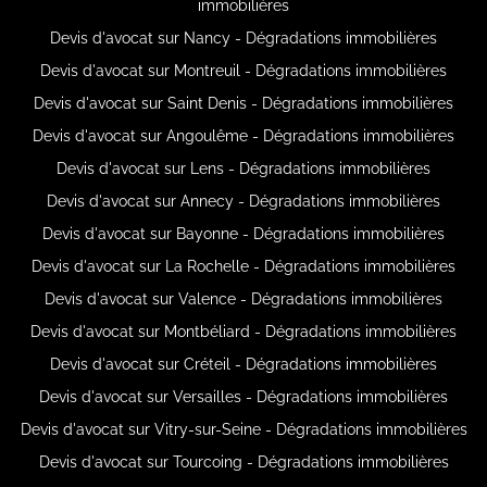
immobilières
Devis d'avocat sur Nancy - Dégradations immobilières
Devis d'avocat sur Montreuil - Dégradations immobilières
Devis d'avocat sur Saint Denis - Dégradations immobilières
Devis d'avocat sur Angoulême - Dégradations immobilières
Devis d'avocat sur Lens - Dégradations immobilières
Devis d'avocat sur Annecy - Dégradations immobilières
Devis d'avocat sur Bayonne - Dégradations immobilières
Devis d'avocat sur La Rochelle - Dégradations immobilières
Devis d'avocat sur Valence - Dégradations immobilières
Devis d'avocat sur Montbéliard - Dégradations immobilières
Devis d'avocat sur Créteil - Dégradations immobilières
Devis d'avocat sur Versailles - Dégradations immobilières
Devis d'avocat sur Vitry-sur-Seine - Dégradations immobilières
Devis d'avocat sur Tourcoing - Dégradations immobilières