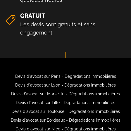
GRATUIT
Les devis sont gratuits et sans
engagement
Devis d'avocat sur Paris - Dégradations immobilières
Devis d'avocat sur Lyon - Dégradations immobilières
Devis d'avocat sur Marseille - Dégradations immobilières
Devis d'avocat sur Lille - Dégradations immobilières
Devis d'avocat sur Toulouse - Dégradations immobilières
Devis d'avocat sur Bordeaux - Dégradations immobilières
Devis d'avocat sur Nice - Dégradations immobilières