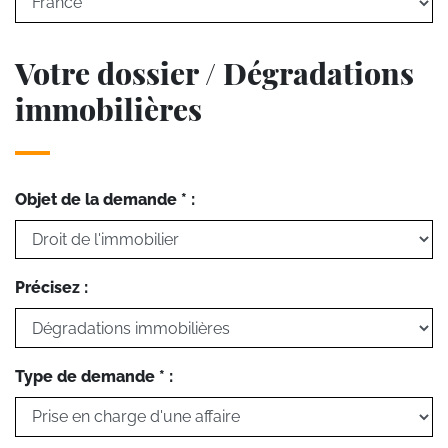
Votre dossier / Dégradations
immobilières
Objet de la demande * :
Précisez :
Type de demande * :