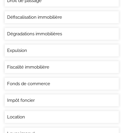
Droit de passage
Défiscalisation immobilière
Dégradations immobilières
Expulsion
Fiscalité immobilière
Fonds de commerce
Impôt foncier
Location