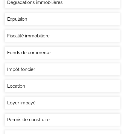
Dégradations immobilières
Expulsion
Fiscalité immobilière
Fonds de commerce
Impôt foncier
Location
Loyer impayé
Permis de construire