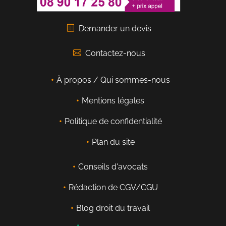
Demander un devis
Contactez-nous
À propos / Qui sommes-nous
Mentions légales
Politique de confidentialité
Plan du site
Conseils d'avocats
Rédaction de CGV/CGU
Blog droit du travail