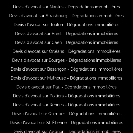
Devis d'avocat sur Nantes - Dégradations immobilières
Devis d'avocat sur Strasbourg - Dégradations immobilières
Devis d'avocat sur Toulon - Dégradations immobilières
Devis d'avocat sur Brest - Dégradations immobilières
Devis d'avocat sur Caen - Dégradations immobilières
Devis d'avocat sur Orléans - Dégradations immobilières
Devis d'avocat sur Bourges - Dégradations immobilières
Devis d'avocat sur Besançon - Dégradations immobilières
Devis d'avocat sur Mulhouse - Dégradations immobilières
Devis d'avocat sur Pau - Dégradations immobilières
Devis d'avocat sur Poitiers - Dégradations immobilières
Devis d'avocat sur Rennes - Dégradations immobilières
Devis d'avocat sur Quimper - Dégradations immobilières
Devis d'avocat sur St-Étienne - Dégradations immobilières
Devis d'avocat sur Avignon - Dégradations immobilières