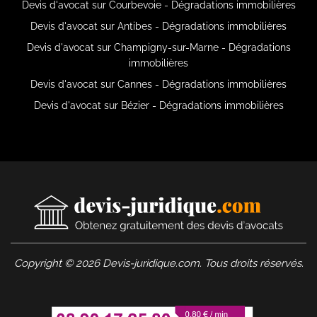
Devis d'avocat sur Courbevoie - Dégradations immobilières
Devis d'avocat sur Antibes - Dégradations immobilières
Devis d'avocat sur Champigny-sur-Marne - Dégradations
immobilières
Devis d'avocat sur Cannes - Dégradations immobilières
Devis d'avocat sur Bézier - Dégradations immobilières
Copyright © 2026 Devis-juridique.com. Tous droits réservés.