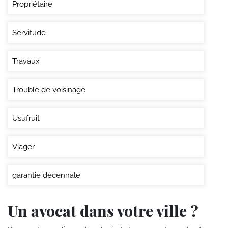
Propriétaire
Servitude
Travaux
Trouble de voisinage
Usufruit
Viager
garantie décennale
Un avocat dans votre ville ?