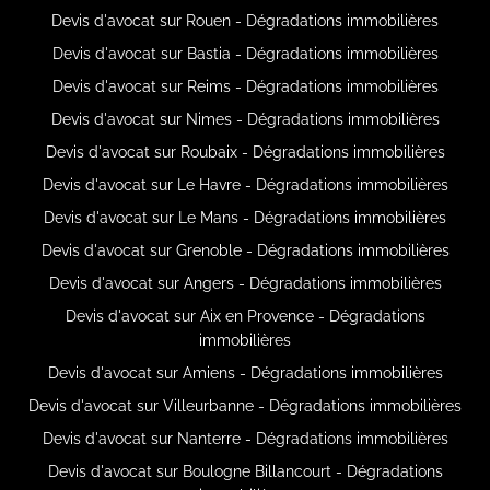
Devis d'avocat sur Rouen - Dégradations immobilières
Devis d'avocat sur Bastia - Dégradations immobilières
Devis d'avocat sur Reims - Dégradations immobilières
Devis d'avocat sur Nimes - Dégradations immobilières
Devis d'avocat sur Roubaix - Dégradations immobilières
Devis d'avocat sur Le Havre - Dégradations immobilières
Devis d'avocat sur Le Mans - Dégradations immobilières
Devis d'avocat sur Grenoble - Dégradations immobilières
Devis d'avocat sur Angers - Dégradations immobilières
Devis d'avocat sur Aix en Provence - Dégradations
immobilières
Devis d'avocat sur Amiens - Dégradations immobilières
Devis d'avocat sur Villeurbanne - Dégradations immobilières
Devis d'avocat sur Nanterre - Dégradations immobilières
Devis d'avocat sur Boulogne Billancourt - Dégradations