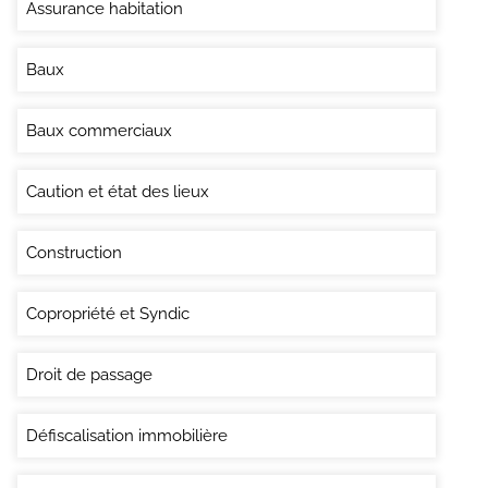
Assurance habitation
Baux
Baux commerciaux
Caution et état des lieux
Construction
Copropriété et Syndic
Droit de passage
Défiscalisation immobilière