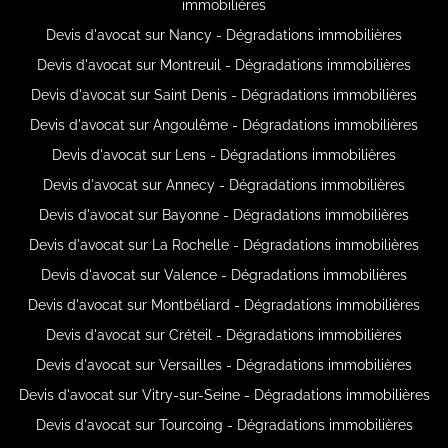
immobilières
Devis d'avocat sur Nancy - Dégradations immobilières
Devis d'avocat sur Montreuil - Dégradations immobilières
Devis d'avocat sur Saint Denis - Dégradations immobilières
Devis d'avocat sur Angoulême - Dégradations immobilières
Devis d'avocat sur Lens - Dégradations immobilières
Devis d'avocat sur Annecy - Dégradations immobilières
Devis d'avocat sur Bayonne - Dégradations immobilières
Devis d'avocat sur La Rochelle - Dégradations immobilières
Devis d'avocat sur Valence - Dégradations immobilières
Devis d'avocat sur Montbéliard - Dégradations immobilières
Devis d'avocat sur Créteil - Dégradations immobilières
Devis d'avocat sur Versailles - Dégradations immobilières
Devis d'avocat sur Vitry-sur-Seine - Dégradations immobilières
Devis d'avocat sur Tourcoing - Dégradations immobilières