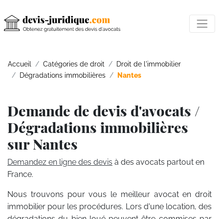
Accueil
Catégories de droit
Droit de l'immobilier
Dégradations immobilières
Nantes
Demande de devis d'avocats /
Dégradations immobilières
sur Nantes
Demandez en ligne des devis
à des avocats partout en
France.
Nous trouvons pour vous le meilleur avocat en droit
immobilier pour les procédures. Lors d'une location, des
dégradations du bien loué peuvent être commises par