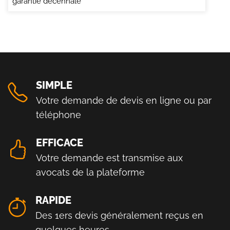
garantie décennale
SIMPLE
Votre demande de devis en ligne ou par
téléphone
EFFICACE
Votre demande est transmise aux
avocats de la plateforme
RAPIDE
Des 1ers devis généralement reçus en
quelques heures