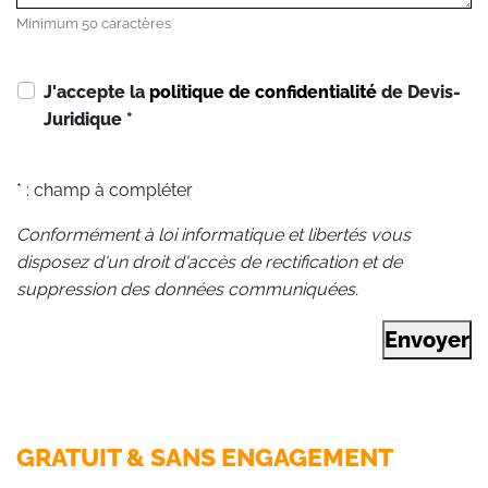
Minimum 50 caractères
J'accepte la
politique de confidentialité
de Devis-
Juridique
*
* : champ à compléter
Conformément à loi informatique et libertés vous
disposez d'un droit d'accès de rectification et de
suppression des données communiquées.
Envoyer
GRATUIT & SANS ENGAGEMENT