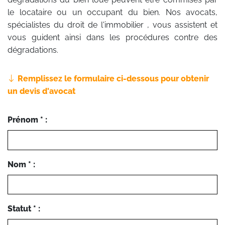
le locataire ou un occupant du bien. Nos avocats,
spécialistes du droit de l'immobilier , vous assistent et
vous guident ainsi dans les procédures contre des
dégradations.
Remplissez le formulaire ci-dessous pour obtenir
un devis d'avocat
Prénom * :
Nom * :
Statut * :