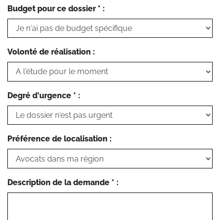
Budget pour ce dossier * :
Volonté de réalisation :
Degré d'urgence * :
Préférence de localisation :
Description de la demande * :