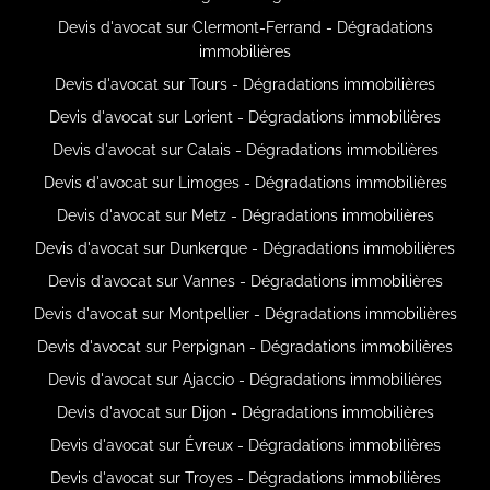
Devis d'avocat sur Clermont-Ferrand - Dégradations
immobilières
Devis d'avocat sur Tours - Dégradations immobilières
Devis d'avocat sur Lorient - Dégradations immobilières
Devis d'avocat sur Calais - Dégradations immobilières
Devis d'avocat sur Limoges - Dégradations immobilières
Devis d'avocat sur Metz - Dégradations immobilières
Devis d'avocat sur Dunkerque - Dégradations immobilières
Devis d'avocat sur Vannes - Dégradations immobilières
Devis d'avocat sur Montpellier - Dégradations immobilières
Devis d'avocat sur Perpignan - Dégradations immobilières
Devis d'avocat sur Ajaccio - Dégradations immobilières
Devis d'avocat sur Dijon - Dégradations immobilières
Devis d'avocat sur Évreux - Dégradations immobilières
Devis d'avocat sur Troyes - Dégradations immobilières